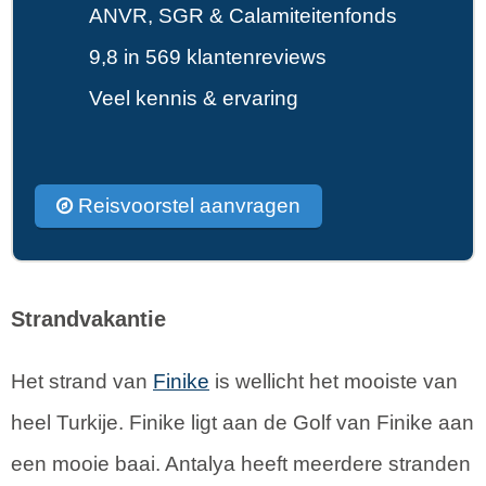
ANVR, SGR & Calamiteitenfonds
9,8 in 569 klantenreviews
Veel kennis & ervaring
Reisvoorstel aanvragen
Strandvakantie
Het strand van
Finike
is wellicht het mooiste van
heel Turkije. Finike ligt aan de Golf van Finike aan
een mooie baai. Antalya heeft meerdere stranden