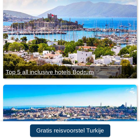
Top 5 all inclusive hotels Bodrum
Gratis reisvoorstel Turkije