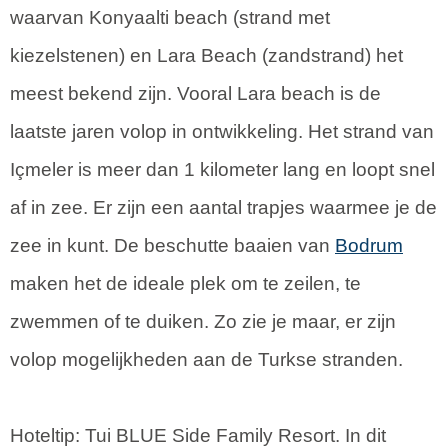
waarvan Konyaalti beach (strand met
kiezelstenen) en Lara Beach (zandstrand) het
meest bekend zijn. Vooral Lara beach is de
laatste jaren volop in ontwikkeling. Het strand van
Içmeler is meer dan 1 kilometer lang en loopt snel
af in zee. Er zijn een aantal trapjes waarmee je de
zee in kunt. De beschutte baaien van
Bodrum
maken het de ideale plek om te zeilen, te
zwemmen of te duiken. Zo zie je maar, er zijn
volop mogelijkheden aan de Turkse stranden.
Hoteltip: Tui BLUE Side Family Resort. In dit