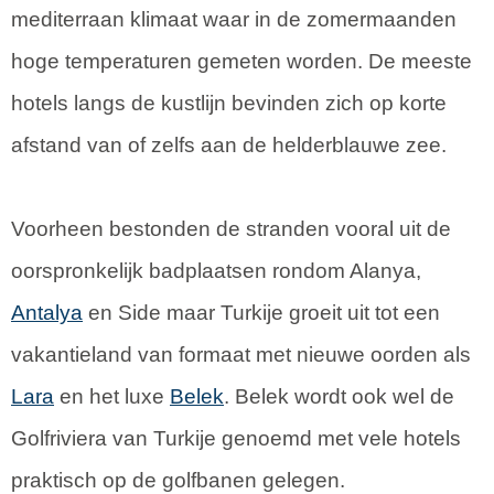
mediterraan klimaat waar in de zomermaanden
hoge temperaturen gemeten worden. De meeste
hotels langs de kustlijn bevinden zich op korte
afstand van of zelfs aan de helderblauwe zee.
Voorheen bestonden de stranden vooral uit de
oorspronkelijk badplaatsen rondom Alanya,
Antalya
en Side maar Turkije groeit uit tot een
vakantieland van formaat met nieuwe oorden als
Lara
en het luxe
Belek
. Belek wordt ook wel de
Golfriviera van Turkije genoemd met vele hotels
praktisch op de golfbanen gelegen.