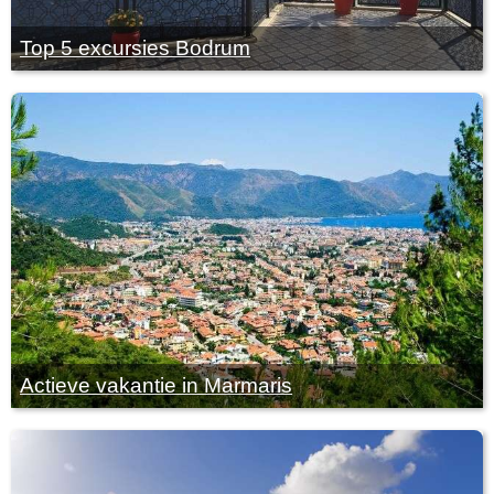
Top 5 excursies Bodrum
Actieve vakantie in Marmaris