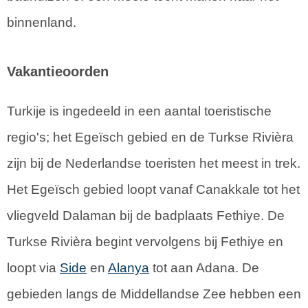
binnenland.
Vakantieoorden
Turkije is ingedeeld in een aantal toeristische
regio's; het Egeïsch gebied en de Turkse Rivièra
zijn bij de Nederlandse toeristen het meest in trek.
Het Egeïsch gebied loopt vanaf Canakkale tot het
vliegveld Dalaman bij de badplaats Fethiye. De
Turkse Rivièra begint vervolgens bij Fethiye en
loopt via
Side
en
Alanya
tot aan Adana. De
gebieden langs de Middellandse Zee hebben een