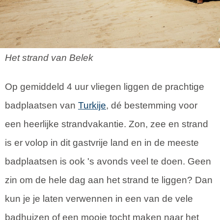
Het strand van Belek
Op gemiddeld 4 uur vliegen liggen de prachtige
badplaatsen van
Turkije
, dé bestemming voor
een heerlijke strandvakantie. Zon, zee en strand
is er volop in dit gastvrije land en in de meeste
badplaatsen is ook 's avonds veel te doen. Geen
zin om de hele dag aan het strand te liggen? Dan
kun je je laten verwennen in een van de vele
badhuizen of een mooie tocht maken naar het