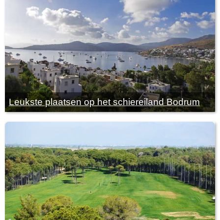
Leukste plaatsen op het schiereiland Bodrum