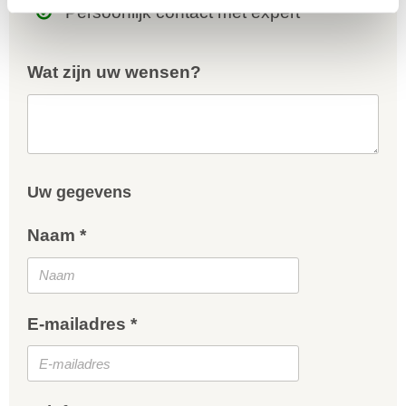
Persoonlijk contact met expert
Wat zijn uw wensen?
Uw gegevens
Naam *
E-mailadres *