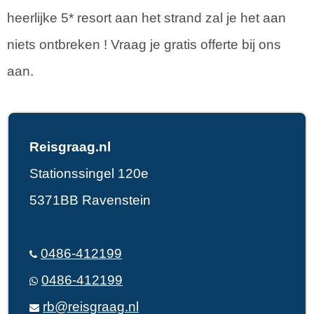
heerlijke 5* resort aan het strand zal je het aan
niets ontbreken ! Vraag je gratis offerte bij ons
aan.
Reisgraag.nl
Stationssingel 120e
5371BB Ravenstein
0486-412199
0486-412199
rb@reisgraag.nl