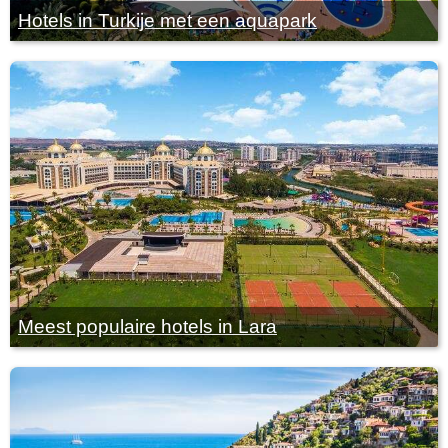
Hotels in Turkije met een aquapark
Meest populaire hotels in Lara