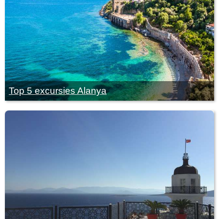
Top 5 excursies Alanya