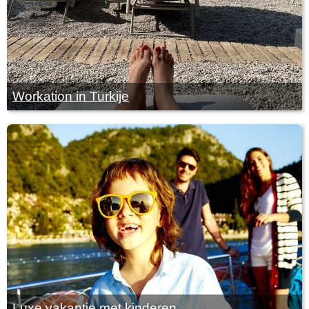
Workation in Turkije
Luxe vakantie met kinderen