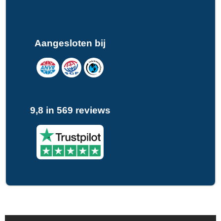
Aangesloten bij
9,8 in 569 reviews