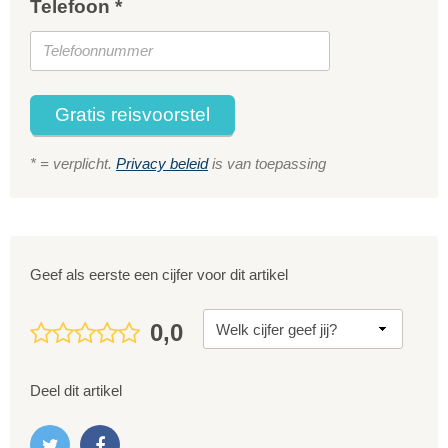
Telefoon *
Gratis reisvoorstel
* = verplicht.
Privacy beleid
is van toepassing
Geef als eerste een cijfer voor dit artikel
0,0
Deel dit artikel