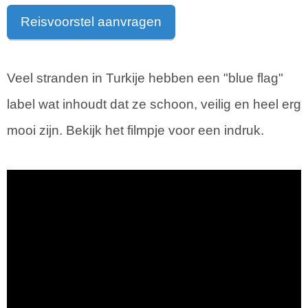
Reisvoorstel aanvragen
Veel stranden in Turkije hebben een "blue flag"
label wat inhoudt dat ze schoon, veilig en heel erg
mooi zijn. Bekijk het filmpje voor een indruk.