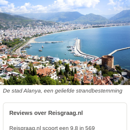
De stad Alanya, een geliefde strandbestemming
Reviews over Reisgraag.nl
Reisgraag.nl scoort een 9,8 in 569