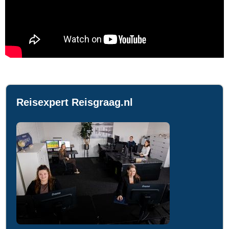
Reisexpert Reisgraag.nl