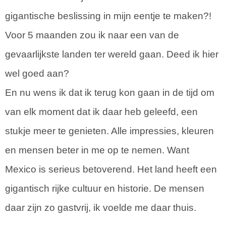
gigantische beslissing in mijn eentje te maken?!
Voor 5 maanden zou ik naar een van de
gevaarlijkste landen ter wereld gaan. Deed ik hier
wel goed aan?
En nu wens ik dat ik terug kon gaan in de tijd om
van elk moment dat ik daar heb geleefd, een
stukje meer te genieten. Alle impressies, kleuren
en mensen beter in me op te nemen. Want
Mexico is serieus betoverend. Het land heeft een
gigantisch rijke cultuur en historie. De mensen
daar zijn zo gastvrij, ik voelde me daar thuis.