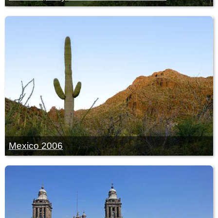
Mexico 2006