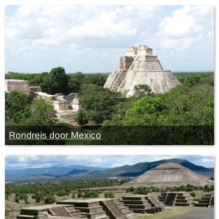
Rondreis door Mexico