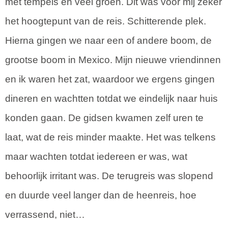
met tempels en veel groen. Dit was voor mij zeker
het hoogtepunt van de reis. Schitterende plek.
Hierna gingen we naar een of andere boom, de
grootse boom in Mexico. Mijn nieuwe vriendinnen
en ik waren het zat, waardoor we ergens gingen
dineren en wachtten totdat we eindelijk naar huis
konden gaan. De gidsen kwamen zelf uren te
laat, wat de reis minder maakte. Het was telkens
maar wachten totdat iedereen er was, wat
behoorlijk irritant was. De terugreis was slopend
en duurde veel langer dan de heenreis, hoe
verrassend, niet…