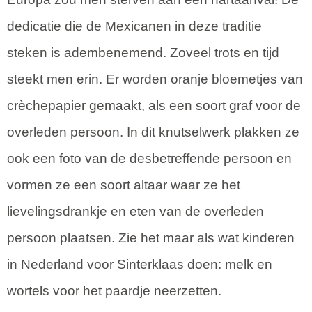
dedicatie die de Mexicanen in deze traditie
steken is adembenemend. Zoveel trots en tijd
steekt men erin. Er worden oranje bloemetjes van
crèchepapier gemaakt, als een soort graf voor de
overleden persoon. In dit knutselwerk plakken ze
ook een foto van de desbetreffende persoon en
vormen ze een soort altaar waar ze het
lievelingsdrankje en eten van de overleden
persoon plaatsen. Zie het maar als wat kinderen
in Nederland voor Sinterklaas doen: melk en
wortels voor het paardje neerzetten.