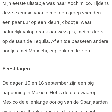
Mijn eerste uitstapje was naar Xochimilco. Tijdens
deze excursie vaar je met een groep vrienden
een paar uur op een kleurrijk bootje, waar
natuurlijk volop drank aanwezig is, met als kers
op de taart de Tequila. Af en toe passeren andere
bootjes met Mariachi, erg leuk om te zien.
Feestdagen
De dagen 15 en 16 september zijn een big
happening in Mexico. Het is de data waarop
Mexico de ellenlange oorlog van de Spanjaarden
won en onafhankelijk werd, daarom zijn het