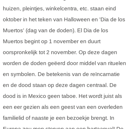
huizen, pleintjes, winkelcentra, etc. staan eind
oktober in het teken van Halloween en 'Dia de los
Muertos' (dag van de doden). El Dia de los
Muertos begint op 1 november en duurt
oorspronkelijk tot 2 november. Op deze dagen
worden de doden geëerd door middel van rituelen
en symbolen. De betekenis van de reïncarnatie
en de dood staan op deze dagen centraal. De
dood is in Mexico geen taboe. Het wordt juist als
een eer gezien als een geest van een overleden
familielid of naaste je een bezoekje brengt. In
Europa zou men sterven aan een hartaanval! De