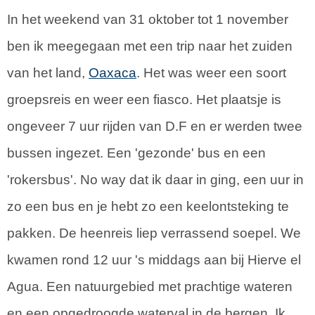
In het weekend van 31 oktober tot 1 november
ben ik meegegaan met een trip naar het zuiden
van het land,
Oaxaca
. Het was weer een soort
groepsreis en weer een fiasco. Het plaatsje is
ongeveer 7 uur rijden van D.F en er werden twee
bussen ingezet. Een 'gezonde' bus en een
'rokersbus'. No way dat ik daar in ging, een uur in
zo een bus en je hebt zo een keelontsteking te
pakken. De heenreis liep verrassend soepel. We
kwamen rond 12 uur 's middags aan bij Hierve el
Agua. Een natuurgebied met prachtige wateren
en een opgedroogde waterval in de bergen. Ik