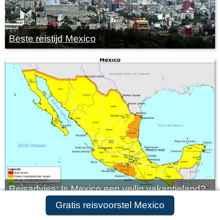
Beste reistijd Mexico
Reisadvies: Is Mexico een veilig vakantieland?
Gratis reisvoorstel aanvragen
Gratis reisvoorstel Mexico