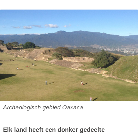
Archeologisch gebied Oaxaca
Elk land heeft een donker gedeelte