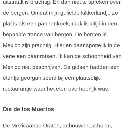
uitstraalt is prachtig. En dan niet te spreken over
de bergen. Omdat mijn geliefde kikkerlandje zo
plat is als een pannenkoek, raak ik altijd in een
bepaalde trance van bergen. De bergen in
Mexico zijn prachtig. Hier en daar spotte ik in de
verte een paar rotsen. Ik kan de schoonheid van
Mexico niet beschrijven. De gidsen hadden een
etentje georganiseerd bij een plaatselijk
restaurantje waar het eten overheerlijk was.
Dia de los Muertos
De Mexicaanse straten, gebouwen, scholen,