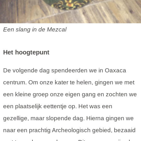
Een slang in de Mezcal
Het hoogtepunt
De volgende dag spendeerden we in Oaxaca
centrum. Om onze kater te helen, gingen we met
een kleine groep onze eigen gang en zochten we
een plaatselijk eettentje op. Het was een
gezellige, maar slopende dag. Hierna gingen we
naar een prachtig Archeologisch gebied, bezaaid