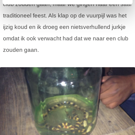
club zouden gaan, maar we gingen naar een saai
traditioneel feest. Als klap op de vuurpijl was het
ijzig koud en ik droeg een nietsverhullend jurkje
omdat ik ook verwacht had dat we naar een club
zouden gaan.