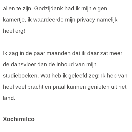
allen te zijn. Godzijdank had ik mijn eigen
kamertje, ik waardeerde mijn privacy namelijk
heel erg!
Ik zag in de paar maanden dat ik daar zat meer
de dansvloer dan de inhoud van mijn
studieboeken. Wat heb ik geleefd zeg! Ik heb van
heel veel pracht en praal kunnen genieten uit het
land.
Xochimilco