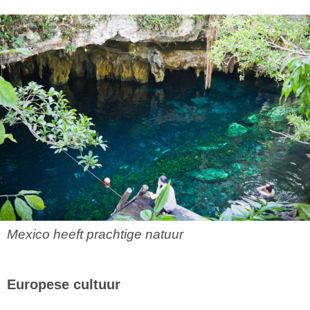
Mexico heeft prachtige natuur
Europese cultuur