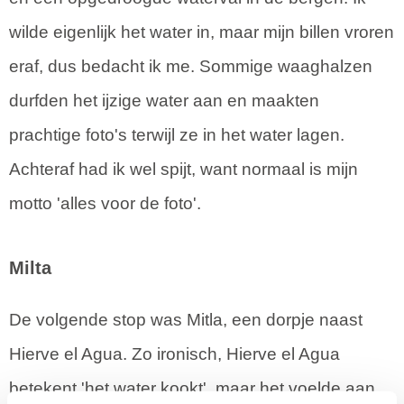
wilde eigenlijk het water in, maar mijn billen vroren
eraf, dus bedacht ik me. Sommige waaghalzen
durfden het ijzige water aan en maakten
prachtige foto's terwijl ze in het water lagen.
Achteraf had ik wel spijt, want normaal is mijn
motto 'alles voor de foto'.
Milta
De volgende stop was Mitla, een dorpje naast
Hierve el Agua. Zo ironisch, Hierve el Agua
betekent 'het water kookt', maar het voelde aan