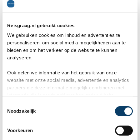
als Alaska, dus misschien kan men het plaatsje
'hiela el agua' (het water vriest) noemen. Terug
Reisgraag.nl gebruikt cookies
naar Mitla; een historisch dorpje met een
We gebruiken cookies om inhoud en advertenties te
Archeologisch gebied vol met ruïnes. In het
personaliseren, om social media mogelijkheden aan te
bieden en om het verkeer op de website te kunnen
dorpje kan men lekker Oaxacaans eten en
analyseren.
kleedjes en kleding kopen die met de hand zijn
Ook delen we informatie van het gebruik van onze
genaaid. Prachtige spulletjes.
website met onze social media, advertentie en analytics
partners die deze informatie mogelijk combineren met
informatie die je reeds zelf met hen gedeeld hebt.
Mezcal
C
Noodzakelijk
o
De derde stop was de Mezcal fabriek. Nu kon het
n
s
feest eindelijk beginnen!! Mezcal is HET
Voorkeuren
e