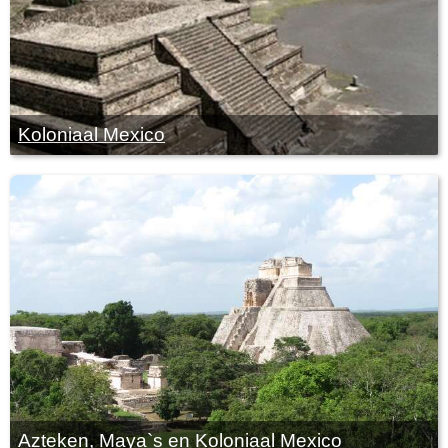
Koloniaal Mexico
Azteken, Maya`s en Koloniaal Mexico