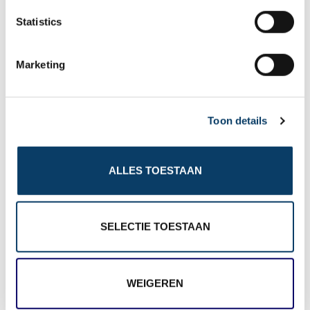
Mexicaanse drankje, een soort Tequila maar toch
n
t
Statistics
ook weer niet. Bij de fabriek werd ons uitgelegd
S
e
hoe het drankje geproduceerd wordt en daarna
Marketing
l
kregen we duizenden proefjes. Ik kan niet
e
c
geloven dat ik een Mezcal proefde, waar een
Toon details
t
dode slang in lag!
i
o
Hierna gingen we eindelijk naar het hotel,
ALLES TOESTAAN
n
iedereen kon wel een douche gebruiken na de
lange busreis en lange dag. Hier werd het feest
SELECTIE TOESTAAN
voortgezet in de hotelkamers en daarna bracht de
bus ons naar een dorpje waar Dia de los Muertos
WEIGEREN
gevierd werd. Iedereen dacht dat we naar een