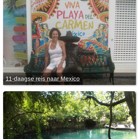
11-daagse reis naar Mexico