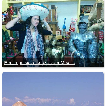
Een impulsieve keuze voor Mexico