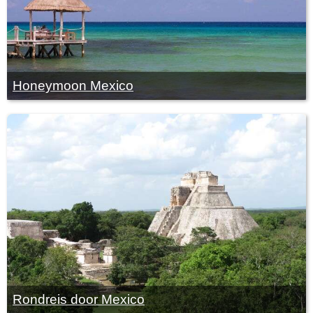
Honeymoon Mexico
Rondreis door Mexico