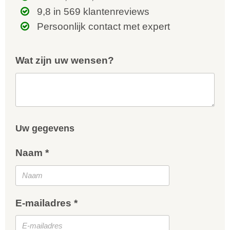
9,8 in 569 klantenreviews
Persoonlijk contact met expert
Wat zijn uw wensen?
Uw gegevens
Naam *
E-mailadres *