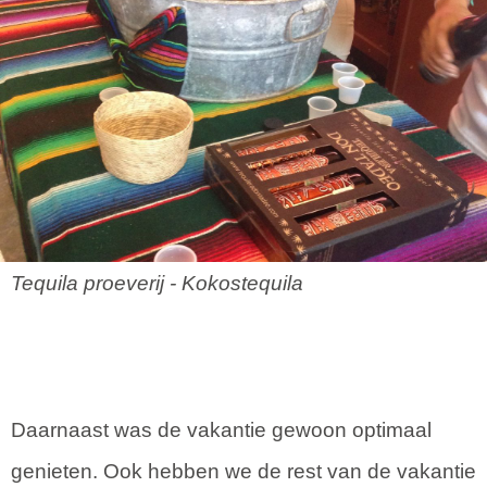
Tequila proeverij - Kokostequila
Daarnaast was de vakantie gewoon optimaal
genieten. Ook hebben we de rest van de vakantie