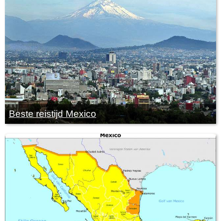
Beste reistijd Mexico