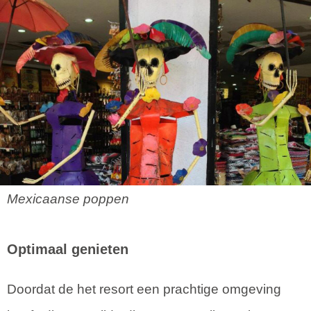
Mexicaanse poppen
Optimaal genieten
Doordat de het resort een prachtige omgeving