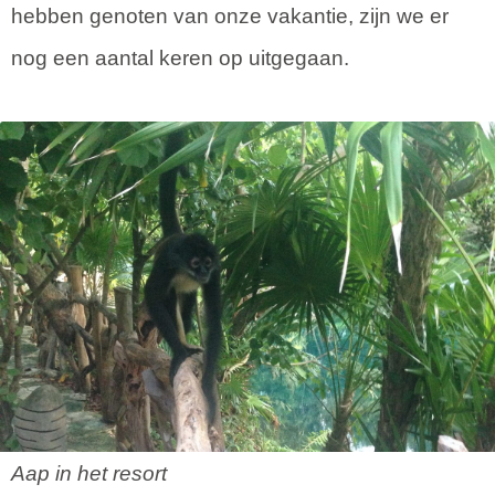
hebben genoten van onze vakantie, zijn we er
nog een aantal keren op uitgegaan.
Aap in het resort