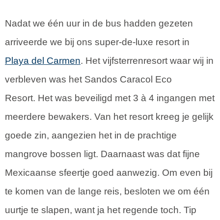
Nadat we één uur in de bus hadden gezeten
arriveerde we bij ons super-de-luxe resort in
Playa del Carmen
. Het vijfsterrenresort waar wij in
verbleven was het Sandos Caracol Eco
Resort. Het was beveiligd met 3 à 4 ingangen met
meerdere bewakers. Van het resort kreeg je gelijk
goede zin, aangezien het in de prachtige
mangrove bossen ligt. Daarnaast was dat fijne
Mexicaanse sfeertje goed aanwezig. Om even bij
te komen van de lange reis, besloten we om één
uurtje te slapen, want ja het regende toch. Tip