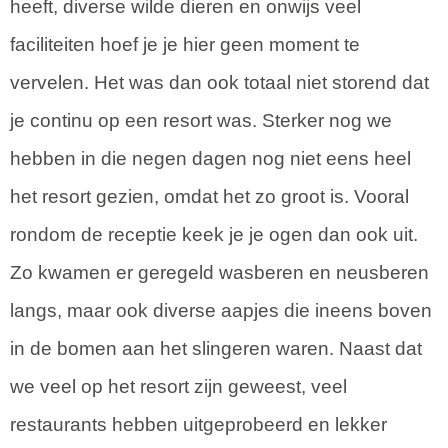
heeft, diverse wilde dieren en onwijs veel
faciliteiten hoef je je hier geen moment te
vervelen. Het was dan ook totaal niet storend dat
je continu op een resort was. Sterker nog we
hebben in die negen dagen nog niet eens heel
het resort gezien, omdat het zo groot is. Vooral
rondom de receptie keek je je ogen dan ook uit.
Zo kwamen er geregeld wasberen en neusberen
langs, maar ook diverse aapjes die ineens boven
in de bomen aan het slingeren waren. Naast dat
we veel op het resort zijn geweest, veel
restaurants hebben uitgeprobeerd en lekker