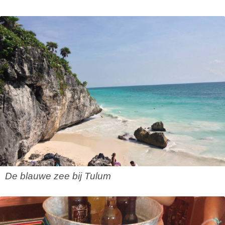
De blauwe zee bij Tulum