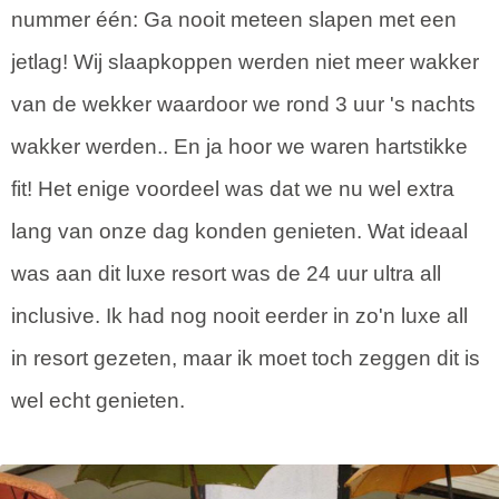
nummer één: Ga nooit meteen slapen met een
jetlag! Wij slaapkoppen werden niet meer wakker
van de wekker waardoor we rond 3 uur 's nachts
wakker werden.. En ja hoor we waren hartstikke
fit! Het enige voordeel was dat we nu wel extra
lang van onze dag konden genieten. Wat ideaal
was aan dit luxe resort was de 24 uur ultra all
inclusive. Ik had nog nooit eerder in zo'n luxe all
in resort gezeten, maar ik moet toch zeggen dit is
wel echt genieten.