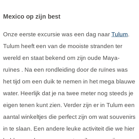
Mexico op zijn best
Onze eerste excursie was een dag naar
Tulum
.
Tulum heeft een van de mooiste stranden ter
wereld en staat bekend om zijn oude Maya-
ruïnes . Na een rondleiding door de ruïnes was
het tijd om een duik te nemen in het mega blauwe
water. Heerlijk dat je na twee meter nog steeds je
eigen tenen kunt zien. Verder zijn er in Tulum een
aantal winkeltjes die perfect zijn om wat souvenirs
in te slaan. Een andere leuke activiteit die we hier