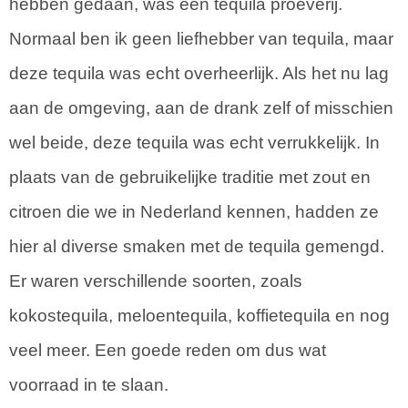
hebben gedaan, was een tequila proeverij.
Normaal ben ik geen liefhebber van tequila, maar
deze tequila was echt overheerlijk. Als het nu lag
aan de omgeving, aan de drank zelf of misschien
wel beide, deze tequila was echt verrukkelijk. In
plaats van de gebruikelijke traditie met zout en
citroen die we in Nederland kennen, hadden ze
hier al diverse smaken met de tequila gemengd.
Er waren verschillende soorten, zoals
kokostequila, meloentequila, koffietequila en nog
veel meer. Een goede reden om dus wat
voorraad in te slaan.