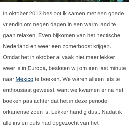
In oktober 2013 besloot ik samen met een goede
vriendin om negen dagen in een warm land te
gaan relaxen. Even bijkomen van het hectische
Nederland en weer een zomerboost krijgen.
Omdat het in oktober al vaak niet meer lekker
weer is in Europa, besloten wij om een last minute
naar
Mexico
te boeken. We waren alleen iets te
enthousiast geweest, want we kwamen er na het
boeken pas achter dat het in deze periode
orkanenseizoen is. Lekker handig dus.. Nadat ik
alle ins en outs had opgezocht van het