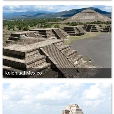
Koloniaal Mexico