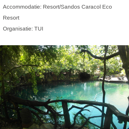
Accommodatie: Resort/Sandos Caracol Eco
Resort
Organisatie: TUI