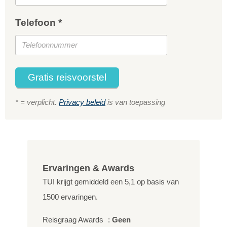
Telefoon *
Gratis reisvoorstel
* = verplicht.
Privacy beleid
is van toepassing
Ervaringen & Awards
TUI krijgt gemiddeld een
5,1
op basis van
1500
ervaringen.
Reisgraag Awards
:
Geen