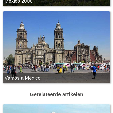
Mexico 2006
Vamos a Mexico
Gerelateerde artikelen