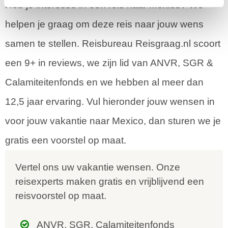
Heb je interesse in een reis naar Mexico? We
helpen je graag om deze reis naar jouw wens
samen te stellen. Reisbureau Reisgraag.nl scoort
een 9+ in reviews, we zijn lid van ANVR, SGR &
Calamiteitenfonds en we hebben al meer dan
12,5 jaar ervaring. Vul hieronder jouw wensen in
voor jouw vakantie naar Mexico, dan sturen we je
gratis een voorstel op maat.
Vertel ons uw vakantie wensen. Onze
reisexperts maken gratis en vrijblijvend een
reisvoorstel op maat.
ANVR, SGR, Calamiteitenfonds