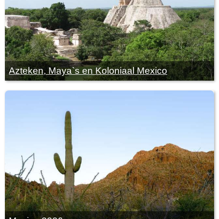
Azteken, Maya`s en Koloniaal Mexico