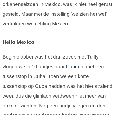
orkanenseizoen in Mexico, was ik niet heel gerust
gesteld. Maar met de instelling 'we zien het wel'
vertrokken we richting Mexico.
Hello Mexico
Begin oktober was het dan zover, met Tuifly
vlogen we in 10 uurtjes naar
Cancun
, met een
tussenstop in Cuba. Toen we een korte
tussenstop op Cuba hadden was het hier stralend
weer, dus die glimlach verdween niet meer van
onze gezichten. Nog één uurtje vliegen en dan