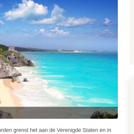
orden grenst het aan de Verenigde Staten en in