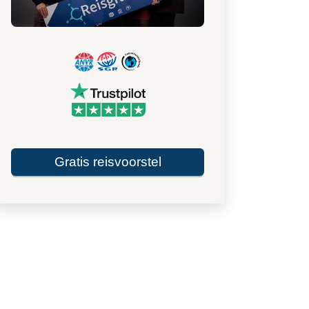
Gratis reisvoorstel