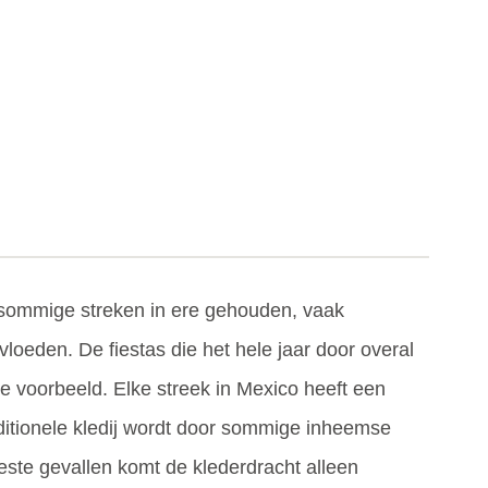
 sommige streken in ere gehouden, vaak
oeden. De fiestas die het hele jaar door overal
e voorbeeld. Elke streek in Mexico heeft een
itionele kledij wordt door sommige inheemse
este gevallen komt de klederdracht alleen