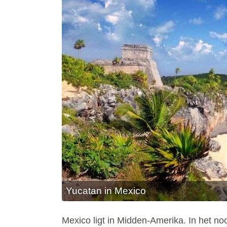
Yucatan in Mexico
Mexico ligt in Midden-Amerika. In het no