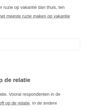
ruzie op vakantie dan thuis, ten
het meeste ruzie maken op vakantie
 de relatie
tie. Vooral respondenten in de
t op de relatie
. In de andere