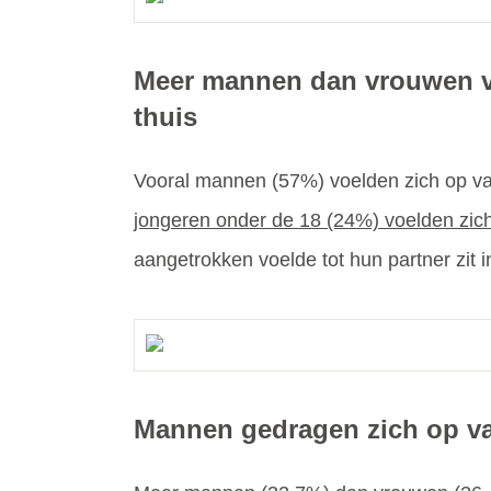
Meer mannen dan vrouwen vo
thuis
Vooral mannen (57%) voelden zich op va
jongeren onder de 18 (24%) voelden zich
aangetrokken voelde tot hun partner zit i
Mannen gedragen zich op va