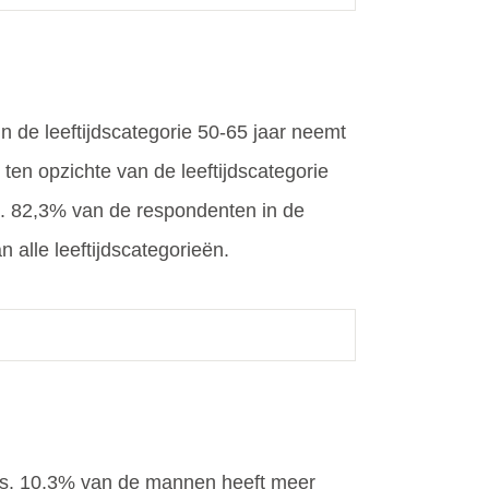
 de leeftijdscategorie 50-65 jaar neemt
en opzichte van de leeftijdscategorie
t. 82,3% van de respondenten in de
 alle leeftijdscategorieën.
is. 10,3% van de mannen heeft meer