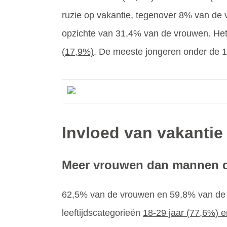
ruzie op vakantie, tegenover 8% van de
opzichte van 31,4% van de vrouwen. Het v
(17,9%)
. De meeste jongeren onder de 1
Invloed van vakantie 
Meer vrouwen dan mannen den
62,5% van de vrouwen en 59,8% van de m
leeftijdscategorieën
18-29 jaar (77,6%) e