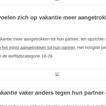
elen zich op vakantie meer aangetrokk
kantie meer aangetrokken tot hun partner, ten opzicht
 het minst aangetrokken tot hun partner.
Het hoogste pe
n de leeftijdscategorie 18-29.
kantie vaker anders tegen hun partner