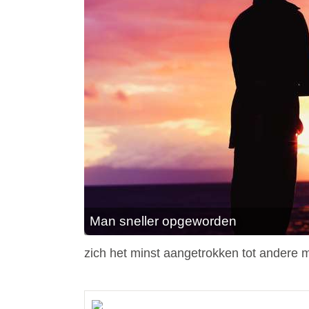
Man sneller opgeworden
zich het minst aangetrokken tot andere 