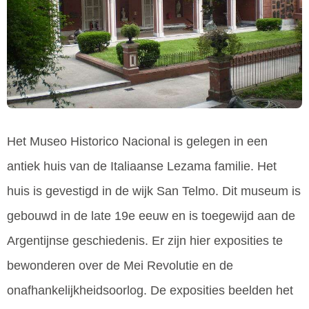
Het Museo Historico Nacional is gelegen in een
antiek huis van de Italiaanse Lezama familie. Het
huis is gevestigd in de wijk San Telmo. Dit museum is
gebouwd in de late 19e eeuw en is toegewijd aan de
Argentijnse geschiedenis. Er zijn hier exposities te
bewonderen over de Mei Revolutie en de
onafhankelijkheidsoorlog. De exposities beelden het