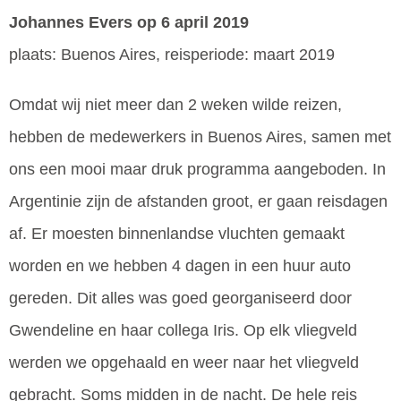
Johannes Evers
op 6 april 2019
plaats: Buenos Aires, reisperiode: maart 2019
Omdat wij niet meer dan 2 weken wilde reizen,
hebben de medewerkers in Buenos Aires, samen met
ons een mooi maar druk programma aangeboden. In
Argentinie zijn de afstanden groot, er gaan reisdagen
af. Er moesten binnenlandse vluchten gemaakt
worden en we hebben 4 dagen in een huur auto
gereden. Dit alles was goed georganiseerd door
Gwendeline en haar collega Iris. Op elk vliegveld
werden we opgehaald en weer naar het vliegveld
gebracht. Soms midden in de nacht. De hele reis