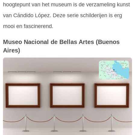
hoogtepunt van het museum is de verzameling kunst
van Cándido López. Deze serie schilderijen is erg
mooi en fascinerend.
Museo Nacional de Bellas Artes
(Buenos
Aires)