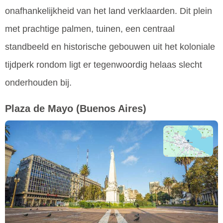
onafhankelijkheid van het land verklaarden. Dit plein
met prachtige palmen, tuinen, een centraal
standbeeld en historische gebouwen uit het koloniale
tijdperk rondom ligt er tegenwoordig helaas slecht
onderhouden bij.
Plaza de Mayo
(Buenos Aires)