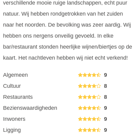
verschillende mooie ruige landschappen, echt puur
natuur. Wij hebben rondgetrokken van het zuiden
naar het noorden. De bevolking was zeer aardig. Wij
hebben ons nergens onveilig gevoeld. In elke
bar/restaurant stonden heerlijke wijnen/biertjes op de
kaart. Het nachtleven hebben wij niet echt verkend!
Algemeen
9
Cultuur
8
Restaurants
8
Bezienswaardigheden
9
Inwoners
9
Ligging
9