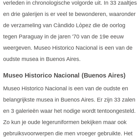
verleden in chronologische volgorde uit. In 33 zaaltjes
en drie galerijen is er veel te bewonderen, waaronder
de verzameling van Càndido Lòpez die de oorlog
tegen Paraguay in de jaren '70 van de 19e eeuw
weergeven. Museo Historico Nacional is een van de
oudste musea in Buenos Aires.
Museo Historico Nacional
(Buenos Aires)
Museo Historico Nacional is een van de oudste en
belangrijkste musea in Buenos Aires. Er zijn 33 zalen
en 3 galerieën waar het nodige wordt tentoongesteld.
Zo kun je oude legeruniformen bekijken maar ook
gebruiksvoorwerpen die men vroeger gebruikte. Het