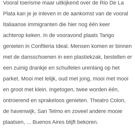
Vooral toerisme maar uitkijkend over de Rio De La
Plata kan je je inleven in de aankomst van de vooral
Italiaanse immigranten die hier nog één keer
achterop keken. In de vooravond plaats Tango
genieten in Confiteria Ideal. Mensen komen er binnen
met de dansschoenen in een plastiekzak, bestellen er
een zuinig drankje en schuifelen urenlang op het
parket. Mooi met lelijk, oud met jong, mooi met mooi
en groot met klein. Ingetogen, twee worden één,
ontroerend en sprakeloos genieten. Theatro Colon,
de havenwijk, San Telmo en zoveel andere mooie
plaatsen, ... Buenos Aires blijft bekoren.