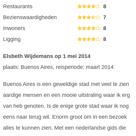
Restaurants
8
Bezienswaardigheden
7
Inwoners
8
Ligging
8
Elsbeth Wijdemans
op 1 mei 2014
plaats: Buenos Aires, reisperiode: maart 2014
Buenos Aires is een geweldige stad met veel te zien
aardige mensen en een mooie uitstraling waar ik erg
van heb genoten. Is de enige grote stad waar ik nog
eens naar terug wil. Enorm groot om in een bezoek
alles te kunnen zien. Met een nederlandse gids die