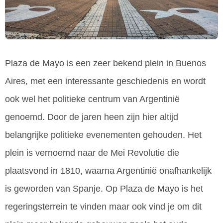
Plaza de Mayo is een zeer bekend plein in Buenos
Aires, met een interessante geschiedenis en wordt
ook wel het politieke centrum van Argentinië
genoemd. Door de jaren heen zijn hier altijd
belangrijke politieke evenementen gehouden. Het
plein is vernoemd naar de Mei Revolutie die
plaatsvond in 1810, waarna Argentinië onafhankelijk
is geworden van Spanje. Op Plaza de Mayo is het
regeringsterrein te vinden maar ook vind je om dit