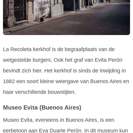
La Recoleta kerkhof is de begraafplaats van de
welgestelde burgers. Ook het graf van Evita Perón
bevindt zich hier. Het kerkhof is sinds de inwijding in
1882 een soort kleine weergave van Buenos Aires en
haar verschillende bouwstijlen.
Museo Evita
(Buenos Aires)
Museo Evita, eveneens in Buenos Aires, is een
eerbetoon aan Eva Duarte Perón. In dit museum kun