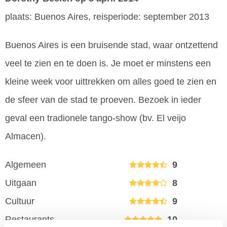
plaats: Buenos Aires, reisperiode: september 2013
Buenos Aires is een bruisende stad, waar ontzettend
veel te zien en te doen is. Je moet er minstens een
kleine week voor uittrekken om alles goed te zien en
de sfeer van de stad te proeven. Bezoek in ieder
geval een tradionele tango-show (bv. El veijo
Almacen).
Algemeen
9
Uitgaan
8
Cultuur
9
Restaurants
10