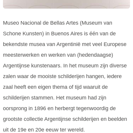
Museo Nacional de Bellas Artes (Museum van
Schone Kunsten) in Buenos Aires is één van de
bekendste musea van Argentinië met veel Europese
meesterwerken en werken van (hedendaagse)
Argentijnse kunstenaars. In het museum zijn diverse
zalen waar de mooiste schilderijen hangen, iedere
zaal heeft een eigen thema of tijd waaruit de
schilderijen stammen. Het museum had zijn
oorsprong in 1896 en herbergt tegenwoordig de
grootste collectie Argentijnse schilderijen en beelden
uit de 19e en 20e eeuw ter wereld.