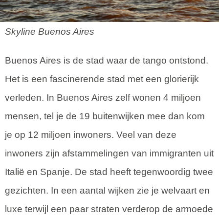
Skyline Buenos Aires
Buenos Aires is de stad waar de tango ontstond.
Het is een fascinerende stad met een glorierijk
verleden. In Buenos Aires zelf wonen 4 miljoen
mensen, tel je de 19 buitenwijken mee dan kom
je op 12 miljoen inwoners. Veel van deze
inwoners zijn afstammelingen van immigranten uit
Italië en Spanje. De stad heeft tegenwoordig twee
gezichten. In een aantal wijken zie je welvaart en
luxe terwijl een paar straten verderop de armoede