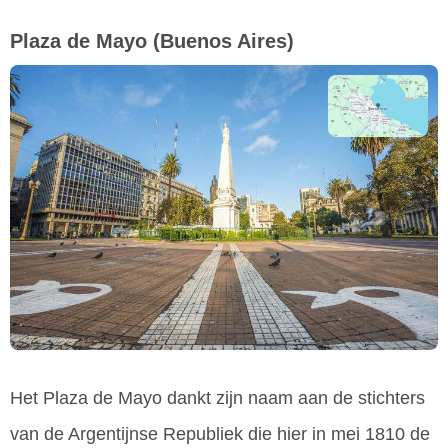
Plaza de Mayo
(Buenos Aires)
Het Plaza de Mayo dankt zijn naam aan de stichters
van de Argentijnse Republiek die hier in mei 1810 de