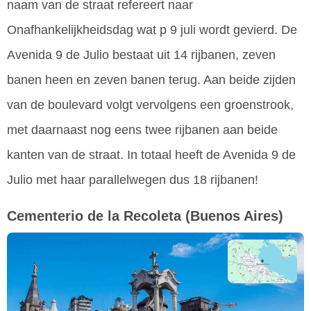
naam van de straat refereert naar
Onafhankelijkheidsdag wat p 9 juli wordt gevierd. De
Avenida 9 de Julio bestaat uit 14 rijbanen, zeven
banen heen en zeven banen terug. Aan beide zijden
van de boulevard volgt vervolgens een groenstrook,
met daarnaast nog eens twee rijbanen aan beide
kanten van de straat. In totaal heeft de Avenida 9 de
Julio met haar parallelwegen dus 18 rijbanen!
Cementerio de la Recoleta
(Buenos Aires)