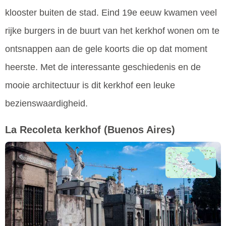
klooster buiten de stad. Eind 19e eeuw kwamen veel
rijke burgers in de buurt van het kerkhof wonen om te
ontsnappen aan de gele koorts die op dat moment
heerste. Met de interessante geschiedenis en de
mooie architectuur is dit kerkhof een leuke
bezienswaardigheid.
La Recoleta kerkhof
(Buenos Aires)