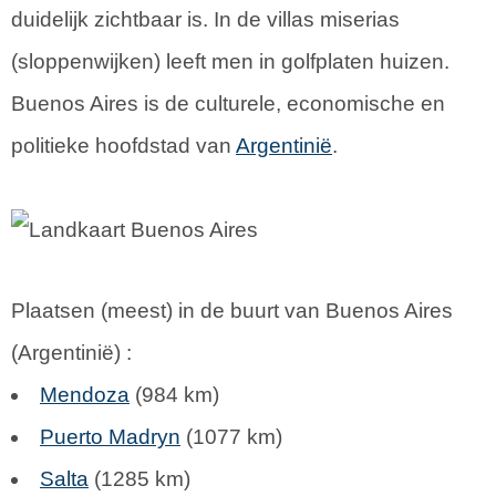
duidelijk zichtbaar is. In de villas miserias
(sloppenwijken) leeft men in golfplaten huizen.
Buenos Aires is de culturele, economische en
politieke hoofdstad van
Argentinië
.
Plaatsen (meest) in de buurt van Buenos Aires
(
Argentinië
) :
Mendoza
(984 km)
Puerto Madryn
(1077 km)
Salta
(1285 km)