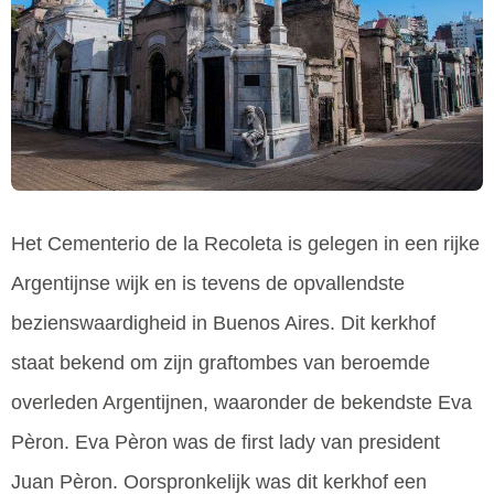
Het Cementerio de la Recoleta is gelegen in een rijke
Argentijnse wijk en is tevens de opvallendste
bezienswaardigheid in Buenos Aires. Dit kerkhof
staat bekend om zijn graftombes van beroemde
overleden Argentijnen, waaronder de bekendste Eva
Pèron. Eva Pèron was de first lady van president
Juan Pèron. Oorspronkelijk was dit kerkhof een