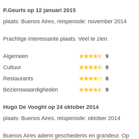
P.Geurts
op 12 januari 2015
plaats: Buenos Aires, reisperiode: november 2014
Prachtige interessante plaats. Veel te zien.
Algemeen
9
Cultuur
9
Restaurants
8
Bezienswaardigheden
9
Hugo De Vooght
op 24 oktober 2014
plaats: Buenos Aires, reisperiode: oktober 2014
Buenos Aires ademt geschiedenis en grandeur. Op