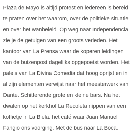
Plaza de Mayo is altijd protest en iedereen is bereid
te praten over het waarom, over de politieke situatie
en over het wanbeleid. Op weg naar Independencia
zie je de getuigen van een groots verleden. Het
kantoor van La Prensa waar de koperen leidingen
van de buizenpost dagelijks opgepoetst worden. Het
paleis van La Divina Comedia dat hoog oprijst en in
al zijn elementen verwijst naar het meesterwerk van
Dante. Schitterende grote en kleine bars. Na het
dwalen op het kerkhof La Recoleta nippen van een
koffietje in La Biela, het café waar Juan Manuel
Fangio ons voorging. Met de bus naar La Boca.