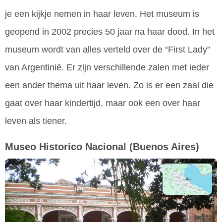
je een kijkje nemen in haar leven. Het museum is
geopend in 2002 precies 50 jaar na haar dood. In het
museum wordt van alles verteld over de “First Lady”
van Argentinië. Er zijn verschillende zalen met ieder
een ander thema uit haar leven. Zo is er een zaal die
gaat over haar kindertijd, maar ook een over haar
leven als tiener.
Museo Historico Nacional
(Buenos Aires)