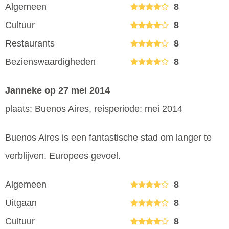
Algemeen
8
Cultuur
8
Restaurants
8
Bezienswaardigheden
8
Janneke
op 27 mei 2014
plaats: Buenos Aires, reisperiode: mei 2014
Buenos Aires is een fantastische stad om langer te
verblijven. Europees gevoel.
Algemeen
8
Uitgaan
8
Cultuur
8