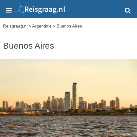
Reisgraag.nl
>
Argentinië
>
Buenos Aires
Buenos Aires