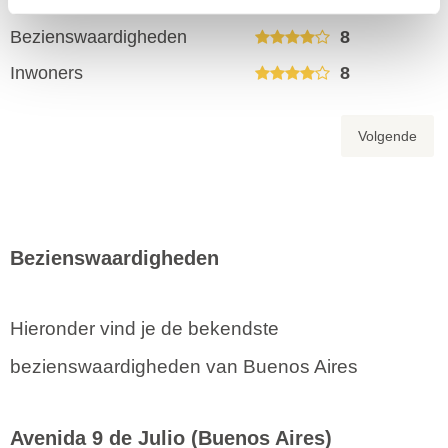
Restaurants
8
Bezienswaardigheden
8
Inwoners
8
Volgende
Bezienswaardigheden
Hieronder vind je de bekendste
bezienswaardigheden van Buenos Aires
Avenida 9 de Julio
(Buenos Aires)