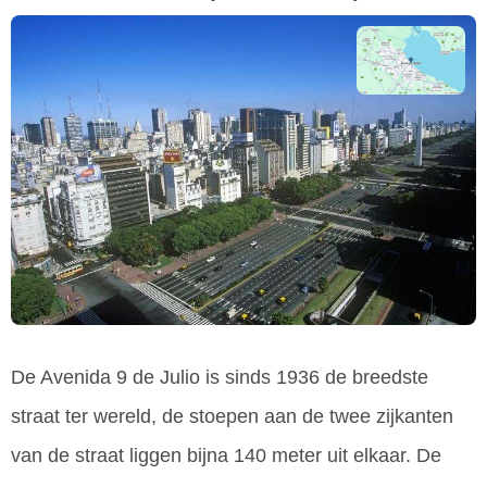
De Avenida 9 de Julio is sinds 1936 de breedste
straat ter wereld, de stoepen aan de twee zijkanten
van de straat liggen bijna 140 meter uit elkaar. De