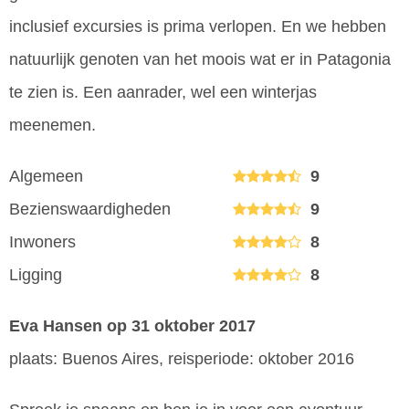
inclusief excursies is prima verlopen. En we hebben
natuurlijk genoten van het moois wat er in Patagonia
te zien is. Een aanrader, wel een winterjas
meenemen.
Algemeen
9
Bezienswaardigheden
9
Inwoners
8
Ligging
8
Eva Hansen
op 31 oktober 2017
plaats: Buenos Aires, reisperiode: oktober 2016