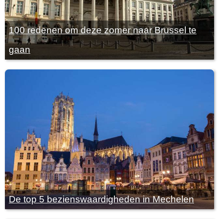
100 redenen om deze zomer naar Brussel te
gaan
De top 5 bezienswaardigheden in Mechelen