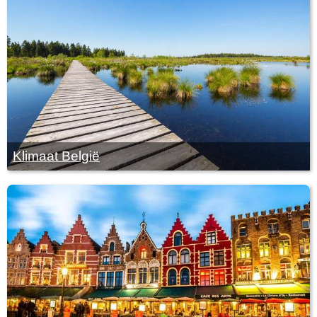
Klimaat België