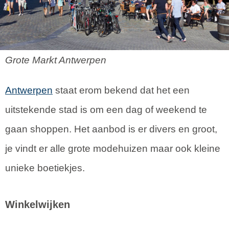
Grote Markt Antwerpen
Antwerpen
staat erom bekend dat het een
uitstekende stad is om een dag of weekend te
gaan shoppen. Het aanbod is er divers en groot,
je vindt er alle grote modehuizen maar ook kleine
unieke boetiekjes.
Winkelwijken