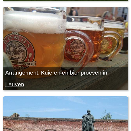
Arrangement: Kuieren en bier proeven in
Leuven