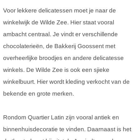
Voor lekkere delicatessen moet je naar de
winkelwijk de Wilde Zee. Hier staat vooral
ambacht centraal. Je vindt er verschillende
chocolaterieën, de Bakkerij Goossent met
overheerlijke broodjes en andere delicatesse
winkels. De Wilde Zee is ook een sjieke
winkelbuurt. Hier wordt kleding verkocht van de
bekende en grote merken.
Rondom Quartier Latin zijn vooral antiek en
binnenhuisdecoratie te vinden. Daarnaast is het