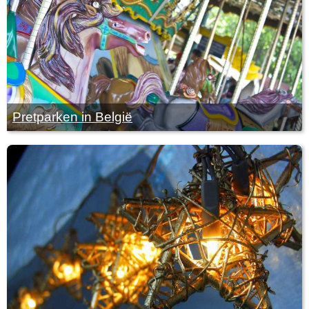
Pretparken in België