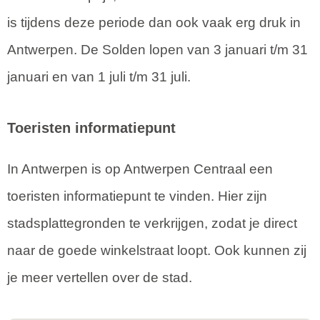
is tijdens deze periode dan ook vaak erg druk in
Antwerpen. De Solden lopen van 3 januari t/m 31
januari en van 1 juli t/m 31 juli.
Toeristen informatiepunt
In Antwerpen is op Antwerpen Centraal een
toeristen informatiepunt te vinden. Hier zijn
stadsplattegronden te verkrijgen, zodat je direct
naar de goede winkelstraat loopt. Ook kunnen zij
je meer vertellen over de stad.