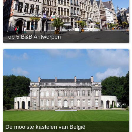
Top 5 B&B Antwerpen
De mooiste kastelen van België