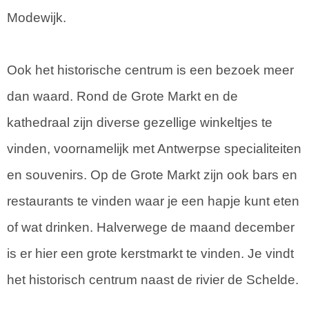
Modewijk.
Ook het historische centrum is een bezoek meer
dan waard. Rond de Grote Markt en de
kathedraal zijn diverse gezellige winkeltjes te
vinden, voornamelijk met Antwerpse specialiteiten
en souvenirs. Op de Grote Markt zijn ook bars en
restaurants te vinden waar je een hapje kunt eten
of wat drinken. Halverwege de maand december
is er hier een grote kerstmarkt te vinden. Je vindt
het historisch centrum naast de rivier de Schelde.