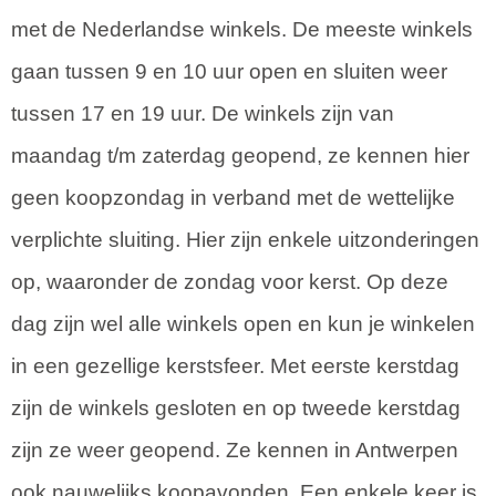
met de Nederlandse winkels. De meeste winkels
gaan tussen 9 en 10 uur open en sluiten weer
tussen 17 en 19 uur. De winkels zijn van
maandag t/m zaterdag geopend, ze kennen hier
geen koopzondag in verband met de wettelijke
verplichte sluiting. Hier zijn enkele uitzonderingen
op, waaronder de zondag voor kerst. Op deze
dag zijn wel alle winkels open en kun je winkelen
in een gezellige kerstsfeer. Met eerste kerstdag
zijn de winkels gesloten en op tweede kerstdag
zijn ze weer geopend. Ze kennen in Antwerpen
ook nauwelijks koopavonden. Een enkele keer is