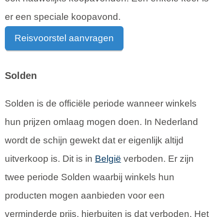
er een speciale koopavond.
Reisvoorstel aanvragen
Solden
Solden is de officiële periode wanneer winkels
hun prijzen omlaag mogen doen. In Nederland
wordt de schijn gewekt dat er eigenlijk altijd
uitverkoop is. Dit is in
België
verboden. Er zijn
twee periode Solden waarbij winkels hun
producten mogen aanbieden voor een
verminderde prijs, hierbuiten is dat verboden. Het