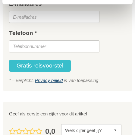
E-mailadres *
Telefoon *
Gratis reisvoorstel
* = verplicht.
Privacy beleid
is van toepassing
Geef als eerste een cijfer voor dit artikel
0,0