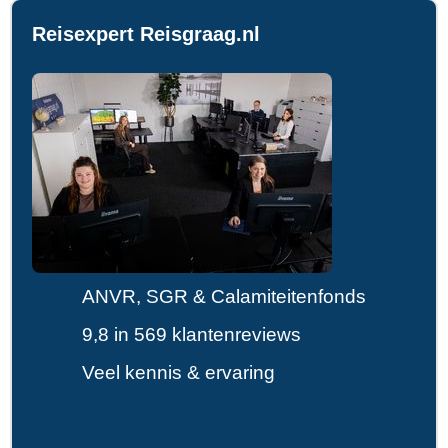
Reisexpert Reisgraag.nl
ANVR, SGR & Calamiteitenfonds
9,8 in 569 klantenreviews
Veel kennis & ervaring