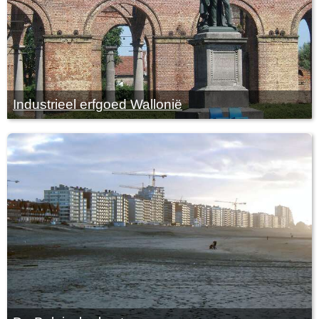
Industrieel erfgoed Wallonië