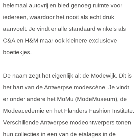
helemaal autovrij en bied genoeg ruimte voor
iedereen, waardoor het nooit als echt druk
aanvoelt. Je vindt er alle standaard winkels als
C&A en H&M maar ook kleinere exclusieve
boetiekjes.
De naam zegt het eigenlijk al: de Modewijk. Dit is
het hart van de Antwerpse modescène. Je vindt
er onder andere het MoMu (ModeMuseum), de
Modeacedemie en het Flanders Fashion Institute.
Verschillende Antwerpse modeontwerpers tonen
hun collecties in een van de etalages in de