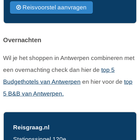
Reisvoorstel aanvragen
Overnachten
Wil je het shoppen in Antwerpen combineren met
een overnachting check dan hier de
top 5
Budgethotels van Antwerpen
en hier voor de
top
5 B&B van Antwerpen.
Reisgraag.nl
Stationssingel 120e