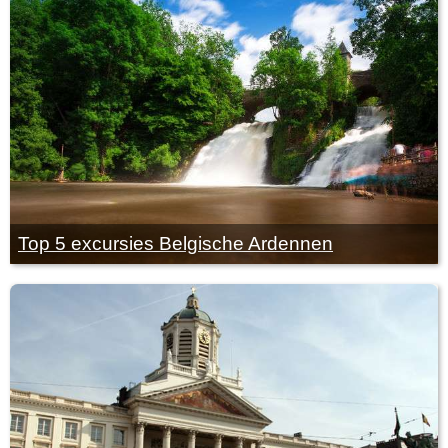
Top 5 excursies Belgische Ardennen