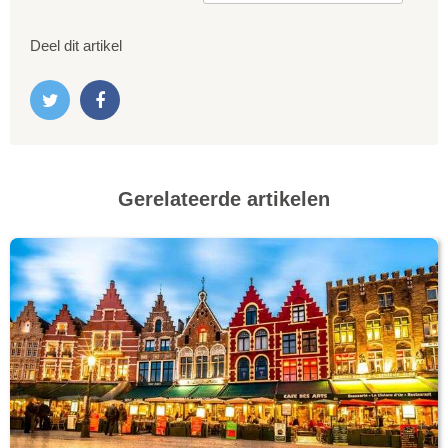
Deel dit artikel
Gerelateerde artikelen