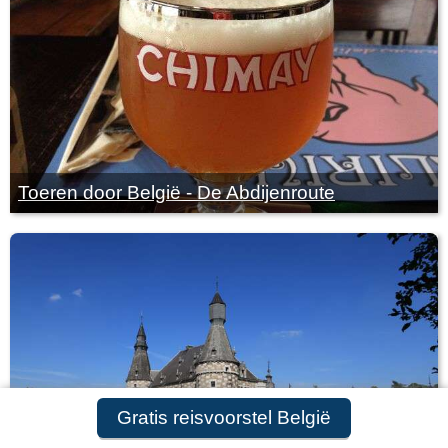
Toeren door België - De Abdijenroute
Gratis reisvoorstel België