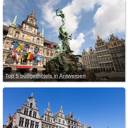
Top 5 budgethotels in Antwerpen