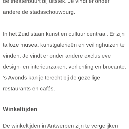
de theaterbuurt bij uitstek. Je vindt er onder
andere de stadsschouwburg.
In het Zuid staan kunst en cultuur centraal. Er zijn
talloze musea, kunstgalerieën en veilinghuizen te
vinden. Je vindt er onder andere exclusieve
design- en interieurzaken, verlichting en brocante.
's Avonds kan je terecht bij de gezellige
restaurants en cafés.
Winkeltijden
De winkeltijden in Antwerpen zijn te vergelijken