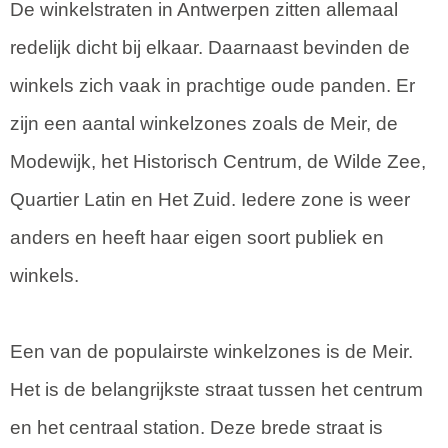
De winkelstraten in Antwerpen zitten allemaal
redelijk dicht bij elkaar. Daarnaast bevinden de
winkels zich vaak in prachtige oude panden. Er
zijn een aantal winkelzones zoals de Meir, de
Modewijk, het Historisch Centrum, de Wilde Zee,
Quartier Latin en Het Zuid. Iedere zone is weer
anders en heeft haar eigen soort publiek en
winkels.
Een van de populairste winkelzones is de Meir.
Het is de belangrijkste straat tussen het centrum
en het centraal station. Deze brede straat is