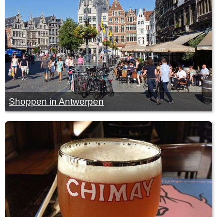
Shoppen in Antwerpen