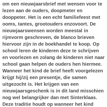
om een nieuwjaarsbrief met wensen voor te
lezen aan de ouders, doopmeter en
dooppeter. Het is een echt familiefeest met
ooms, tantes, grootouders enzovoort. De
nieuwjaarswensen worden meestal in
rijmvorm geschreven, de blanco brieven
hiervoor zijn in de boekhandel te koop. Op
school leren de kinderen deze te schrijven
en voorlezen en zolang de kinderen niet naar
school gaan helpen de ouders hen hiermee.
Wanneer het kind de brief heeft voorgelezen
krijgt hij/zij een presentje, die samen
uitgezocht is. Het krijgen van een
nieuwjaarsgeschenk is in dit land misschien
nog wel belangrijker dan met Sinterklaas.
Deze traditie houdt op wanneer het kind