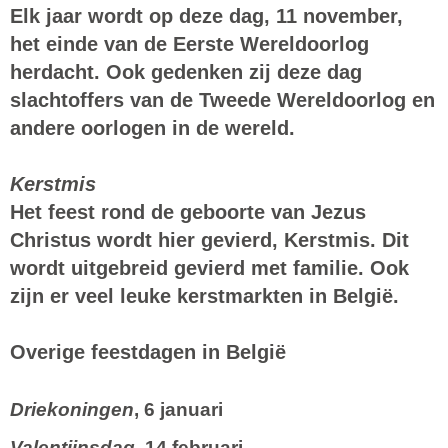
Elk jaar wordt op deze dag, 11 november,
het einde van de Eerste Wereldoorlog
herdacht. Ook gedenken zij deze dag
slachtoffers van de Tweede Wereldoorlog en
andere oorlogen in de wereld.
Kerstmis
Het feest rond de geboorte van Jezus
Christus wordt hier gevierd, Kerstmis. Dit
wordt uitgebreid gevierd met familie. Ook
zijn er veel leuke
kerstmarkten in België
.
Overige feestdagen in België
Driekoningen
, 6 januari
Valentijnsdag
, 14 februari