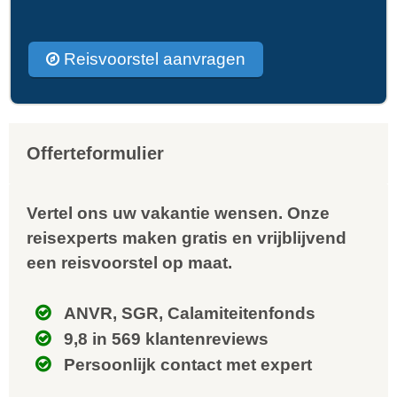
Reisvoorstel aanvragen
Offerteformulier
Vertel ons uw vakantie wensen. Onze
reisexperts maken gratis en vrijblijvend
een reisvoorstel op maat.
ANVR, SGR, Calamiteitenfonds
9,8 in 569 klantenreviews
Persoonlijk contact met expert