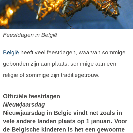
Feestdagen in België
België
heeft veel feestdagen, waarvan sommige
gebonden zijn aan plaats, sommige aan een
religie of sommige zijn traditiegetrouw.
Officiële feestdagen
Nieuwjaarsdag
Nieuwjaarsdag in België vindt net zoals in
vele andere landen plaats op 1 januari. Voor
de Belgische kinderen is het een gewoonte