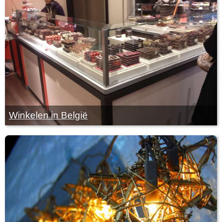
Winkelen in België