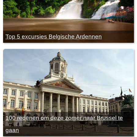
Top 5 excursies Belgische Ardennen
100 redenen om deze zomer naar Brussel te
gaan