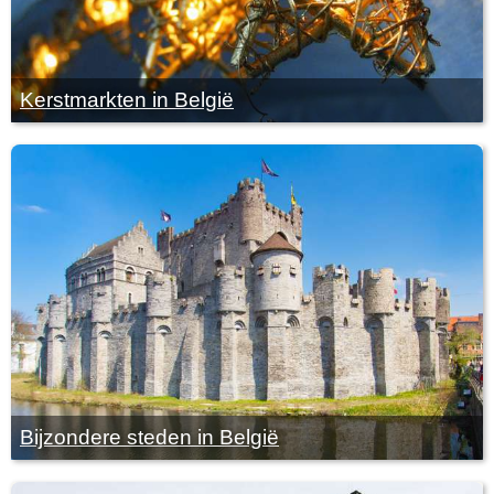
Kerstmarkten in België
Bijzondere steden in België