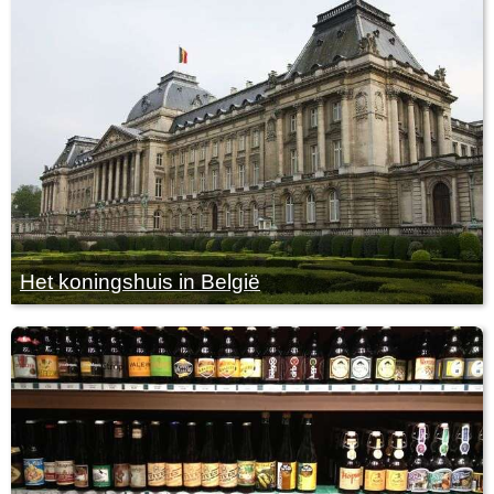
Het koningshuis in België