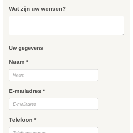
Wat zijn uw wensen?
Uw gegevens
Naam *
E-mailadres *
Telefoon *