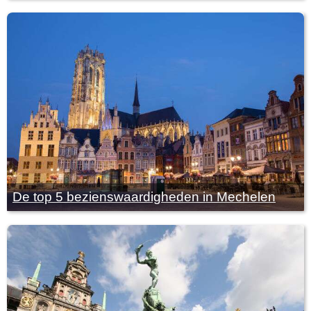
De top 5 bezienswaardigheden in Mechelen