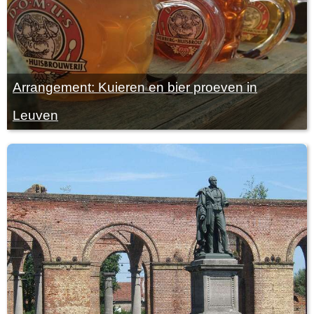
Arrangement: Kuieren en bier proeven in
Leuven