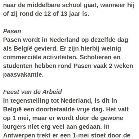
naar de middelbare school gaat, wanneer hij
of zij rond de 12 of 13 jaar is.
Pasen
Pasen wordt in Nederland op dezelfde dag
als België gevierd. Er zijn hierbij weinig
commerciële activiteiten. Scholieren en
studenten hebben rond Pasen vaak 2 weken
paasvakantie.
Feest van de Arbeid
In tegenstelling tot Nederland, is dit in
België een doorbetaalde vrije dag. Het valt
op 1 mei, maar er wordt door de gewone
burgers niet erg veel aan gedaan. In
Antwerpen
trekt er een 1-mei stoet door de