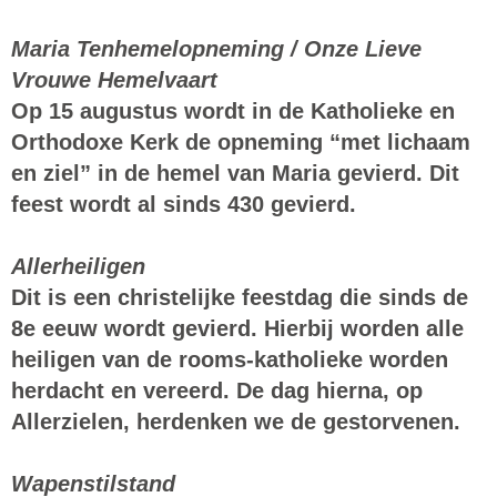
Maria Tenhemelopneming / Onze Lieve
Vrouwe Hemelvaart
Op 15 augustus wordt in de Katholieke en
Orthodoxe Kerk de opneming “met lichaam
en ziel” in de hemel van Maria gevierd. Dit
feest wordt al sinds 430 gevierd.
Allerheiligen
Dit is een christelijke feestdag die sinds de
8e eeuw wordt gevierd. Hierbij worden alle
heiligen van de rooms-katholieke worden
herdacht en vereerd. De dag hierna, op
Allerzielen, herdenken we de gestorvenen.
Wapenstilstand