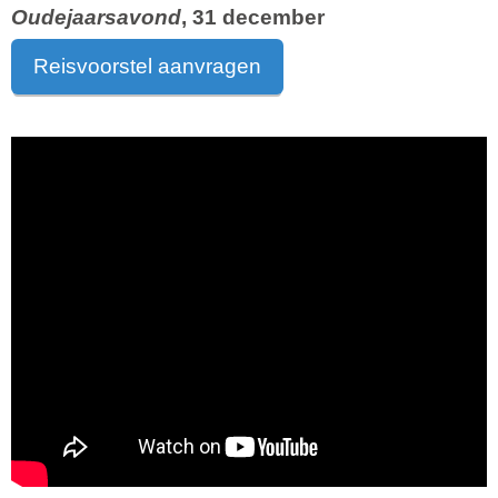
Oudejaarsavond
, 31 december
Reisvoorstel aanvragen