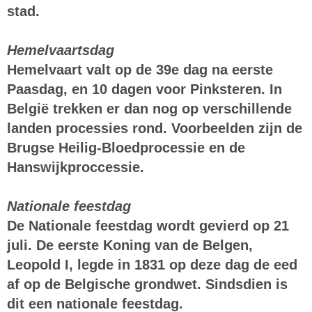
stad.
Hemelvaartsdag
Hemelvaart valt op de 39e dag na eerste
Paasdag, en 10 dagen voor Pinksteren. In
België trekken er dan nog op verschillende
landen processies rond. Voorbeelden zijn de
Brugse Heilig-Bloedprocessie en de
Hanswijkproccessie.
Nationale feestdag
De Nationale feestdag wordt gevierd op 21
juli. De eerste Koning van de Belgen,
Leopold I, legde in 1831 op deze dag de eed
af op de Belgische grondwet. Sindsdien is
dit een nationale feestdag.