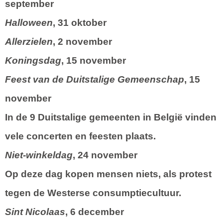
september
Halloween
, 31 oktober
Allerzielen
, 2 november
Koningsdag
, 15 november
Feest van de Duitstalige Gemeenschap
, 15
november
In de 9 Duitstalige gemeenten in België vinden
vele concerten en feesten plaats.
Niet-winkeldag
, 24 november
Op deze dag kopen mensen niets, als protest
tegen de Westerse consumptiecultuur.
Sint Nicolaas
, 6 december