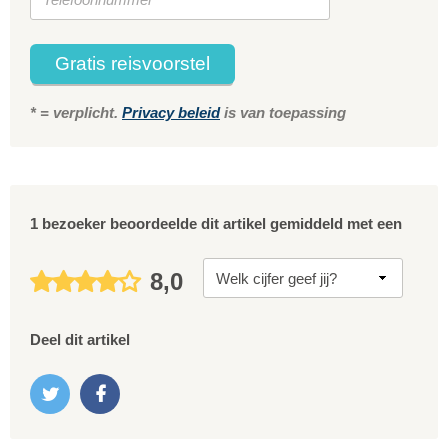
Gratis reisvoorstel
* = verplicht.
Privacy beleid
is van toepassing
1 bezoeker beoordeelde dit artikel gemiddeld met een
8,0
Deel dit artikel