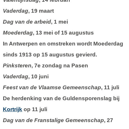
Vaderdag
, 19 maart
Dag van de arbeid
, 1 mei
Moederdag
, 13 mei of 15 augustus
In Antwerpen en omstreken wordt Moederdag
sinds 1913 op 15 augustus gevierd.
Pinksteren
, 7e zondag na Pasen
Vaderdag
, 10 juni
Feest van de Vlaamse Gemeenschap
, 11 juli
De herdenking van de Guldensporenslag bij
Kortrijk
op 11 juli
Dag van de Franstalige Gemeenschap
, 27