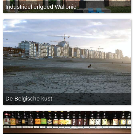
Industrieel erfgoed Wallonië
De Belgische kust