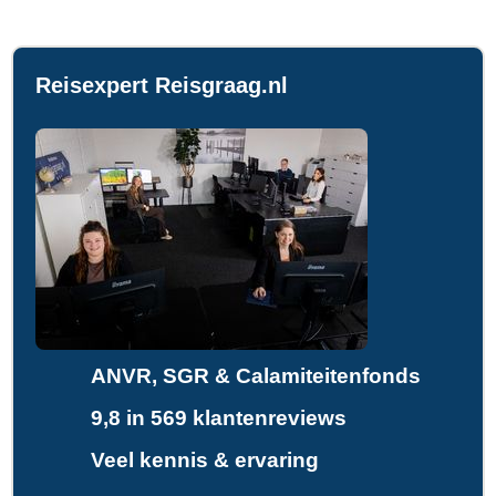
Reisexpert Reisgraag.nl
ANVR, SGR & Calamiteitenfonds
9,8 in 569 klantenreviews
Veel kennis & ervaring