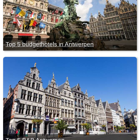
Top 5 budgethotels in Antwerpen