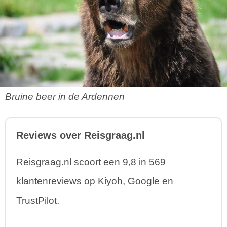
Bruine beer in de Ardennen
Reviews over Reisgraag.nl
Reisgraag.nl scoort een 9,8 in 569
klantenreviews op Kiyoh, Google en
TrustPilot.