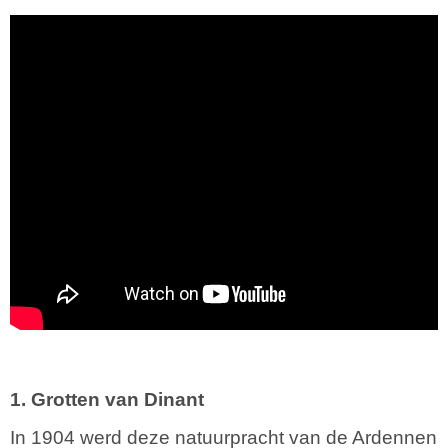
1. Grotten van Dinant
In 1904 werd deze natuurpracht van de Ardennen