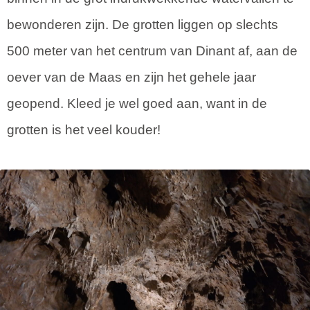
bewonderen zijn. De grotten liggen op slechts
500 meter van het centrum van Dinant af, aan de
oever van de Maas en zijn het gehele jaar
geopend. Kleed je wel goed aan, want in de
grotten is het veel kouder!