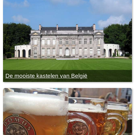
De mooiste kastelen van België