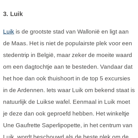
3. Luik
Luik
is de grootste stad van Wallonië en ligt aan
de Maas. Het is niet de populairste plek voor een
stedentrip in België, maar zeker de moeite waard
om een dagtochtje aan te besteden. Vandaar dat
het hoe dan ook thuishoort in de top 5 excursies
in de Ardennen. Iets waar Luik om bekend staat is
natuurlijk de Luikse wafel. Eenmaal in Luik moet
je deze dan ook geproefd hebben. Het winkeltje
Une Gaufrette Saperlipopette, in het centrum van
Luik, wordt beschouwd als de beste plek om de