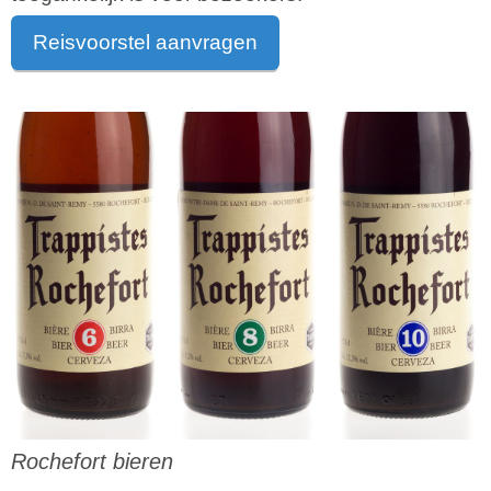
Reisvoorstel aanvragen
Rochefort bieren