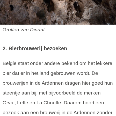
Grotten van Dinant
2. Bierbrouwerij bezoeken
België staat onder andere bekend om het lekkere
bier dat er in het land gebrouwen wordt. De
brouwerijen in de Ardennen dragen hier goed hun
steentje aan bij, met bijvoorbeeld de merken
Orval, Leffe en La Chouffe. Daarom hoort een
bezoek aan een brouwerij in de Ardennen zonder