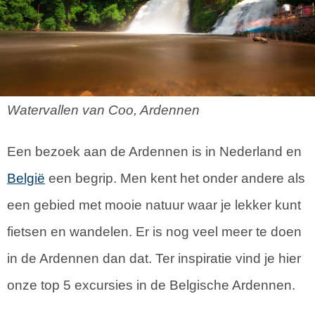
Watervallen van Coo, Ardennen
Een bezoek aan de Ardennen is in Nederland en
België
een begrip. Men kent het onder andere als
een gebied met mooie natuur waar je lekker kunt
fietsen en wandelen. Er is nog veel meer te doen
in de Ardennen dan dat. Ter inspiratie vind je hier
onze top 5 excursies in de Belgische Ardennen.