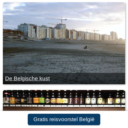
De Belgische kust
Gratis reisvoorstel België