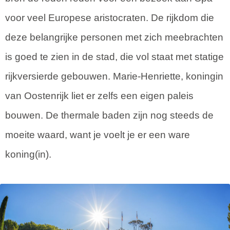
voor veel Europese aristocraten. De rijkdom die
deze belangrijke personen met zich meebrachten
is goed te zien in de stad, die vol staat met statige
rijkversierde gebouwen. Marie-Henriette, koningin
van Oostenrijk liet er zelfs een eigen paleis
bouwen. De thermale baden zijn nog steeds de
moeite waard, want je voelt je er een ware
koning(in).