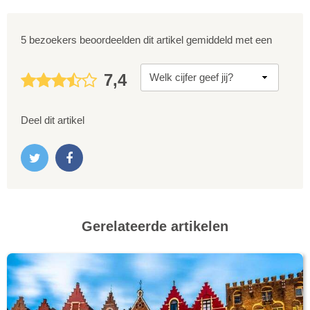
5 bezoekers beoordeelden dit artikel gemiddeld met een
7,4
Deel dit artikel
Gerelateerde artikelen