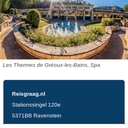
Les Thermes de Gréoux-les-Bains, Spa
Reisgraag.nl
Stationssingel 120e
5371BB Ravenstein