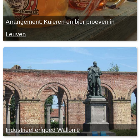
Arrangement: Kuieren en bier proeven in
Leuven
Industrieel erfgoed Wallonië