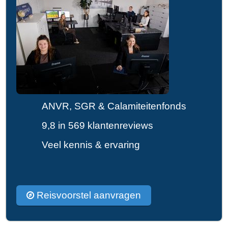
ANVR, SGR & Calamiteitenfonds
9,8 in 569 klantenreviews
Veel kennis & ervaring
Reisvoorstel aanvragen