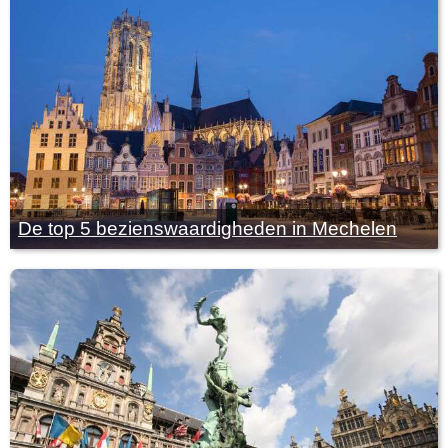
De top 5 bezienswaardigheden in Mechelen