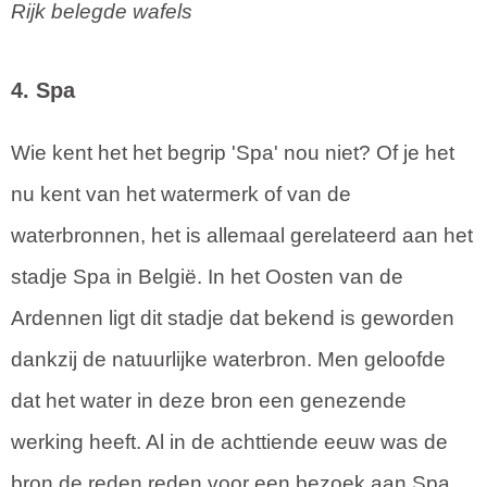
Rijk belegde wafels
4. Spa
Wie kent het het begrip 'Spa' nou niet? Of je het
nu kent van het watermerk of van de
waterbronnen, het is allemaal gerelateerd aan het
stadje Spa in België. In het Oosten van de
Ardennen ligt dit stadje dat bekend is geworden
dankzij de natuurlijke waterbron. Men geloofde
dat het water in deze bron een genezende
werking heeft. Al in de achttiende eeuw was de
bron de reden reden voor een bezoek aan Spa