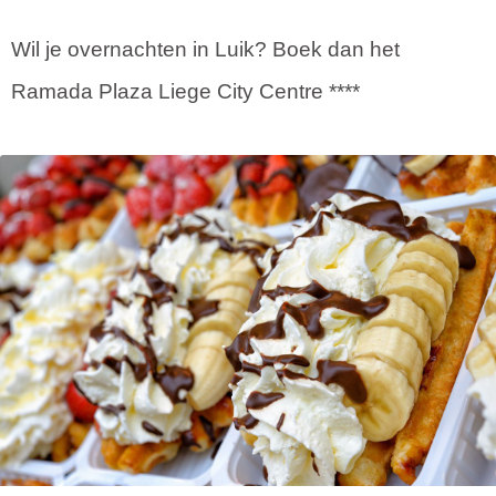
Wil je overnachten in Luik? Boek dan het
Ramada Plaza Liege City Centre ****