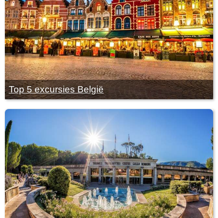
Top 5 excursies België