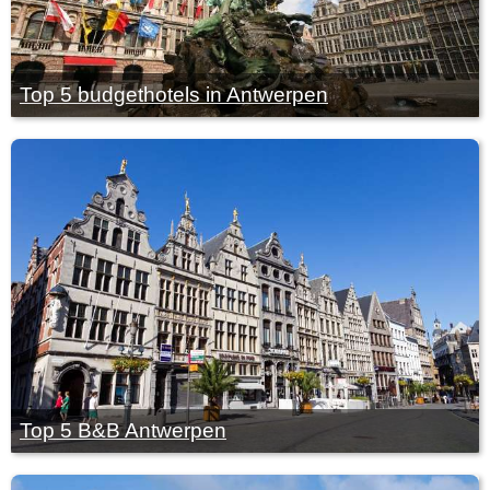
Top 5 budgethotels in Antwerpen
Top 5 B&B Antwerpen