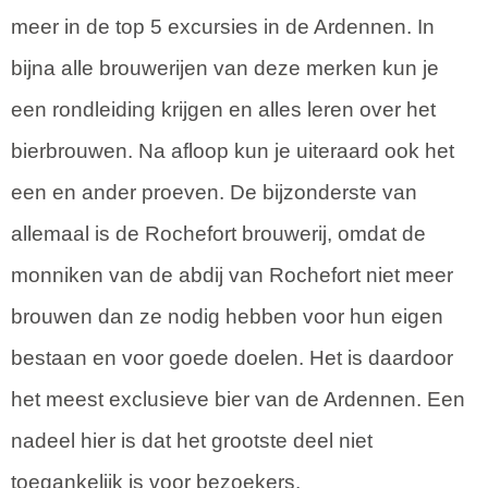
meer in de top 5 excursies in de Ardennen. In
bijna alle brouwerijen van deze merken kun je
een rondleiding krijgen en alles leren over het
bierbrouwen. Na afloop kun je uiteraard ook het
een en ander proeven. De bijzonderste van
allemaal is de Rochefort brouwerij, omdat de
monniken van de abdij van Rochefort niet meer
brouwen dan ze nodig hebben voor hun eigen
bestaan en voor goede doelen. Het is daardoor
het meest exclusieve bier van de Ardennen. Een
nadeel hier is dat het grootste deel niet
toegankelijk is voor bezoekers.