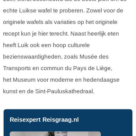
echte Luikse wafel te proberen. Zowel voor de
originele wafels als variaties op het originele
recept kun je hier terecht. Naast heerlijk eten
heeft Luik ook een hoop culturele
bezienswaardigheden, zoals Musée des
Transports en commun du Pays de Liège,
het Museum voor moderne en hedendaagse
kunst en de Sint-Pauluskathedraal.
Reisexpert Reisgraag.nl