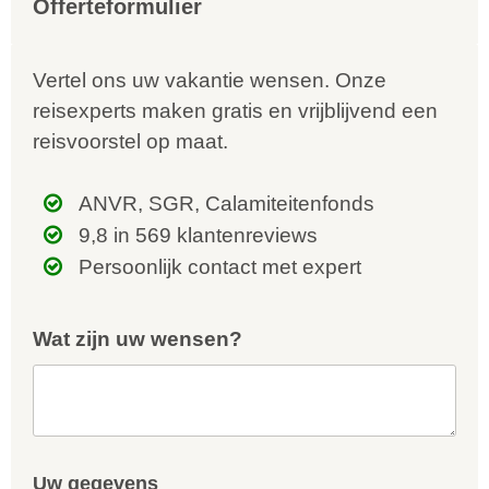
Offerteformulier
Vertel ons uw vakantie wensen. Onze
reisexperts maken gratis en vrijblijvend een
reisvoorstel op maat.
ANVR, SGR, Calamiteitenfonds
9,8 in 569 klantenreviews
Persoonlijk contact met expert
Wat zijn uw wensen?
Uw gegevens