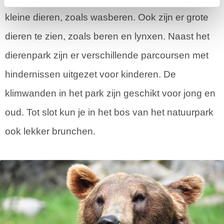
kleine dieren, zoals wasberen. Ook zijn er grote
dieren te zien, zoals beren en lynxen. Naast het
dierenpark zijn er verschillende parcoursen met
hindernissen uitgezet voor kinderen. De
klimwanden in het park zijn geschikt voor jong en
oud. Tot slot kun je in het bos van het natuurpark
ook lekker brunchen.