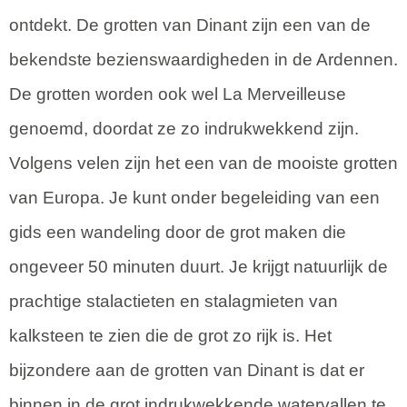
ontdekt. De grotten van Dinant zijn een van de
bekendste bezienswaardigheden in de Ardennen.
De grotten worden ook wel La Merveilleuse
genoemd, doordat ze zo indrukwekkend zijn.
Volgens velen zijn het een van de mooiste grotten
van Europa. Je kunt onder begeleiding van een
gids een wandeling door de grot maken die
ongeveer 50 minuten duurt. Je krijgt natuurlijk de
prachtige stalactieten en stalagmieten van
kalksteen te zien die de grot zo rijk is. Het
bijzondere aan de grotten van Dinant is dat er
binnen in de grot indrukwekkende watervallen te