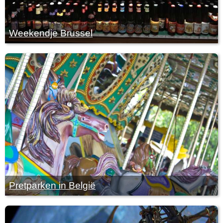
Weekendje Brussel
Pretparken in België