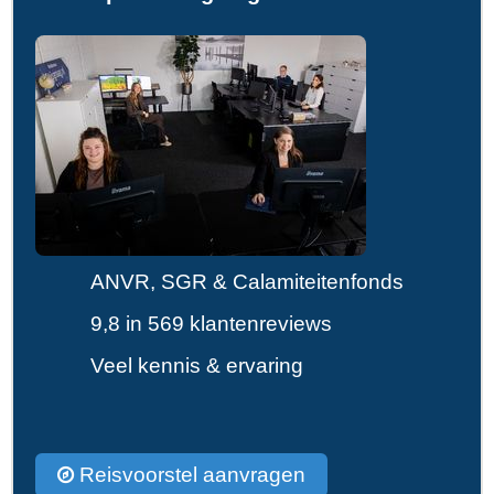
ANVR, SGR & Calamiteitenfonds
9,8 in 569 klantenreviews
Veel kennis & ervaring
Reisvoorstel aanvragen