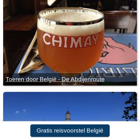
Toeren door België - De Abdijenroute
Gratis reisvoorstel België