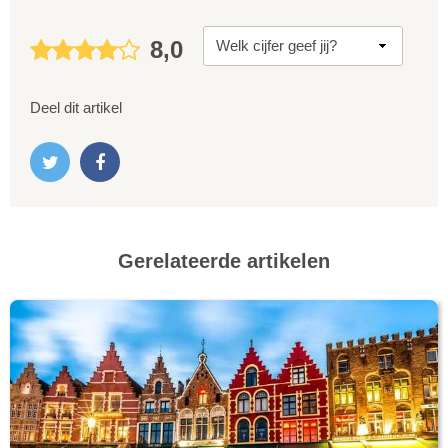
8,0
Deel dit artikel
Gerelateerde artikelen