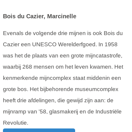
Bois du Cazier, Marcinelle
Evenals de volgende drie mijnen is ook Bois du
Cazier een UNESCO Werelderfgoed. In 1958
was het de plaats van een grote mijncatastrofe,
waarbij 268 mensen om het leven kwamen. Het
kenmerkende mijncomplex staat middenin een
grote bos. Het bijbehorende museumcomplex
heeft drie afdelingen, die gewijd zijn aan: de
mijnramp van '58, glasmakerij en de Industriële
Revolutie.