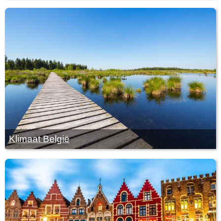
Klimaat België