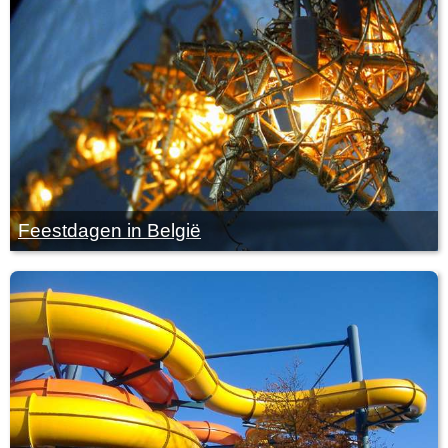
Feestdagen in België