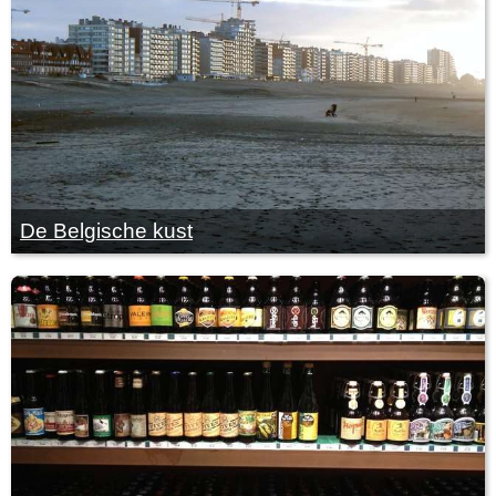
De Belgische kust