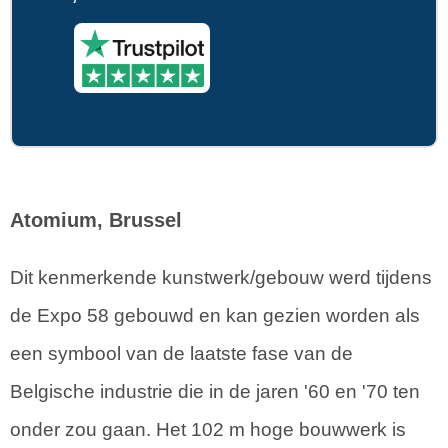
Atomium, Brussel
Dit kenmerkende kunstwerk/gebouw werd tijdens
de Expo 58 gebouwd en kan gezien worden als
een symbool van de laatste fase van de
Belgische industrie die in de jaren '60 en '70 ten
onder zou gaan. Het 102 m hoge bouwwerk is