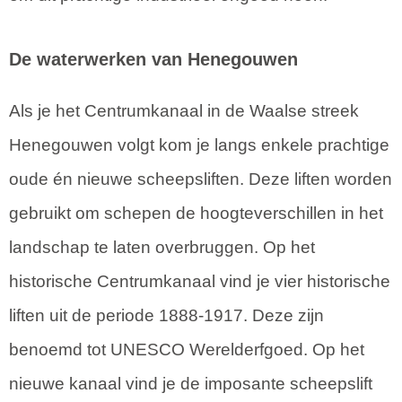
De waterwerken van Henegouwen
Als je het Centrumkanaal in de Waalse streek
Henegouwen volgt kom je langs enkele prachtige
oude én nieuwe scheepsliften. Deze liften worden
gebruikt om schepen de hoogteverschillen in het
landschap te laten overbruggen. Op het
historische Centrumkanaal vind je vier historische
liften uit de periode 1888-1917. Deze zijn
benoemd tot UNESCO Werelderfgoed. Op het
nieuwe kanaal vind je de imposante scheepslift