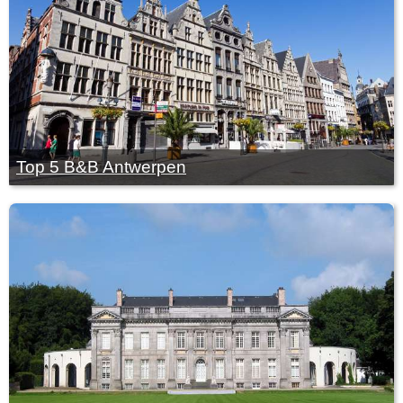
Top 5 B&B Antwerpen