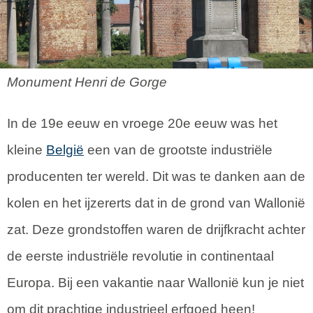
Monument Henri de Gorge
In de 19e eeuw en vroege 20e eeuw was het
kleine
België
een van de grootste industriële
producenten ter wereld. Dit was te danken aan de
kolen en het ijzererts dat in de grond van Wallonië
zat. Deze grondstoffen waren de drijfkracht achter
de eerste industriële revolutie in continentaal
Europa. Bij een vakantie naar Wallonië kun je niet
om dit prachtige industrieel erfgoed heen!