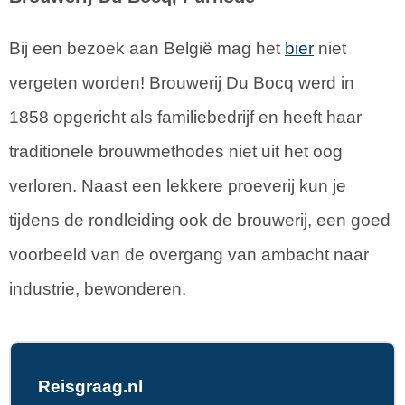
Bij een bezoek aan België mag het
bier
niet
vergeten worden! Brouwerij Du Bocq werd in
1858 opgericht als familiebedrijf en heeft haar
traditionele brouwmethodes niet uit het oog
verloren. Naast een lekkere proeverij kun je
tijdens de rondleiding ook de brouwerij, een goed
voorbeeld van de overgang van ambacht naar
industrie, bewonderen.
Reisgraag.nl