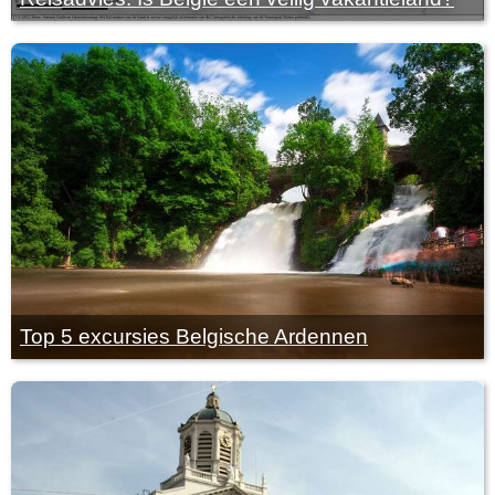
Top 5 excursies Belgische Ardennen