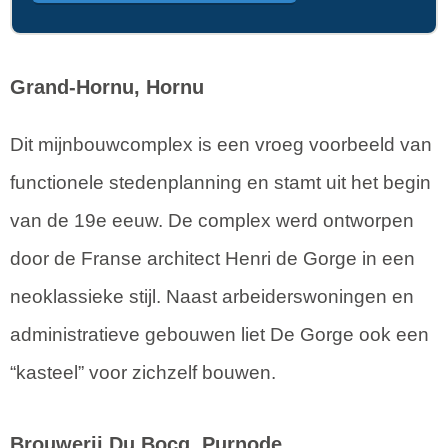
Grand-Hornu, Hornu
Dit mijnbouwcomplex is een vroeg voorbeeld van
functionele stedenplanning en stamt uit het begin
van de 19e eeuw. De complex werd ontworpen
door de Franse architect Henri de Gorge in een
neoklassieke stijl. Naast arbeiderswoningen en
administratieve gebouwen liet De Gorge ook een
“kasteel” voor zichzelf bouwen.
Brouwerij Du Bocq, Purnode