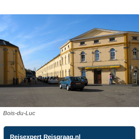
Bois-du-Luc
Reisexpert Reisgraag.nl