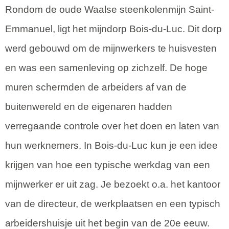
Rondom de oude Waalse steenkolenmijn Saint-
Emmanuel, ligt het mijndorp Bois-du-Luc. Dit dorp
werd gebouwd om de mijnwerkers te huisvesten
en was een samenleving op zichzelf. De hoge
muren schermden de arbeiders af van de
buitenwereld en de eigenaren hadden
verregaande controle over het doen en laten van
hun werknemers. In Bois-du-Luc kun je een idee
krijgen van hoe een typische werkdag van een
mijnwerker er uit zag. Je bezoekt o.a. het kantoor
van de directeur, de werkplaatsen en een typisch
arbeidershuisje uit het begin van de 20e eeuw.