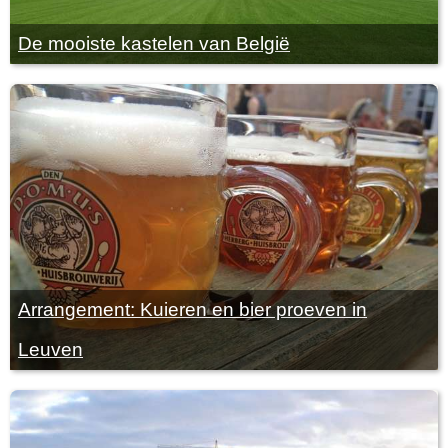
De mooiste kastelen van België
Arrangement: Kuieren en bier proeven in
Leuven