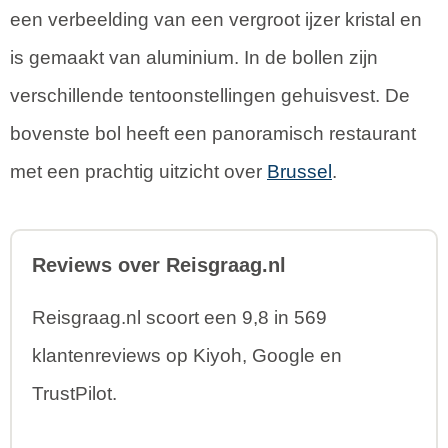
een verbeelding van een vergroot ijzer kristal en
is gemaakt van aluminium. In de bollen zijn
verschillende tentoonstellingen gehuisvest. De
bovenste bol heeft een panoramisch restaurant
met een prachtig uitzicht over
Brussel
.
Reviews over Reisgraag.nl
Reisgraag.nl scoort een 9,8 in 569
klantenreviews op Kiyoh, Google en
TrustPilot.