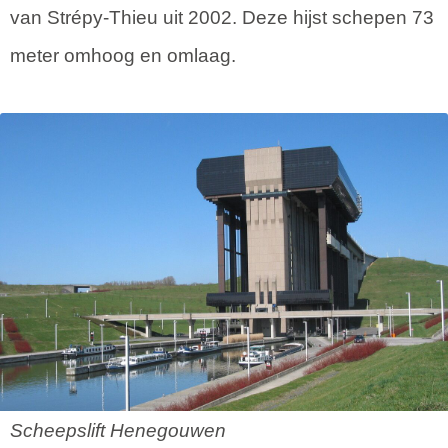
van Strépy-Thieu uit 2002. Deze hijst schepen 73
meter omhoog en omlaag.
Scheepslift Henegouwen