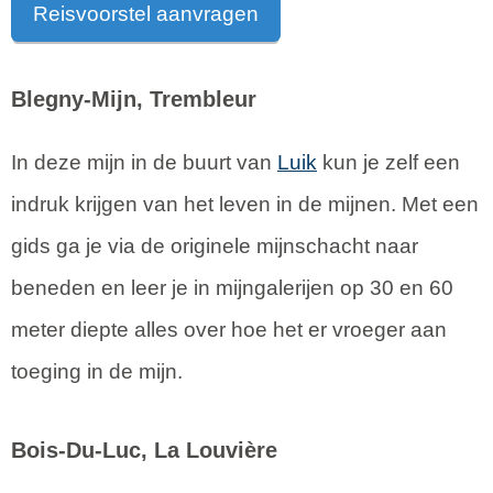
Reisvoorstel aanvragen
Blegny-Mijn, Trembleur
In deze mijn in de buurt van
Luik
kun je zelf een
indruk krijgen van het leven in de mijnen. Met een
gids ga je via de originele mijnschacht naar
beneden en leer je in mijngalerijen op 30 en 60
meter diepte alles over hoe het er vroeger aan
toeging in de mijn.
Bois-Du-Luc, La Louvière