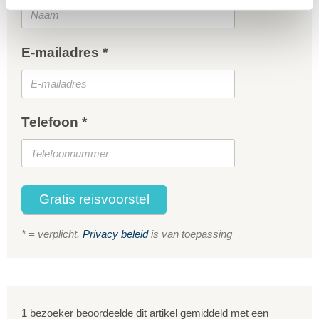
E-mailadres *
Telefoon *
Gratis reisvoorstel
* = verplicht.
Privacy beleid
is van toepassing
1 bezoeker beoordeelde dit artikel gemiddeld met een