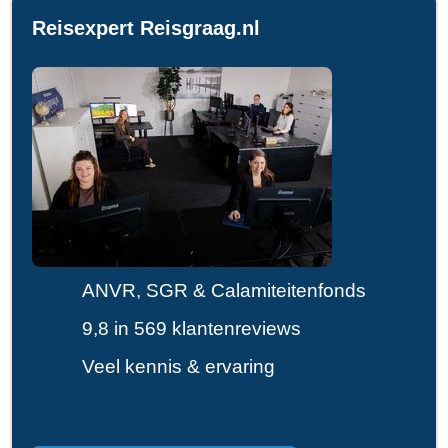
Reisexpert Reisgraag.nl
ANVR, SGR & Calamiteitenfonds
9,8 in 569 klantenreviews
Veel kennis & ervaring