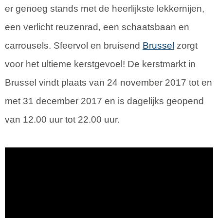
er genoeg stands met de heerlijkste lekkernijen,
een verlicht reuzenrad, een schaatsbaan en
carrousels. Sfeervol en bruisend
Brussel
zorgt
voor het ultieme kerstgevoel! De kerstmarkt in
Brussel vindt plaats van 24 november 2017 tot en
met 31 december 2017 en is dagelijks geopend
van 12.00 uur tot 22.00 uur.