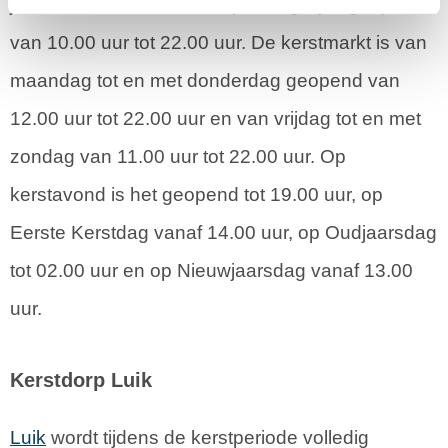
januari 2018. Het kerstdorp is dagelijks geopend
van 10.00 uur tot 22.00 uur. De kerstmarkt is van
maandag tot en met donderdag geopend van
12.00 uur tot 22.00 uur en van vrijdag tot en met
zondag van 11.00 uur tot 22.00 uur. Op
kerstavond is het geopend tot 19.00 uur, op
Eerste Kerstdag vanaf 14.00 uur, op Oudjaarsdag
tot 02.00 uur en op Nieuwjaarsdag vanaf 13.00
uur.
Kerstdorp Luik
Luik
wordt tijdens de kerstperiode volledig