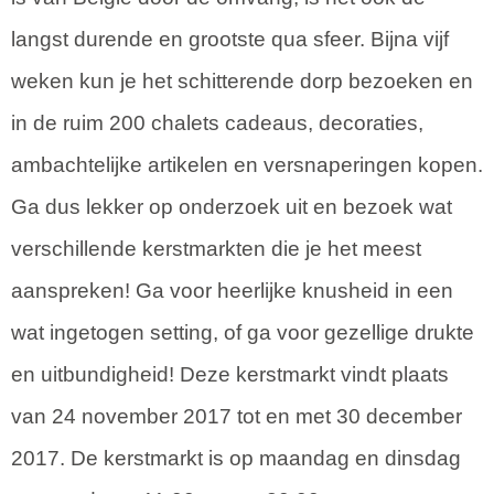
langst durende en grootste qua sfeer. Bijna vijf
weken kun je het schitterende dorp bezoeken en
in de ruim 200 chalets cadeaus, decoraties,
ambachtelijke artikelen en versnaperingen kopen.
Ga dus lekker op onderzoek uit en bezoek wat
verschillende kerstmarkten die je het meest
aanspreken! Ga voor heerlijke knusheid in een
wat ingetogen setting, of ga voor gezellige drukte
en uitbundigheid! Deze kerstmarkt vindt plaats
van 24 november 2017 tot en met 30 december
2017. De kerstmarkt is op maandag en dinsdag