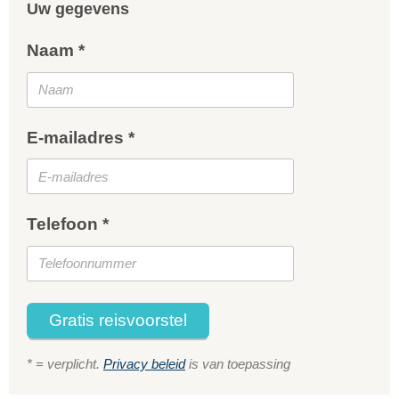
Uw gegevens
Naam *
E-mailadres *
Telefoon *
Gratis reisvoorstel
* = verplicht.
Privacy beleid
is van toepassing