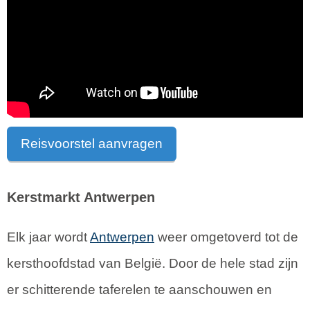
Reisvoorstel aanvragen
Kerstmarkt Antwerpen
Elk jaar wordt
Antwerpen
weer omgetoverd tot de
kersthoofdstad van België. Door de hele stad zijn
er schitterende taferelen te aanschouwen en