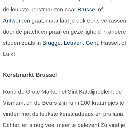
de leukste kerstmarkten naar
Brussel
of
Antwerpen
gaat, maar laat je ook eens verrassen
door de pracht en praal en gezelligheid in andere
steden zoals in
Brugge
,
Leuven
,
Gent
, Hasselt of
Luik!
Kerstmarkt Brussel
Rond de Grote Markt, het Sint Katalijneplein, de
Vismarkt en de Beurs zijn ruim 200 kraampjes te
vinden met de leukste kerstcadeaus en prullaria.
Echter, er is nog veel meer te beleven! Zo vind je