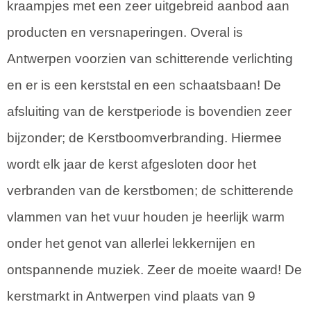
kraampjes met een zeer uitgebreid aanbod aan
producten en versnaperingen. Overal is
Antwerpen voorzien van schitterende verlichting
en er is een kerststal en een schaatsbaan! De
afsluiting van de kerstperiode is bovendien zeer
bijzonder; de Kerstboomverbranding. Hiermee
wordt elk jaar de kerst afgesloten door het
verbranden van de kerstbomen; de schitterende
vlammen van het vuur houden je heerlijk warm
onder het genot van allerlei lekkernijen en
ontspannende muziek. Zeer de moeite waard! De
kerstmarkt in Antwerpen vind plaats van 9