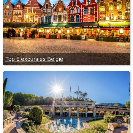
Top 5 excursies België