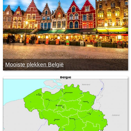
Mooiste plekken België