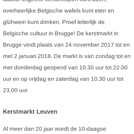
overheerlijke Belgische wafels kunt eten en
glühwein kunt drinken. Proef letterlijk de
Belgische cultuur in Brugge! De kerstmarkt in
Brugge vindt plaats van 24 november 2017 tot en
met 2 januari 2018. De markt is van zondag tot en
met donderdag geopend van 10.30 uur tot 22.00
uur en op vrijdag en zaterdag van 10.30 uur tot
23.00 uur.
Kerstmarkt Leuven
Al meer dan 20 jaar wordt de 10-daagse