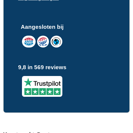
Aangesloten bij
9,8 in 569 reviews