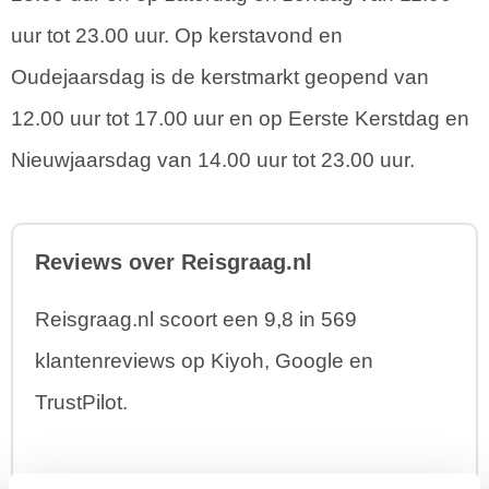
uur tot 23.00 uur. Op kerstavond en
Oudejaarsdag is de kerstmarkt geopend van
12.00 uur tot 17.00 uur en op Eerste Kerstdag en
Nieuwjaarsdag van 14.00 uur tot 23.00 uur.
Reviews over Reisgraag.nl
Reisgraag.nl scoort een 9,8 in 569
klantenreviews op Kiyoh, Google en
TrustPilot.