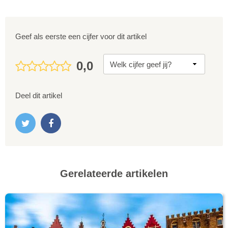
Geef als eerste een cijfer voor dit artikel
0,0
Deel dit artikel
Gerelateerde artikelen