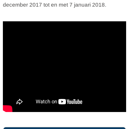
december 2017 tot en met 7 januari 2018.