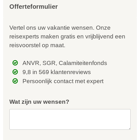
Offerteformulier
Vertel ons uw vakantie wensen. Onze
reisexperts maken gratis en vrijblijvend een
reisvoorstel op maat.
ANVR, SGR, Calamiteitenfonds
9,8 in 569 klantenreviews
Persoonlijk contact met expert
Wat zijn uw wensen?