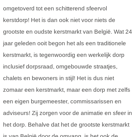
omgetoverd tot een schitterend sfeervol
kerstdorp! Het is dan ook niet voor niets de
grootste en oudste kerstmarkt van België. Wat 24
jaar geleden ooit begon het als een traditionele
kerstmarkt, is tegenwoordig een werkelijk dorp
inclusief dorpsraad, omgebouwde straatjes,
chalets en bewoners in stijl! Het is dus niet
zomaar een kerstmarkt, maar een dorp met zelfs
een eigen burgemeester, commissarissen en
adviseurs! Zij zorgen voor de animatie en sfeer in
het dorp. Behalve dat het de grootste kerstmarkt
is van België door de omvang, is het ook de