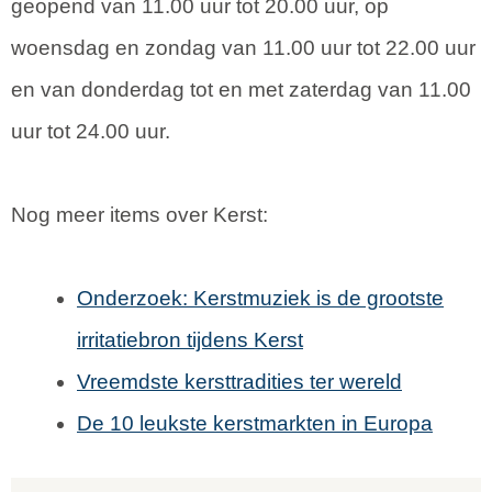
geopend van 11.00 uur tot 20.00 uur, op
woensdag en zondag van 11.00 uur tot 22.00 uur
en van donderdag tot en met zaterdag van 11.00
uur tot 24.00 uur.
Nog meer items over Kerst:
Onderzoek: Kerstmuziek is de grootste
irritatiebron tijdens Kerst
Vreemdste kersttradities ter wereld
De 10 leukste kerstmarkten in Europa