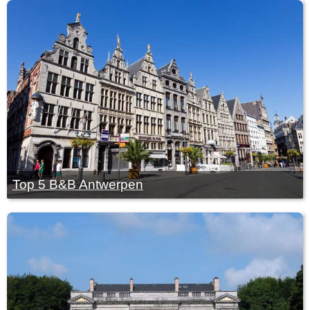
Top 5 B&B Antwerpen