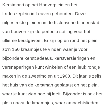
Kerstmarkt op het Hooverplein en het
Ladeuzeplein in Leuven gehouden. Deze
uitgestrekte pleinen in de historische binnenstad
van Leuven zijn de perfecte setting voor het
ultieme kerstgevoel. Er zijn op en rond het plein
zo'n 150 kraampjes te vinden waar je voor
bijzondere kerstcadeaus, kerstversieringen en
versnaperingen kunt winkelen of een leuk rondje
maken in de zweefmolen uit 1900. Dit jaar is zelfs
het huis van de kerstman geplaatst op het plein,
waar je kunt zien hoe hij leeft. Bijzonder is ook het
plein naast de kraampjes, waar ambachtslieden