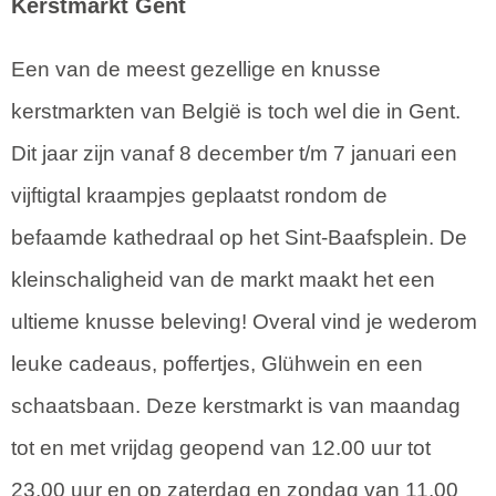
Kerstmarkt Gent
Een van de meest gezellige en knusse
kerstmarkten van België is toch wel die in Gent.
Dit jaar zijn vanaf 8 december t/m 7 januari een
vijftigtal kraampjes geplaatst rondom de
befaamde kathedraal op het Sint-Baafsplein. De
kleinschaligheid van de markt maakt het een
ultieme knusse beleving! Overal vind je wederom
leuke cadeaus, poffertjes, Glühwein en een
schaatsbaan. Deze kerstmarkt is van maandag
tot en met vrijdag geopend van 12.00 uur tot
23.00 uur en op zaterdag en zondag van 11.00