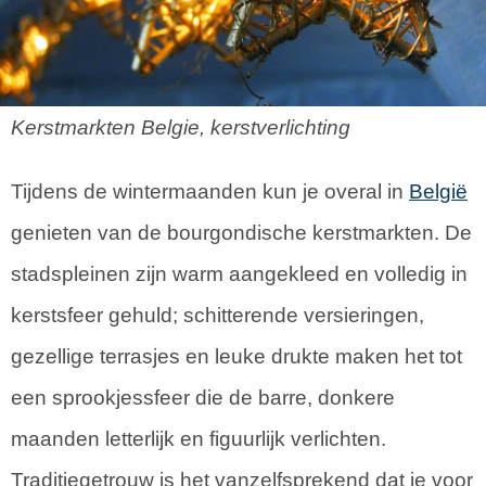
Kerstmarkten Belgie, kerstverlichting
Tijdens de wintermaanden kun je overal in
België
genieten van de bourgondische kerstmarkten. De
stadspleinen zijn warm aangekleed en volledig in
kerstsfeer gehuld; schitterende versieringen,
gezellige terrasjes en leuke drukte maken het tot
een sprookjessfeer die de barre, donkere
maanden letterlijk en figuurlijk verlichten.
Traditiegetrouw is het vanzelfsprekend dat je voor