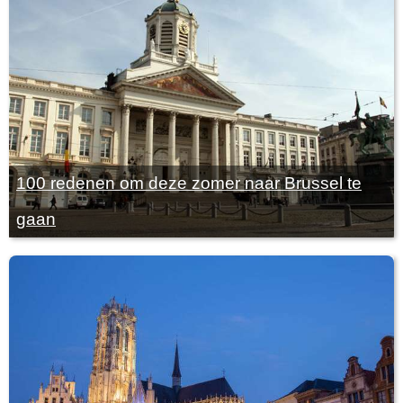
100 redenen om deze zomer naar Brussel te
gaan