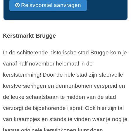
Reisvoorstel aanvragen
Kerstmarkt Brugge
In de schitterende historische stad Brugge kom je
vanaf half november helemaal in de
kerststemming! Door de hele stad zijn sfeervolle
kerstversieringen en dennenbomen verspreid en
de leuke schaatsbaan te midden van de stad
verzorgt de bijbehorende ijspret. Ook hier zijn tal
van kraampjes en stands te vinden waar je nog je
laatste originele kerstinkopen kunt doen,