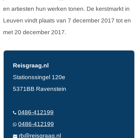
en artiesten hun werken tonen. De kerstmarkt in
Leuven vindt plaats van 7 december 2017 tot en
met 20 december 2017.
Reisgraag.nl
Stationssingel 120e
5371BB Ravenstein
0486-412199
0486-412199
rb@reisgraag.nl