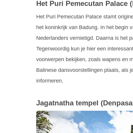
Het Puri Pemecutan Palace
Het Puri Pemecutan Palace stamt origine
het koninkrijk van Badung. In het begin
Nederlanders vernietigd. Daarna is het pa
Tegenwoordig kun je hier een interessan
voorwerpen bekijken, zoals wapens en 
Balinese dansvoorstellingen plaats, als je
informeren.
Jagatnatha tempel
(Denpasa