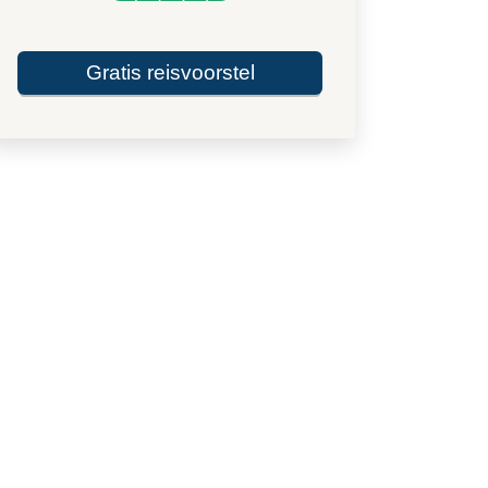
Gratis reisvoorstel