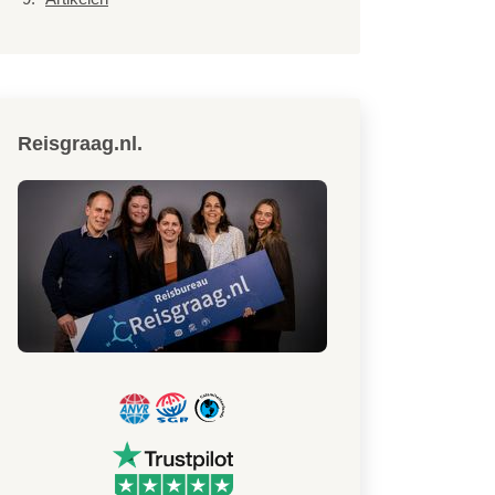
Reisgraag.nl.