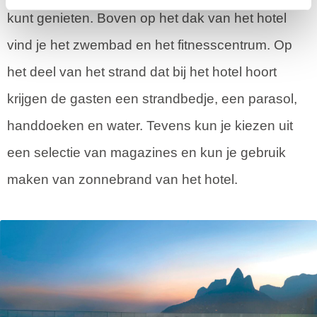
kunt genieten. Boven op het dak van het hotel
vind je het zwembad en het fitnesscentrum. Op
het deel van het strand dat bij het hotel hoort
krijgen de gasten een strandbedje, een parasol,
handdoeken en water. Tevens kun je kiezen uit
een selectie van magazines en kun je gebruik
maken van zonnebrand van het hotel.