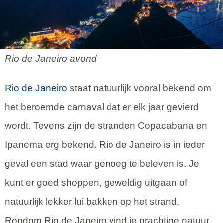
Rio de Janeiro avond
Rio de Janeiro
staat natuurlijk vooral bekend om
het beroemde carnaval dat er elk jaar gevierd
wordt. Tevens zijn de stranden Copacabana en
Ipanema erg bekend. Rio de Janeiro is in ieder
geval een stad waar genoeg te beleven is. Je
kunt er goed shoppen, geweldig uitgaan of
natuurlijk lekker lui bakken op het strand.
Rondom Rio de Janeiro vind je prachtige natuur