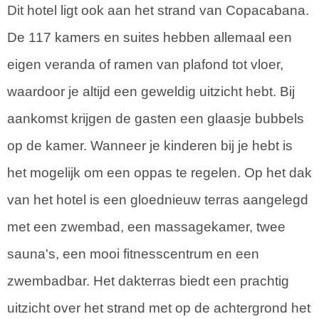
Dit hotel ligt ook aan het strand van Copacabana.
De 117 kamers en suites hebben allemaal een
eigen veranda of ramen van plafond tot vloer,
waardoor je altijd een geweldig uitzicht hebt. Bij
aankomst krijgen de gasten een glaasje bubbels
op de kamer. Wanneer je kinderen bij je hebt is
het mogelijk om een oppas te regelen. Op het dak
van het hotel is een gloednieuw terras aangelegd
met een zwembad, een massagekamer, twee
sauna's, een mooi fitnesscentrum en een
zwembadbar. Het dakterras biedt een prachtig
uitzicht over het strand met op de achtergrond het