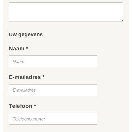
Uw gegevens
Naam *
E-mailadres *
Telefoon *