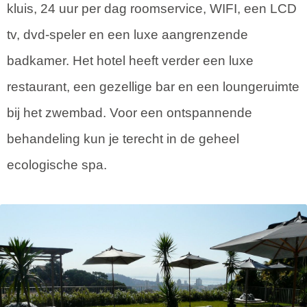
kluis, 24 uur per dag roomservice, WIFI, een LCD
tv, dvd-speler en een luxe aangrenzende
badkamer. Het hotel heeft verder een luxe
restaurant, een gezellige bar en een loungeruimte
bij het zwembad. Voor een ontspannende
behandeling kun je terecht in de geheel
ecologische spa.