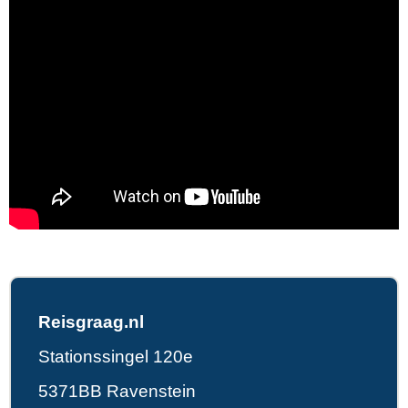
Reisgraag.nl
Stationssingel 120e
5371BB Ravenstein