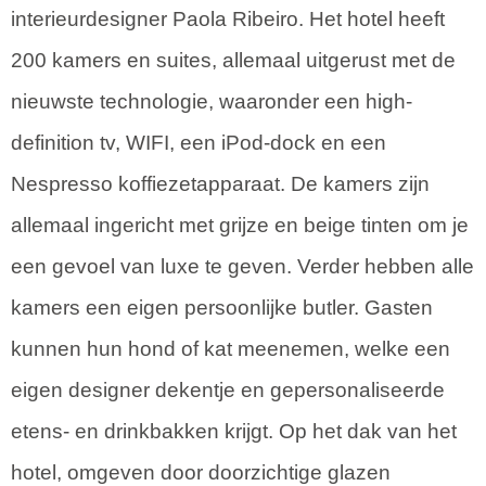
interieurdesigner Paola Ribeiro. Het hotel heeft
200 kamers en suites, allemaal uitgerust met de
nieuwste technologie, waaronder een high-
definition tv, WIFI, een iPod-dock en een
Nespresso koffiezetapparaat. De kamers zijn
allemaal ingericht met grijze en beige tinten om je
een gevoel van luxe te geven. Verder hebben alle
kamers een eigen persoonlijke butler. Gasten
kunnen hun hond of kat meenemen, welke een
eigen designer dekentje en gepersonaliseerde
etens- en drinkbakken krijgt. Op het dak van het
hotel, omgeven door doorzichtige glazen