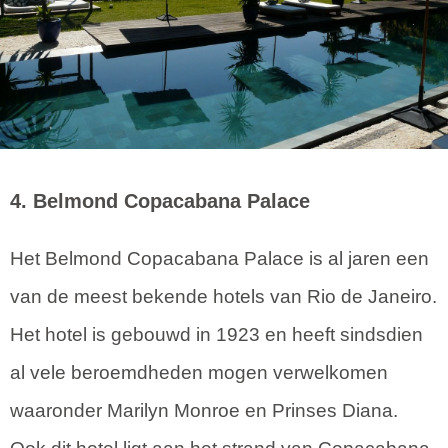
4. Belmond Copacabana Palace
Het Belmond Copacabana Palace is al jaren een
van de meest bekende hotels van Rio de Janeiro.
Het hotel is gebouwd in 1923 en heeft sindsdien
al vele beroemdheden mogen verwelkomen
waaronder Marilyn Monroe en Prinses Diana.