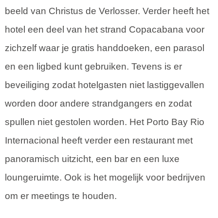
beeld van Christus de Verlosser. Verder heeft het
hotel een deel van het strand Copacabana voor
zichzelf waar je gratis handdoeken, een parasol
en een ligbed kunt gebruiken. Tevens is er
beveiliging zodat hotelgasten niet lastiggevallen
worden door andere strandgangers en zodat
spullen niet gestolen worden. Het Porto Bay Rio
Internacional heeft verder een restaurant met
panoramisch uitzicht, een bar en een luxe
loungeruimte. Ook is het mogelijk voor bedrijven
om er meetings te houden.