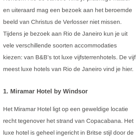
en uiteraard mag een bezoek aan het beroemde
beeld van Christus de Verlosser niet missen.
Tijdens je bezoek aan Rio de Janeiro kun je uit
vele verschillende soorten accommodaties
kiezen: van B&B's tot luxe vijfsterrenhotels. De vijf
meest luxe hotels van Rio de Janeiro vind je hier.
1. Miramar Hotel by Windsor
Het Miramar Hotel ligt op een geweldige locatie
recht tegenover het strand van Copacabana. Het
luxe hotel is geheel ingericht in Britse stijl door de