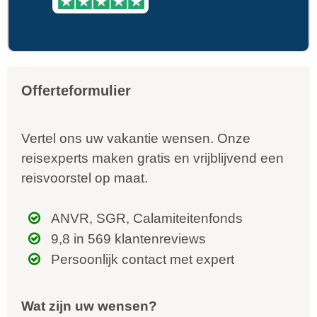
Offerteformulier
Vertel ons uw vakantie wensen. Onze
reisexperts maken gratis en vrijblijvend een
reisvoorstel op maat.
ANVR, SGR, Calamiteitenfonds
9,8 in 569 klantenreviews
Persoonlijk contact met expert
Wat zijn uw wensen?