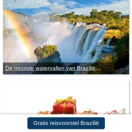
De mooiste watervallen van Brazilië
Gratis reisvoorstel Brazilië