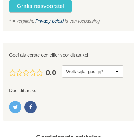
Gratis reisvoorstel
* = verplicht.
Privacy beleid
is van toepassing
Geef als eerste een cijfer voor dit artikel
0,0
Deel dit artikel