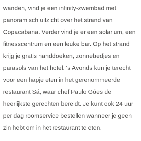
wanden, vind je een infinity-zwembad met
panoramisch uitzicht over het strand van
Copacabana. Verder vind je er een solarium, een
fitnesscentrum en een leuke bar. Op het strand
krijg je gratis handdoeken, zonnebedjes en
parasols van het hotel. 's Avonds kun je terecht
voor een hapje eten in het gerenommeerde
restaurant Sá, waar chef Paulo Góes de
heerlijkste gerechten bereidt. Je kunt ook 24 uur
per dag roomservice bestellen wanneer je geen
zin hebt om in het restaurant te eten.