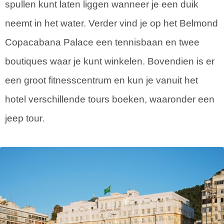
spullen kunt laten liggen wanneer je een duik
neemt in het water. Verder vind je op het Belmond
Copacabana Palace een tennisbaan en twee
boutiques waar je kunt winkelen. Bovendien is er
een groot fitnesscentrum en kun je vanuit het
hotel verschillende tours boeken, waaronder een
jeep tour.