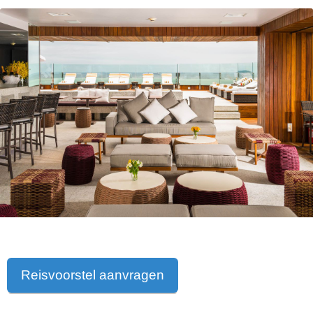
Reisvoorstel aanvragen