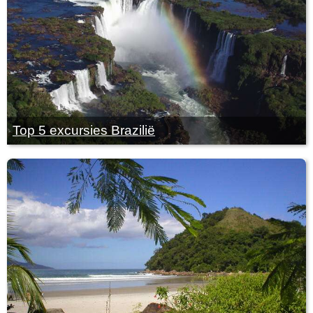
Top 5 excursies Brazilië