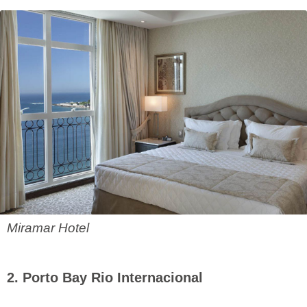
Miramar Hotel
2. Porto Bay Rio Internacional