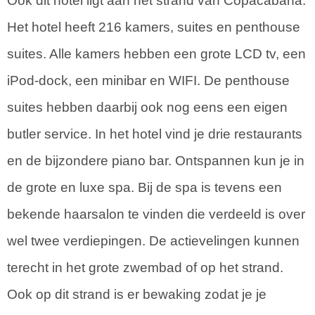
Ook dit hotel ligt aan het strand van Copacabana.
Het hotel heeft 216 kamers, suites en penthouse
suites. Alle kamers hebben een grote LCD tv, een
iPod-dock, een minibar en WIFI. De penthouse
suites hebben daarbij ook nog eens een eigen
butler service. In het hotel vind je drie restaurants
en de bijzondere piano bar. Ontspannen kun je in
de grote en luxe spa. Bij de spa is tevens een
bekende haarsalon te vinden die verdeeld is over
wel twee verdiepingen. De actievelingen kunnen
terecht in het grote zwembad of op het strand.
Ook op dit strand is er bewaking zodat je je