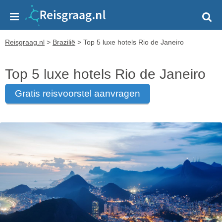
Reisgraag.nl
>
Brazilië
>
Top 5 luxe hotels Rio de Janeiro
Top 5 luxe hotels Rio de Janeiro
gratis reisvoorstel aanvragen