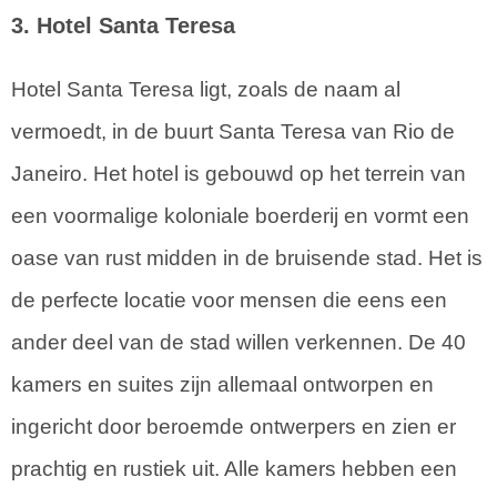
3. Hotel Santa Teresa
Hotel Santa Teresa ligt, zoals de naam al
vermoedt, in de buurt Santa Teresa van Rio de
Janeiro. Het hotel is gebouwd op het terrein van
een voormalige koloniale boerderij en vormt een
oase van rust midden in de bruisende stad. Het is
de perfecte locatie voor mensen die eens een
ander deel van de stad willen verkennen. De 40
kamers en suites zijn allemaal ontworpen en
ingericht door beroemde ontwerpers en zien er
prachtig en rustiek uit. Alle kamers hebben een