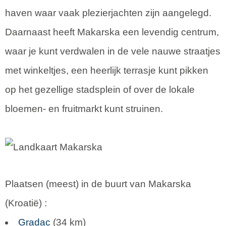
haven waar vaak plezierjachten zijn aangelegd.
Daarnaast heeft Makarska een levendig centrum,
waar je kunt verdwalen in de vele nauwe straatjes
met winkeltjes, een heerlijk terrasje kunt pikken
op het gezellige stadsplein of over de lokale
bloemen- en fruitmarkt kunt struinen.
Plaatsen (meest) in de buurt van Makarska
(
Kroatië
) :
Gradac
(34 km)