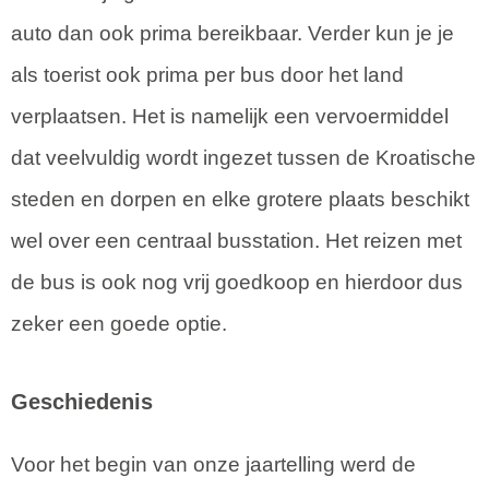
auto dan ook prima bereikbaar. Verder kun je je
als toerist ook prima per bus door het land
verplaatsen. Het is namelijk een vervoermiddel
dat veelvuldig wordt ingezet tussen de Kroatische
steden en dorpen en elke grotere plaats beschikt
wel over een centraal busstation. Het reizen met
de bus is ook nog vrij goedkoop en hierdoor dus
zeker een goede optie.
Geschiedenis
Voor het begin van onze jaartelling werd de