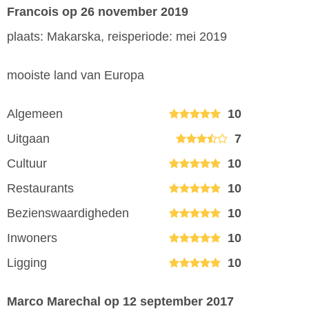
Francois
op 26 november 2019
plaats: Makarska, reisperiode: mei 2019
mooiste land van Europa
Algemeen
10
Uitgaan
7
Cultuur
10
Restaurants
10
Bezienswaardigheden
10
Inwoners
10
Ligging
10
Marco Marechal
op 12 september 2017