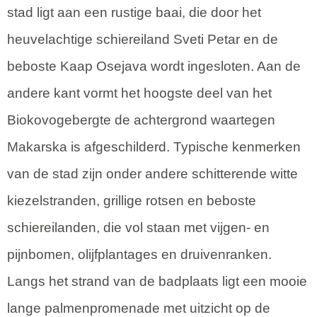
stad ligt aan een rustige baai, die door het
heuvelachtige schiereiland Sveti Petar en de
beboste Kaap Osejava wordt ingesloten. Aan de
andere kant vormt het hoogste deel van het
Biokovogebergte de achtergrond waartegen
Makarska is afgeschilderd. Typische kenmerken
van de stad zijn onder andere schitterende witte
kiezelstranden, grillige rotsen en beboste
schiereilanden, die vol staan met vijgen- en
pijnbomen, olijfplantages en druivenranken.
Langs het strand van de badplaats ligt een mooie
lange palmenpromenade met uitzicht op de