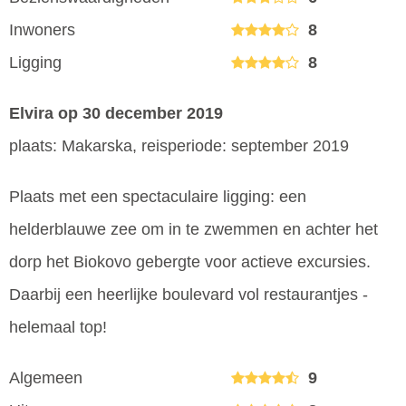
Inwoners
8
Ligging
8
Elvira
op 30 december 2019
plaats: Makarska, reisperiode: september 2019
Plaats met een spectaculaire ligging: een
helderblauwe zee om in te zwemmen en achter het
dorp het Biokovo gebergte voor actieve excursies.
Daarbij een heerlijke boulevard vol restaurantjes -
helemaal top!
Algemeen
9