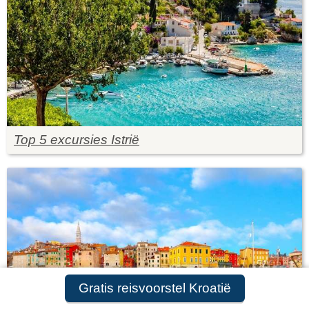
Top 5 excursies Istrië
Gratis reisvoorstel Kroatië