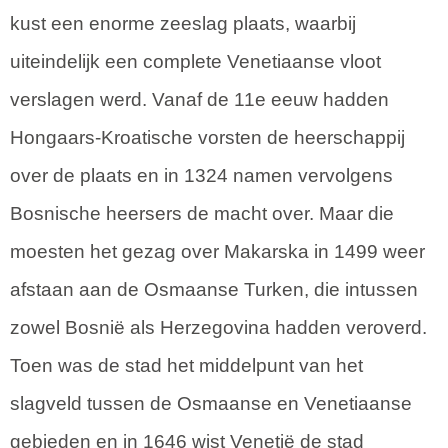
kust een enorme zeeslag plaats, waarbij
uiteindelijk een complete Venetiaanse vloot
verslagen werd. Vanaf de 11e eeuw hadden
Hongaars-Kroatische vorsten de heerschappij
over de plaats en in 1324 namen vervolgens
Bosnische heersers de macht over. Maar die
moesten het gezag over Makarska in 1499 weer
afstaan aan de Osmaanse Turken, die intussen
zowel Bosnië als Herzegovina hadden veroverd.
Toen was de stad het middelpunt van het
slagveld tussen de Osmaanse en Venetiaanse
gebieden en in 1646 wist Venetië de stad