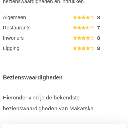
bezienswaardigheden en indrukken.
Algemeen
8
Restaurants
7
Inwoners
8
Ligging
8
Bezienswaardigheden
Hieronder vind je de bekendste
bezienswaardigheden van Makarska