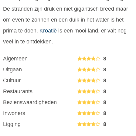
De stranden zijn druk en niet gigantisch breed maar
om even te zonnen en een duik in het water is het
prima te doen.
Kroatië
is een mooi land, er valt nog
veel in te ontdekken.
Algemeen
8
Uitgaan
8
Cultuur
8
Restaurants
8
Bezienswaardigheden
8
Inwoners
8
Ligging
8