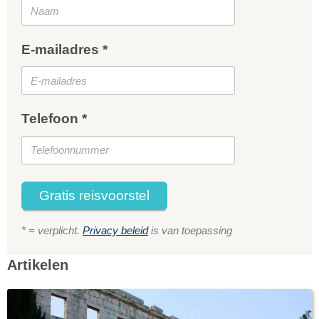
E-mailadres *
Telefoon *
Gratis reisvoorstel
* = verplicht.
Privacy beleid
is van toepassing
Artikelen