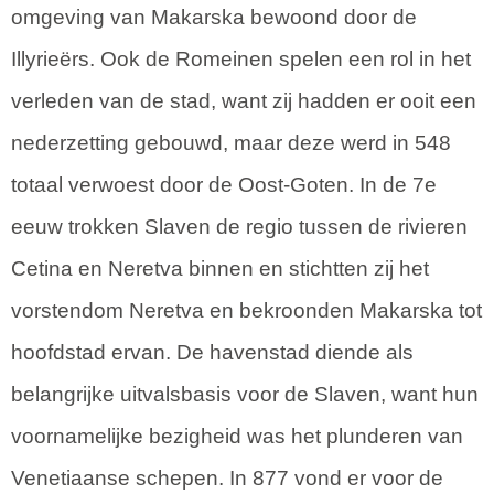
omgeving van Makarska bewoond door de
Illyrieërs. Ook de Romeinen spelen een rol in het
verleden van de stad, want zij hadden er ooit een
nederzetting gebouwd, maar deze werd in 548
totaal verwoest door de Oost-Goten. In de 7e
eeuw trokken Slaven de regio tussen de rivieren
Cetina en Neretva binnen en stichtten zij het
vorstendom Neretva en bekroonden Makarska tot
hoofdstad ervan. De havenstad diende als
belangrijke uitvalsbasis voor de Slaven, want hun
voornamelijke bezigheid was het plunderen van
Venetiaanse schepen. In 877 vond er voor de