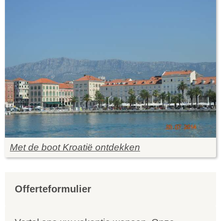
Met de boot Kroatië ontdekken
Offerteformulier