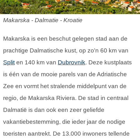
Makarska - Dalmatie - Kroatie
Makarska is een beschut gelegen stad aan de
prachtige Dalmatische kust, op zo'n 60 km van
Split
en 140 km van
Dubrovnik
. Deze kustplaats
is één van de mooie parels van de Adriatische
Zee en vormt het stralende middelpunt van de
regio, de Makarska Riviera. De stad in centraal
Dalmatië is dan ook een zeer geliefde
vakantiebestemming, die ieder jaar de nodige
toeristen aantrekt. De 13.000 inwoners tellende