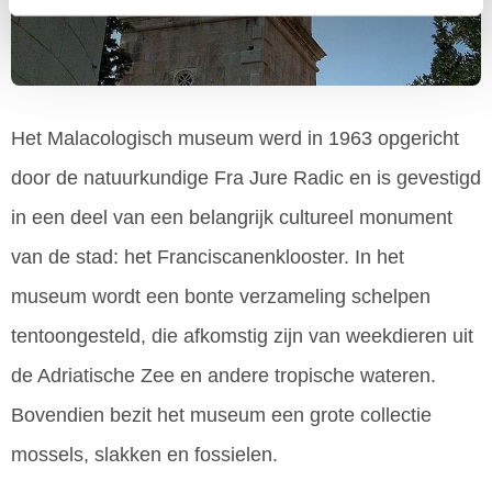
Het Malacologisch museum werd in 1963 opgericht
door de natuurkundige Fra Jure Radic en is gevestigd
in een deel van een belangrijk cultureel monument
van de stad: het Franciscanenklooster. In het
museum wordt een bonte verzameling schelpen
tentoongesteld, die afkomstig zijn van weekdieren uit
de Adriatische Zee en andere tropische wateren.
Bovendien bezit het museum een grote collectie
mossels, slakken en fossielen.