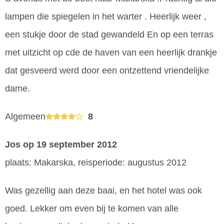
lampen die spiegelen in het warter . Heerlijk weer ,
een stukje door de stad gewandeld En op een terras
met uitzicht op cde de haven van een heerlijk drankje
dat gesveerd werd door een ontzettend vriendelijke
dame.
Algemeen
8
Jos
op 19 september 2012
plaats: Makarska, reisperiode: augustus 2012
Was gezellig aan deze baai, en het hotel was ook
goed. Lekker om even bij te komen van alle