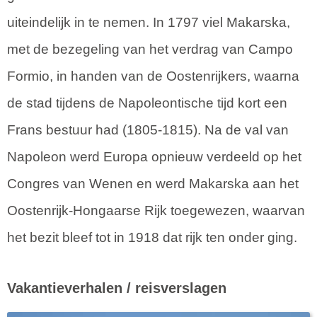
uiteindelijk in te nemen. In 1797 viel Makarska,
met de bezegeling van het verdrag van Campo
Formio, in handen van de Oostenrijkers, waarna
de stad tijdens de Napoleontische tijd kort een
Frans bestuur had (1805-1815). Na de val van
Napoleon werd Europa opnieuw verdeeld op het
Congres van Wenen en werd Makarska aan het
Oostenrijk-Hongaarse Rijk toegewezen, waarvan
het bezit bleef tot in 1918 dat rijk ten onder ging.
Vakantieverhalen / reisverslagen