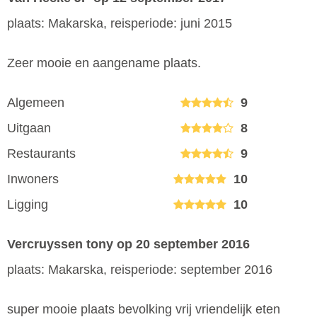
plaats: Makarska, reisperiode: juni 2015
Zeer mooie en aangename plaats.
Algemeen
9
Uitgaan
8
Restaurants
9
Inwoners
10
Ligging
10
Vercruyssen tony
op 20 september 2016
plaats: Makarska, reisperiode: september 2016
super mooie plaats bevolking vrij vriendelijk eten