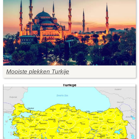
Mooiste plekken Turkije