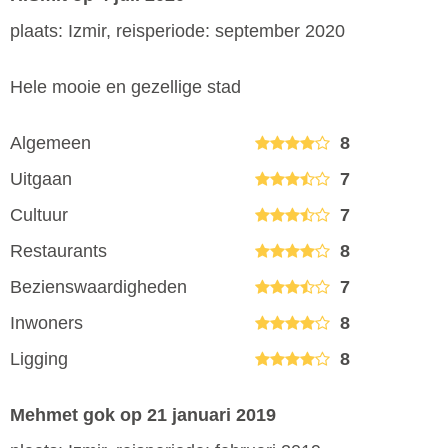
plaats: Izmir, reisperiode: september 2020
Hele mooie en gezellige stad
Algemeen
8
Uitgaan
7
Cultuur
7
Restaurants
8
Bezienswaardigheden
7
Inwoners
8
Ligging
8
Mehmet gok
op 21 januari 2019