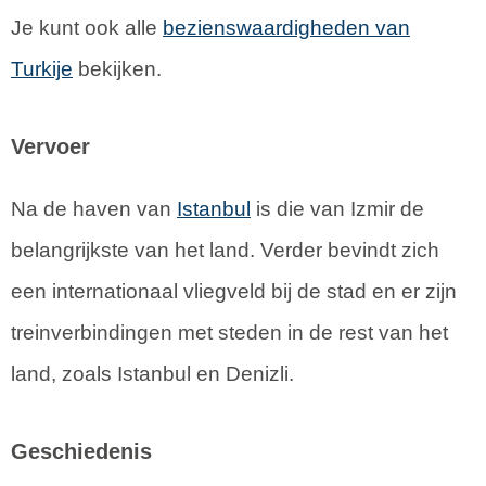
Je kunt ook alle
bezienswaardigheden van
Turkije
bekijken.
Vervoer
Na de haven van
Istanbul
is die van Izmir de
belangrijkste van het land. Verder bevindt zich
een internationaal vliegveld bij de stad en er zijn
treinverbindingen met steden in de rest van het
land, zoals Istanbul en Denizli.
Geschiedenis