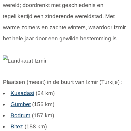
wereld; doordrenkt met geschiedenis en
tegelijkertijd een zinderende wereldstad. Met
warme zomers en zachte winters, waardoor Izmir
het hele jaar door een gewilde bestemming is.
Plaatsen (meest) in de buurt van Izmir (
Turkije
) :
Kusadasi
(64 km)
Gümbet
(156 km)
Bodrum
(157 km)
Bitez
(158 km)