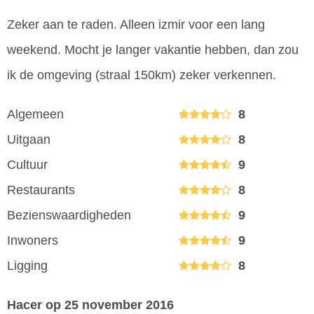
Zeker aan te raden. Alleen izmir voor een lang
weekend. Mocht je langer vakantie hebben, dan zou
ik de omgeving (straal 150km) zeker verkennen.
Algemeen
8
Uitgaan
8
Cultuur
9
Restaurants
8
Bezienswaardigheden
9
Inwoners
9
Ligging
8
Hacer
op 25 november 2016