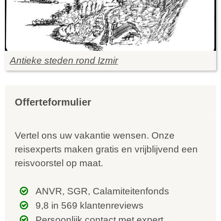
Antieke steden rond Izmir
Offerteformulier
Vertel ons uw vakantie wensen. Onze
reisexperts maken gratis en vrijblijvend een
reisvoorstel op maat.
ANVR, SGR, Calamiteitenfonds
9,8 in 569 klantenreviews
Persoonlijk contact met expert