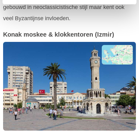
gebouwd in neoclassicistische stijl maar kent ook
veel Byzantijnse invloeden.
Konak moskee & klokkentoren
(Izmir)