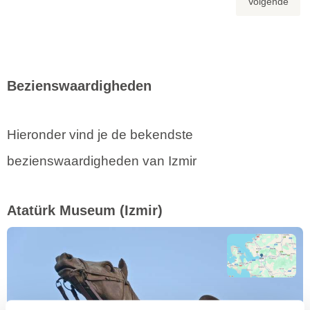
Volgende
Bezienswaardigheden
Hieronder vind je de bekendste
bezienswaardigheden van Izmir
Atatürk Museum
(Izmir)