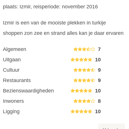
plaats: Izmir, reisperiode: november 2016
Izmir is een van de mooiste plekken in turkije
shoppen zon zee en strand alles kan je daar ervaren
Algemeen
7
Uitgaan
10
Cultuur
9
Restaurants
9
Bezienswaardigheden
10
Inwoners
8
Ligging
10