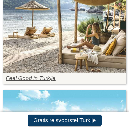
Feel Good in Turkije
Gratis reisvoorstel Turkije