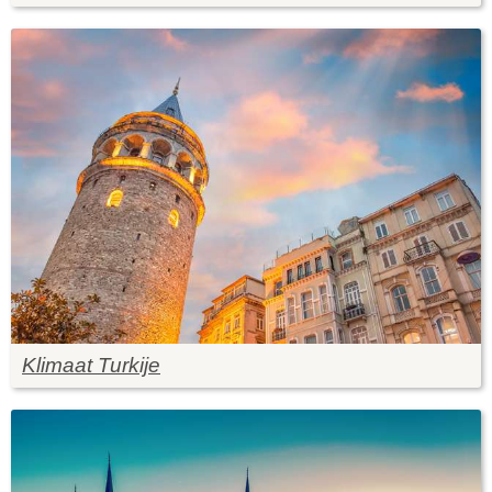
Klimaat Turkije