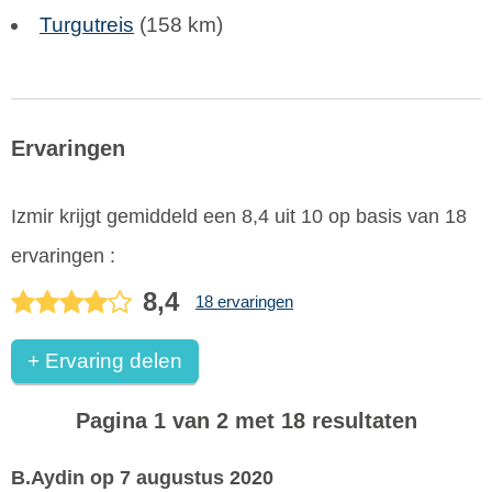
Turgutreis
(158 km)
Ervaringen
Izmir
krijgt gemiddeld een
8,4
uit
10
op basis van
18
ervaringen :
8,4
18 ervaringen
+ Ervaring delen
Pagina 1 van 2 met 18 resultaten
B.Aydin
op 7 augustus 2020