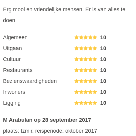
Erg mooi en vriendelijke mensen. Er is van alles te
doen
Algemeen
10
Uitgaan
10
Cultuur
10
Restaurants
10
Bezienswaardigheden
10
Inwoners
10
Ligging
10
M Arabulan
op 28 september 2017
plaats: Izmir, reisperiode: oktober 2017