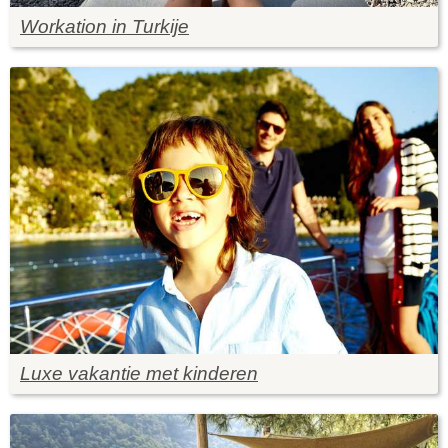
Workation in Turkije
Luxe vakantie met kinderen