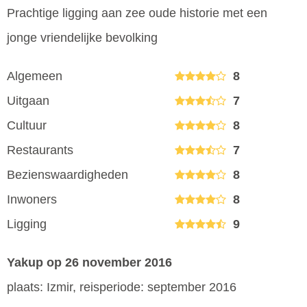
Prachtige ligging aan zee oude historie met een
jonge vriendelijke bevolking
Algemeen
8
Uitgaan
7
Cultuur
8
Restaurants
7
Bezienswaardigheden
8
Inwoners
8
Ligging
9
Yakup
op 26 november 2016
plaats: Izmir, reisperiode: september 2016