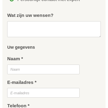
Wat zijn uw wensen?
Uw gegevens
Naam *
E-mailadres *
Telefoon *