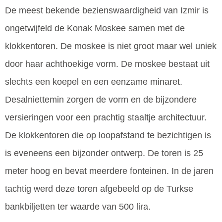
De meest bekende bezienswaardigheid van Izmir is
ongetwijfeld de Konak Moskee samen met de
klokkentoren. De moskee is niet groot maar wel uniek
door haar achthoekige vorm. De moskee bestaat uit
slechts een koepel en een eenzame minaret.
Desalniettemin zorgen de vorm en de bijzondere
versieringen voor een prachtig staaltje architectuur.
De klokkentoren die op loopafstand te bezichtigen is
is eveneens een bijzonder ontwerp. De toren is 25
meter hoog en bevat meerdere fonteinen. In de jaren
tachtig werd deze toren afgebeeld op de Turkse
bankbiljetten ter waarde van 500 lira.