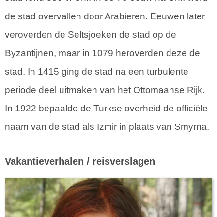
de stad overvallen door Arabieren. Eeuwen later
veroverden de Seltsjoeken de stad op de
Byzantijnen, maar in 1079 heroverden deze de
stad. In 1415 ging de stad na een turbulente
periode deel uitmaken van het Ottomaanse Rijk.
In 1922 bepaalde de Turkse overheid de officiële
naam van de stad als Izmir in plaats van Smyrna.
Vakantieverhalen / reisverslagen