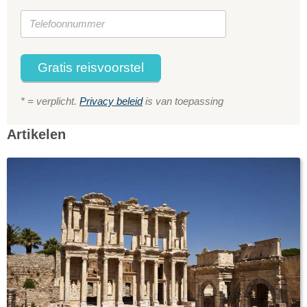
Gratis reisvoorstel
* = verplicht.
Privacy beleid
is van toepassing
Artikelen