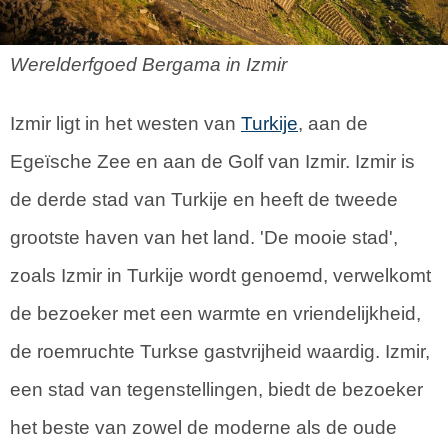
Werelderfgoed Bergama in Izmir
Izmir ligt in het westen van
Turkije
, aan de
Egeïsche Zee en aan de Golf van Izmir. Izmir is
de derde stad van Turkije en heeft de tweede
grootste haven van het land. 'De mooie stad',
zoals Izmir in Turkije wordt genoemd, verwelkomt
de bezoeker met een warmte en vriendelijkheid,
de roemruchte Turkse gastvrijheid waardig. Izmir,
een stad van tegenstellingen, biedt de bezoeker
het beste van zowel de moderne als de oude