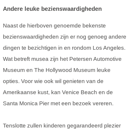
kunnen ontdekken...
te
Andere leuke bezienswaardigheden
Naast de hierboven genoemde bekenste
bezienswaardigheden zijn er nog genoeg andere
dingen te bezichtigen in en rondom Los Angeles.
Wat betreft musea zijn het Petersen Automotive
Museum en The Hollywood Museum leuke
opties. Voor wie ook wil genieten van de
Amerikaanse kust, kan Venice Beach en de
Santa Monica Pier met een bezoek vereren.
Tenslotte zullen kinderen gegarandeerd plezier