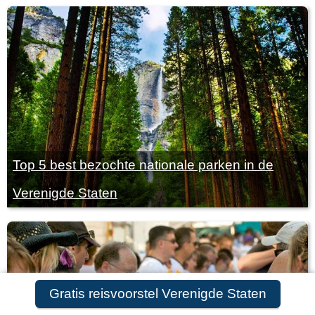
Top 5 best bezochte nationale parken in de
Verenigde Staten
Gratis reisvoorstel Verenigde Staten