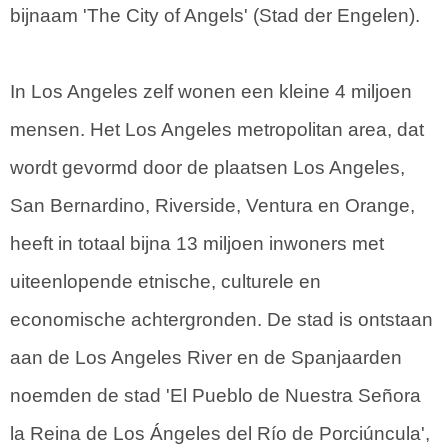
bijnaam 'The City of Angels' (Stad der Engelen).
In Los Angeles zelf wonen een kleine 4 miljoen
mensen. Het Los Angeles metropolitan area, dat
wordt gevormd door de plaatsen Los Angeles,
San Bernardino, Riverside, Ventura en Orange,
heeft in totaal bijna 13 miljoen inwoners met
uiteenlopende etnische, culturele en
economische achtergronden. De stad is ontstaan
aan de Los Angeles River en de Spanjaarden
noemden de stad 'El Pueblo de Nuestra Señora
la Reina de Los Ángeles del Río de Porciúncula',