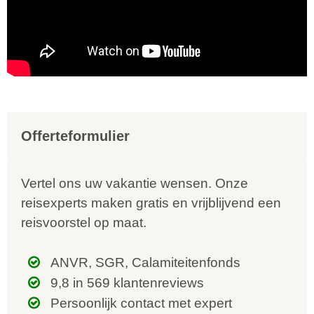
Offerteformulier
Vertel ons uw vakantie wensen. Onze
reisexperts maken gratis en vrijblijvend een
reisvoorstel op maat.
ANVR, SGR, Calamiteitenfonds
9,8 in 569 klantenreviews
Persoonlijk contact met expert