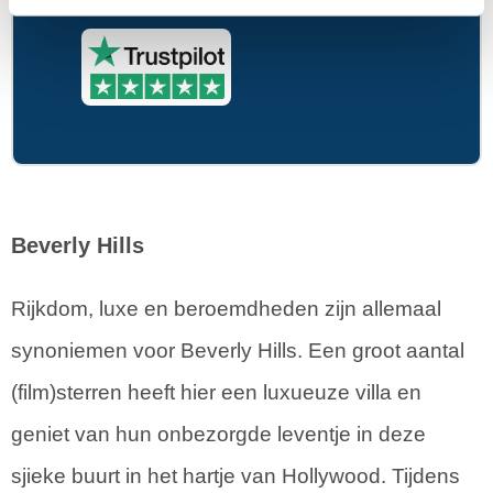
Beverly Hills
Rijkdom, luxe en beroemdheden zijn allemaal
synoniemen voor Beverly Hills. Een groot aantal
(film)sterren heeft hier een luxueuze villa en
geniet van hun onbezorgde leventje in deze
sjieke buurt in het hartje van Hollywood. Tijdens