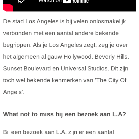
De stad Los Angeles is bij velen onlosmakelijk
verbonden met een aantal andere bekende
begrippen. Als je Los Angeles zegt, zeg je over
het algemeen al gauw Hollywood, Beverly Hills,
Sunset Boulevard en Universal Studios. Dit zijn
toch wel bekende kenmerken van 'The City Of
Angels'.
What not to miss bij een bezoek aan L.A?
Bij een bezoek aan L.A. zijn er een aantal