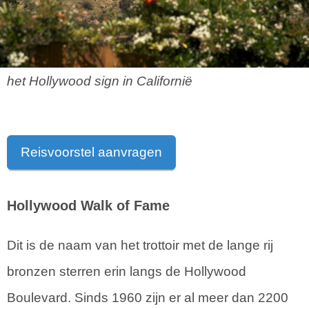
het Hollywood sign in Californië
Reisvoorstel aanvragen
Hollywood Walk of Fame
Dit is de naam van het trottoir met de lange rij
bronzen sterren erin langs de Hollywood
Boulevard. Sinds 1960 zijn er al meer dan 2200