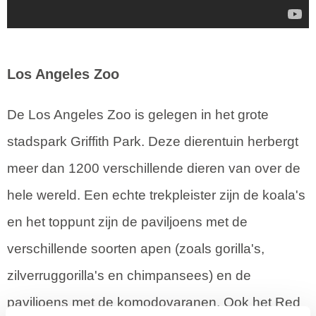
Los Angeles Zoo
De Los Angeles Zoo is gelegen in het grote
stadspark Griffith Park. Deze dierentuin herbergt
meer dan 1200 verschillende dieren van over de
hele wereld. Een echte trekpleister zijn de koala's
en het toppunt zijn de paviljoens met de
verschillende soorten apen (zoals gorilla's,
zilverruggorilla's en chimpansees) en de
paviljoens met de komodovaranen. Ook het Red