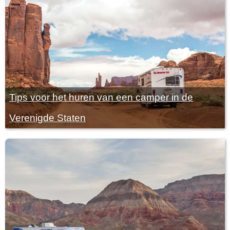
Tips voor het huren van een camper in de
Verenigde Staten