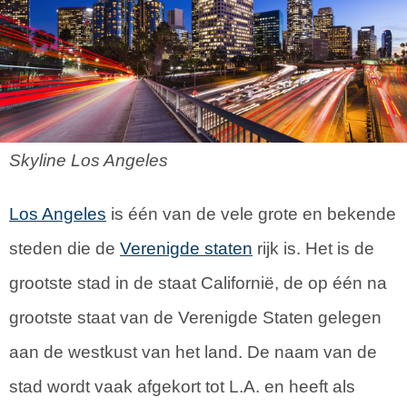
Skyline Los Angeles
Los Angeles
is één van de vele grote en bekende
steden die de
Verenigde staten
rijk is. Het is de
grootste stad in de staat Californië, de op één na
grootste staat van de Verenigde Staten gelegen
aan de westkust van het land. De naam van de
stad wordt vaak afgekort tot L.A. en heeft als