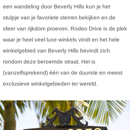
een wandeling door Beverly Hills kun je het
stulpje van je favoriete sterren bekijken en de
sfeer van rijkdom proeven. Rodeo Drive is de plek
waar je heel veel luxe winkels vindt en het hele
winkelgebied van Beverly Hills bevindt zich
rondom deze beroemde straat. Het is
(vanzelfsprekend) één van de duurste en meest
exclusieve winkelgebieden ter wereld.