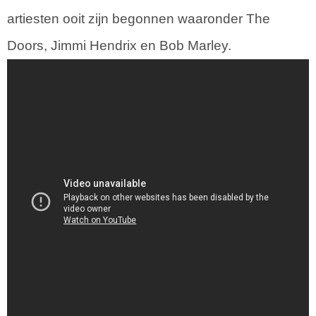
artiesten ooit zijn begonnen waaronder The
Doors, Jimmi Hendrix en Bob Marley.