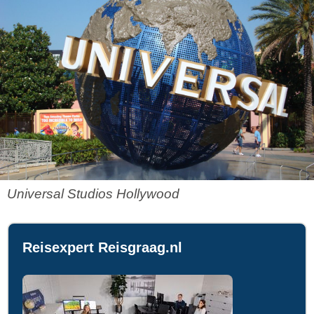
Universal Studios Hollywood
Reisexpert Reisgraag.nl