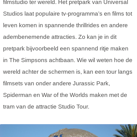
filmstudio ter wereld. Het pretpark van Universal
Studios laat populaire tv-programma’s en films tot
leven komen in spannende thrillrides en andere
adembenemende attracties. Zo kan je in dit
pretpark bijvoorbeeld een spannend ritje maken
in The Simpsons achtbaan. Wie wil weten hoe de
wereld achter de schermen is, kan een tour langs
filmsets van onder andere Jurassic Park,
Spiderman en War of the Worlds maken met de
tram van de attractie Studio Tour.