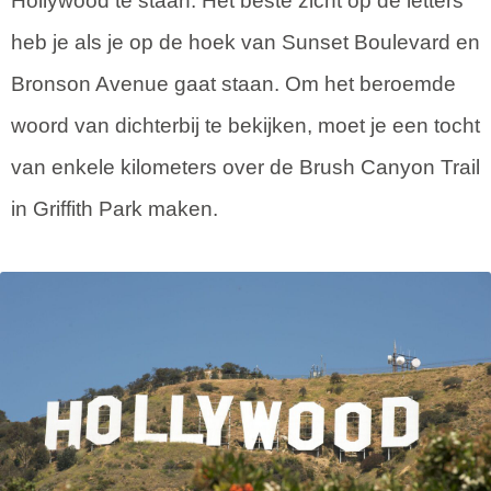
Hollywood te staan. Het beste zicht op de letters
heb je als je op de hoek van Sunset Boulevard en
Bronson Avenue gaat staan. Om het beroemde
woord van dichterbij te bekijken, moet je een tocht
van enkele kilometers over de Brush Canyon Trail
in Griffith Park maken.