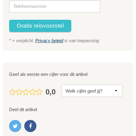
Gratis reisvoorstel
* = verplicht.
Privacy beleid
is van toepassing
Geef als eerste een cijfer voor dit artikel
0,0
Deel dit artikel