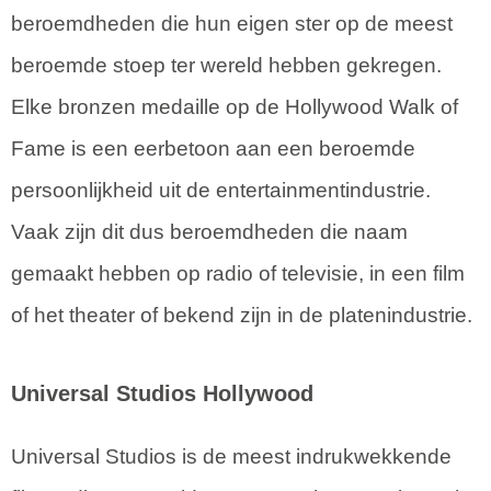
beroemdheden die hun eigen ster op de meest
beroemde stoep ter wereld hebben gekregen.
Elke bronzen medaille op de Hollywood Walk of
Fame is een eerbetoon aan een beroemde
persoonlijkheid uit de entertainmentindustrie.
Vaak zijn dit dus beroemdheden die naam
gemaakt hebben op radio of televisie, in een film
of het theater of bekend zijn in de platenindustrie.
Universal Studios Hollywood
Universal Studios is de meest indrukwekkende