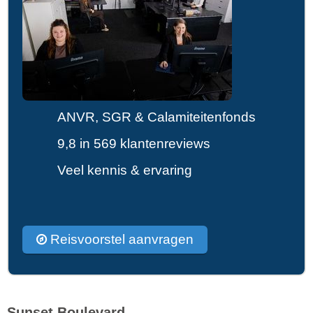
ANVR, SGR & Calamiteitenfonds
9,8 in 569 klantenreviews
Veel kennis & ervaring
Reisvoorstel aanvragen
Sunset Boulevard