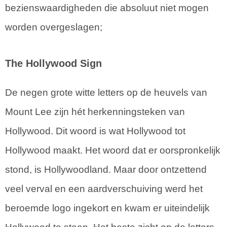
bezienswaardigheden die absoluut niet mogen
worden overgeslagen;
The Hollywood Sign
De negen grote witte letters op de heuvels van
Mount Lee zijn hét herkenningsteken van
Hollywood. Dit woord is wat Hollywood tot
Hollywood maakt. Het woord dat er oorspronkelijk
stond, is Hollywoodland. Maar door ontzettend
veel verval en een aardverschuiving werd het
beroemde logo ingekort en kwam er uiteindelijk