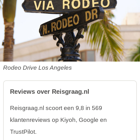
Rodeo Drive Los Angeles
Reviews over Reisgraag.nl
Reisgraag.nl scoort een 9,8 in 569
klantenreviews op Kiyoh, Google en
TrustPilot.