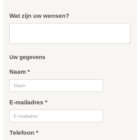
Wat zijn uw wensen?
Uw gegevens
Naam *
E-mailadres *
Telefoon *