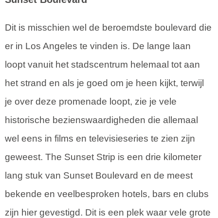
Dit is misschien wel de beroemdste boulevard die
er in Los Angeles te vinden is. De lange laan
loopt vanuit het stadscentrum helemaal tot aan
het strand en als je goed om je heen kijkt, terwijl
je over deze promenade loopt, zie je vele
historische bezienswaardigheden die allemaal
wel eens in films en televisieseries te zien zijn
geweest. The Sunset Strip is een drie kilometer
lang stuk van Sunset Boulevard en de meest
bekende en veelbesproken hotels, bars en clubs
zijn hier gevestigd. Dit is een plek waar vele grote