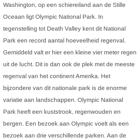
Washington, op een schiereiland aan de Stille
Oceaan ligt Olympic National Park. In
tegenstelling tot Death Valley kent dit National
Park een record aantal hoeveelheid regenval.
Gemiddeld valt er hier een kleine vier meter regen
uit de lucht. Dit is dan ook de plek met de meeste
regenval van het continent Amerika. Het
bijzondere van dit nationale park is de enorme
variatie aan landschappen. Olympic National
Park heeft een kuststrook, regenwouden en
bergen. Een bezoek aan Olympic voelt als een
bezoek aan drie verschillende parken. Aan de