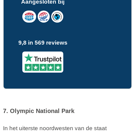
Aangesloten bij
9,8 in 569 reviews
7. Olympic National Park
In het uiterste noordwesten van de staat