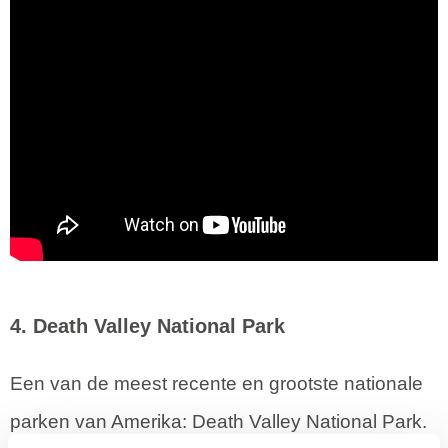
4. Death Valley National Park
Een van de meest recente en grootste nationale
parken van Amerika: Death Valley National Park.