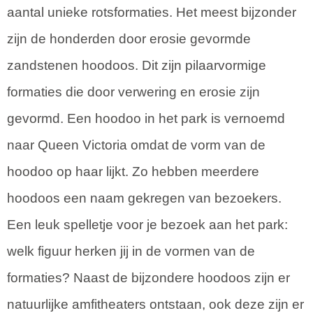
aantal unieke rotsformaties. Het meest bijzonder
zijn de honderden door erosie gevormde
zandstenen hoodoos. Dit zijn pilaarvormige
formaties die door verwering en erosie zijn
gevormd. Een hoodoo in het park is vernoemd
naar Queen Victoria omdat de vorm van de
hoodoo op haar lijkt. Zo hebben meerdere
hoodoos een naam gekregen van bezoekers.
Een leuk spelletje voor je bezoek aan het park:
welk figuur herken jij in de vormen van de
formaties? Naast de bijzondere hoodoos zijn er
natuurlijke amfitheaters ontstaan, ook deze zijn er