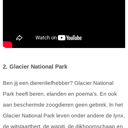
2. Glacier National Park
Ben jij een dierenliefhebber? Glacier National
Park heeft beren, elanden en poema's. En ook
aan beschermde zoogdieren geen gebrek. In het
Glacier National Park leven onder andere de lynx,
de witstaarthert, de wapiti, de dikhoornschaap en