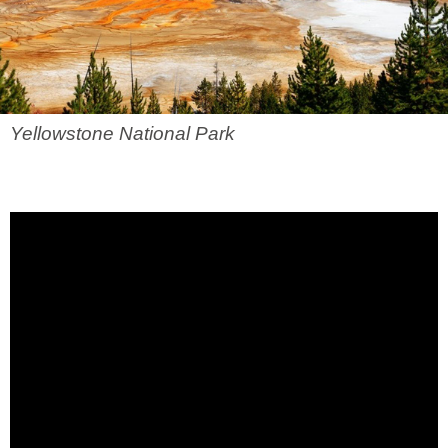
Yellowstone National Park