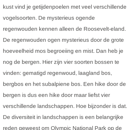
kust vind je getijdenpoelen met veel verschillende
vogelsoorten. De mysterieus ogende
regenwouden kennen alleen de Roosevelt-eland.
De regenwouden ogen mysterieus door de grote
hoeveelheid mos begroeiing en mist. Dan heb je
nog de bergen. Hier zijn vier soorten bossen te
vinden: gematigd regenwoud, laagland bos,
bergbos en het subalpiene bos. Een hike door de
bergen is dus een hike door maar liefst vier
verschillende landschappen. Hoe bijzonder is dat.
De diversiteit in landschappen is een belangrijke
reden geweest om Olympic National Park op de