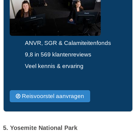
ANVR, SGR & Calamiteitenfonds
9,8 in 569 klantenreviews
Veel kennis & ervaring
Reisvoorstel aanvragen
5. Yosemite National Park