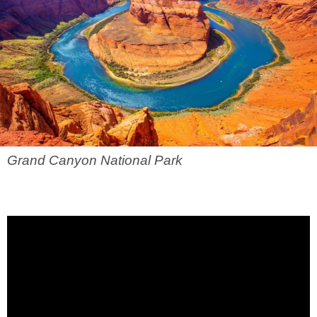
Grand Canyon National Park