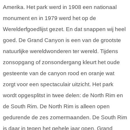
Amerika. Het park werd in 1908 een nationaal
monument en in 1979 werd het op de
Werelderfgoedlijst gezet. En dat snappen wij heel
goed. De Grand Canyon is een van de grootste
natuurlijke wereldwonderen ter wereld. Tijdens
zonsopgang of zonsondergang kleurt het oude
gesteente van de canyon rood en oranje wat
zorgt voor een spectaculair uitzicht. Het park
wordt opgesplitst in twee delen: de North Rim en
de South Rim. De North Rim is alleen open
gedurende de zes zomermaanden. De South Rim
is daar in tegen het gehele jaar open. Grand