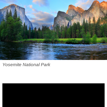
Yosemite National Park