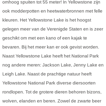
omhoog spuiten tot 55 meter! In Yellowstone zijn
ook modderpotten en heetwaterbronnen met felle
kleuren. Het Yellowstone Lake is het hoogst
gelegen meer van de Verenigde Staten en is zeer
geschikt om met een kano of een kajak te
bevaren. Bij het meer kan er ook gevist worden.
Naast Yellowstone Lake heeft het National Park
nog andere meren: Jackson Lake, Jenny Lake en
Leigh Lake. Naast de prachtige natuur heeft
Yellowstone National Park diverse diersoorten
rondlopen. Tot de grotere dieren behoren bizons,
wolven, elanden en beren. Zowel de zwarte beer