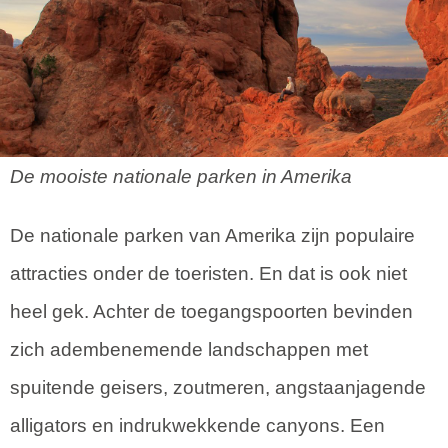
De mooiste nationale parken in Amerika
De nationale parken van Amerika zijn populaire
attracties onder de toeristen. En dat is ook niet
heel gek. Achter de toegangspoorten bevinden
zich adembenemende landschappen met
spuitende geisers, zoutmeren, angstaanjagende
alligators en indrukwekkende canyons. Een