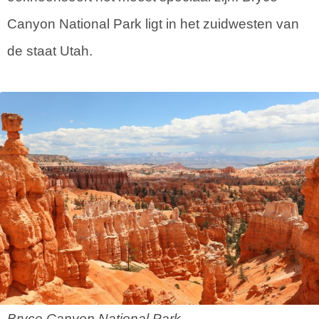
Canyon National Park ligt in het zuidwesten van
de staat Utah.
Bryce Canyon National Park