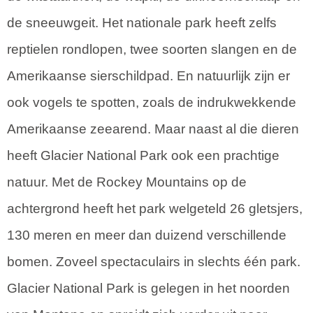
de sneeuwgeit. Het nationale park heeft zelfs
reptielen rondlopen, twee soorten slangen en de
Amerikaanse sierschildpad. En natuurlijk zijn er
ook vogels te spotten, zoals de indrukwekkende
Amerikaanse zeearend. Maar naast al die dieren
heeft Glacier National Park ook een prachtige
natuur. Met de Rockey Mountains op de
achtergrond heeft het park welgeteld 26 gletsjers,
130 meren en meer dan duizend verschillende
bomen. Zoveel spectaculairs in slechts één park.
Glacier National Park is gelegen in het noorden