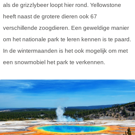
als de grizzlybeer loopt hier rond. Yellowstone
heeft naast de grotere dieren ook 67
verschillende zoogdieren. Een geweldige manier
om het nationale park te leren kennen is te paard.
In de wintermaanden is het ook mogelijk om met
een snowmobiel het park te verkennen.