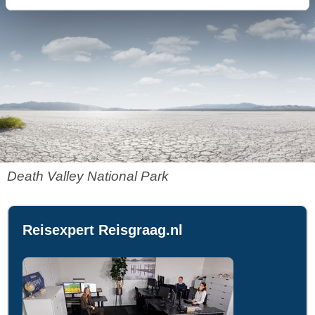
Death Valley National Park
Reisexpert Reisgraag.nl