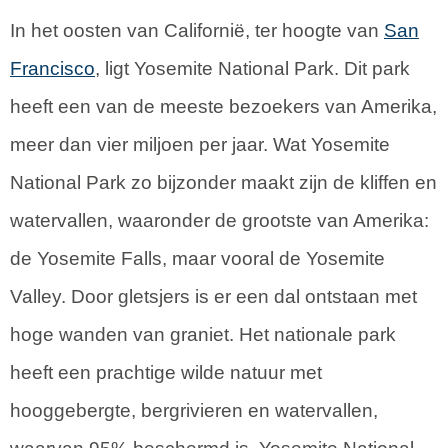
In het oosten van Californië, ter hoogte van
San
Francisco
, ligt Yosemite National Park. Dit park
heeft een van de meeste bezoekers van Amerika,
meer dan vier miljoen per jaar. Wat Yosemite
National Park zo bijzonder maakt zijn de kliffen en
watervallen, waaronder de grootste van Amerika:
de Yosemite Falls, maar vooral de Yosemite
Valley. Door gletsjers is er een dal ontstaan met
hoge wanden van graniet. Het nationale park
heeft een prachtige wilde natuur met
hooggebergte, bergrivieren en watervallen,