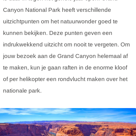
Canyon National Park heeft verschillende
uitzichtpunten om het natuurwonder goed te
kunnen bekijken. Deze punten geven een
indrukwekkend uitzicht om nooit te vergeten. Om
jouw bezoek aan de Grand Canyon helemaal af
te maken, kun je gaan raften in de enorme kloof
of per helikopter een rondvlucht maken over het
nationale park.