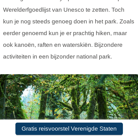
Werelderfgoedlijst van Unesco te zetten. Toch
kun je nog steeds genoeg doen in het park. Zoals
eerder genoemd kun je er prachtig hiken, maar
ook kanoën, raften en waterskiën. Bijzondere
activiteiten in een bijzonder national park.
Gratis reisvoorstel Verenigde Staten