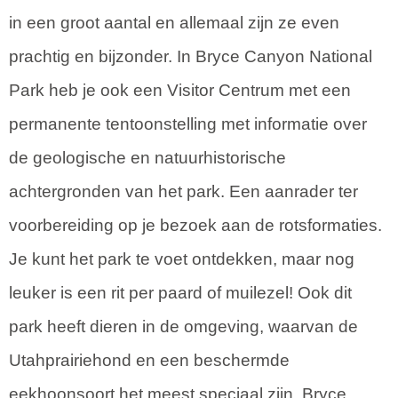
in een groot aantal en allemaal zijn ze even
prachtig en bijzonder. In Bryce Canyon National
Park heb je ook een Visitor Centrum met een
permanente tentoonstelling met informatie over
de geologische en natuurhistorische
achtergronden van het park. Een aanrader ter
voorbereiding op je bezoek aan de rotsformaties.
Je kunt het park te voet ontdekken, maar nog
leuker is een rit per paard of muilezel! Ook dit
park heeft dieren in de omgeving, waarvan de
Utahprairiehond en een beschermde
eekhoonsoort het meest speciaal zijn. Bryce