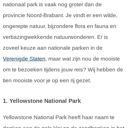
nationaal park is vaak nog groter dan de
provincie Noord-Brabant. Je vindt er een wilde,
ongerepte natuur, bijzondere flora en fauna en
verbazingwekkende natuurwonderen. Er is
zoveel keuze aan nationale parken in de
Verenigde Staten
, maar wat zijn nou de mooiste
om te bezoeken tijdens jouw reis? Wij hebben de
tien mooiste voor je op een rij gezet.
1. Yellowstone National Park
Yellowstone National Park heeft haar naam te