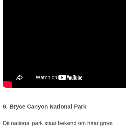
6. Bryce Canyon National Park
Dit national park staat bekend om haar groot