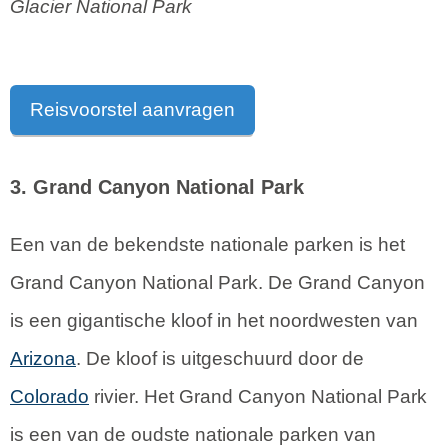
Glacier National Park
Reisvoorstel aanvragen
3. Grand Canyon National Park
Een van de bekendste nationale parken is het
Grand Canyon National Park. De Grand Canyon
is een gigantische kloof in het noordwesten van
Arizona
. De kloof is uitgeschuurd door de
Colorado
rivier. Het Grand Canyon National Park
is een van de oudste nationale parken van