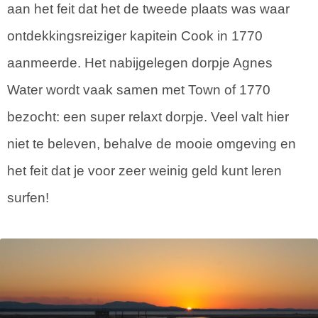
aan het feit dat het de tweede plaats was waar
ontdekkingsreiziger kapitein Cook in 1770
aanmeerde. Het nabijgelegen dorpje Agnes
Water wordt vaak samen met Town of 1770
bezocht: een super relaxt dorpje. Veel valt hier
niet te beleven, behalve de mooie omgeving en
het feit dat je voor zeer weinig geld kunt leren
surfen!