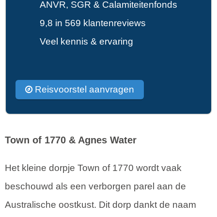
ANVR, SGR & Calamiteitenfonds
9,8 in 569 klantenreviews
Veel kennis & ervaring
Reisvoorstel aanvragen
Town of 1770 & Agnes Water
Het kleine dorpje Town of 1770 wordt vaak
beschouwd als een verborgen parel aan de
Australische oostkust. Dit dorp dankt de naam