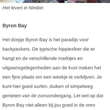
Het leven in Nimbin
Byron Bay
Het dorpje Byron Bay is het paradijs voor
backpackers. De typische hippiesfeer die er
hangt en de verschillende marktjes en
uitgaansgelegenheden aan de kust maken het
een fijne plaats om een weekje te verblijven. Je
kunt hier goed surfen, duiken of simpelweg
genieten van de zonsondergang. Let wel op dat
Byron Bay niet alleen bij jou goed in de oren