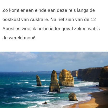
Zo komt er een einde aan deze reis langs de
oostkust van Australië. Na het zien van de 12
Apostles weet ik het in ieder geval zeker: wat is
de wereld mooi!