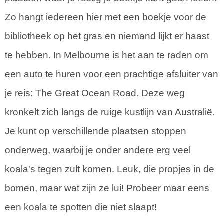
Zo hangt iedereen hier met een boekje voor de
bibliotheek op het gras en niemand lijkt er haast
te hebben. In Melbourne is het aan te raden om
een auto te huren voor een prachtige afsluiter van
je reis: The Great Ocean Road. Deze weg
kronkelt zich langs de ruige kustlijn van Australië.
Je kunt op verschillende plaatsen stoppen
onderweg, waarbij je onder andere erg veel
koala's tegen zult komen. Leuk, die propjes in de
bomen, maar wat zijn ze lui! Probeer maar eens
een koala te spotten die niet slaapt!