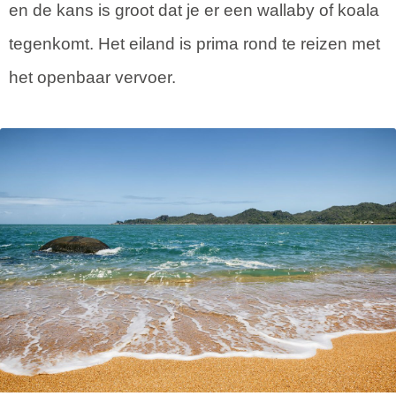
en de kans is groot dat je er een wallaby of koala
tegenkomt. Het eiland is prima rond te reizen met
het openbaar vervoer.