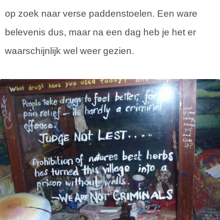
op zoek naar verse paddenstoelen. Een ware
belevenis dus, maar na een dag heb je het er
waarschijnlijk wel weer gezien.