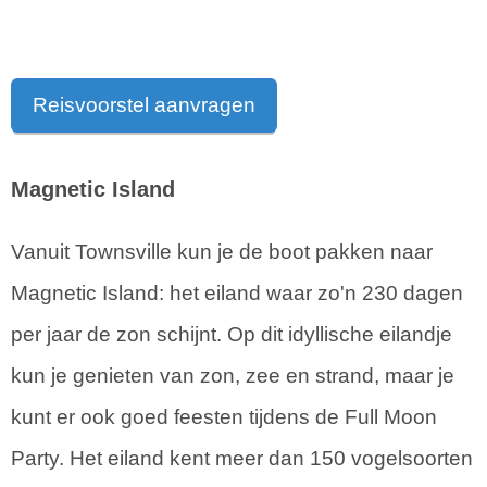
Reisvoorstel aanvragen
Magnetic Island
Vanuit Townsville kun je de boot pakken naar
Magnetic Island: het eiland waar zo'n 230 dagen
per jaar de zon schijnt. Op dit idyllische eilandje
kun je genieten van zon, zee en strand, maar je
kunt er ook goed feesten tijdens de Full Moon
Party. Het eiland kent meer dan 150 vogelsoorten