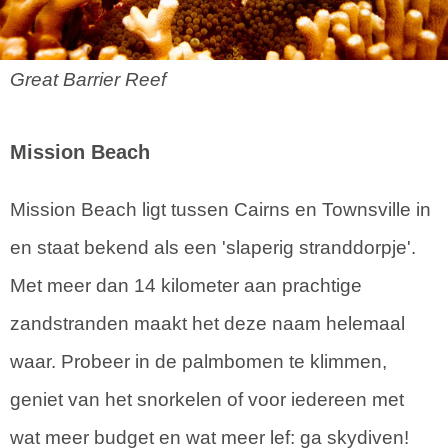
Great Barrier Reef
Mission Beach
Mission Beach ligt tussen Cairns en Townsville in
en staat bekend als een 'slaperig stranddorpje'.
Met meer dan 14 kilometer aan prachtige
zandstranden maakt het deze naam helemaal
waar. Probeer in de palmbomen te klimmen,
geniet van het snorkelen of voor iedereen met
wat meer budget en wat meer lef: ga skydiven!