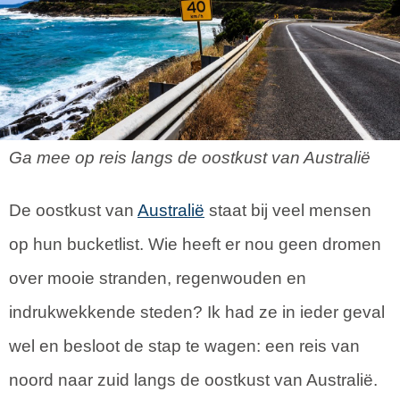
Ga mee op reis langs de oostkust van Australië
De oostkust van
Australië
staat bij veel mensen
op hun bucketlist. Wie heeft er nou geen dromen
over mooie stranden, regenwouden en
indrukwekkende steden? Ik had ze in ieder geval
wel en besloot de stap te wagen: een reis van
noord naar zuid langs de oostkust van Australië.