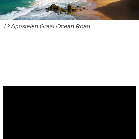
12 Apostelen Great Ocean Road