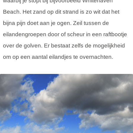
waarbij je stopt bij bijvoorbeeld Whitehaven
Beach. Het zand op dit strand is zo wit dat het
bijna pijn doet aan je ogen. Zeil tussen de
eilandengroepen door of scheur in een raftbootje
over de golven. Er bestaat zelfs de mogelijkheid
om op een aantal eilandjes te overnachten.