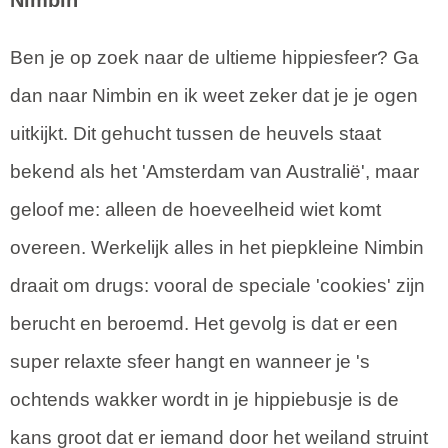
Nimbin
Ben je op zoek naar de ultieme hippiesfeer? Ga
dan naar Nimbin en ik weet zeker dat je je ogen
uitkijkt. Dit gehucht tussen de heuvels staat
bekend als het 'Amsterdam van Australië', maar
geloof me: alleen de hoeveelheid wiet komt
overeen. Werkelijk alles in het piepkleine Nimbin
draait om drugs: vooral de speciale 'cookies' zijn
berucht en beroemd. Het gevolg is dat er een
super relaxte sfeer hangt en wanneer je 's
ochtends wakker wordt in je hippiebusje is de
kans groot dat er iemand door het weiland struint