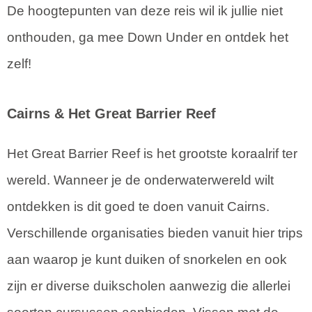
De hoogtepunten van deze reis wil ik jullie niet
onthouden, ga mee Down Under en ontdek het
zelf!
Cairns
& Het Great Barrier Reef
Het Great Barrier Reef is het grootste koraalrif ter
wereld. Wanneer je de onderwaterwereld wilt
ontdekken is dit goed te doen vanuit Cairns.
Verschillende organisaties bieden vanuit hier trips
aan waarop je kunt duiken of snorkelen en ook
zijn er diverse duikscholen aanwezig die allerlei