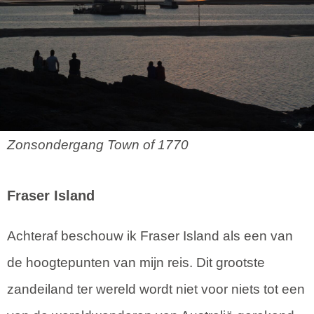
Zonsondergang Town of 1770
Fraser Island
Achteraf beschouw ik Fraser Island als een van
de hoogtepunten van mijn reis. Dit grootste
zandeiland ter wereld wordt niet voor niets tot een