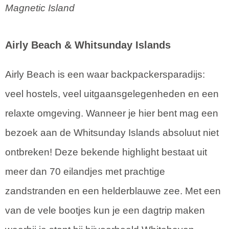
Magnetic Island
Airly Beach & Whitsunday Islands
Airly Beach is een waar backpackersparadijs:
veel hostels, veel uitgaansgelegenheden en een
relaxte omgeving. Wanneer je hier bent mag een
bezoek aan de Whitsunday Islands absoluut niet
ontbreken! Deze bekende highlight bestaat uit
meer dan 70 eilandjes met prachtige
zandstranden en een helderblauwe zee. Met een
van de vele bootjes kun je een dagtrip maken