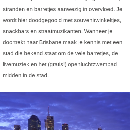
stranden en barretjes aanwezig in overvloed. Je
wordt hier doodgegooid met souvenirwinkeltjes,
snackbars en straatmuzikanten. Wanneer je
doortrekt naar Brisbane maak je kennis met een
stad die bekend staat om de vele barretjes, de
livemuziek en het (gratis!) openluchtzwembad
midden in de stad.