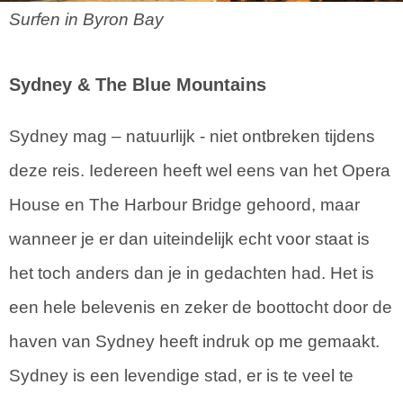
Surfen in Byron Bay
Sydney
& The Blue Mountains
Sydney mag – natuurlijk - niet ontbreken tijdens
deze reis. Iedereen heeft wel eens van het Opera
House en The Harbour Bridge gehoord, maar
wanneer je er dan uiteindelijk echt voor staat is
het toch anders dan je in gedachten had. Het is
een hele belevenis en zeker de boottocht door de
haven van Sydney heeft indruk op me gemaakt.
Sydney is een levendige stad, er is te veel te