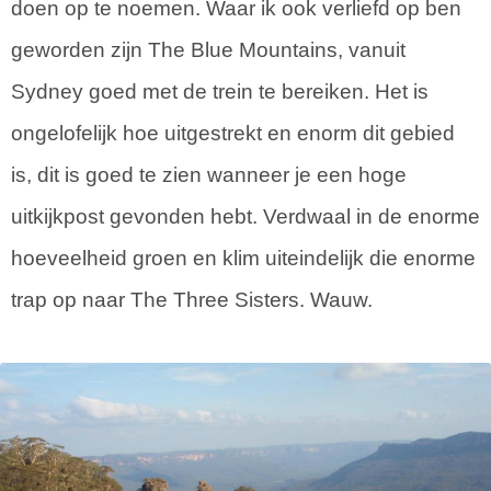
doen op te noemen. Waar ik ook verliefd op ben
geworden zijn The Blue Mountains, vanuit
Sydney goed met de trein te bereiken. Het is
ongelofelijk hoe uitgestrekt en enorm dit gebied
is, dit is goed te zien wanneer je een hoge
uitkijkpost gevonden hebt. Verdwaal in de enorme
hoeveelheid groen en klim uiteindelijk die enorme
trap op naar The Three Sisters. Wauw.