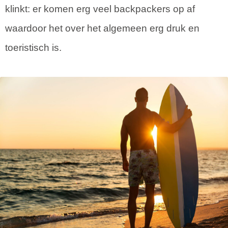
klinkt: er komen erg veel backpackers op af
waardoor het over het algemeen erg druk en
toeristisch is.