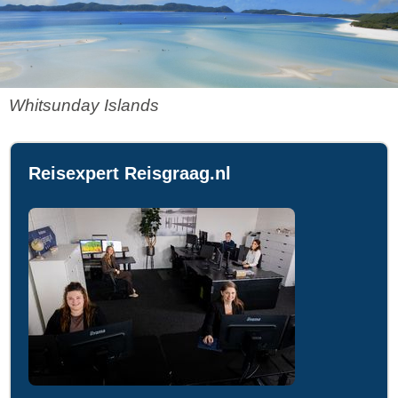
Whitsunday Islands
Reisexpert Reisgraag.nl