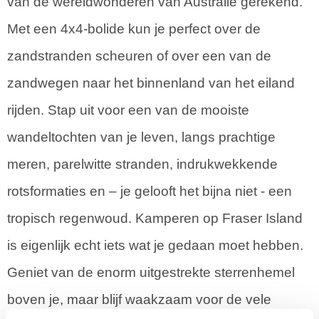
van de wereldwonderen van Australië gerekend.
Met een 4x4-bolide kun je perfect over de
zandstranden scheuren of over een van de
zandwegen naar het binnenland van het eiland
rijden. Stap uit voor een van de mooiste
wandeltochten van je leven, langs prachtige
meren, parelwitte stranden, indrukwekkende
rotsformaties en – je gelooft het bijna niet - een
tropisch regenwoud. Kamperen op Fraser Island
is eigenlijk echt iets wat je gedaan moet hebben.
Geniet van de enorm uitgestrekte sterrenhemel
boven je, maar blijf waakzaam voor de vele