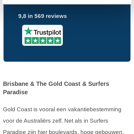
9,8 in 569 reviews
Brisbane
& The Gold Coast & Surfers
Paradise
Gold Coast is vooral een vakantiebestemming
voor de Australiërs zelf. Net als in Surfers
Paradise zijn hier boulevards, hoge gebouwen,