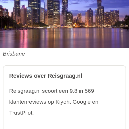
Brisbane
Reviews over Reisgraag.nl
Reisgraag.nl scoort een 9,8 in 569
klantenreviews op Kiyoh, Google en
TrustPilot.