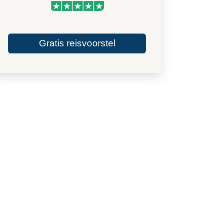
Gratis reisvoorstel