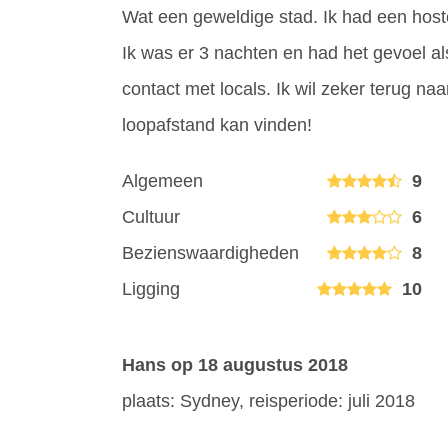
Wat een geweldige stad. Ik had een host
Ik was er 3 nachten en had het gevoel als
contact met locals. Ik wil zeker terug naa
loopafstand kan vinden!
Algemeen
9
Cultuur
6
Bezienswaardigheden
8
Ligging
10
Hans
op 18 augustus 2018
plaats: Sydney, reisperiode: juli 2018