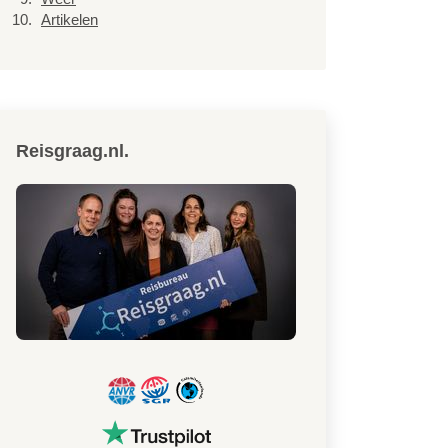
Artikelen
Reisgraag.nl.