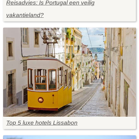
Reisadvies: Is Portugal een veilig
vakantieland?
Top 5 luxe hotels Lissabon