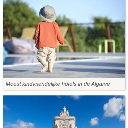
Meest kindvriendelijke hotels in de Algarve