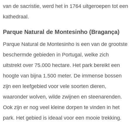
van de sacristie, werd het in 1764 uitgeroepen tot een
kathedraal.
Parque Natural de Montesinho
(Bragança)
Parque Natural de Montesinho is een van de grootste
beschermde gebieden in Portugal, welke zich
uitstrekt over 75.000 hectare. Het park bereikt een
hoogte van bijna 1.500 meter. De immense bossen
zijn een leefgebied voor vele soorten dieren,
waaronder wolven, wilde zwijnen en steenarenden.
Ook zijn er nog veel kleine dorpen te vinden in het
park. Het gebied is ideaal voor een mooie trekking.