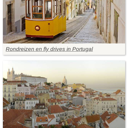
Rondreizen en fly drives in Portugal