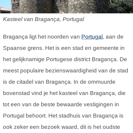
Kasteel van Bragança, Portugal
Bragança ligt het noorden van
Portugal
, aan de
Spaanse grens. Het is een stad en gemeente in
het gelijknamige Portugese district Bragança. De
meest populaire bezienswaardigheid van de stad
is de citadel van Bragança. In de ommuurde
bovenstad vind je het kasteel van Bragança, die
tot een van de beste bewaarde vestigingen in
Portugal behoort. Het stadhuis van Bragança is
ook zeker een bezoek waard, dit is het oudste