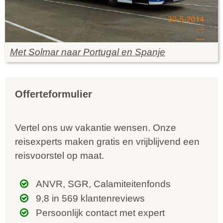
Met Solmar naar Portugal en Spanje
Offerteformulier
Vertel ons uw vakantie wensen. Onze
reisexperts maken gratis en vrijblijvend een
reisvoorstel op maat.
ANVR, SGR, Calamiteitenfonds
9,8 in 569 klantenreviews
Persoonlijk contact met expert