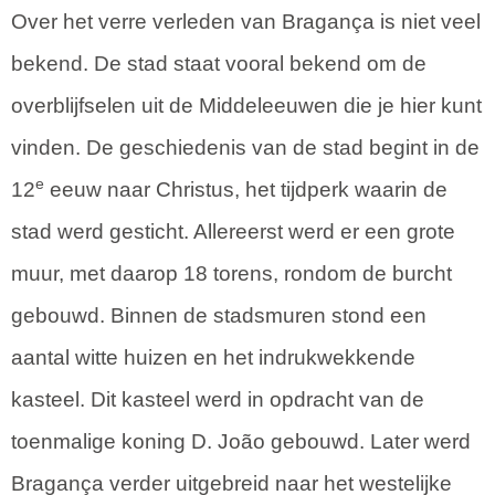
Over het verre verleden van Bragança is niet veel
bekend. De stad staat vooral bekend om de
overblijfselen uit de Middeleeuwen die je hier kunt
vinden. De geschiedenis van de stad begint in de
e
12
eeuw naar Christus, het tijdperk waarin de
stad werd gesticht. Allereerst werd er een grote
muur, met daarop 18 torens, rondom de burcht
gebouwd. Binnen de stadsmuren stond een
aantal witte huizen en het indrukwekkende
kasteel. Dit kasteel werd in opdracht van de
toenmalige koning D. João gebouwd. Later werd
Bragança verder uitgebreid naar het westelijke