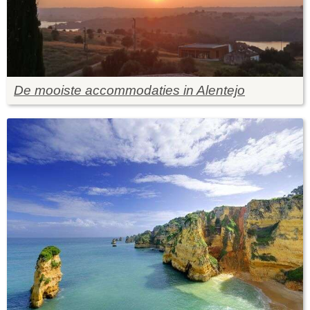
De mooiste accommodaties in Alentejo