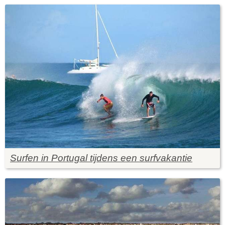
Surfen in Portugal tijdens een surfvakantie