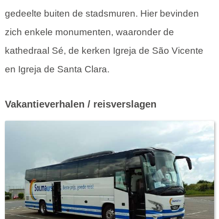
gedeelte buiten de stadsmuren. Hier bevinden
zich enkele monumenten, waaronder de
kathedraal Sé, de kerken Igreja de São Vicente
en Igreja de Santa Clara.
Vakantieverhalen / reisverslagen