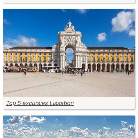
Top 5 excursies Lissabon