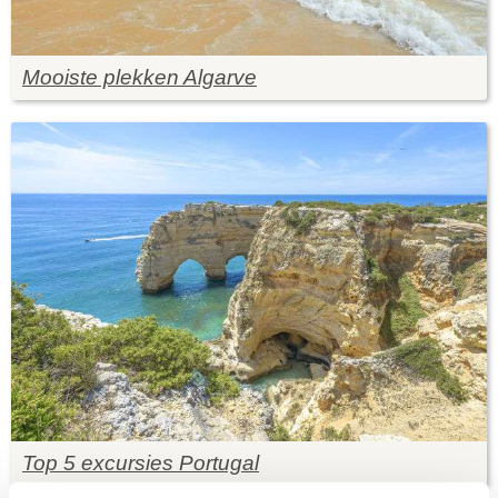
Mooiste plekken Algarve
Top 5 excursies Portugal