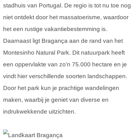
stadhuis van Portugal. De regio is tot nu toe nog
niet ontdekt door het massatoerisme, waardoor
het een rustige vakantiebestemming is.
Daarnaast ligt Bragança aan de rand van het
Montesinho Natural Park. Dit natuurpark heeft
een oppervlakte van zo'n 75.000 hectare en je
vindt hier verschillende soorten landschappen.
Door het park kun je prachtige wandelingen
maken, waarbij je geniet van diverse en
indrukwekkende uitzichten.