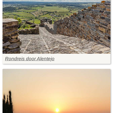
Rondreis door Alentejo