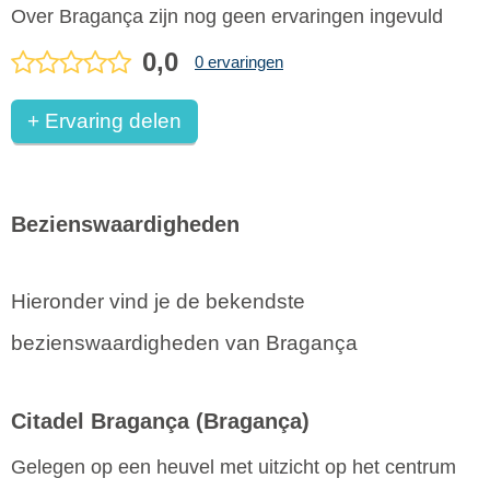
Over Bragança zijn nog geen ervaringen ingevuld
0,0
0 ervaringen
+ Ervaring delen
Bezienswaardigheden
Hieronder vind je de bekendste
bezienswaardigheden van Bragança
Citadel Bragança
(Bragança)
Gelegen op een heuvel met uitzicht op het centrum