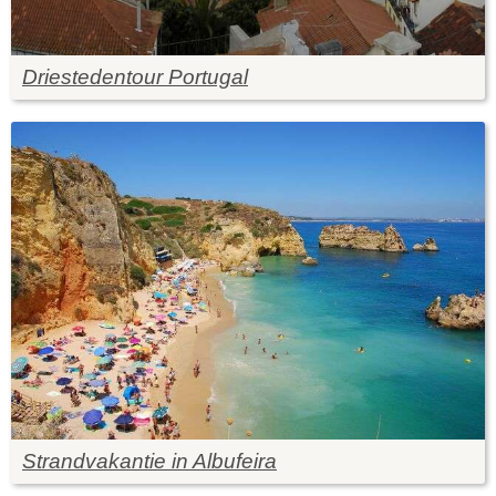
Driestedentour Portugal
Strandvakantie in Albufeira