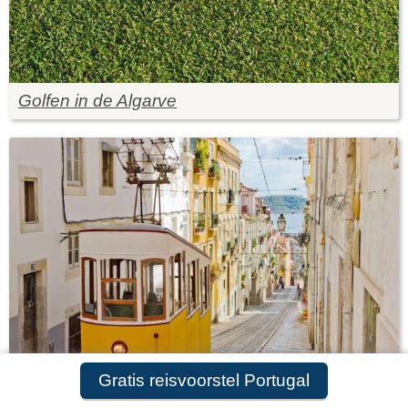
Golfen in de Algarve
Gratis reisvoorstel Portugal