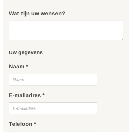
Wat zijn uw wensen?
Uw gegevens
Naam *
E-mailadres *
Telefoon *