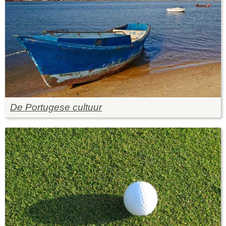
De Portugese cultuur