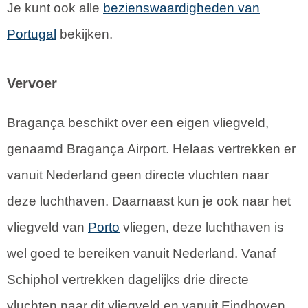
Je kunt ook alle
bezienswaardigheden van
Portugal
bekijken.
Vervoer
Bragança beschikt over een eigen vliegveld,
genaamd Bragança Airport. Helaas vertrekken er
vanuit Nederland geen directe vluchten naar
deze luchthaven. Daarnaast kun je ook naar het
vliegveld van
Porto
vliegen, deze luchthaven is
wel goed te bereiken vanuit Nederland. Vanaf
Schiphol vertrekken dagelijks drie directe
vluchten naar dit vliegveld en vanuit Eindhoven