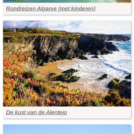
Rondreizen Algarve (met kinderen)
De kust van de Alentejo