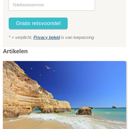
Gratis reisvoorstel
* = verplicht.
Privacy beleid
is van toepassing
Artikelen