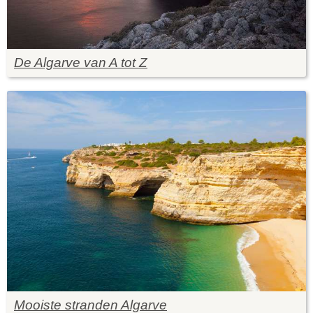
De Algarve van A tot Z
Mooiste stranden Algarve