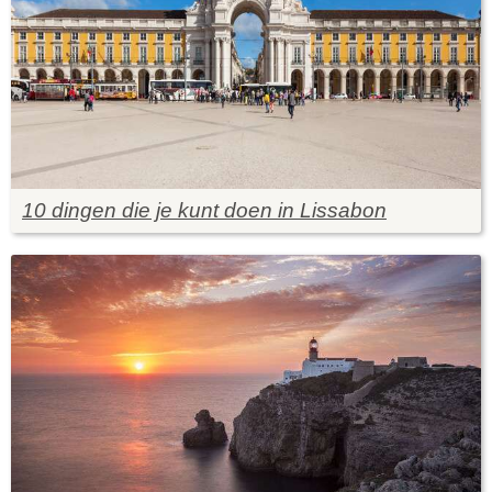
10 dingen die je kunt doen in Lissabon