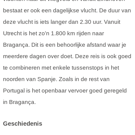
bestaat er ook een dagelijkse vlucht. De duur van
deze vlucht is iets langer dan 2.30 uur. Vanuit
Utrecht is het zo'n 1.800 km rijden naar
Bragança. Dit is een behoorlijke afstand waar je
meerdere dagen over doet. Deze reis is ook goed
te combineren met enkele tussenstops in het
noorden van Spanje. Zoals in de rest van
Portugal is het openbaar vervoer goed geregeld
in Bragança.
Geschiedenis