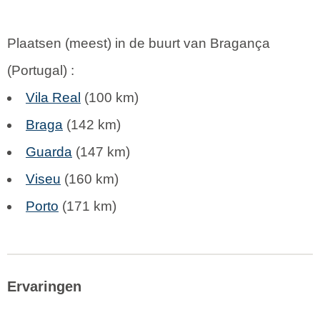
Plaatsen (meest) in de buurt van Bragança
(
Portugal
) :
Vila Real
(100 km)
Braga
(142 km)
Guarda
(147 km)
Viseu
(160 km)
Porto
(171 km)
Ervaringen