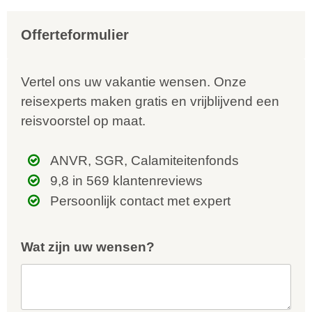
Offerteformulier
Vertel ons uw vakantie wensen. Onze
reisexperts maken gratis en vrijblijvend een
reisvoorstel op maat.
ANVR, SGR, Calamiteitenfonds
9,8 in 569 klantenreviews
Persoonlijk contact met expert
Wat zijn uw wensen?