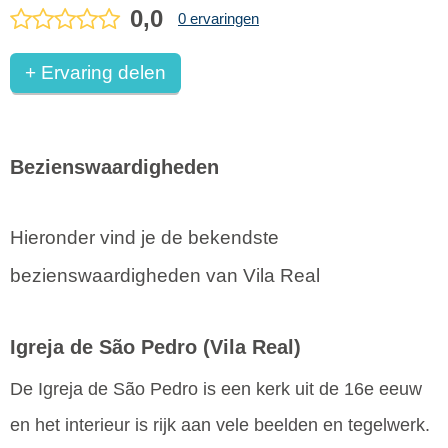
0,0
0 ervaringen
+ Ervaring delen
Bezienswaardigheden
Hieronder vind je de bekendste
bezienswaardigheden van Vila Real
Igreja de São Pedro
(Vila Real)
De Igreja de São Pedro is een kerk uit de 16e eeuw
en het interieur is rijk aan vele beelden en tegelwerk.