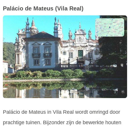
Palácio de Mateus
(Vila Real)
Palácio de Mateus in Vila Real wordt omringd door
prachtige tuinen. Bijzonder zijn de bewerkte houten