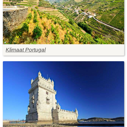
Klimaat Portugal