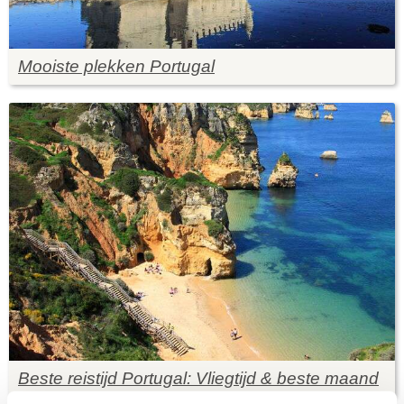
Mooiste plekken Portugal
Beste reistijd Portugal: Vliegtijd & beste maand