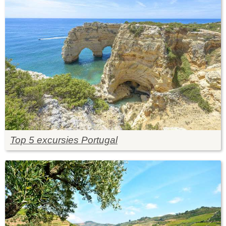
Top 5 excursies Portugal