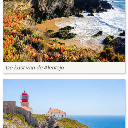
De kust van de Alentejo