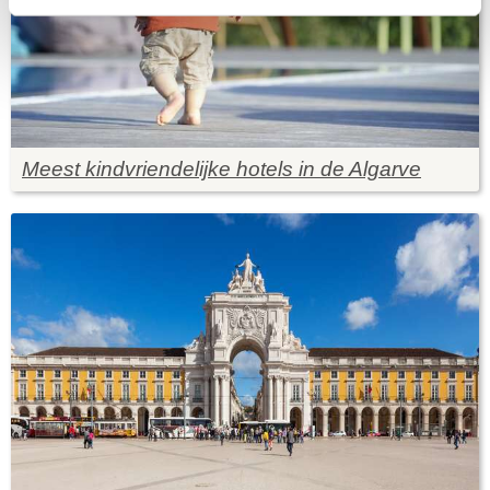
Meest kindvriendelijke hotels in de Algarve