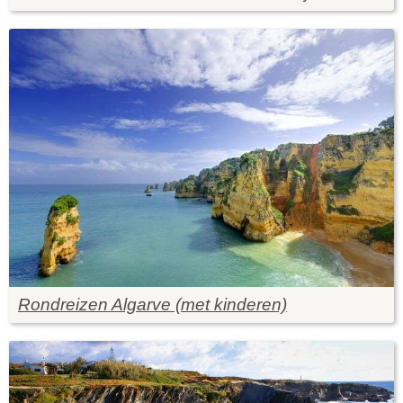
Rondreizen Algarve (met kinderen)