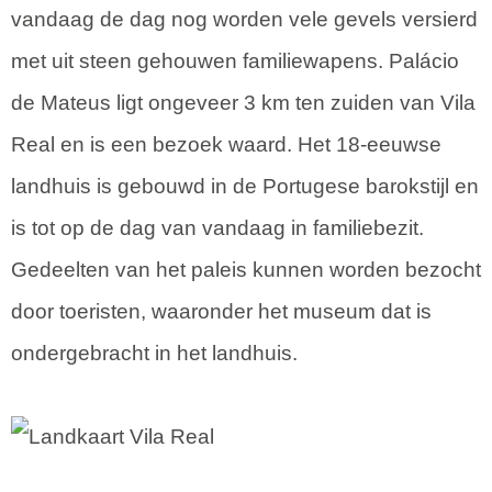
vandaag de dag nog worden vele gevels versierd
met uit steen gehouwen familiewapens. Palácio
de Mateus ligt ongeveer 3 km ten zuiden van Vila
Real en is een bezoek waard. Het 18-eeuwse
landhuis is gebouwd in de Portugese barokstijl en
is tot op de dag van vandaag in familiebezit.
Gedeelten van het paleis kunnen worden bezocht
door toeristen, waaronder het museum dat is
ondergebracht in het landhuis.