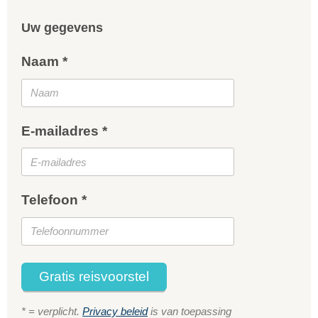
Uw gegevens
Naam *
E-mailadres *
Telefoon *
Gratis reisvoorstel
* = verplicht.
Privacy beleid
is van toepassing