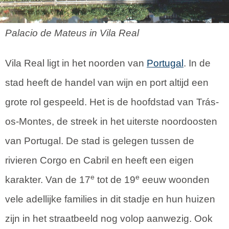
Palacio de Mateus in Vila Real
Vila Real ligt in het noorden van
Portugal
. In de
stad heeft de handel van wijn en port altijd een
grote rol gespeeld. Het is de hoofdstad van Trás-
os-Montes, de streek in het uiterste noordoosten
van Portugal. De stad is gelegen tussen de
rivieren Corgo en Cabril en heeft een eigen
e
e
karakter. Van de 17
tot de 19
eeuw woonden
vele adellijke families in dit stadje en hun huizen
zijn in het straatbeeld nog volop aanwezig. Ook