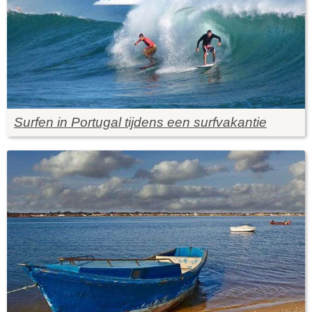
Surfen in Portugal tijdens een surfvakantie