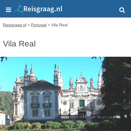
Reisgraag.nl
>
Portugal
>
Vila Real
Vila Real