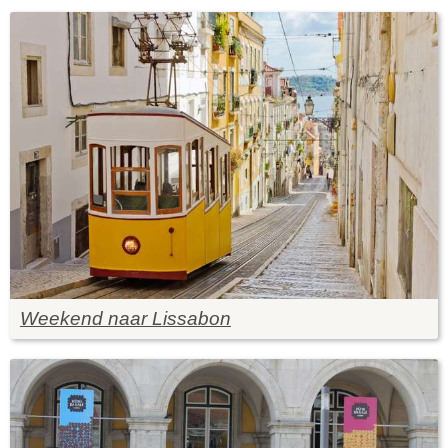
Weekend naar Lissabon