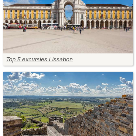
Top 5 excursies Lissabon