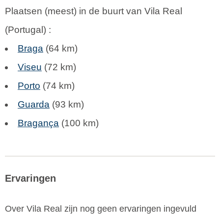
Plaatsen (meest) in de buurt van Vila Real
(
Portugal
) :
Braga
(64 km)
Viseu
(72 km)
Porto
(74 km)
Guarda
(93 km)
Bragança
(100 km)
Ervaringen
Over Vila Real zijn nog geen ervaringen ingevuld