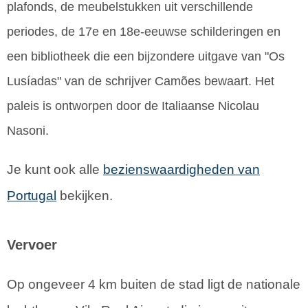
plafonds, de meubelstukken uit verschillende
periodes, de 17e en 18e-eeuwse schilderingen en
een bibliotheek die een bijzondere uitgave van "Os
Lusíadas" van de schrijver Camões bewaart. Het
paleis is ontworpen door de Italiaanse Nicolau
Nasoni.
Je kunt ook alle
bezienswaardigheden van
Portugal
bekijken.
Vervoer
Op ongeveer 4 km buiten de stad ligt de nationale