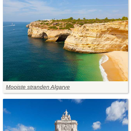
Mooiste stranden Algarve