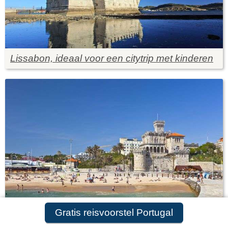
Lissabon, ideaal voor een citytrip met kinderen
Gratis reisvoorstel Portugal