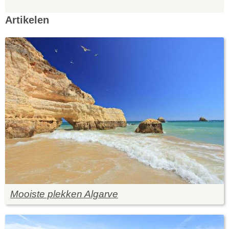
Artikelen
Mooiste plekken Algarve