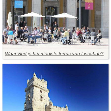
Waar vind je het mooiste terras van Lissabon?