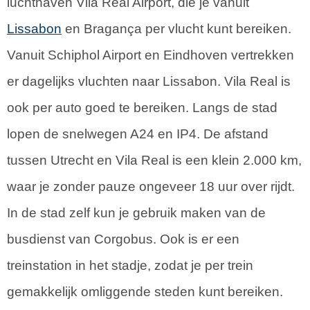
luchthaven Vila Real Airport, die je vanuit
Lissabon
en Bragança per vlucht kunt bereiken.
Vanuit Schiphol Airport en Eindhoven vertrekken
er dagelijks vluchten naar Lissabon. Vila Real is
ook per auto goed te bereiken. Langs de stad
lopen de snelwegen A24 en IP4. De afstand
tussen Utrecht en Vila Real is een klein 2.000 km,
waar je zonder pauze ongeveer 18 uur over rijdt.
In de stad zelf kun je gebruik maken van de
busdienst van Corgobus. Ook is er een
treinstation in het stadje, zodat je per trein
gemakkelijk omliggende steden kunt bereiken.