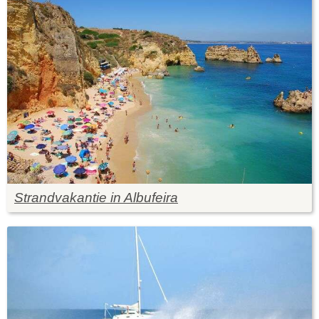
Strandvakantie in Albufeira