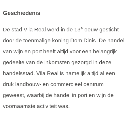
Geschiedenis
e
De stad Vila Real werd in de 13
eeuw gesticht
door de toenmalige koning Dom Dinis. De handel
van wijn en port heeft altijd voor een belangrijk
gedeelte van de inkomsten gezorgd in deze
handelsstad. Vila Real is namelijk altijd al een
druk landbouw- en commercieel centrum
geweest, waarbij de handel in port en wijn de
voornaamste activiteit was.