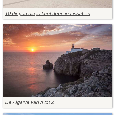
10 dingen die je kunt doen in Lissabon
De Algarve van A tot Z