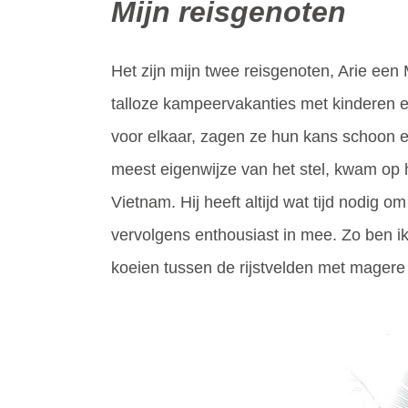
Mijn reisgenoten
Het zijn mijn twee reisgenoten, Arie een
talloze kampeervakanties met kinderen 
voor elkaar, zagen ze hun kans schoon en 
meest eigenwijze van het stel, kwam op
Vietnam. Hij heeft altijd wat tijd nodig 
vervolgens enthousiast in mee. Zo ben i
koeien tussen de rijstvelden met magere 