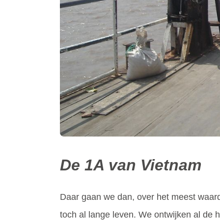
De 1A van Vietnam
Daar gaan we dan, over het meest waardel
toch al lange leven. We ontwijken al de 