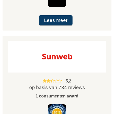
Lees meer
5,2
op basis van 734 reviews
1 consumenten award