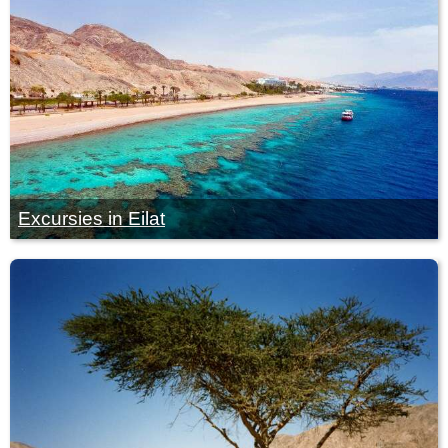
Excursies in Eilat