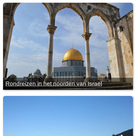
Rondreizen in het noorden van Israël