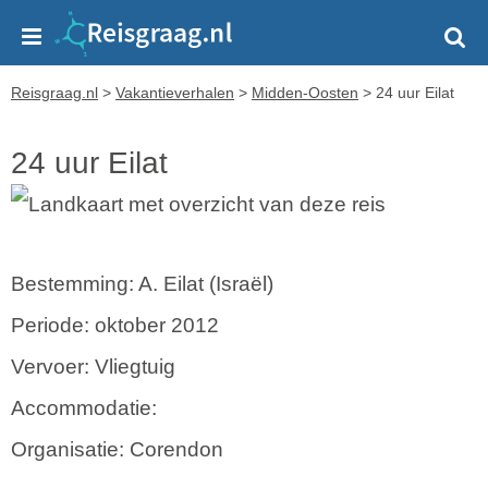
Reisgraag.nl
>
Vakantieverhalen
>
Midden-Oosten
>
24 uur Eilat
24 uur Eilat
Bestemming: A. Eilat (Israël)
Periode: oktober 2012
Vervoer: Vliegtuig
Accommodatie:
Organisatie: Corendon