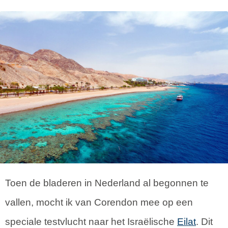
Toen de bladeren in Nederland al begonnen te
vallen, mocht ik van Corendon mee op een
speciale testvlucht naar het Israëlische
Eilat
. Dit