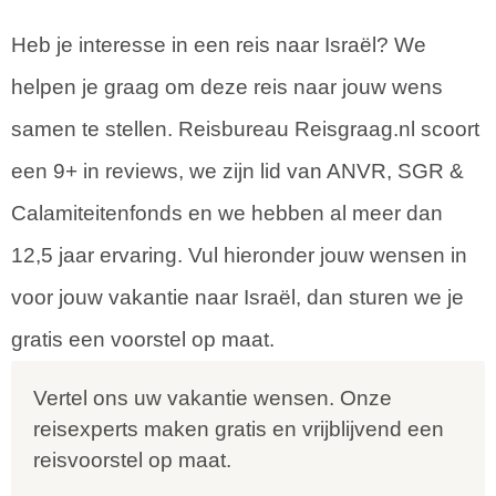
Heb je interesse in een reis naar Israël? We
helpen je graag om deze reis naar jouw wens
samen te stellen. Reisbureau Reisgraag.nl scoort
een 9+ in reviews, we zijn lid van ANVR, SGR &
Calamiteitenfonds en we hebben al meer dan
12,5 jaar ervaring. Vul hieronder jouw wensen in
voor jouw vakantie naar Israël, dan sturen we je
gratis een voorstel op maat.
Vertel ons uw vakantie wensen. Onze
reisexperts maken gratis en vrijblijvend een
reisvoorstel op maat.