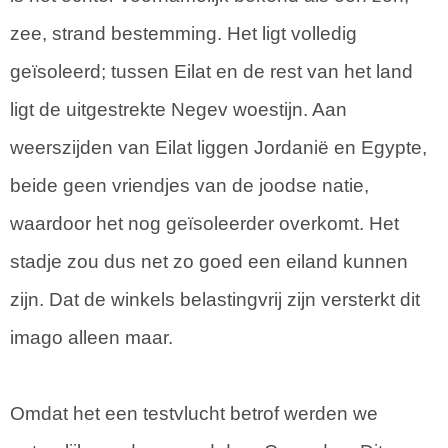
zee, strand bestemming. Het ligt volledig
geïsoleerd; tussen Eilat en de rest van het land
ligt de uitgestrekte Negev woestijn. Aan
weerszijden van Eilat liggen Jordanië en Egypte,
beide geen vriendjes van de joodse natie,
waardoor het nog geïsoleerder overkomt. Het
stadje zou dus net zo goed een eiland kunnen
zijn. Dat de winkels belastingvrij zijn versterkt dit
imago alleen maar.
Omdat het een testvlucht betrof werden we