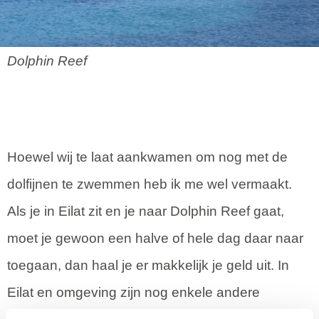
Dolphin Reef
Hoewel wij te laat aankwamen om nog met de
dolfijnen te zwemmen heb ik me wel vermaakt.
Als je in Eilat zit en je naar Dolphin Reef gaat,
moet je gewoon een halve of hele dag daar naar
toegaan, dan haal je er makkelijk je geld uit. In
Eilat en omgeving zijn nog enkele andere