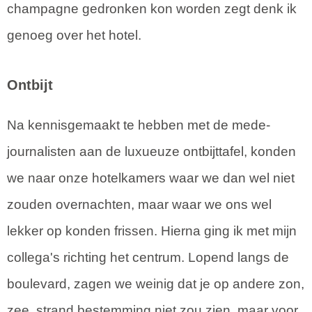
champagne gedronken kon worden zegt denk ik
genoeg over het hotel.
Ontbijt
Na kennisgemaakt te hebben met de mede-
journalisten aan de luxueuze ontbijttafel, konden
we naar onze hotelkamers waar we dan wel niet
zouden overnachten, maar waar we ons wel
lekker op konden frissen. Hierna ging ik met mijn
collega's richting het centrum. Lopend langs de
boulevard, zagen we weinig dat je op andere zon,
zee, strand bestemming niet zou zien, maar voor