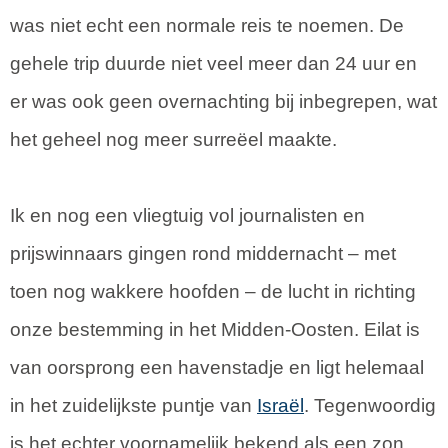
was niet echt een normale reis te noemen. De
gehele trip duurde niet veel meer dan 24 uur en
er was ook geen overnachting bij inbegrepen, wat
het geheel nog meer surreëel maakte.
Ik en nog een vliegtuig vol journalisten en
prijswinnaars gingen rond middernacht – met
toen nog wakkere hoofden – de lucht in richting
onze bestemming in het Midden-Oosten. Eilat is
van oorsprong een havenstadje en ligt helemaal
in het zuidelijkste puntje van
Israël
. Tegenwoordig
is het echter voornamelijk bekend als een zon,