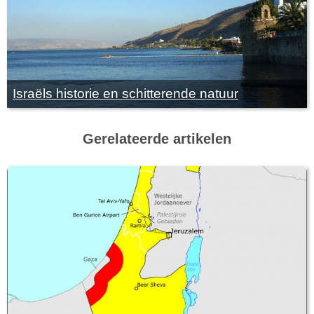
Israëls historie en schitterende natuur
Gerelateerde artikelen