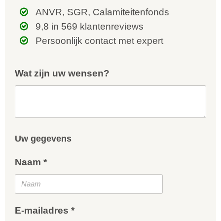
ANVR, SGR, Calamiteitenfonds
9,8 in 569 klantenreviews
Persoonlijk contact met expert
Wat zijn uw wensen?
Uw gegevens
Naam *
E-mailadres *