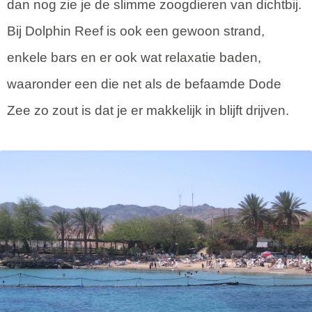
dan nog zie je de slimme zoogdieren van dichtbij.
Bij Dolphin Reef is ook een gewoon strand,
enkele bars en er ook wat relaxatie baden,
waaronder een die net als de befaamde Dode
Zee zo zout is dat je er makkelijk in blijft drijven.