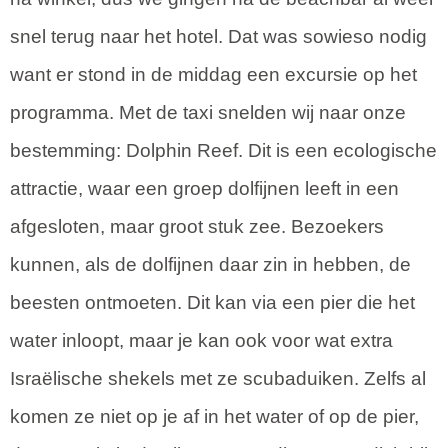
snel terug naar het hotel. Dat was sowieso nodig
want er stond in de middag een excursie op het
programma. Met de taxi snelden wij naar onze
bestemming: Dolphin Reef. Dit is een ecologische
attractie, waar een groep dolfijnen leeft in een
afgesloten, maar groot stuk zee. Bezoekers
kunnen, als de dolfijnen daar zin in hebben, de
beesten ontmoeten. Dit kan via een pier die het
water inloopt, maar je kan ook voor wat extra
Israëlische shekels met ze scubaduiken. Zelfs al
komen ze niet op je af in het water of op de pier,