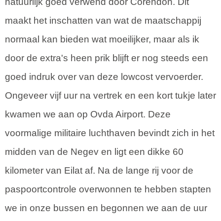
natuurlijk goed verwend door Corendon. Dit
maakt het inschatten van wat de maatschappij
normaal kan bieden wat moeilijker, maar als ik
door de extra's heen prik blijft er nog steeds een
goed indruk over van deze lowcost vervoerder.
Ongeveer vijf uur na vertrek en een kort tukje later
kwamen we aan op Ovda Airport. Deze
voormalige militaire luchthaven bevindt zich in het
midden van de Negev en ligt een dikke 60
kilometer van Eilat af. Na de lange rij voor de
paspoortcontrole overwonnen te hebben stapten
we in onze bussen en begonnen we aan de uur