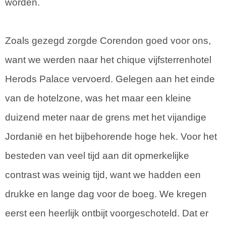
worden.
Zoals gezegd zorgde Corendon goed voor ons,
want we werden naar het chique vijfsterrenhotel
Herods Palace vervoerd. Gelegen aan het einde
van de hotelzone, was het maar een kleine
duizend meter naar de grens met het vijandige
Jordanië en het bijbehorende hoge hek. Voor het
besteden van veel tijd aan dit opmerkelijke
contrast was weinig tijd, want we hadden een
drukke en lange dag voor de boeg. We kregen
eerst een heerlijk ontbijt voorgeschoteld. Dat er