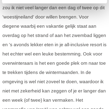
zou ik niet veel langer dan een dag of twee op dit
'woestijneiland' door willen brengen. Voor
diegene waarbij een vakantie gelijk staat aan
overdag op het strand of aan het zwembad liggen
en 's avonds lekker eten in je all-inclusive resort is
het echter wel een leuke bestemming. Ook voor
overwinteraars is het een goede plek om naar toe
te trekken tijdens de wintermaanden. In de
omgeving is wel niet zoveel te doen, waardoor ik
niet met zekerheid kan zeggen of je er langer dan
een week (of twee) kan vermaken. Het