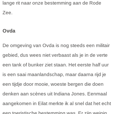
lange rit naar onze bestemming aan de Rode
Zee.
Ovda
De omgeving van Ovda is nog steeds een militair
gebied, dus wees niet verbaast als je in de verte
een tank of bunker ziet staan. Het eerste half uur
is een saai maanlandschap, maar daarna rijd je
een tijdje door mooie, woeste bergen die doen
denken aan scènes uit Indiana Jones. Eenmaal
aangekomen in Eilat merkte ik al snel dat het echt
een toeristische bestemming was. Er zijn weinig