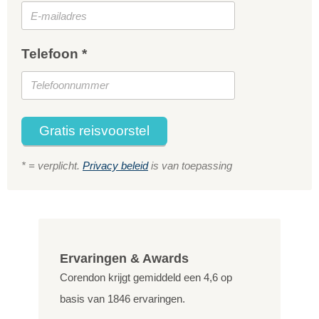
Telefoon *
Gratis reisvoorstel
* = verplicht.
Privacy beleid
is van toepassing
Ervaringen & Awards
Corendon krijgt gemiddeld een
4,6
op
basis van
1846
ervaringen.