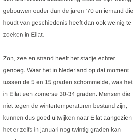
gebouwen ouder dan de jaren '70 en iemand die
houdt van geschiedenis heeft dan ook weinig te
zoeken in Eilat.
Zon, zee en strand heeft het stadje echter
genoeg. Waar het in Nederland op dat moment
tussen de 5 en 15 graden schommelde, was het
in Eilat een zomerse 30-34 graden. Mensen die
niet tegen de wintertemperaturen bestand zijn,
kunnen dus goed uitwijken naar Eilat aangezien
het er zelfs in januari nog twintig graden kan