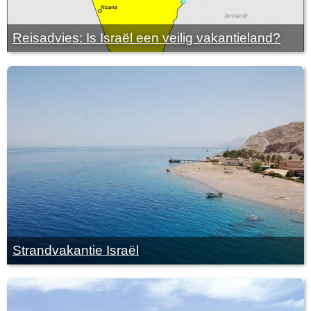
Reisadvies: Is Israël een veilig vakantieland?
Strandvakantie Israël