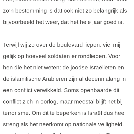
zo'n bestemming is dat ook niet zo belangrijk als
bijvoorbeeld het weer, dat het hele jaar goed is.
Terwijl wij zo over de boulevard liepen, viel mij
gelijk op hoeveel soldaten er rondliepen. Voor
hen die het niet weten: de joodse Israëlieten en
de islamitische Arabieren zijn al decennialang in
een conflict verwikkeld. Soms openbaarde dit
conflict zich in oorlog, maar meestal blijft het bij
terrorisme. Om dit te beperken is Israël dus heel
streng als het neerkomt op nationale veiligheid.