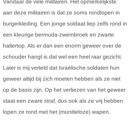
Vandaar de vele militairen. Het opmerkelijkste
aan deze militairen is dat ze soms rondlopen in
burgerkleding. Een jonge soldaat liep zelfs rond in
een kleurige bermuda-zwembroek en zwarte
haltertop. Als er dan een enorm geweer over de
schouder hangt is dat wel een heel raar gezicht.
Later is mij verteld dat Israëlische soldaten hun
geweer altijd bij zich moeten hebben als ze niet
op de basis zijn. Op het verliezen van het geweer
staat een zware straf, dus ook als ze vrij hebben
lopen ze rond met het (munitieloze) wapen.