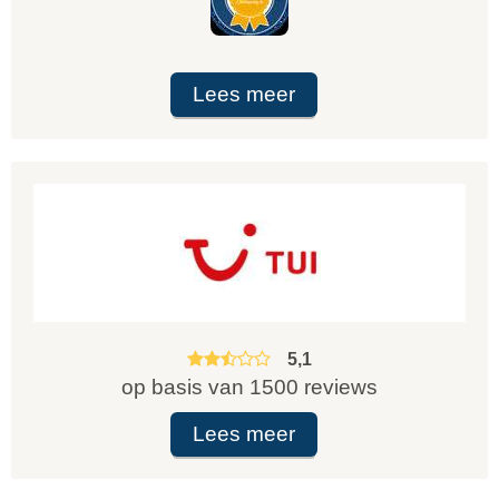
Lees meer
5,1
op basis van 1500 reviews
Lees meer