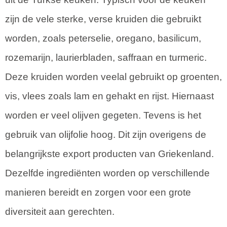
zijn de vele sterke, verse kruiden die gebruikt
worden, zoals peterselie, oregano, basilicum,
rozemarijn, laurierbladen, saffraan en turmeric.
Deze kruiden worden veelal gebruikt op groenten,
vis, vlees zoals lam en gehakt en rijst. Hiernaast
worden er veel olijven gegeten. Tevens is het
gebruik van olijfolie hoog. Dit zijn overigens de
belangrijkste export producten van Griekenland.
Dezelfde ingrediënten worden op verschillende
manieren bereidt en zorgen voor een grote
diversiteit aan gerechten.