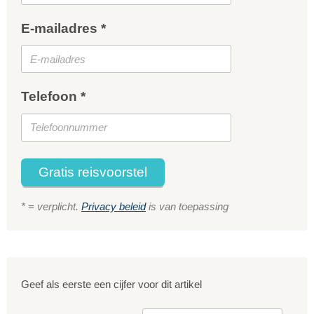
E-mailadres *
Telefoon *
Gratis reisvoorstel
* = verplicht.
Privacy beleid
is van toepassing
Geef als eerste een cijfer voor dit artikel