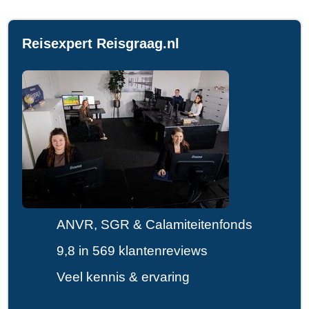
Reisexpert Reisgraag.nl
ANVR, SGR & Calamiteitenfonds
9,8 in 569 klantenreviews
Veel kennis & ervaring