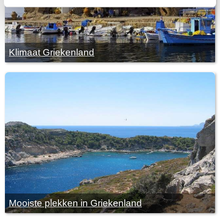
Klimaat Griekenland
Mooiste plekken in Griekenland