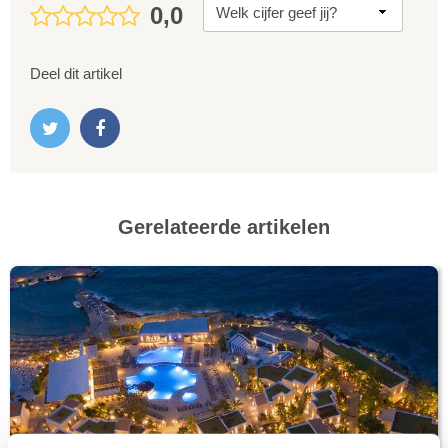
0,0
Deel dit artikel
Gerelateerde artikelen