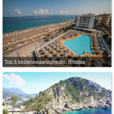
Top 5 bezienswaardigheden Rhodos