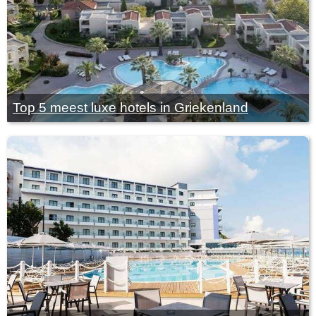
Top 5 meest luxe hotels in Griekenland