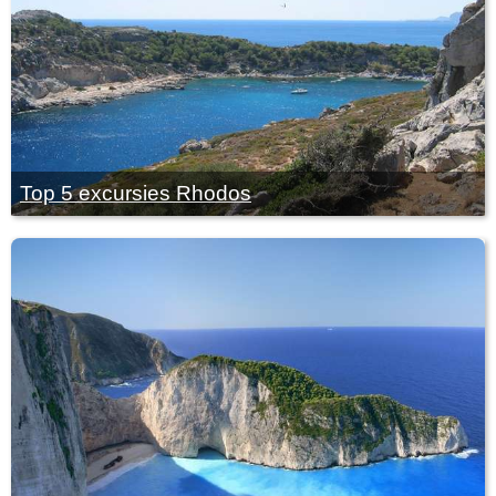
Top 5 excursies Rhodos