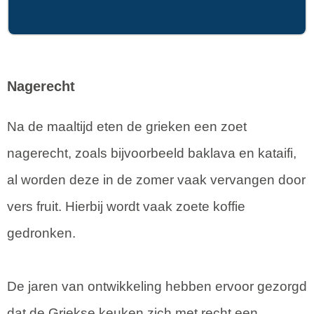
Nagerecht
Na de maaltijd eten de grieken een zoet
nagerecht, zoals bijvoorbeeld baklava en kataifi,
al worden deze in de zomer vaak vervangen door
vers fruit. Hierbij wordt vaak zoete koffie
gedronken.
De jaren van ontwikkeling hebben ervoor gezorgd
dat de Griekse keuken zich met recht een