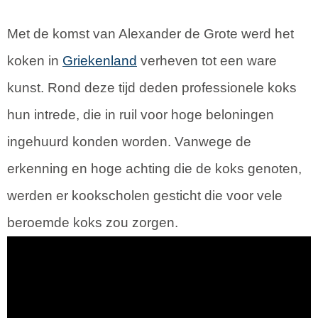
Met de komst van Alexander de Grote werd het
koken in
Griekenland
verheven tot een ware
kunst. Rond deze tijd deden professionele koks
hun intrede, die in ruil voor hoge beloningen
ingehuurd konden worden. Vanwege de
erkenning en hoge achting die de koks genoten,
werden er kookscholen gesticht die voor vele
beroemde koks zou zorgen.