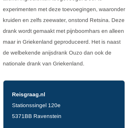
experimenten met deze toevoegingen, waaronder
kruiden en zelfs zeewater, onstond Retsina. Deze
drank wordt gemaakt met pijnboomhars en alleen
maar in Griekenland geproduceerd. Het is naast
de welbekende anijsdrank Ouzo dan ook de
nationale drank van Griekenland.
Reisgraag.nl
Stationssingel 120e
5371BB Ravenstein