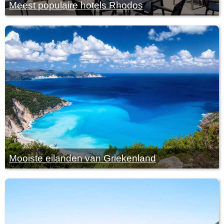
Meest populaire hotels Rhodos
Mooiste eilanden van Griekenland