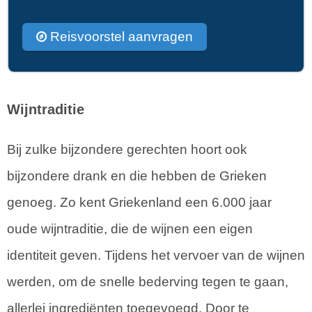
Reisvoorstel aanvragen
Wijntraditie
Bij zulke bijzondere gerechten hoort ook
bijzondere drank en die hebben de Grieken
genoeg. Zo kent Griekenland een 6.000 jaar
oude wijntraditie, die de wijnen een eigen
identiteit geven. Tijdens het vervoer van de wijnen
werden, om de snelle bederving tegen te gaan,
allerlei ingrediënten toegevoegd. Door te