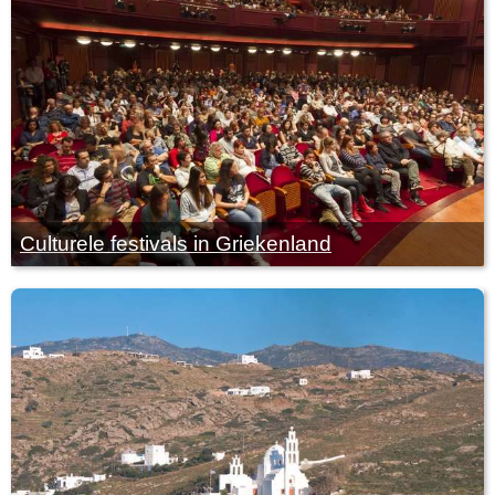
Culturele festivals in Griekenland