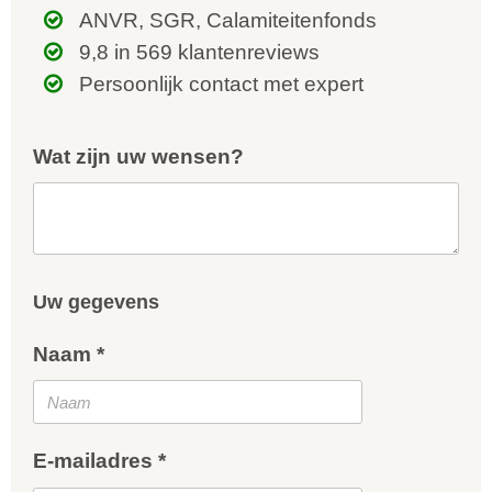
ANVR, SGR, Calamiteitenfonds
9,8 in 569 klantenreviews
Persoonlijk contact met expert
Wat zijn uw wensen?
Uw gegevens
Naam *
E-mailadres *