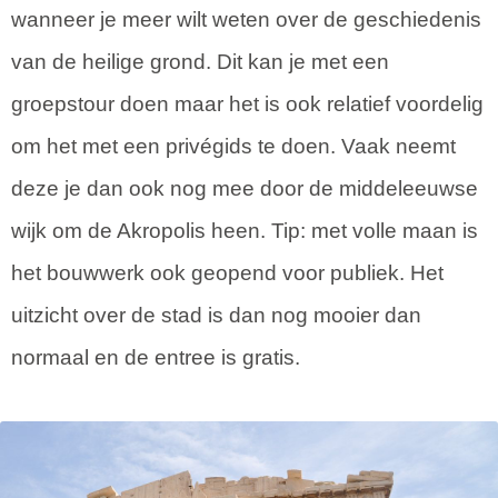
wanneer je meer wilt weten over de geschiedenis
van de heilige grond. Dit kan je met een
groepstour doen maar het is ook relatief voordelig
om het met een privégids te doen. Vaak neemt
deze je dan ook nog mee door de middeleeuwse
wijk om de Akropolis heen. Tip: met volle maan is
het bouwwerk ook geopend voor publiek. Het
uitzicht over de stad is dan nog mooier dan
normaal en de entree is gratis.