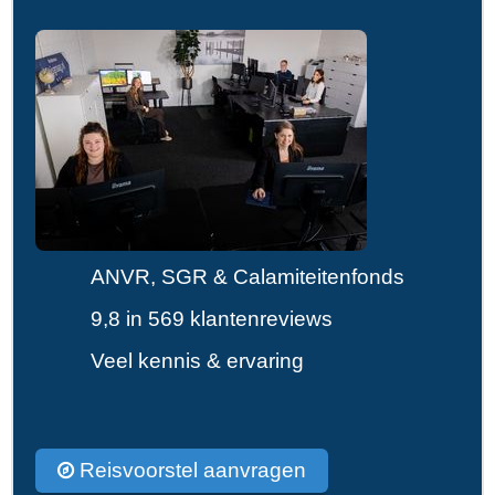
ANVR, SGR & Calamiteitenfonds
9,8 in 569 klantenreviews
Veel kennis & ervaring
Reisvoorstel aanvragen