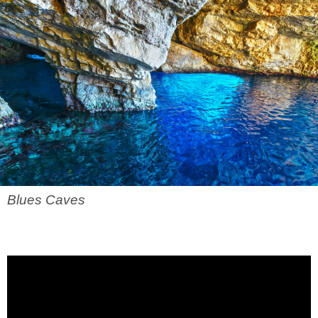
Blues Caves