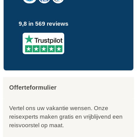
9,8 in 569 reviews
Offerteformulier
Vertel ons uw vakantie wensen. Onze
reisexperts maken gratis en vrijblijvend een
reisvoorstel op maat.