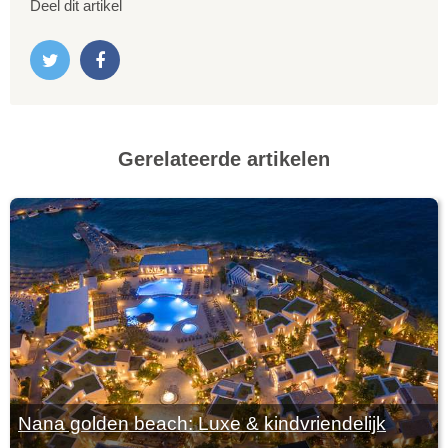
Deel dit artikel
Gerelateerde artikelen
Nana golden beach: Luxe & kindvriendelijk