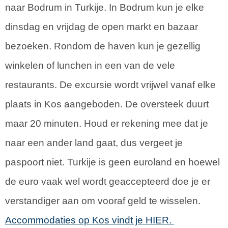
naar Bodrum in Turkije. In Bodrum kun je elke
dinsdag en vrijdag de open markt en bazaar
bezoeken. Rondom de haven kun je gezellig
winkelen of lunchen in een van de vele
restaurants. De excursie wordt vrijwel vanaf elke
plaats in Kos aangeboden. De oversteek duurt
maar 20 minuten. Houd er rekening mee dat je
naar een ander land gaat, dus vergeet je
paspoort niet. Turkije is geen euroland en hoewel
de euro vaak wel wordt geaccepteerd doe je er
verstandiger aan om vooraf geld te wisselen.
Accommodaties op Kos vindt je HIER.