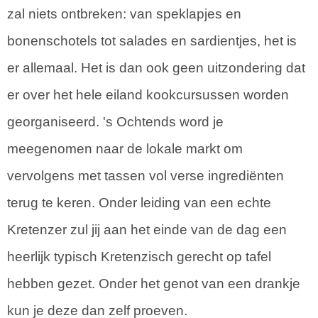
zal niets ontbreken: van speklapjes en
bonenschotels tot salades en sardientjes, het is
er allemaal. Het is dan ook geen uitzondering dat
er over het hele eiland kookcursussen worden
georganiseerd. 's Ochtends word je
meegenomen naar de lokale markt om
vervolgens met tassen vol verse ingrediënten
terug te keren. Onder leiding van een echte
Kretenzer zul jij aan het einde van de dag een
heerlijk typisch Kretenzisch gerecht op tafel
hebben gezet. Onder het genot van een drankje
kun je deze dan zelf proeven.