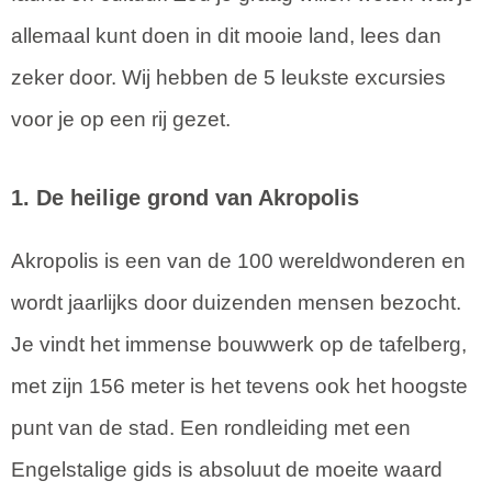
allemaal kunt doen in dit mooie land, lees dan
zeker door. Wij hebben de 5 leukste excursies
voor je op een rij gezet.
1. De heilige grond van Akropolis
Akropolis is een van de 100 wereldwonderen en
wordt jaarlijks door duizenden mensen bezocht.
Je vindt het immense bouwwerk op de tafelberg,
met zijn 156 meter is het tevens ook het hoogste
punt van de stad. Een rondleiding met een
Engelstalige gids is absoluut de moeite waard