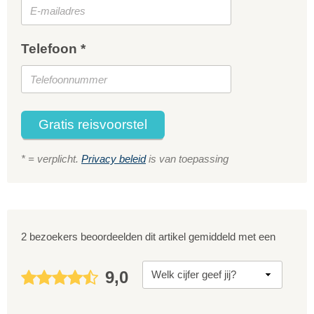
Telefoon *
Gratis reisvoorstel
* = verplicht.
Privacy beleid
is van toepassing
2 bezoekers beoordeelden dit artikel gemiddeld met een
9,0