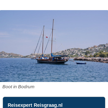
Boot in Bodrum
Reisexpert Reisgraag.nl