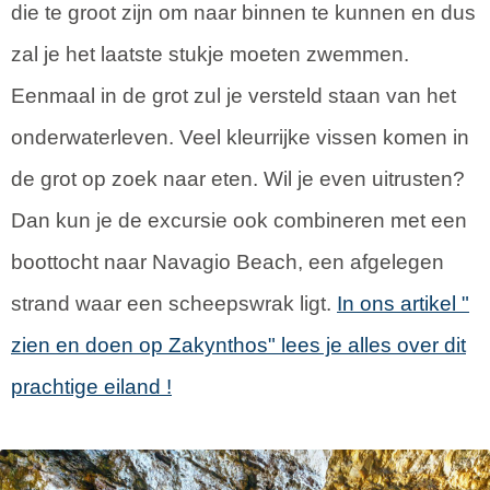
die te groot zijn om naar binnen te kunnen en dus
zal je het laatste stukje moeten zwemmen.
Eenmaal in de grot zul je versteld staan van het
onderwaterleven. Veel kleurrijke vissen komen in
de grot op zoek naar eten. Wil je even uitrusten?
Dan kun je de excursie ook combineren met een
boottocht naar Navagio Beach, een afgelegen
strand waar een scheepswrak ligt.
In ons artikel "
zien en doen op Zakynthos" lees je alles over dit
prachtige eiland !