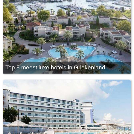
Top 5 meest luxe hotels in Griekenland