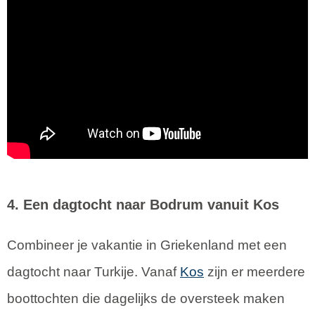
4. Een dagtocht naar Bodrum vanuit Kos
Combineer je vakantie in Griekenland met een
dagtocht naar Turkije. Vanaf
Kos
zijn er meerdere
boottochten die dagelijks de oversteek maken