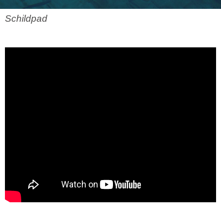
Schildpad