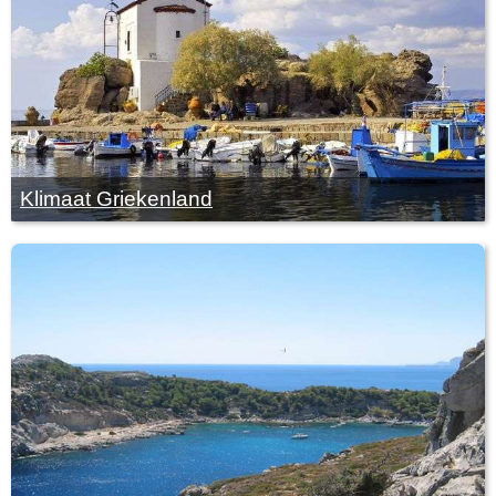
Klimaat Griekenland