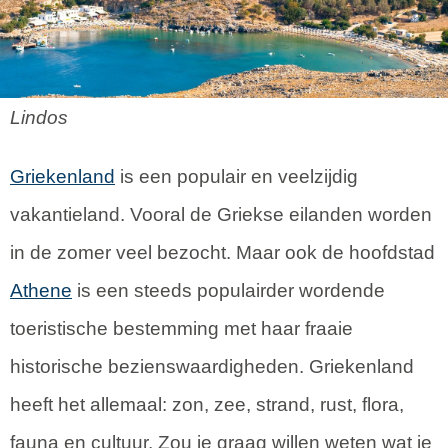
Lindos
Griekenland
is een populair en veelzijdig
vakantieland. Vooral de Griekse eilanden worden
in de zomer veel bezocht. Maar ook de hoofdstad
Athene
is een steeds populairder wordende
toeristische bestemming met haar fraaie
historische bezienswaardigheden. Griekenland
heeft het allemaal: zon, zee, strand, rust, flora,
fauna en cultuur. Zou je graag willen weten wat je