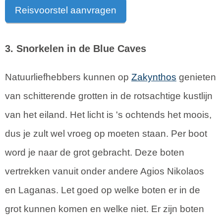
Reisvoorstel aanvragen
3. Snorkelen in de Blue Caves
Natuurliefhebbers kunnen op
Zakynthos
genieten
van schitterende grotten in de rotsachtige kustlijn
van het eiland. Het licht is 's ochtends het moois,
dus je zult wel vroeg op moeten staan. Per boot
word je naar de grot gebracht. Deze boten
vertrekken vanuit onder andere Agios Nikolaos
en Laganas. Let goed op welke boten er in de
grot kunnen komen en welke niet. Er zijn boten