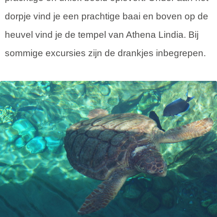
dorpje vind je een prachtige baai en boven op de
heuvel vind je de tempel van Athena Lindia. Bij
sommige excursies zijn de drankjes inbegrepen.