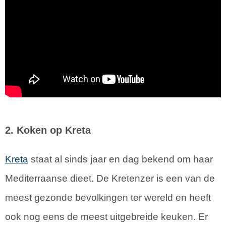
2. Koken op Kreta
Kreta
staat al sinds jaar en dag bekend om haar
Mediterraanse dieet. De Kretenzer is een van de
meest gezonde bevolkingen ter wereld en heeft
ook nog eens de meest uitgebreide keuken. Er