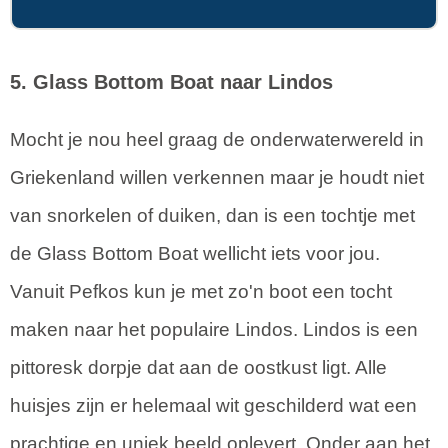
5. Glass Bottom Boat naar Lindos
Mocht je nou heel graag de onderwaterwereld in
Griekenland willen verkennen maar je houdt niet
van snorkelen of duiken, dan is een tochtje met
de Glass Bottom Boat wellicht iets voor jou.
Vanuit Pefkos kun je met zo'n boot een tocht
maken naar het populaire Lindos. Lindos is een
pittoresk dorpje dat aan de oostkust ligt. Alle
huisjes zijn er helemaal wit geschilderd wat een
prachtige en uniek beeld oplevert. Onder aan het