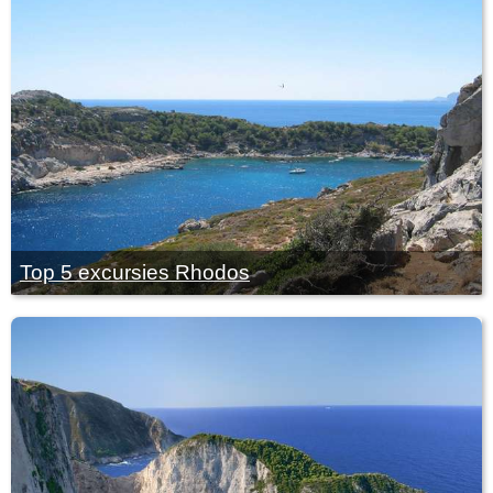
Top 5 excursies Rhodos