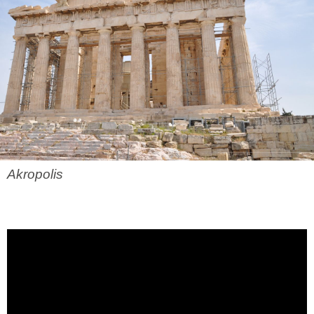
Akropolis