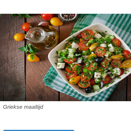
Griekse maaltijd