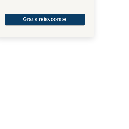
Gratis reisvoorstel