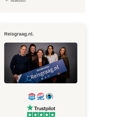
Reisgraag.nl.