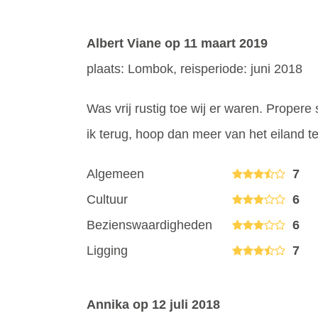
Albert Viane
op 11 maart 2019
plaats: Lombok, reisperiode: juni 2018
Was vrij rustig toe wij er waren. Proper
ik terug, hoop dan meer van het eiland te
Algemeen
7
Cultuur
6
Bezienswaardigheden
6
Ligging
7
Annika
op 12 juli 2018