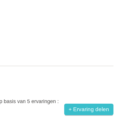
p basis van
5
ervaringen :
+ Ervaring delen