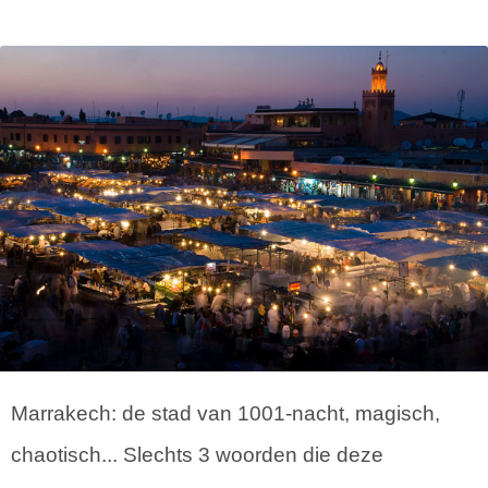
Marrakech: de stad van 1001-nacht, magisch,
chaotisch... Slechts 3 woorden die deze