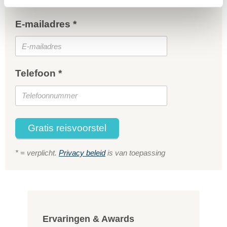
E-mailadres *
Telefoon *
Gratis reisvoorstel
* = verplicht.
Privacy beleid
is van toepassing
Ervaringen & Awards