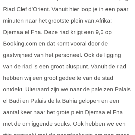
Riad Clef d'Orient. Vanuit hier loop je in een paar
minuten naar het grootste plein van Afrika:
Djemaa el Fna. Deze riad krijgt een 9,6 op
Booking.com en dat komt vooral door de
gastvrijheid van het personeel. Ook de ligging
van de riad is een groot pluspunt. Vanuit de riad
hebben wij een groot gedeelte van de stad
ontdekt. Uiteraard zijn we naar de paleizen Palais
el Badi en Palais de la Bahia gelopen en een
aantal keer naar het grote plein Djemaa el Fna
met de omliggende souks. Ook hebben we een