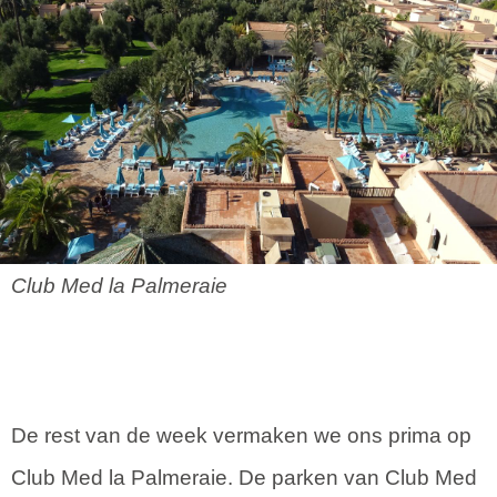
Club Med la Palmeraie
De rest van de week vermaken we ons prima op
Club Med la Palmeraie. De parken van Club Med