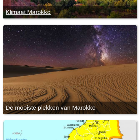
Klimaat Marokko
De mooiste plekken van Marokko