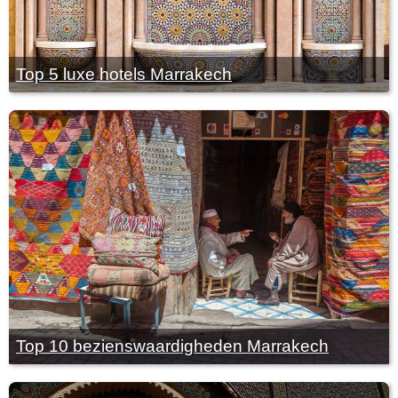
Top 5 luxe hotels Marrakech
Top 10 bezienswaardigheden Marrakech