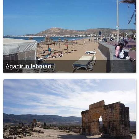
Agadir in februari