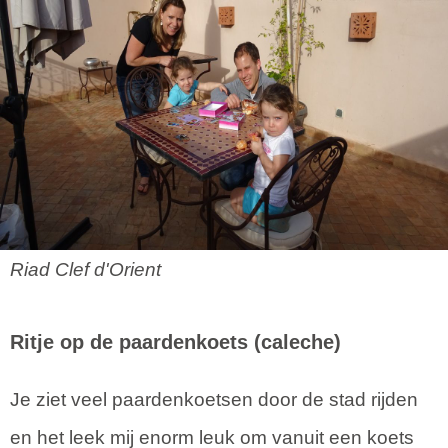
Riad Clef d'Orient
Ritje op de paardenkoets (caleche)
Je ziet veel paardenkoetsen door de stad rijden
en het leek mij enorm leuk om vanuit een koets