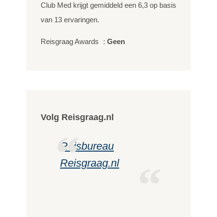
Club Med krijgt gemiddeld een
6,3
op basis
van
13
ervaringen.
Reisgraag Awards
:
Geen
Volg Reisgraag.nl
Reisbureau
Reisgraag.nl