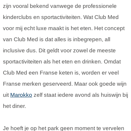
zijn vooral bekend vanwege de professionele
kinderclubs en sportactiviteiten. Wat Club Med
voor mij echt luxe maakt is het eten. Het concept
van Club Med is dat alles is inbegrepen, all
inclusive dus. Dit geldt voor zowel de meeste
sportactiviteiten als het eten en drinken. Omdat
Club Med een Franse keten is, worden er veel
Franse merken geserveerd. Maar ook goede wijn
uit
Marokko
zelf staat iedere avond als huiswijn bij
het diner.
Je hoeft je op het park geen moment te vervelen