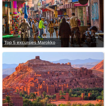
Top 5 excursies Marokko