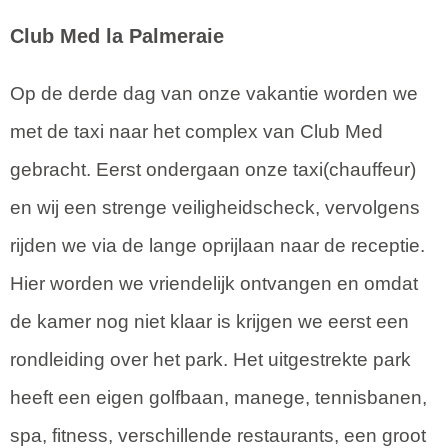
Club Med la Palmeraie
Op de derde dag van onze vakantie worden we
met de taxi naar het complex van Club Med
gebracht. Eerst ondergaan onze taxi(chauffeur)
en wij een strenge veiligheidscheck, vervolgens
rijden we via de lange oprijlaan naar de receptie.
Hier worden we vriendelijk ontvangen en omdat
de kamer nog niet klaar is krijgen we eerst een
rondleiding over het park. Het uitgestrekte park
heeft een eigen golfbaan, manege, tennisbanen,
spa, fitness, verschillende restaurants, een groot