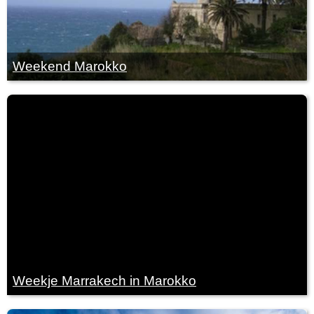
Weekend Marokko
Weekje Marrakech in Marokko