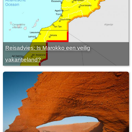
Reisadvies: Is Marokko een veilig
vakantieland?