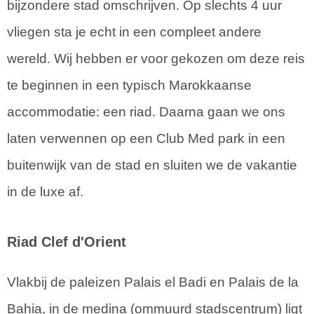
bijzondere stad omschrijven. Op slechts 4 uur
vliegen sta je echt in een compleet andere
wereld. Wij hebben er voor gekozen om deze reis
te beginnen in een typisch Marokkaanse
accommodatie: een riad. Daarna gaan we ons
laten verwennen op een Club Med park in een
buitenwijk van de stad en sluiten we de vakantie
in de luxe af.
Riad Clef d'Orient
Vlakbij de paleizen Palais el Badi en Palais de la
Bahia, in de medina (ommuurd stadscentrum) ligt