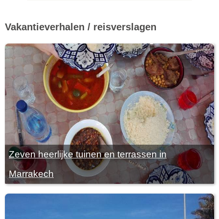
Vakantieverhalen / reisverslagen
Zeven heerlijke tuinen en terrassen in
Marrakech