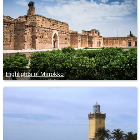
Highlights of Marokko