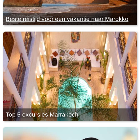
Beste reistijd voor een vakantie naar Marokko
Top 5 excursies Marrakech