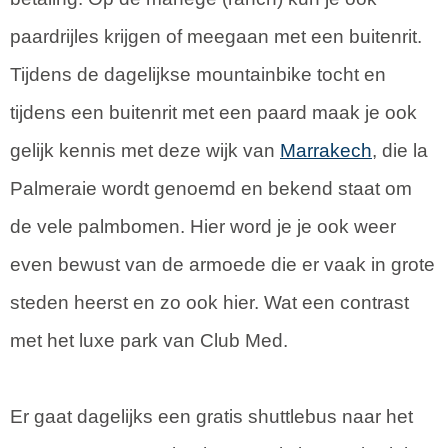
paardrijles krijgen of meegaan met een buitenrit.
Tijdens de dagelijkse mountainbike tocht en
tijdens een buitenrit met een paard maak je ook
gelijk kennis met deze wijk van
Marrakech
, die la
Palmeraie wordt genoemd en bekend staat om
de vele palmbomen. Hier word je je ook weer
even bewust van de armoede die er vaak in grote
steden heerst en zo ook hier. Wat een contrast
met het luxe park van Club Med.
Er gaat dagelijks een gratis shuttlebus naar het