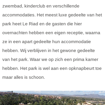
zwembad, kinderclub en verschillende
accommodaties. Het meest luxe gedeelte van het
park heet Le Riad en de gasten die hier
overnachten hebben een eigen receptie, waarna
ze in een apart gedeelte hun accommodatie
hebben. Wij verblijven in het gewone gedeelte
van het park. Waar we op zich een prima kamer
hebben. Het park is wel aan een opknapbeurt toe
maar alles is schoon.