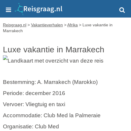
Reisgraag.nl
>
Vakantieverhalen
>
Afrika
>
Luxe vakantie in
Marrakech
Luxe vakantie in Marrakech
Bestemming: A. Marrakech (Marokko)
Periode: december 2016
Vervoer: Vliegtuig en taxi
Accommodatie: Club Med la Palmeraie
Organisatie: Club Med