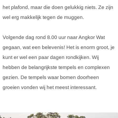
het plafond, maar die doen gelukkig niets. Ze zijn
wel erg makkelijk tegen de muggen.
Volgende dag rond 8.00 uur naar Angkor Wat
gegaan, wat een belevenis! Het is enorm groot, je
kunt er wel een paar dagen rondkijken. Wij
hebben de belangrijkste tempels en complexen
gezien. De tempels waar bomen doorheen
groeien vonden wij het meest interessant.