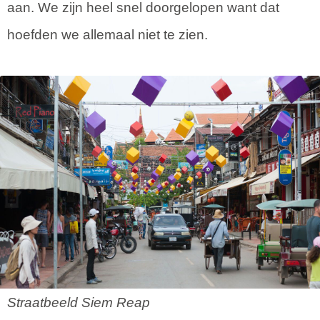
aan. We zijn heel snel doorgelopen want dat
hoefden we allemaal niet te zien.
Straatbeeld Siem Reap