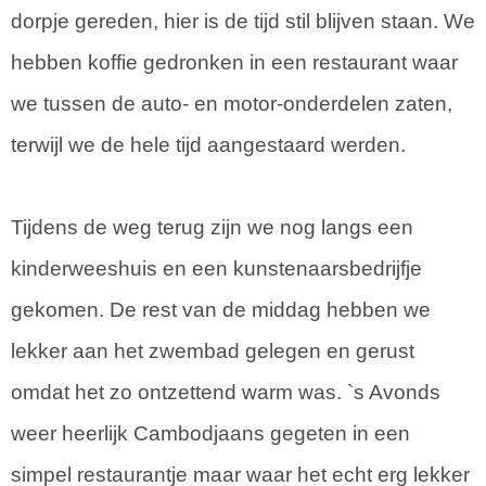
dorpje gereden, hier is de tijd stil blijven staan. We
hebben koffie gedronken in een restaurant waar
we tussen de auto- en motor-onderdelen zaten,
terwijl we de hele tijd aangestaard werden.
Tijdens de weg terug zijn we nog langs een
kinderweeshuis en een kunstenaarsbedrijfje
gekomen. De rest van de middag hebben we
lekker aan het zwembad gelegen en gerust
omdat het zo ontzettend warm was. `s Avonds
weer heerlijk Cambodjaans gegeten in een
simpel restaurantje maar waar het echt erg lekker