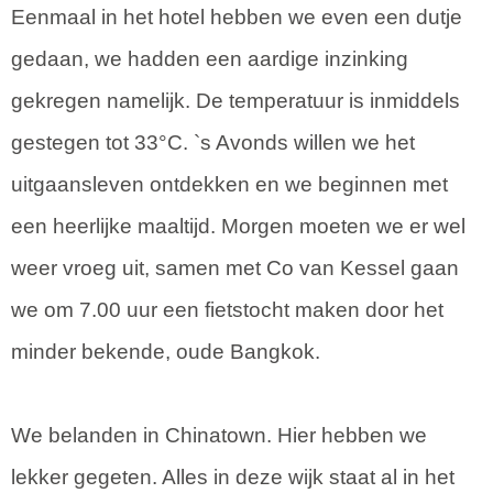
Eenmaal in het hotel hebben we even een dutje
gedaan, we hadden een aardige inzinking
gekregen namelijk. De temperatuur is inmiddels
gestegen tot 33°C. `s Avonds willen we het
uitgaansleven ontdekken en we beginnen met
een heerlijke maaltijd. Morgen moeten we er wel
weer vroeg uit, samen met Co van Kessel gaan
we om 7.00 uur een fietstocht maken door het
minder bekende, oude Bangkok.
We belanden in Chinatown. Hier hebben we
lekker gegeten. Alles in deze wijk staat al in het