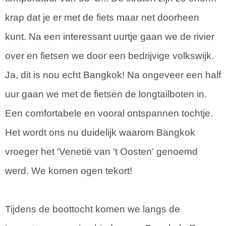
krap dat je er met de fiets maar net doorheen
kunt. Na een interessant uurtje gaan we de rivier
over en fietsen we door een bedrijvige volkswijk.
Ja, dit is nou echt Bangkok! Na ongeveer een half
uur gaan we met de fietsen de longtailboten in.
Een comfortabele en vooral ontspannen tochtje.
Het wordt ons nu duidelijk waarom Bangkok
vroeger het 'Venetië van 't Oosten' genoemd
werd. We komen ogen tekort!
Tijdens de boottocht komen we langs de