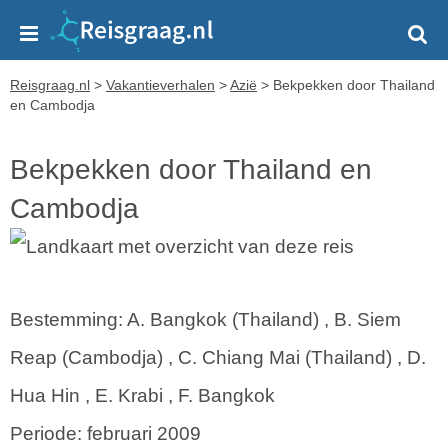
Reisgraag.nl
>
Vakantieverhalen
>
Azië
>
Bekpekken door Thailand
en Cambodja
Bekpekken door Thailand en
Cambodja
Bestemming: A. Bangkok (Thailand) , B. Siem
Reap (Cambodja) , C. Chiang Mai (Thailand) , D.
Hua Hin , E. Krabi , F. Bangkok
Periode: februari 2009