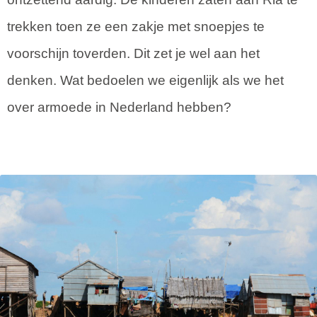
trekken toen ze een zakje met snoepjes te
voorschijn toverden. Dit zet je wel aan het
denken. Wat bedoelen we eigenlijk als we het
over armoede in Nederland hebben?