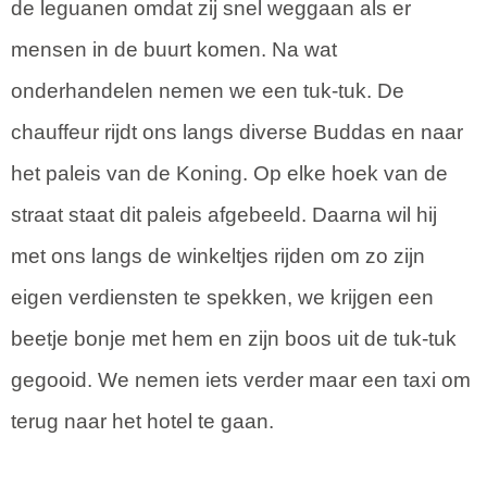
de leguanen omdat zij snel weggaan als er
mensen in de buurt komen. Na wat
onderhandelen nemen we een tuk-tuk. De
chauffeur rijdt ons langs diverse Buddas en naar
het paleis van de Koning. Op elke hoek van de
straat staat dit paleis afgebeeld. Daarna wil hij
met ons langs de winkeltjes rijden om zo zijn
eigen verdiensten te spekken, we krijgen een
beetje bonje met hem en zijn boos uit de tuk-tuk
gegooid. We nemen iets verder maar een taxi om
terug naar het hotel te gaan.