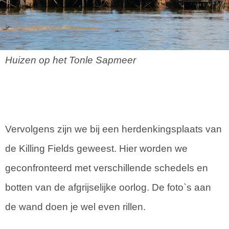
Huizen op het Tonle Sapmeer
Vervolgens zijn we bij een herdenkingsplaats van
de Killing Fields geweest. Hier worden we
geconfronteerd met verschillende schedels en
botten van de afgrijselijke oorlog. De foto`s aan
de wand doen je wel even rillen.