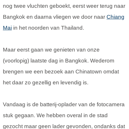
nog twee vluchten geboekt, eerst weer terug naar
Bangkok en daarna vliegen we door naar
Chiang
Mai
in het noorden van Thailand.
Maar eerst gaan we genieten van onze
(voorlopig) laatste dag in Bangkok. Wederom
brengen we een bezoek aan Chinatown omdat
het daar zo gezellig en levendig is.
Vandaag is de batterij-oplader van de fotocamera
stuk gegaan. We hebben overal in de stad
gezocht maar geen lader gevonden, ondanks dat