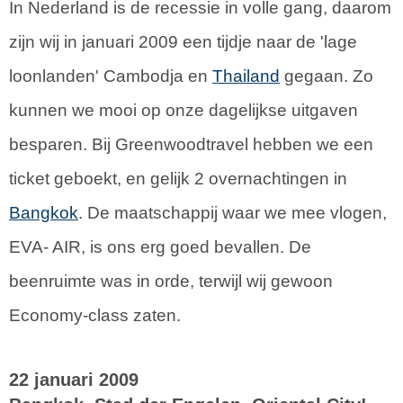
In Nederland is de recessie in volle gang, daarom
zijn wij in januari 2009 een tijdje naar de 'lage
loonlanden' Cambodja en
Thailand
gegaan. Zo
kunnen we mooi op onze dagelijkse uitgaven
besparen. Bij Greenwoodtravel hebben we een
ticket geboekt, en gelijk 2 overnachtingen in
Bangkok
. De maatschappij waar we mee vlogen,
EVA- AIR, is ons erg goed bevallen. De
beenruimte was in orde, terwijl wij gewoon
Economy-class zaten.
22 januari 2009