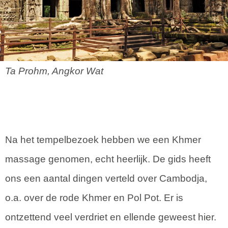
Ta Prohm, Angkor Wat
Na het tempelbezoek hebben we een Khmer
massage genomen, echt heerlijk. De gids heeft
ons een aantal dingen verteld over Cambodja,
o.a. over de rode Khmer en Pol Pot. Er is
ontzettend veel verdriet en ellende geweest hier.