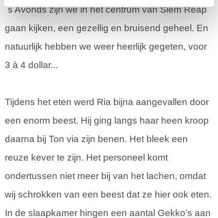
`s Avonds zijn we in het centrum van Siem Reap
gaan kijken, een gezellig en bruisend geheel. En
natuurlijk hebben we weer heerlijk gegeten, voor
3 à 4 dollar...
Tijdens het eten werd Ria bijna aangevallen door
een enorm beest. Hij ging langs haar heen kroop
daarna bij Ton via zijn benen. Het bleek een
reuze kever te zijn. Het personeel komt
ondertussen niet meer bij van het lachen, omdat
wij schrokken van een beest dat ze hier ook eten.
In de slaapkamer hingen een aantal Gekko’s aan