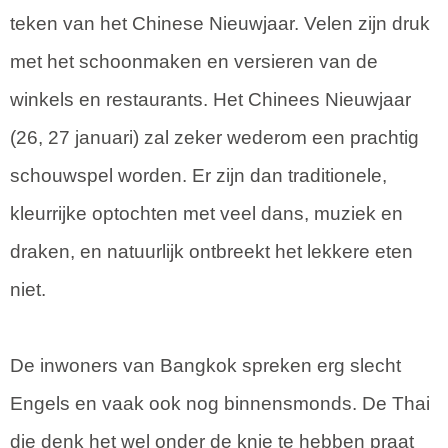
teken van het Chinese Nieuwjaar. Velen zijn druk
met het schoonmaken en versieren van de
winkels en restaurants. Het Chinees Nieuwjaar
(26, 27 januari) zal zeker wederom een prachtig
schouwspel worden. Er zijn dan traditionele,
kleurrijke optochten met veel dans, muziek en
draken, en natuurlijk ontbreekt het lekkere eten
niet.
De inwoners van Bangkok spreken erg slecht
Engels en vaak ook nog binnensmonds. De Thai
die denk het wel onder de knie te hebben praat