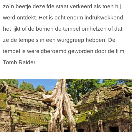
zo`n beetje dezelfde staat verkeerd als toen hij
werd ontdekt. Het is echt enorm indrukwekkend,
het lijkt of de bomen de tempel omhelzen of dat
ze de tempels in een wurggreep hebben. De
tempel is wereldberoemd geworden door de film
Tomb Raider.