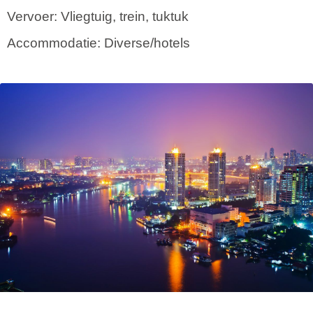
Vervoer: Vliegtuig, trein, tuktuk
Accommodatie: Diverse/hotels