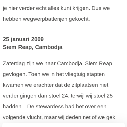
je hier verder echt alles kunt krijgen. Dus we
hebben wegwerpbatterijen gekocht.
25 januari 2009
Siem Reap, Cambodja
Zaterdag zijn we naar Cambodja, Siem Reap
gevlogen. Toen we in het vliegtuig stapten
kwamen we erachter dat de zitplaatsen niet
verder gingen dan stoel 24, terwijl wij stoel 25
hadden... De stewardess had het over een
volgende vlucht, maar wij deden net of we gek