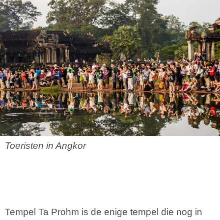
Toeristen in Angkor
Tempel Ta Prohm is de enige tempel die nog in