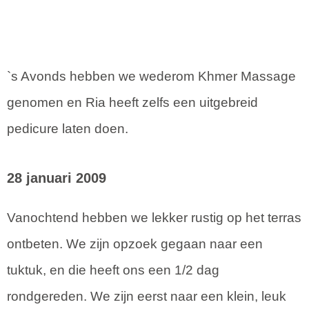
`s Avonds hebben we wederom Khmer Massage
genomen en Ria heeft zelfs een uitgebreid
pedicure laten doen.
28 januari 2009
Vanochtend hebben we lekker rustig op het terras
ontbeten. We zijn opzoek gegaan naar een
tuktuk, en die heeft ons een 1/2 dag
rondgereden. We zijn eerst naar een klein, leuk