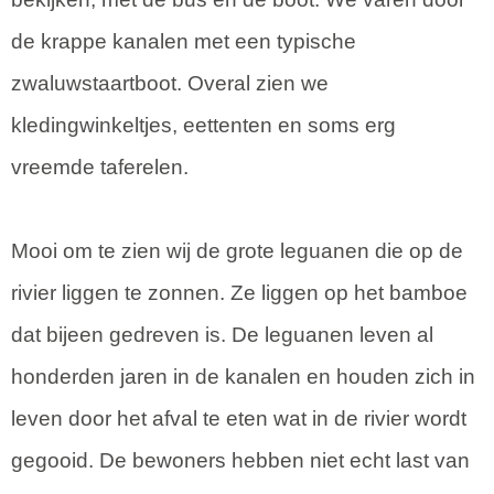
de krappe kanalen met een typische
zwaluwstaartboot. Overal zien we
kledingwinkeltjes, eettenten en soms erg
vreemde taferelen.
Mooi om te zien wij de grote leguanen die op de
rivier liggen te zonnen. Ze liggen op het bamboe
dat bijeen gedreven is. De leguanen leven al
honderden jaren in de kanalen en houden zich in
leven door het afval te eten wat in de rivier wordt
gegooid. De bewoners hebben niet echt last van