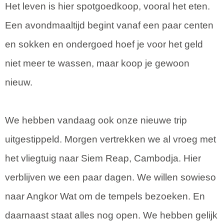
Het leven is hier spotgoedkoop, vooral het eten.
Een avondmaaltijd begint vanaf een paar centen
en sokken en ondergoed hoef je voor het geld
niet meer te wassen, maar koop je gewoon
nieuw.
We hebben vandaag ook onze nieuwe trip
uitgestippeld. Morgen vertrekken we al vroeg met
het vliegtuig naar Siem Reap, Cambodja. Hier
verblijven we een paar dagen. We willen sowieso
naar Angkor Wat om de tempels bezoeken. En
daarnaast staat alles nog open. We hebben gelijk