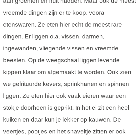
aan groenten en fruit hadden. Maar ook de meest
vreemde dingen zijn er te koop, vooral
etenswaren. Ze eten hier echt de meest rare
dingen. Er liggen o.a. vissen, darmen,
ingewanden, vliegende vissen en vreemde
beesten. Op de weegschaal liggen levende
kippen klaar om afgemaakt te worden. Ook zien
we gefrituurde kevers, sprinkhanen en spinnen
liggen. Ze eten hier ook vaak eieren waar een
stokje doorheen is geprikt. In het ei zit een heel
kuiken en daar kun je lekker op kauwen. De
veertjes, pootjes en het snaveltje zitten er ook