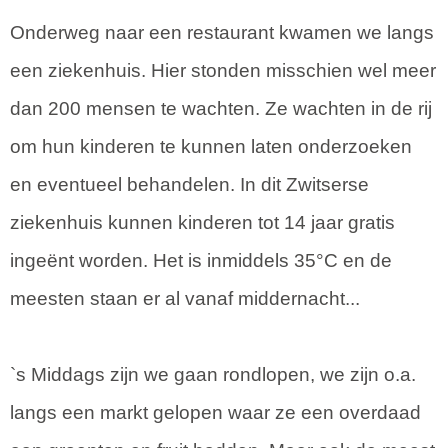
Onderweg naar een restaurant kwamen we langs
een ziekenhuis. Hier stonden misschien wel meer
dan 200 mensen te wachten. Ze wachten in de rij
om hun kinderen te kunnen laten onderzoeken
en eventueel behandelen. In dit Zwitserse
ziekenhuis kunnen kinderen tot 14 jaar gratis
ingeënt worden. Het is inmiddels 35°C en de
meesten staan er al vanaf middernacht...
`s Middags zijn we gaan rondlopen, we zijn o.a.
langs een markt gelopen waar ze een overdaad