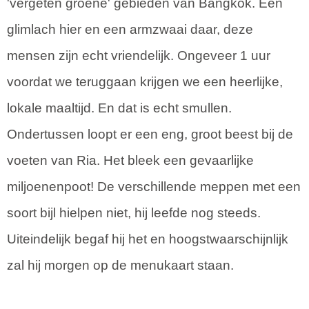
'vergeten groene' gebieden van Bangkok. Een
glimlach hier en een armzwaai daar, deze
mensen zijn echt vriendelijk. Ongeveer 1 uur
voordat we teruggaan krijgen we een heerlijke,
lokale maaltijd. En dat is echt smullen.
Ondertussen loopt er een eng, groot beest bij de
voeten van Ria. Het bleek een gevaarlijke
miljoenenpoot! De verschillende meppen met een
soort bijl hielpen niet, hij leefde nog steeds.
Uiteindelijk begaf hij het en hoogstwaarschijnlijk
zal hij morgen op de menukaart staan.