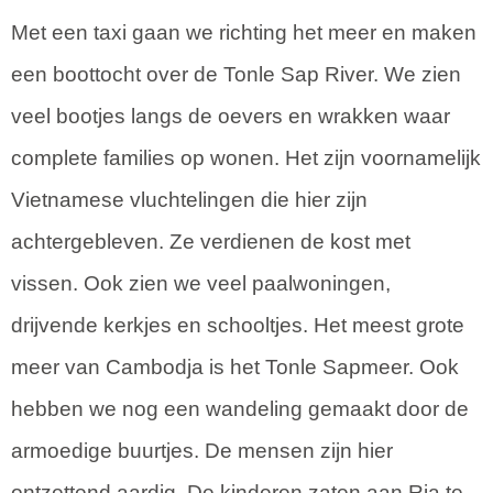
Met een taxi gaan we richting het meer en maken
een boottocht over de Tonle Sap River. We zien
veel bootjes langs de oevers en wrakken waar
complete families op wonen. Het zijn voornamelijk
Vietnamese vluchtelingen die hier zijn
achtergebleven. Ze verdienen de kost met
vissen. Ook zien we veel paalwoningen,
drijvende kerkjes en schooltjes. Het meest grote
meer van Cambodja is het Tonle Sapmeer. Ook
hebben we nog een wandeling gemaakt door de
armoedige buurtjes. De mensen zijn hier
ontzettend aardig. De kinderen zaten aan Ria te