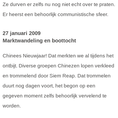
Ze durven er zelfs nu nog niet echt over te praten.
Er heerst een behoorlijk communistische sfeer.
27 januari 2009
Marktwandeling en boottocht
Chinees Nieuwjaar! Dat merkten we al tijdens het
ontbijt. Diverse groepen Chinezen lopen verkleed
en trommelend door Siem Reap. Dat trommelen
duurt nog dagen voort, het begon op een
gegeven moment zelfs behoorlijk vervelend te
worden.