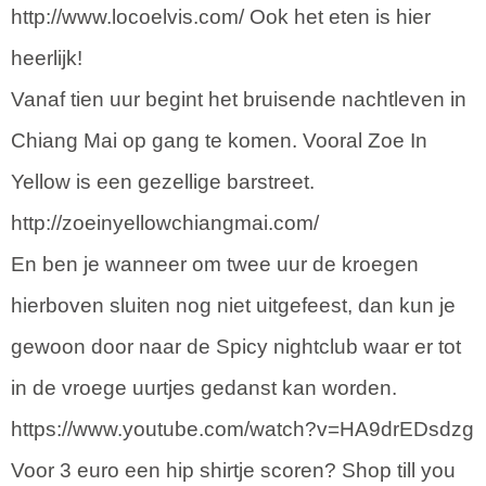
http://www.locoelvis.com/ Ook het eten is hier
heerlijk!
Vanaf tien uur begint het bruisende nachtleven in
Chiang Mai op gang te komen. Vooral Zoe In
Yellow is een gezellige barstreet.
http://zoeinyellowchiangmai.com/
En ben je wanneer om twee uur de kroegen
hierboven sluiten nog niet uitgefeest, dan kun je
gewoon door naar de Spicy nightclub waar er tot
in de vroege uurtjes gedanst kan worden.
https://www.youtube.com/watch?v=HA9drEDsdzg
Voor 3 euro een hip shirtje scoren? Shop till you