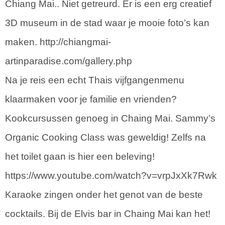
Chiang Mai.. Niet getreurd. Er is een erg creatief
3D museum in de stad waar je mooie foto’s kan
maken. http://chiangmai-
artinparadise.com/gallery.php
Na je reis een echt Thais vijfgangenmenu
klaarmaken voor je familie en vrienden?
Kookcursussen genoeg in Chaing Mai. Sammy’s
Organic Cooking Class was geweldig! Zelfs na
het toilet gaan is hier een beleving!
https://www.youtube.com/watch?v=vrpJxXk7Rwk
Karaoke zingen onder het genot van de beste
cocktails. Bij de Elvis bar in Chaing Mai kan het!