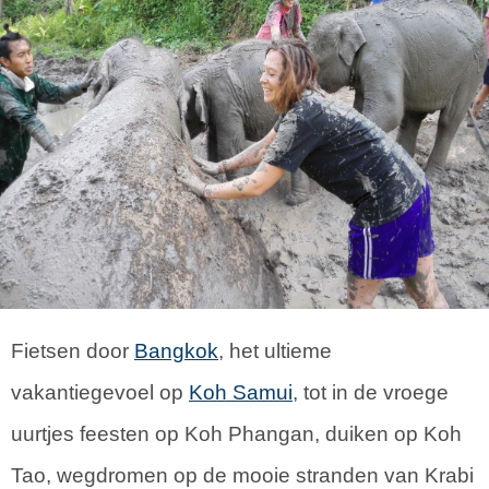
Fietsen door
Bangkok
, het ultieme
vakantiegevoel op
Koh Samui
, tot in de vroege
uurtjes feesten op Koh Phangan, duiken op Koh
Tao, wegdromen op de mooie stranden van Krabi