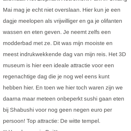
Mai mag je echt niet overslaan. Hier kun je een
dagje meelopen als vrijwilliger en ga je olifanten
wassen en eten geven. Je neemt zelfs een
modderbad met ze. Dit was mijn mooiste en
meest indrukwekkende dag van mijn reis. Het 3D
museum is hier een ideale attractie voor een
regenachtige dag die je nog wel eens kunt
hebben hier. En toen we hier toch waren zijn we
daarna maar meteen onbeperkt sushi gaan eten
bij Shabushi voor nog geen negen euro per
persoon! Top attractie: De witte tempel.