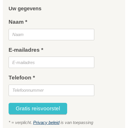
Uw gegevens
Naam *
E-mailadres *
Telefoon *
Gratis reisvoorstel
* = verplicht.
Privacy beleid
is van toepassing