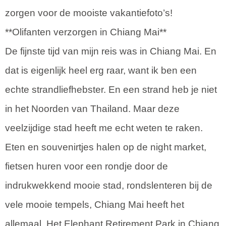
zorgen voor de mooiste vakantiefoto’s!
**Olifanten verzorgen in Chiang Mai**
De fijnste tijd van mijn reis was in Chiang Mai. En
dat is eigenlijk heel erg raar, want ik ben een
echte strandliefhebster. En een strand heb je niet
in het Noorden van Thailand. Maar deze
veelzijdige stad heeft me echt weten te raken.
Eten en souvenirtjes halen op de night market,
fietsen huren voor een rondje door de
indrukwekkend mooie stad, rondslenteren bij de
vele mooie tempels, Chiang Mai heeft het
allemaal. Het Elephant Retirement Park in Chiang