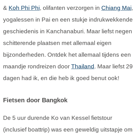
&
Koh Phi Phi
, olifanten verzorgen in
Chiang Mai
,
yogalessen in Pai en een stukje indrukwekkende
geschiedenis in Kanchanaburi. Maar liefst negen
schitterende plaatsen met allemaal eigen
bijzonderheden. Ontdek het allemaal tijdens een
maandje rondreizen door
Thailand
. Maar liefst 29
dagen had ik, en die heb ik goed benut ook!
Fietsen door Bangkok
De 5 uur durende Ko van Kessel fietstour
(inclusief boattrip) was een geweldig uitstapje om