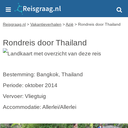
Reisgraag.nl
>
Vakantieverhalen
>
Azië
>
Rondreis door Thailand
Rondreis door Thailand
Bestemming: Bangkok, Thailand
Periode: oktober 2014
Vervoer: Vliegtuig
Accommodatie: Allerlei/Allerlei