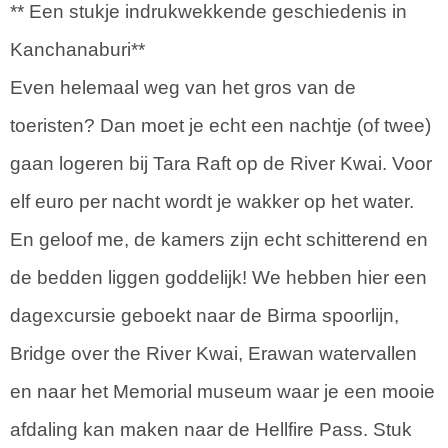
** Een stukje indrukwekkende geschiedenis in
Kanchanaburi**
Even helemaal weg van het gros van de
toeristen? Dan moet je echt een nachtje (of twee)
gaan logeren bij Tara Raft op de River Kwai. Voor
elf euro per nacht wordt je wakker op het water.
En geloof me, de kamers zijn echt schitterend en
de bedden liggen goddelijk! We hebben hier een
dagexcursie geboekt naar de Birma spoorlijn,
Bridge over the River Kwai, Erawan watervallen
en naar het Memorial museum waar je een mooie
afdaling kan maken naar de Hellfire Pass. Stuk