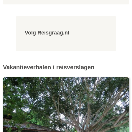
Volg Reisgraag.nl
Vakantieverhalen / reisverslagen