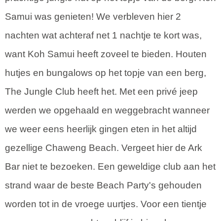
Samui was genieten! We verbleven hier 2
nachten wat achteraf net 1 nachtje te kort was,
want Koh Samui heeft zoveel te bieden. Houten
hutjes en bungalows op het topje van een berg,
The Jungle Club heeft het. Met een privé jeep
werden we opgehaald en weggebracht wanneer
we weer eens heerlijk gingen eten in het altijd
gezellige Chaweng Beach. Vergeet hier de Ark
Bar niet te bezoeken. Een geweldige club aan het
strand waar de beste Beach Party's gehouden
worden tot in de vroege uurtjes. Voor een tientje