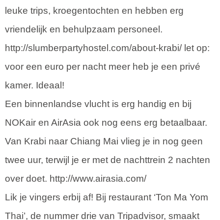
leuke trips, kroegentochten en hebben erg
vriendelijk en behulpzaam personeel.
http://slumberpartyhostel.com/about-krabi/ let op:
voor een euro per nacht meer heb je een privé
kamer. Ideaal!
Een binnenlandse vlucht is erg handig en bij
NOKair en AirAsia ook nog eens erg betaalbaar.
Van Krabi naar Chiang Mai vlieg je in nog geen
twee uur, terwijl je er met de nachttrein 2 nachten
over doet. http://www.airasia.com/
Lik je vingers erbij af! Bij restaurant ‘Ton Ma Yom
Thai’, de nummer drie van Tripadvisor, smaakt