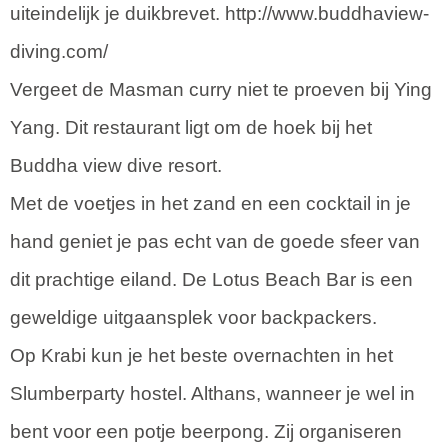
uiteindelijk je duikbrevet. http://www.buddhaview-
diving.com/
Vergeet de Masman curry niet te proeven bij Ying
Yang. Dit restaurant ligt om de hoek bij het
Buddha view dive resort.
Met de voetjes in het zand en een cocktail in je
hand geniet je pas echt van de goede sfeer van
dit prachtige eiland. De Lotus Beach Bar is een
geweldige uitgaansplek voor backpackers.
Op Krabi kun je het beste overnachten in het
Slumberparty hostel. Althans, wanneer je wel in
bent voor een potje beerpong. Zij organiseren