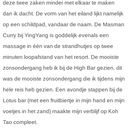
deze twee zaken minder met elkaar te maken
dan ik dacht. De vorm van het eiland lijkt namelijk
op een schildpad, vandaar de naam. De Masman
Curry bij YingYang is goddelijk evenals een
massage in één van de strandhutjes op twee
minuten loopafstand van het resort. De mooiste
zonsondergang heb ik bij de High Bar gezien, dit
was de mooiste zonsondergang die ik tijdens mijn
hele reis heb gezien. Een avondje stappen bij de
Lotus bar (met een fruitbiertje in mijn hand en mijn
voetjes in het zand) maakte mijn verblijf op Koh
Tao compleet.