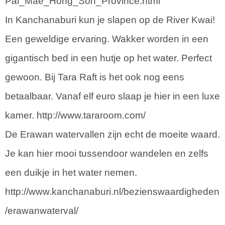
Pai_Mae_Hong_Son_Province.html
In Kanchanaburi kun je slapen op de River Kwai!
Een geweldige ervaring. Wakker worden in een
gigantisch bed in een hutje op het water. Perfect
gewoon. Bij Tara Raft is het ook nog eens
betaalbaar. Vanaf elf euro slaap je hier in een luxe
kamer. http://www.tararoom.com/
De Erawan watervallen zijn echt de moeite waard.
Je kan hier mooi tussendoor wandelen en zelfs
een duikje in het water nemen.
http://www.kanchanaburi.nl/bezienswaardigheden
/erawanwaterval/