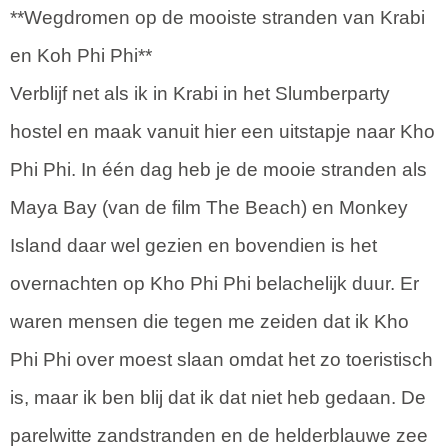
**Wegdromen op de mooiste stranden van Krabi
en Koh Phi Phi**
Verblijf net als ik in Krabi in het Slumberparty
hostel en maak vanuit hier een uitstapje naar Kho
Phi Phi. In één dag heb je de mooie stranden als
Maya Bay (van de film The Beach) en Monkey
Island daar wel gezien en bovendien is het
overnachten op Kho Phi Phi belachelijk duur. Er
waren mensen die tegen me zeiden dat ik Kho
Phi Phi over moest slaan omdat het zo toeristisch
is, maar ik ben blij dat ik dat niet heb gedaan. De
parelwitte zandstranden en de helderblauwe zee