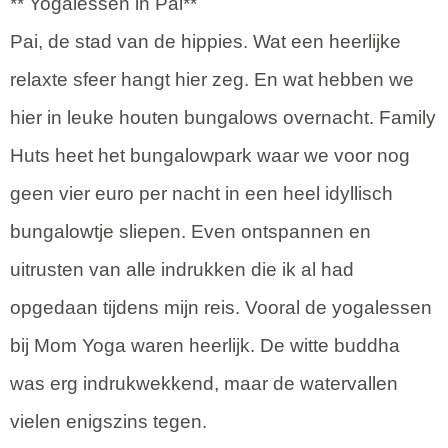
** Yogalessen in Pai**
Pai, de stad van de hippies. Wat een heerlijke
relaxte sfeer hangt hier zeg. En wat hebben we
hier in leuke houten bungalows overnacht. Family
Huts heet het bungalowpark waar we voor nog
geen vier euro per nacht in een heel idyllisch
bungalowtje sliepen. Even ontspannen en
uitrusten van alle indrukken die ik al had
opgedaan tijdens mijn reis. Vooral de yogalessen
bij Mom Yoga waren heerlijk. De witte buddha
was erg indrukwekkend, maar de watervallen
vielen enigszins tegen.