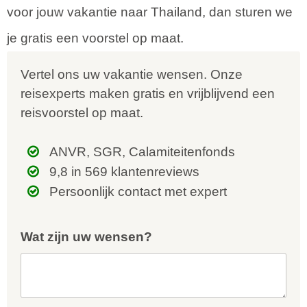
voor jouw vakantie naar Thailand, dan sturen we
je gratis een voorstel op maat.
Vertel ons uw vakantie wensen. Onze
reisexperts maken gratis en vrijblijvend een
reisvoorstel op maat.
ANVR, SGR, Calamiteitenfonds
9,8 in 569 klantenreviews
Persoonlijk contact met expert
Wat zijn uw wensen?