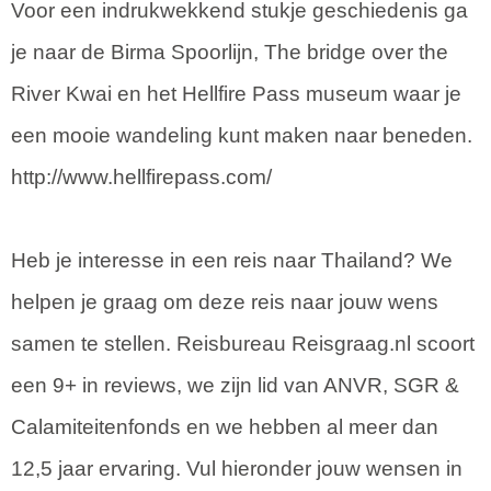
Voor een indrukwekkend stukje geschiedenis ga
je naar de Birma Spoorlijn, The bridge over the
River Kwai en het Hellfire Pass museum waar je
een mooie wandeling kunt maken naar beneden.
http://www.hellfirepass.com/
Heb je interesse in een reis naar Thailand? We
helpen je graag om deze reis naar jouw wens
samen te stellen. Reisbureau Reisgraag.nl scoort
een 9+ in reviews, we zijn lid van ANVR, SGR &
Calamiteitenfonds en we hebben al meer dan
12,5 jaar ervaring. Vul hieronder jouw wensen in