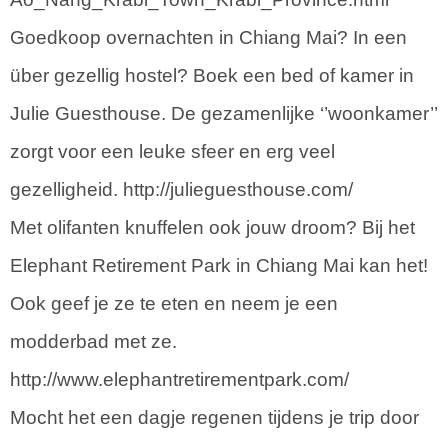
Goedkoop overnachten in Chiang Mai? In een
über gezellig hostel? Boek een bed of kamer in
Julie Guesthouse. De gezamenlijke ‘’woonkamer’’
zorgt voor een leuke sfeer en erg veel
gezelligheid. http://julieguesthouse.com/
Met olifanten knuffelen ook jouw droom? Bij het
Elephant Retirement Park in Chiang Mai kan het!
Ook geef je ze te eten en neem je een
modderbad met ze.
http://www.elephantretirementpark.com/
Mocht het een dagje regenen tijdens je trip door