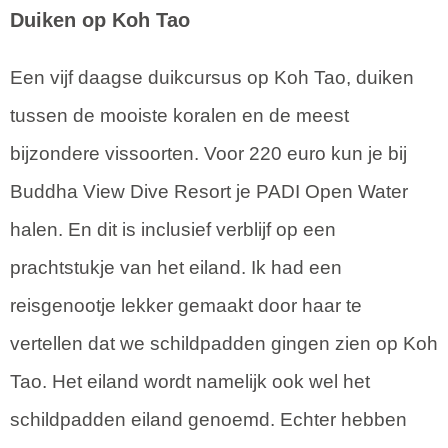
Duiken op Koh Tao
Een vijf daagse duikcursus op Koh Tao, duiken
tussen de mooiste koralen en de meest
bijzondere vissoorten. Voor 220 euro kun je bij
Buddha View Dive Resort je PADI Open Water
halen. En dit is inclusief verblijf op een
prachtstukje van het eiland. Ik had een
reisgenootje lekker gemaakt door haar te
vertellen dat we schildpadden gingen zien op Koh
Tao. Het eiland wordt namelijk ook wel het
schildpadden eiland genoemd. Echter hebben