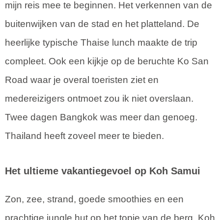
mijn reis mee te beginnen. Het verkennen van de
buitenwijken van de stad en het platteland. De
heerlijke typische Thaise lunch maakte de trip
compleet. Ook een kijkje op de beruchte Ko San
Road waar je overal toeristen ziet en
medereizigers ontmoet zou ik niet overslaan.
Twee dagen Bangkok was meer dan genoeg.
Thailand heeft zoveel meer te bieden.
Het ultieme vakantiegevoel op Koh Samui
Zon, zee, strand, goede smoothies en een
prachtige jungle hut op het topje van de berg. Koh