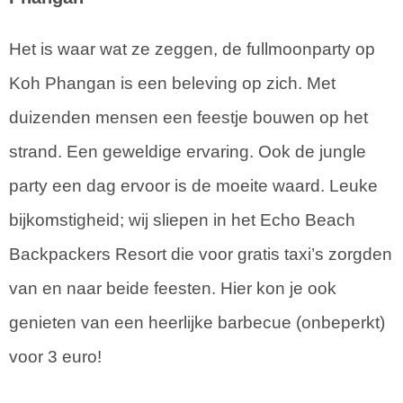
Het is waar wat ze zeggen, de fullmoonparty op
Koh Phangan is een beleving op zich. Met
duizenden mensen een feestje bouwen op het
strand. Een geweldige ervaring. Ook de jungle
party een dag ervoor is de moeite waard. Leuke
bijkomstigheid; wij sliepen in het Echo Beach
Backpackers Resort die voor gratis taxi’s zorgden
van en naar beide feesten. Hier kon je ook
genieten van een heerlijke barbecue (onbeperkt)
voor 3 euro!