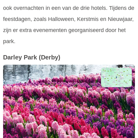
ook overnachten in een van de drie hotels. Tijdens de
feestdagen, zoals Halloween, Kerstmis en Nieuwjaar,
zijn er extra evenementen georganiseerd door het
park.
Darley Park
(Derby)