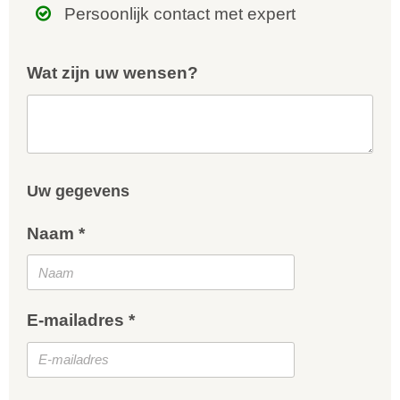
Persoonlijk contact met expert
Wat zijn uw wensen?
Uw gegevens
Naam *
E-mailadres *