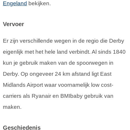
Engeland
bekijken.
Vervoer
Er zijn verschillende wegen in de regio die Derby
eigenlijk met het hele land verbindt. Al sinds 1840
kun je gebruik maken van de spoorwegen in
Derby. Op ongeveer 24 km afstand ligt East
Midlands Airport waar voornamelijk low cost-
carriers als Ryanair en BMIbaby gebruik van
maken.
Geschiedenis