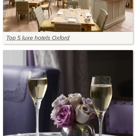
Top 5 luxe hotels Oxford