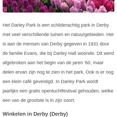
Het Darley Park is een schilderachtig park in Derby
met veel verschillende tuinen en natuurgebieden. Het
is aan de mensen van Derby gegeven in 1931 door
de familie Evans, die bij Darley Hall woonde. Dit werd
afgebroken aan het begin van de jaren '60, maar
delen ervan zijn nog te zien in het park. Ook is er nog
een klein café gevestigd. In Darley Park wordt
jaarlijks een gratis openluchtfestival gehouden, welke
een van de grootste is in zijn soort.
Winkelen in Derby
(Derby)