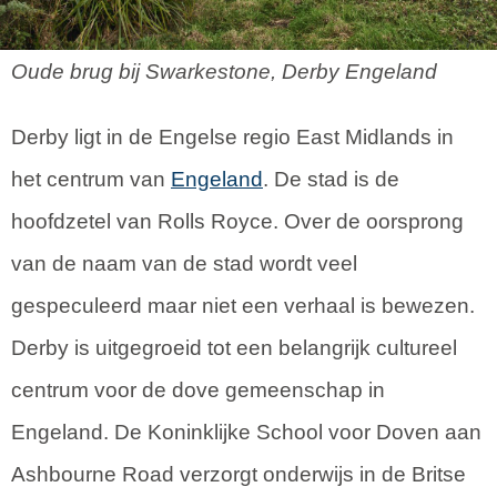
Oude brug bij Swarkestone, Derby Engeland
Derby ligt in de Engelse regio East Midlands in
het centrum van
Engeland
. De stad is de
hoofdzetel van Rolls Royce. Over de oorsprong
van de naam van de stad wordt veel
gespeculeerd maar niet een verhaal is bewezen.
Derby is uitgegroeid tot een belangrijk cultureel
centrum voor de dove gemeenschap in
Engeland. De Koninklijke School voor Doven aan
Ashbourne Road verzorgt onderwijs in de Britse