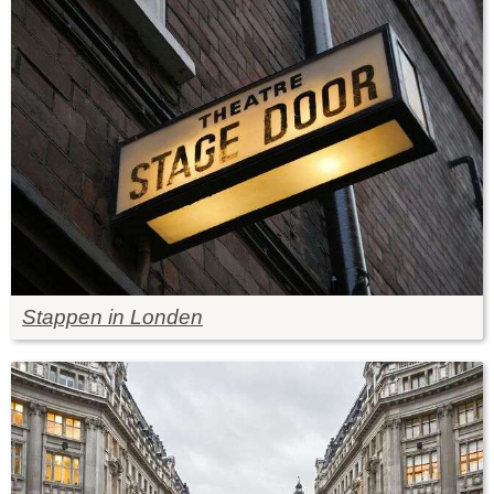
Stappen in Londen