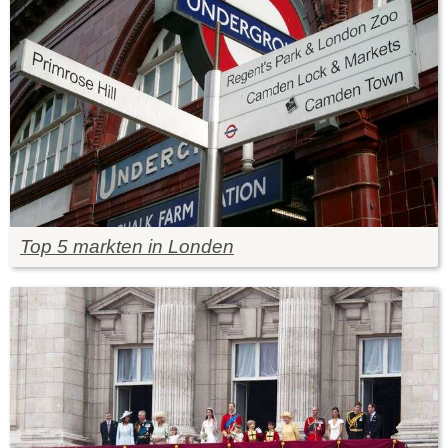
Top 5 markten in Londen