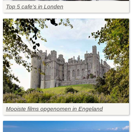
Top 5 cafe's in Londen
Mooiste films opgenomen in Engeland