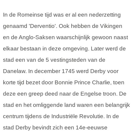
In de Romeinse tijd was er al een nederzetting
genaamd 'Derventio'. Ook hebben de Vikingen
en de Anglo-Saksen waarschijnlijk gewoon naast
elkaar bestaan in deze omgeving. Later werd de
stad een van de 5 vestingsteden van de
Danelaw. In december 1745 werd Derby voor
korte tijd bezet door Bonnie Prince Charlie, toen
deze een greep deed naar de Engelse troon. De
stad en het omliggende land waren een belangrijk
centrum tijdens de Industriële Revolutie. In de
stad Derby bevindt zich een 14e-eeuwse