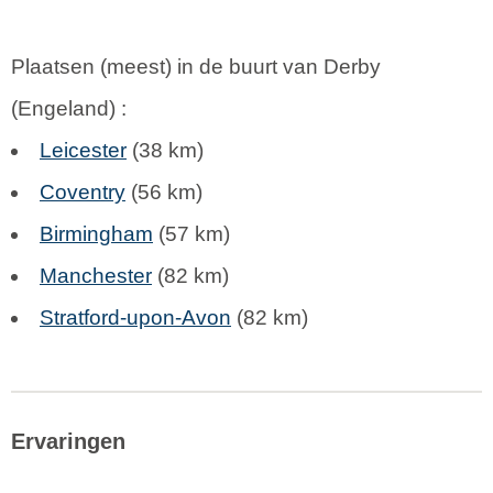
Plaatsen (meest) in de buurt van Derby
(
Engeland
) :
Leicester
(38 km)
Coventry
(56 km)
Birmingham
(57 km)
Manchester
(82 km)
Stratford-upon-Avon
(82 km)
Ervaringen