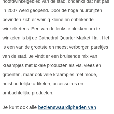
hoofdwinkelgebied van de stad, ondanks dat het pas
in 2007 werd geopend. Door de hoge huurprijzen
bevinden zich er weinig kleine en onbekende
winkelketens. Een van de leukste plekken om te
winkelen is bij de Cathedral Quarter Market Hall. Het
is een van de grootste en meest verborgen pareltjes
van de stad. Je vindt er een bruisende mix van
kraampjes met lokale producten als vis, vlees en
groenten, maar ook vele kraampjes met mode,
huishoudelijke artikelen, accessoires en
ambachtelijke producten.
Je kunt ook alle
bezienswaardigheden van