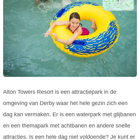
Alton Towers Resort is een attractiepark in de
omgeving van Derby waar het hele gezin zich een
dag kan vermaken. Er is een waterpark met glijbanen
en een themapark met achtbanen en andere snelle
attracties. Is een hele dag niet voldoende? Je kunt er