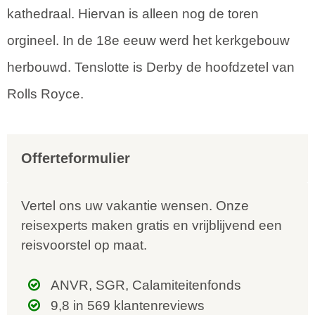
kathedraal. Hiervan is alleen nog de toren
orgineel. In de 18e eeuw werd het kerkgebouw
herbouwd. Tenslotte is Derby de hoofdzetel van
Rolls Royce.
Offerteformulier
Vertel ons uw vakantie wensen. Onze
reisexperts maken gratis en vrijblijvend een
reisvoorstel op maat.
ANVR, SGR, Calamiteitenfonds
9,8 in 569 klantenreviews