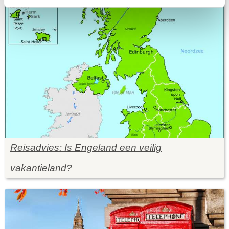
Reisadvies: Is Engeland een veilig
vakantieland?