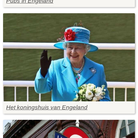
Pubs in Engeland
Het koningshuis van Engeland