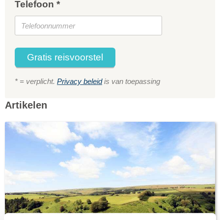
Telefoon *
Gratis reisvoorstel
* = verplicht.
Privacy beleid
is van toepassing
Artikelen