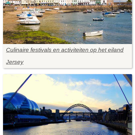
Culinaire festivals en activiteiten op het eiland
Jersey