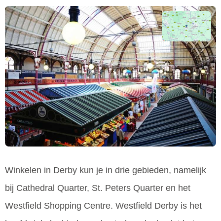
Winkelen in Derby kun je in drie gebieden, namelijk
bij Cathedral Quarter, St. Peters Quarter en het
Westfield Shopping Centre. Westfield Derby is het