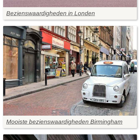
Bezienswaardigheden in Londen
Mooiste bezienswaardigheden Birmingham