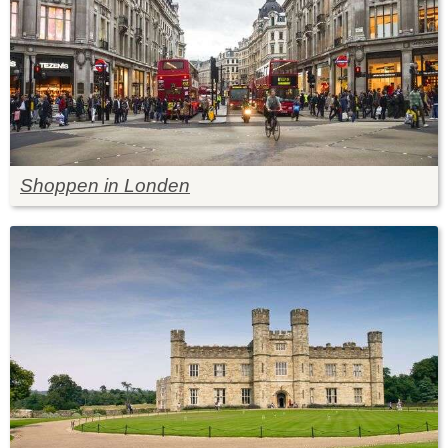
Shoppen in Londen