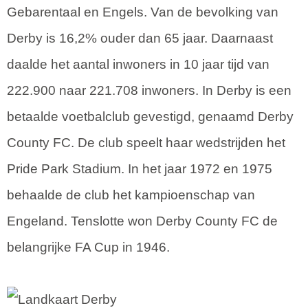
Gebarentaal en Engels. Van de bevolking van
Derby is 16,2% ouder dan 65 jaar. Daarnaast
daalde het aantal inwoners in 10 jaar tijd van
222.900 naar 221.708 inwoners. In Derby is een
betaalde voetbalclub gevestigd, genaamd Derby
County FC. De club speelt haar wedstrijden het
Pride Park Stadium. In het jaar 1972 en 1975
behaalde de club het kampioenschap van
Engeland. Tenslotte won Derby County FC de
belangrijke FA Cup in 1946.