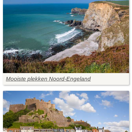
Mooiste plekken Noord-Engeland