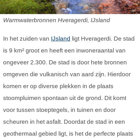
Warmwaterbronnen Hveragerdi, IJsland
In het zuiden van
IJsland
ligt Hveragerdi. De stad
is 9 km² groot en heeft een inwoneraantal van
ongeveer 2.300. De stad is door hete bronnen
omgeven die vulkanisch van aard zijn. Hierdoor
komen er op diverse plekken in de plaats
stoompluimen spontaan uit de grond. Dit komt
voor tussen stoeptegels, in tuinen en door
scheuren in het asfalt. Doordat de stad in een
geothermaal gebied ligt, is het de perfecte plaats