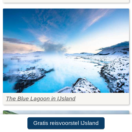
The Blue Lagoon in IJsland
Gratis reisvoorstel IJsland