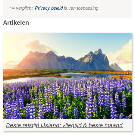
* = verplicht.
Privacy beleid
is van toepassing
Artikelen
Beste reistijd IJsland: vliegtijd & beste maand