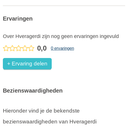
Ervaringen
Over Hveragerdi zijn nog geen ervaringen ingevuld
0,0
0 ervaringen
+ Ervaring delen
Bezienswaardigheden
Hieronder vind je de bekendste
bezienswaardigheden van Hveragerdi