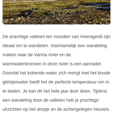
De prachtige valleien ten noorden van Hveragerdi zijn
ideaal om te wandelen. Voornamelijk een wandeling
maken naar de Varma rivier en de
warmwaterbronnen in deze rivier is een aanrader.
Doordat het kokende water zich mengt met het koude
gletsjerwater heeft het de perfecte temperatuur om in
te baden. Je kan dit het hele jaar door doen. Tijdens
een wandeling door de valleien heb je prachtige
uitzichten op het dorpje en de achtergelegen heuvels.