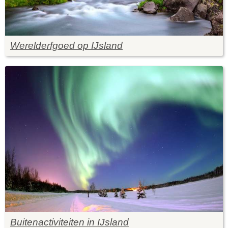
Werelderfgoed op IJsland
Buitenactiviteiten in IJsland