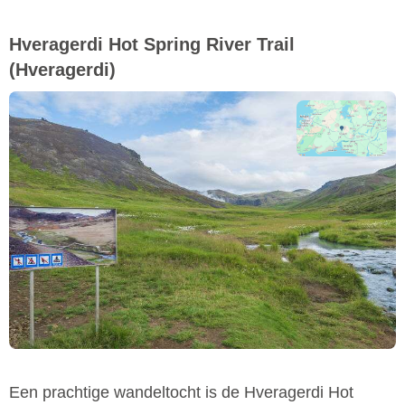
Hveragerdi Hot Spring River Trail
(Hveragerdi)
Een prachtige wandeltocht is de Hveragerdi Hot