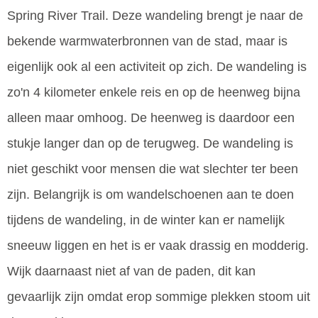
Spring River Trail. Deze wandeling brengt je naar de
bekende warmwaterbronnen van de stad, maar is
eigenlijk ook al een activiteit op zich. De wandeling is
zo'n 4 kilometer enkele reis en op de heenweg bijna
alleen maar omhoog. De heenweg is daardoor een
stukje langer dan op de terugweg. De wandeling is
niet geschikt voor mensen die wat slechter ter been
zijn. Belangrijk is om wandelschoenen aan te doen
tijdens de wandeling, in de winter kan er namelijk
sneeuw liggen en het is er vaak drassig en modderig.
Wijk daarnaast niet af van de paden, dit kan
gevaarlijk zijn omdat erop sommige plekken stoom uit