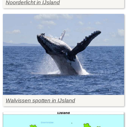
Noorderlicht in IJsland
Walvissen spotten in IJsland