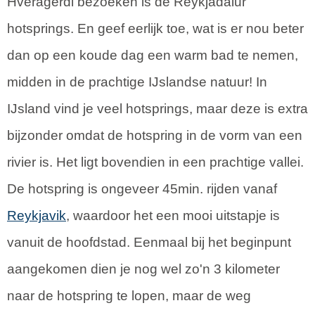
Hveragerdi bezoeken is de Reykjadalur
hotsprings. En geef eerlijk toe, wat is er nou beter
dan op een koude dag een warm bad te nemen,
midden in de prachtige IJslandse natuur! In
IJsland vind je veel hotsprings, maar deze is extra
bijzonder omdat de hotspring in de vorm van een
rivier is. Het ligt bovendien in een prachtige vallei.
De hotspring is ongeveer 45min. rijden vanaf
Reykjavik
, waardoor het een mooi uitstapje is
vanuit de hoofdstad. Eenmaal bij het beginpunt
aangekomen dien je nog wel zo'n 3 kilometer
naar de hotspring te lopen, maar de weg