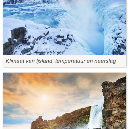
Klimaat van Ijsland, temperatuur en neerslag