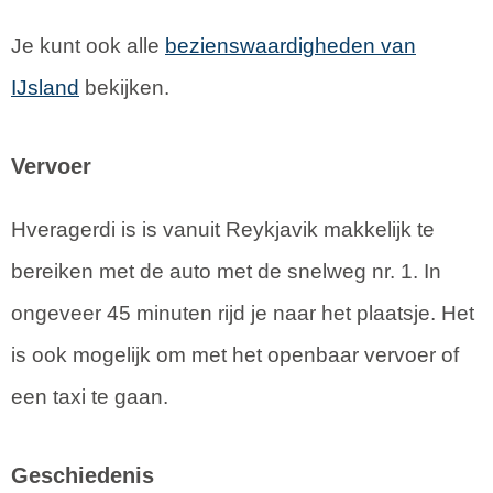
Je kunt ook alle
bezienswaardigheden van
IJsland
bekijken.
Vervoer
Hveragerdi is is vanuit Reykjavik makkelijk te
bereiken met de auto met de snelweg nr. 1. In
ongeveer 45 minuten rijd je naar het plaatsje. Het
is ook mogelijk om met het openbaar vervoer of
een taxi te gaan.
Geschiedenis