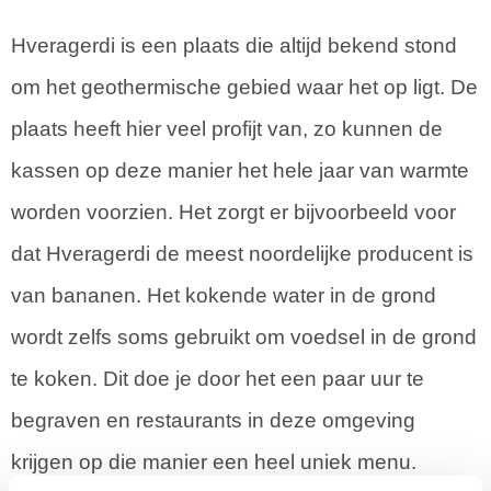
Hveragerdi is een plaats die altijd bekend stond
om het geothermische gebied waar het op ligt. De
plaats heeft hier veel profijt van, zo kunnen de
kassen op deze manier het hele jaar van warmte
worden voorzien. Het zorgt er bijvoorbeeld voor
dat Hveragerdi de meest noordelijke producent is
van bananen. Het kokende water in de grond
wordt zelfs soms gebruikt om voedsel in de grond
te koken. Dit doe je door het een paar uur te
begraven en restaurants in deze omgeving
krijgen op die manier een heel uniek menu.