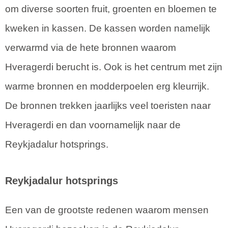
om diverse soorten fruit, groenten en bloemen te
kweken in kassen. De kassen worden namelijk
verwarmd via de hete bronnen waarom
Hveragerdi berucht is. Ook is het centrum met zijn
warme bronnen en modderpoelen erg kleurrijk.
De bronnen trekken jaarlijks veel toeristen naar
Hveragerdi en dan voornamelijk naar de
Reykjadalur hotsprings.
Reykjadalur hotsprings
Een van de grootste redenen waarom mensen