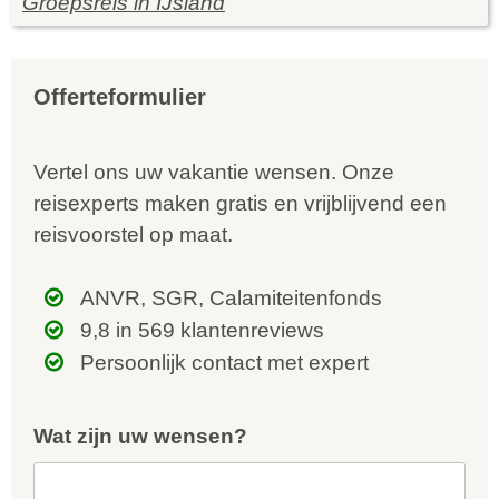
Groepsreis in IJsland
Offerteformulier
Vertel ons uw vakantie wensen. Onze
reisexperts maken gratis en vrijblijvend een
reisvoorstel op maat.
ANVR, SGR, Calamiteitenfonds
9,8 in 569 klantenreviews
Persoonlijk contact met expert
Wat zijn uw wensen?