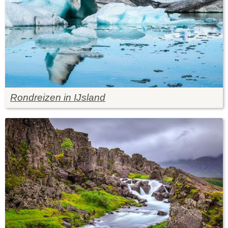
Rondreizen in IJsland