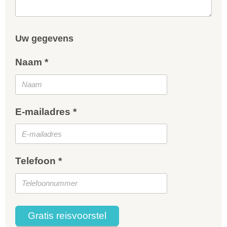
Uw gegevens
Naam *
E-mailadres *
Telefoon *
Gratis reisvoorstel