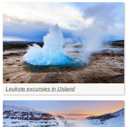
Leukste excursies in IJsland