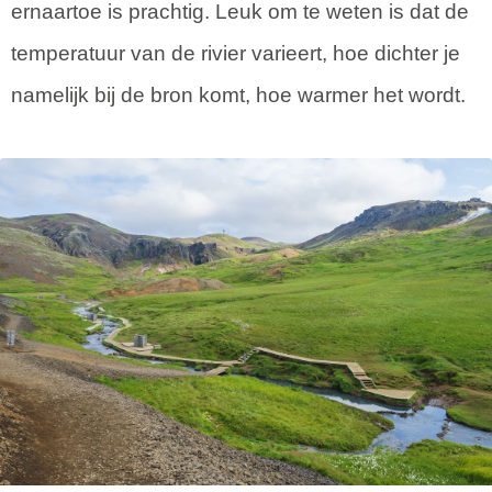
ernaartoe is prachtig. Leuk om te weten is dat de
temperatuur van de rivier varieert, hoe dichter je
namelijk bij de bron komt, hoe warmer het wordt.