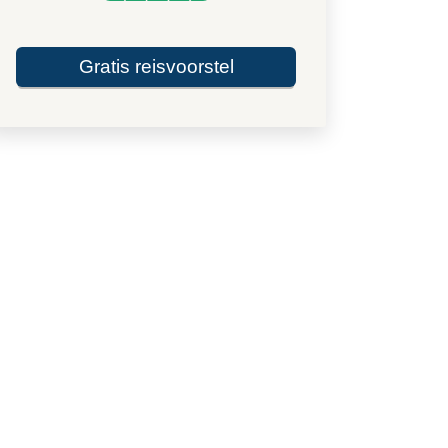
Gratis reisvoorstel