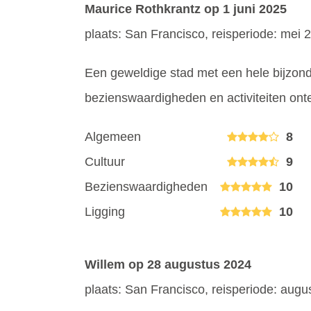
Maurice Rothkrantz
op 1 juni 2025
plaats: San Francisco, reisperiode: mei 
Een geweldige stad met een hele bijzond
bezienswaardigheden en activiteiten onte
Algemeen
8
Cultuur
9
Bezienswaardigheden
10
Ligging
10
Willem
op 28 augustus 2024
plaats: San Francisco, reisperiode: aug