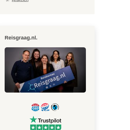
Reisgraag.nl.