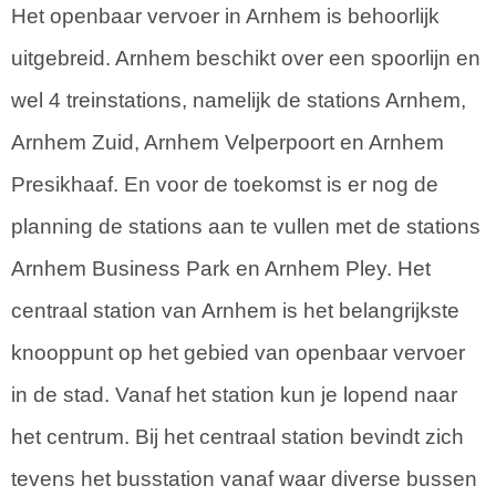
Het openbaar vervoer in Arnhem is behoorlijk
uitgebreid. Arnhem beschikt over een spoorlijn en
wel 4 treinstations, namelijk de stations Arnhem,
Arnhem Zuid, Arnhem Velperpoort en Arnhem
Presikhaaf. En voor de toekomst is er nog de
planning de stations aan te vullen met de stations
Arnhem Business Park en Arnhem Pley. Het
centraal station van Arnhem is het belangrijkste
knooppunt op het gebied van openbaar vervoer
in de stad. Vanaf het station kun je lopend naar
het centrum. Bij het centraal station bevindt zich
tevens het busstation vanaf waar diverse bussen