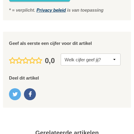
* = verplicht.
Privacy beleid
is van toepassing
Geef als eerste een cijfer voor dit artikel
0,0
Deel dit artikel
Gerelateerde artikelen