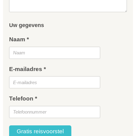
Uw gegevens
Naam *
E-mailadres *
Telefoon *
Gratis reisvoorstel