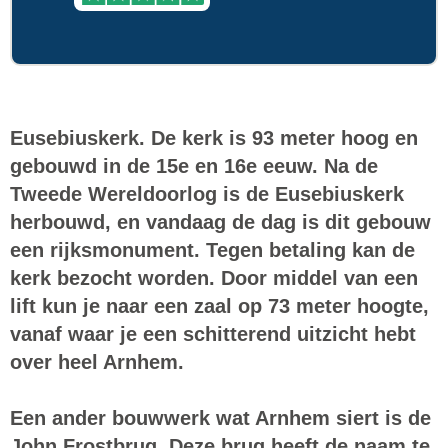
Eusebiuskerk. De kerk is 93 meter hoog en
gebouwd in de 15e en 16e eeuw. Na de
Tweede Wereldoorlog is de Eusebiuskerk
herbouwd, en vandaag de dag is dit gebouw
een rijksmonument. Tegen betaling kan de
kerk bezocht worden. Door middel van een
lift kun je naar een zaal op 73 meter hoogte,
vanaf waar je een schitterend uitzicht hebt
over heel Arnhem.
Een ander bouwwerk wat Arnhem siert is de
John Frostbrug
. Deze brug heeft de naam te