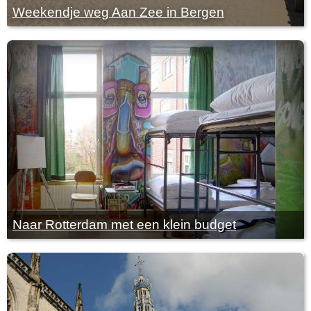
Weekendje weg Aan Zee in Bergen
Naar Rotterdam met een klein budget