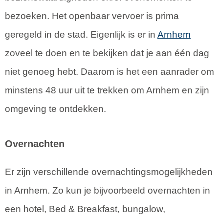
bezoeken. Het openbaar vervoer is prima
geregeld in de stad. Eigenlijk is er in
Arnhem
zoveel te doen en te bekijken dat je aan één dag
niet genoeg hebt. Daarom is het een aanrader om
minstens 48 uur uit te trekken om Arnhem en zijn
omgeving te ontdekken.
Overnachten
Er zijn verschillende overnachtingsmogelijkheden
in Arnhem. Zo kun je bijvoorbeeld overnachten in
een hotel, Bed & Breakfast, bungalow,