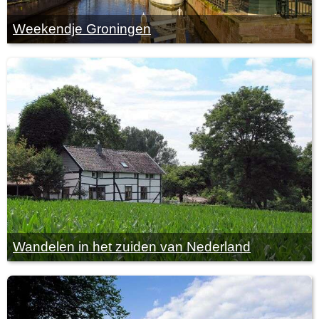
Weekendje Groningen
Wandelen in het zuiden van Nederland