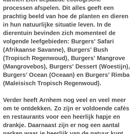
processen afspelen. Dit alles geeft een
prachtig beeld van hoe de planten en dieren
in hun natuurlijke situatie leven. In de
dierentuin bevinden zich momenteel de
volgende leefgebieden: Burgers’ Safari
(Afrikaanse Savanne), Burgers’ Bush
(Tropisch Regenwoud), Burgers’ Mangrove
(Mangrovebos), Burgers’ Dessert (Woestijn),
Burgers’ Ocean (Oceaan) en Burgers’ Rimba
(Maleisisch Tropisch Regenwoud).
Verder heeft Arnhem nog veel en veel meer
om te ontdekken. Zo zijn er voldoende cafés
en restaurants voor een heerlijk hapje en
drankje. Daarnaast zijn er nog een aantal
parken waar je heerlijk van de natuur kunt