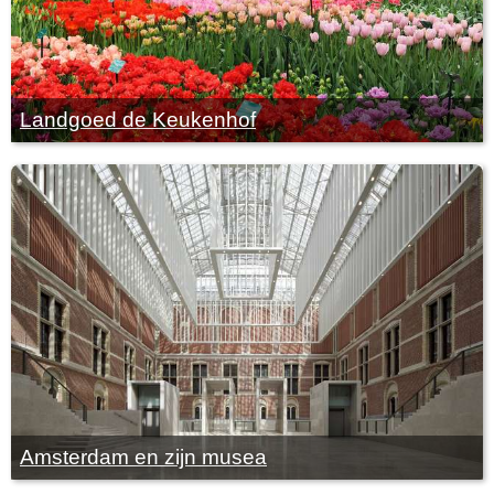
Landgoed de Keukenhof
Amsterdam en zijn musea