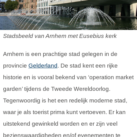
Stadsbeeld van Arnhem met Eusebius kerk
Arnhem is een prachtige stad gelegen in de
provincie
Gelderland
. De stad kent een rijke
historie en is vooral bekend van ‘operation market
garden’ tijdens de Tweede Wereldoorlog.
Tegenwoordig is het een redelijk moderne stad,
waar je als toerist prima kunt vertoeven. Er kan
uitstekend gewinkeld worden en er zijn veel
bezienswaardigheden en/of evenementen te