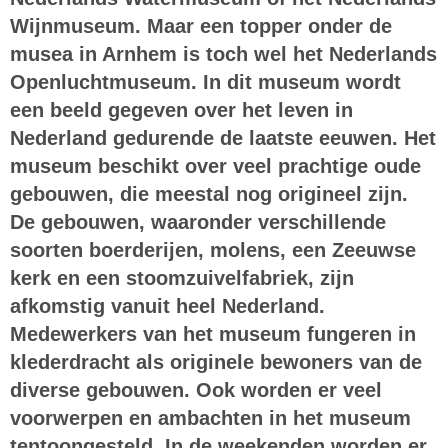
Wijnmuseum. Maar een topper onder de
musea in Arnhem is toch wel het Nederlands
Openluchtmuseum. In dit museum wordt
een beeld gegeven over het leven in
Nederland gedurende de laatste eeuwen. Het
museum beschikt over veel prachtige oude
gebouwen, die meestal nog origineel zijn.
De gebouwen, waaronder verschillende
soorten boerderijen, molens, een Zeeuwse
kerk en een stoomzuivelfabriek, zijn
afkomstig vanuit heel Nederland.
Medewerkers van het museum fungeren in
klederdracht als originele bewoners van de
diverse gebouwen. Ook worden er veel
voorwerpen en ambachten in het museum
tentoongesteld. In de weekenden worden er