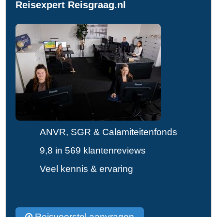
Reisexpert Reisgraag.nl
ANVR, SGR & Calamiteitenfonds
9,8 in 569 klantenreviews
Veel kennis & ervaring
Reisvoorstel aanvragen