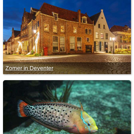
Zomer in Deventer