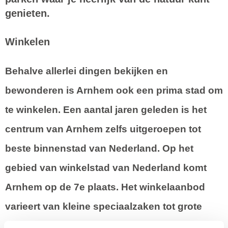
genieten.
Winkelen
Behalve allerlei dingen bekijken en
bewonderen is Arnhem ook een prima stad om
te winkelen. Een aantal jaren geleden is het
centrum van Arnhem zelfs uitgeroepen tot
beste binnenstad van Nederland. Op het
gebied van winkelstad van Nederland komt
Arnhem op de 7e plaats. Het winkelaanbod
varieert van kleine speciaalzaken tot grote
warenhuizen, zoals De Bijenkorf en de V&D.