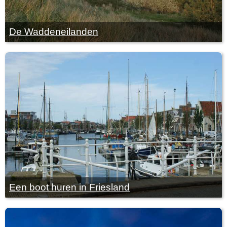
De Waddeneilanden
Een boot huren in Friesland