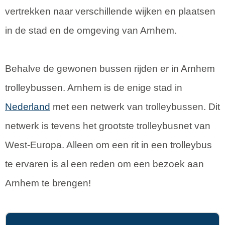
vertrekken naar verschillende wijken en plaatsen
in de stad en de omgeving van Arnhem.
Behalve de gewonen bussen rijden er in Arnhem
trolleybussen. Arnhem is de enige stad in
Nederland
met een netwerk van trolleybussen. Dit
netwerk is tevens het grootste trolleybusnet van
West-Europa. Alleen om een rit in een trolleybus
te ervaren is al een reden om een bezoek aan
Arnhem te brengen!