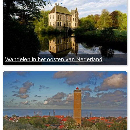
Wandelen in het oosten van Nederland