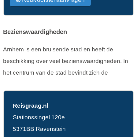
Bezienswaardigheden
Arnhem is een bruisende stad en heeft de
beschikking over veel bezienswaardigheden. In
het centrum van de stad bevindt zich de
Reisgraag.nl
Stationssingel 120e
5371BB Ravenstein