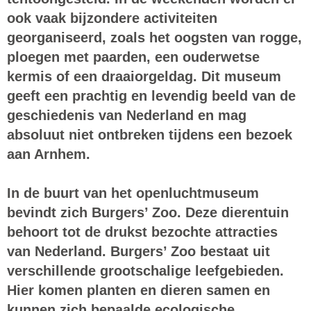
ook vaak bijzondere activiteiten
georganiseerd, zoals het oogsten van rogge,
ploegen met paarden, een ouderwetse
kermis of een draaiorgeldag. Dit museum
geeft een prachtig en levendig beeld van de
geschiedenis van Nederland en mag
absoluut niet ontbreken tijdens een bezoek
aan Arnhem.
In de buurt van het openluchtmuseum
bevindt zich
Burgers’ Zoo
. Deze dierentuin
behoort tot de drukst bezochte attracties
van Nederland. Burgers’ Zoo bestaat uit
verschillende grootschalige leefgebieden.
Hier komen planten en dieren samen en
kunnen zich bepaalde ecologische