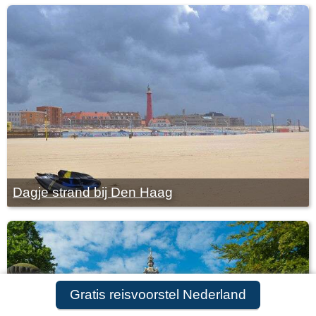
Dagje strand bij Den Haag
Gratis reisvoorstel Nederland