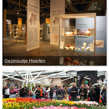
Gezinsuitje Heerlen