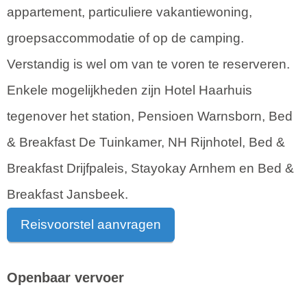
appartement, particuliere vakantiewoning,
groepsaccommodatie of op de camping.
Verstandig is wel om van te voren te reserveren.
Enkele mogelijkheden zijn Hotel Haarhuis
tegenover het station, Pensioen Warnsborn, Bed
& Breakfast De Tuinkamer, NH Rijnhotel, Bed &
Breakfast Drijfpaleis, Stayokay Arnhem en Bed &
Breakfast Jansbeek.
Reisvoorstel aanvragen
Openbaar vervoer