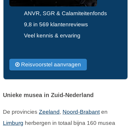
ANVR, SGR & Calamiteitenfonds
9,8 in 569 klantenreviews
Veel kennis & ervaring
Reisvoorstel aanvragen
Unieke musea in Zuid-Nederland
De provincies
Zeeland
,
Noord-Brabant
en
Limburg
herbergen in totaal bijna 160 musea