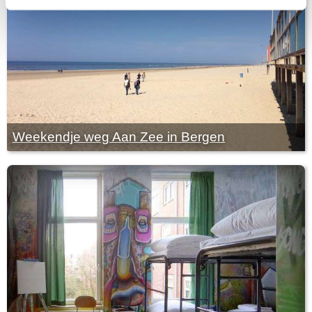
Weekendje weg Aan Zee in Bergen