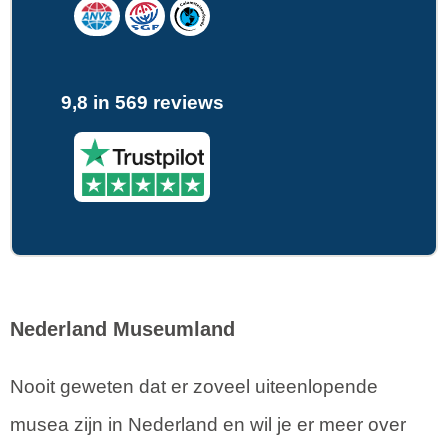
9,8 in 569 reviews
Nederland Museumland
Nooit geweten dat er zoveel uiteenlopende
musea zijn in Nederland en wil je er meer over