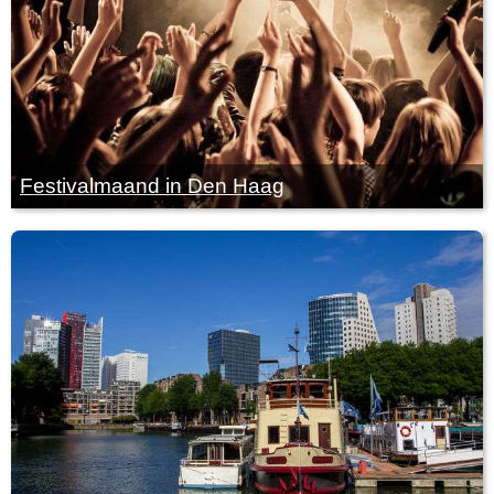
Festivalmaand in Den Haag