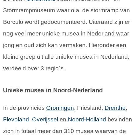
Stormrampmuseum waar o.a. de stormramp van
Borculo wordt gedocumenteerd. Uiteraard zijn er
nog veel meer unieke musea in Nederland waar
jong en oud zich kan vermaken. Hieronder een
kleine greep uit alle unieke musea in Nederland,
verdeeld over 3 regio`s.
Unieke musea in Noord-Nederland
In de provincies
Groningen
, Friesland,
Drenthe
,
Flevoland
,
Overijssel
en
Noord-Holland
bevinden
zich in totaal meer dan 310 musea waarvan de