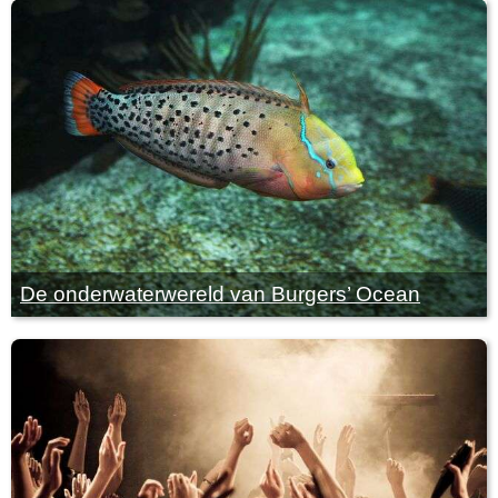
De onderwaterwereld van Burgers’ Ocean