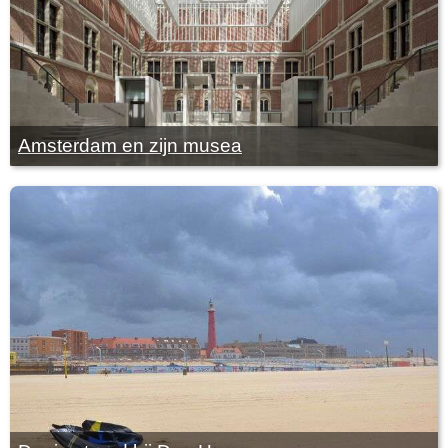
Amsterdam en zijn musea