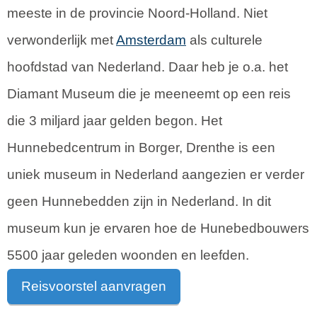
meeste in de provincie Noord-Holland. Niet
verwonderlijk met
Amsterdam
als culturele
hoofdstad van Nederland. Daar heb je o.a. het
Diamant Museum die je meeneemt op een reis
die 3 miljard jaar gelden begon. Het
Hunnebedcentrum in Borger, Drenthe is een
uniek museum in Nederland aangezien er verder
geen Hunnebedden zijn in Nederland. In dit
museum kun je ervaren hoe de Hunebedbouwers
5500 jaar geleden woonden en leefden.
Reisvoorstel aanvragen