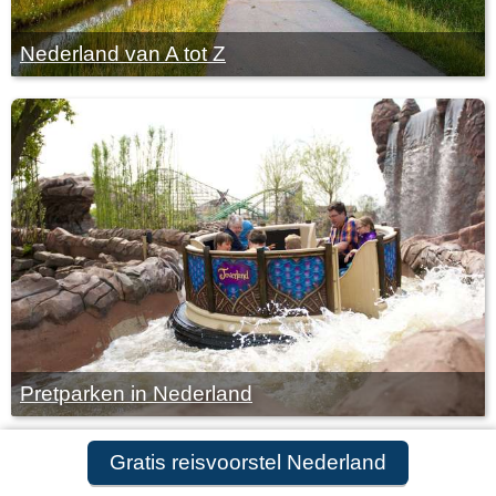
Nederland van A tot Z
Pretparken in Nederland
Gratis reisvoorstel Nederland