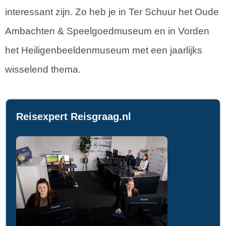
interessant zijn. Zo heb je in Ter Schuur het Oude
Ambachten & Speelgoedmuseum en in Vorden
het Heiligenbeeldenmuseum met een jaarlijks
wisselend thema.
Reisexpert Reisgraag.nl