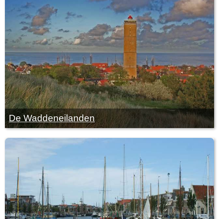
De Waddeneilanden