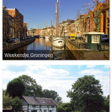
Weekendje Groningen