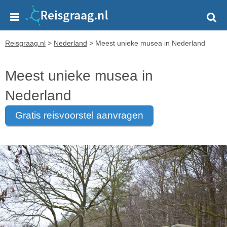
Reisgraag.nl
>
Nederland
>
Meest unieke musea in Nederland
Meest unieke musea in
Nederland
gratis reisvoorstel aanvragen