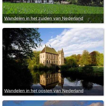
Wandelen in het zuiden van Nederland
Wandelen in het oosten van Nederland