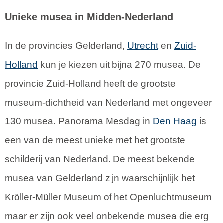
Unieke musea in Midden-Nederland
In de provincies Gelderland,
Utrecht
en
Zuid-
Holland
kun je kiezen uit bijna 270 musea. De
provincie Zuid-Holland heeft de grootste
museum-dichtheid van Nederland met ongeveer
130 musea. Panorama Mesdag in
Den Haag
is
een van de meest unieke met het grootste
schilderij van Nederland. De meest bekende
musea van Gelderland zijn waarschijnlijk het
Kröller-Müller Museum of het Openluchtmuseum
maar er zijn ook veel onbekende musea die erg