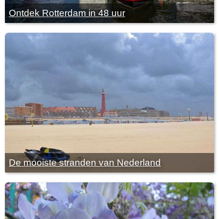
Ontdek Rotterdam in 48 uur
De mooiste stranden van Nederland