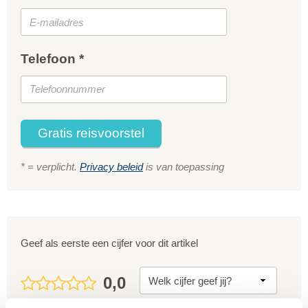
Telefoon *
Gratis reisvoorstel
* = verplicht.
Privacy beleid
is van toepassing
Geef als eerste een cijfer voor dit artikel
0,0