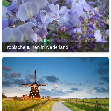
Tropische tuinen in Nederland