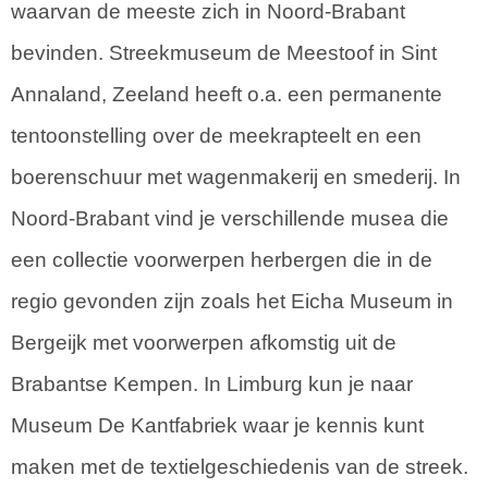
waarvan de meeste zich in Noord-Brabant
bevinden. Streekmuseum de Meestoof in Sint
Annaland, Zeeland heeft o.a. een permanente
tentoonstelling over de meekrapteelt en een
boerenschuur met wagenmakerij en smederij. In
Noord-Brabant vind je verschillende musea die
een collectie voorwerpen herbergen die in de
regio gevonden zijn zoals het Eicha Museum in
Bergeijk met voorwerpen afkomstig uit de
Brabantse Kempen. In Limburg kun je naar
Museum De Kantfabriek waar je kennis kunt
maken met de textielgeschiedenis van de streek.