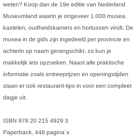
weten? Koop dan de 19e editie van Nederland
Museumland waarin je ongeveer 1.000 musea,
kastelen, oudheidskamers en hortussen vindt. De
musea in de gids zijn ingedeeld per provincie en
achterin op naam gerangschikt, zo kun je
makkelijk iets opzoeken. Naast alle praktische
informatie zoals entreeprijzen en openingstijden
staan er ook restaurant-tips in voor een compleet
dagje uit.
ISBN 978 20 215 4929 3
Paperback, 448 pagina`s