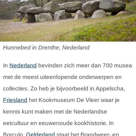
Hunnebed in Drenthe, Nederland
In
Nederland
bevinden zich meer dan 700 musea
met de meest uiteenlopende onderwerpen en
collecties. Zo heb je bijvoorbeeld in Appelscha,
Friesland
het Kookmuseum De Vleer waar je
kennis kunt maken met de Nederlandse
eetcultuur en eeuwenoude kookhistorie. In
Borculo,
Gelderland
staat het Brandweer- en