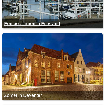
Een boot huren in Friesland
Zomer in Deventer