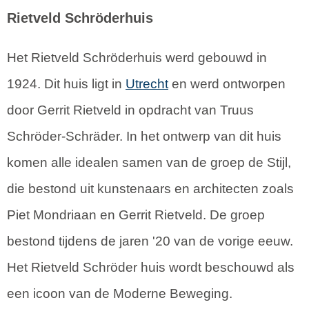
Rietveld Schröderhuis
Het Rietveld Schröderhuis werd gebouwd in
1924. Dit huis ligt in
Utrecht
en werd ontworpen
door Gerrit Rietveld in opdracht van Truus
Schröder-Schräder. In het ontwerp van dit huis
komen alle idealen samen van de groep de Stijl,
die bestond uit kunstenaars en architecten zoals
Piet Mondriaan en Gerrit Rietveld. De groep
bestond tijdens de jaren '20 van de vorige eeuw.
Het Rietveld Schröder huis wordt beschouwd als
een icoon van de Moderne Beweging.