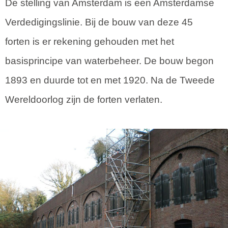
De stelling van Amsterdam is een Amsterdamse
Verdedigingslinie. Bij de bouw van deze 45
forten is er rekening gehouden met het
basisprincipe van waterbeheer. De bouw begon
1893 en duurde tot en met 1920. Na de Tweede
Wereldoorlog zijn de forten verlaten.