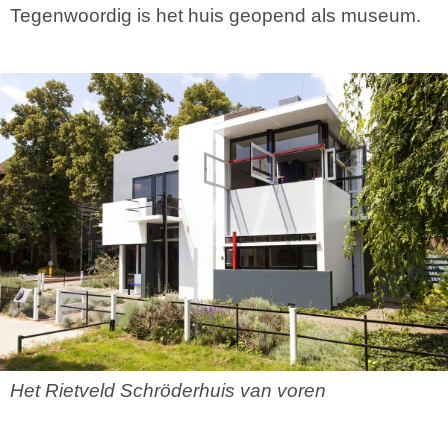
Tegenwoordig is het huis geopend als museum.
Het Rietveld Schröderhuis van voren