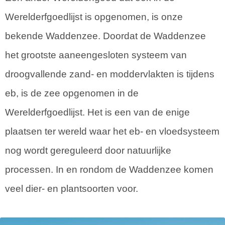
Werelderfgoedlijst is opgenomen, is onze
bekende Waddenzee. Doordat de Waddenzee
het grootste aaneengesloten systeem van
droogvallende zand- en moddervlakten is tijdens
eb, is de zee opgenomen in de
Werelderfgoedlijst. Het is een van de enige
plaatsen ter wereld waar het eb- en vloedsysteem
nog wordt gereguleerd door natuurlijke
processen. In en rondom de Waddenzee komen
veel dier- en plantsoorten voor.