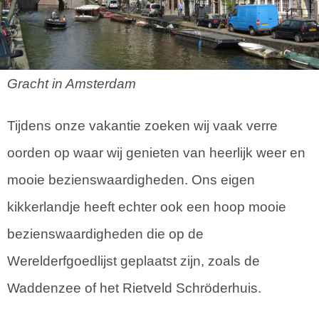
Gracht in Amsterdam
Tijdens onze vakantie zoeken wij vaak verre
oorden op waar wij genieten van heerlijk weer en
mooie bezienswaardigheden. Ons eigen
kikkerlandje heeft echter ook een hoop mooie
bezienswaardigheden die op de
Werelderfgoedlijst geplaatst zijn, zoals de
Waddenzee of het Rietveld Schröderhuis.