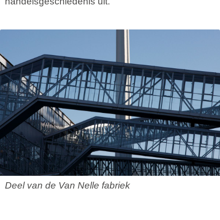
handelsgeschiedenis uit.
Deel van de Van Nelle fabriek