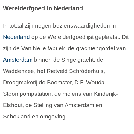
Werelderfgoed in Nederland
In totaal zijn negen bezienswaardigheden in
Nederland
op de Werelderfgoedlijst geplaatst. Dit
zijn de Van Nelle fabriek, de grachtengordel van
Amsterdam
binnen de Singelgracht, de
Waddenzee, het Rietveld Schröderhuis,
Droogmakerij de Beemster, D.F. Wouda
Stoompompstation, de molens van Kinderijk-
Elshout, de Stelling van Amsterdam en
Schokland en omgeving.