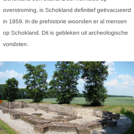
overstroming, is Schokland definitief geëvacueerd
in 1859. In de prehistorie woonden er al mensen
op Schokland. Dit is gebleken uit archeologische
vondsten.