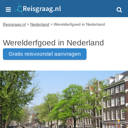
Reisgraag.nl
>
Nederland
>
Werelderfgoed in Nederland
Werelderfgoed in Nederland
gratis reisvoorstel aanvragen