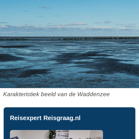
Karakteristiek beeld van de Waddenzee
Reisexpert Reisgraag.nl