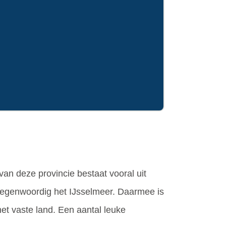
van deze provincie bestaat vooral uit
 tegenwoordig het IJsselmeer. Daarmee is
et vaste land. Een aantal leuke