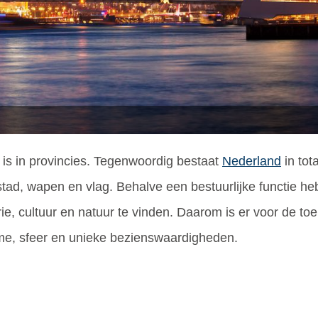
 is in provincies. Tegenwoordig bestaat
Nederland
in tot
stad, wapen en vlag. Behalve een bestuurlijke functie h
ie, cultuur en natuur te vinden. Daarom is er voor de toe
arme, sfeer en unieke bezienswaardigheden.