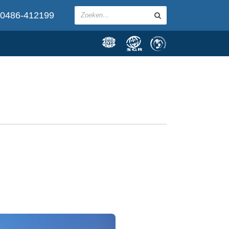
0486-412199