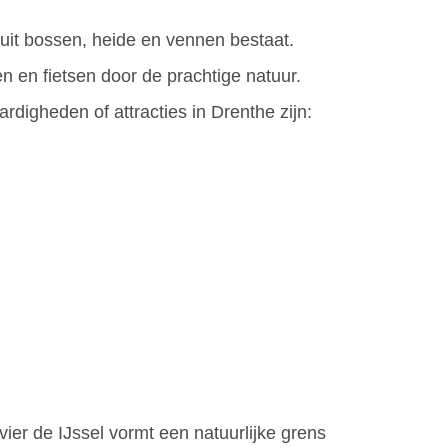
uit bossen, heide en vennen bestaat.
n en fietsen door de prachtige natuur.
igheden of attracties in Drenthe zijn:
ivier de IJssel vormt een natuurlijke grens