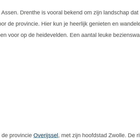
 Assen. Drenthe is vooral bekend om zijn landschap dat 
or de provincie. Hier kun je heerlijk genieten en wandele
 voor op de heidevelden. Een aantal leuke bezienswaard
h de provincie
Overijssel
, met zijn hoofdstad Zwolle. De r