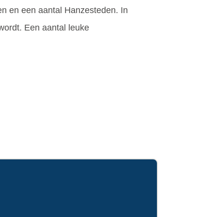
nden en een aantal Hanzesteden. In
wordt. Een aantal leuke