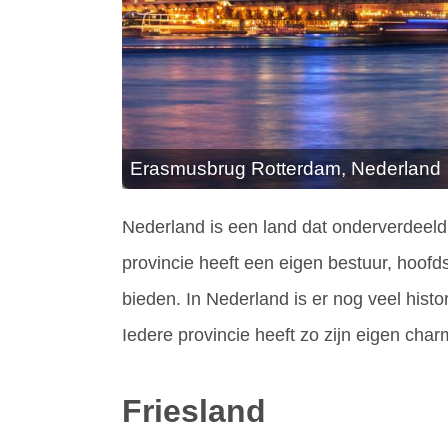
Erasmusbrug Rotterdam, Nederland
Nederland is een land dat onderverdeeld
provincie heeft een eigen bestuur, hoofd
bieden. In Nederland is er nog veel histor
Iedere provincie heeft zo zijn eigen ch
Friesland