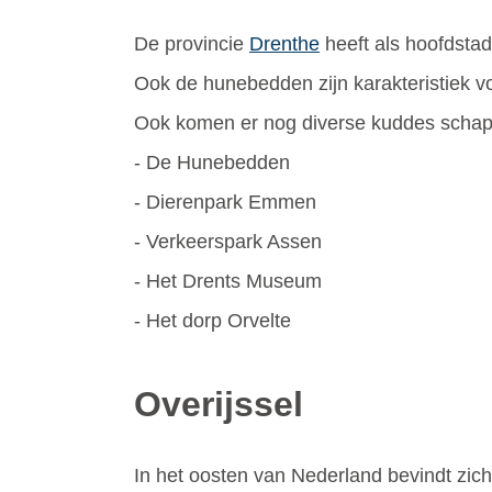
De provincie
Drenthe
heeft als hoofdstad
Ook de hunebedden zijn karakteristiek vo
Ook komen er nog diverse kuddes schapen
- De Hunebedden
- Dierenpark Emmen
- Verkeerspark Assen
- Het Drents Museum
- Het dorp Orvelte
Overijssel
In het oosten van Nederland bevindt zic