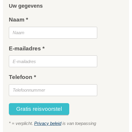
Uw gegevens
Naam *
E-mailadres *
Telefoon *
Gratis reisvoorstel
* = verplicht.
Privacy beleid
is van toepassing