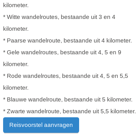
kilometer.
* Witte wandelroutes, bestaande uit 3 en 4
kilometer.
* Paarse wandelroute, bestaande uit 4 kilometer.
* Gele wandelroutes, bestaande uit 4, 5 en 9
kilometer.
* Rode wandelroutes, bestaande uit 4, 5 en 5,5
kilometer.
* Blauwe wandelroute, bestaande uit 5 kilometer.
* Zwarte wandelroute, bestaande uit 5,5 kilometer.
Reisvoorstel aanvragen