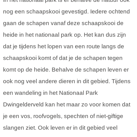
nog een schaapskooi gevestigd. Iedere ochtend
gaan de schapen vanaf deze schaapskooi de
heide in het nationaal park op. Het kan dus zijn
dat je tijdens het lopen van een route langs de
schaapskooi komt of dat je de schapen tegen
komt op de heide. Behalve de schapen leven er
ook nog veel andere dieren in dit gebied. Tijdens
een wandeling in het Nationaal Park
Dwingelderveld kan het maar zo voor komen dat
je een vos, roofvogels, spechten of niet-giftige
slangen ziet. Ook leven er in dit gebied veel