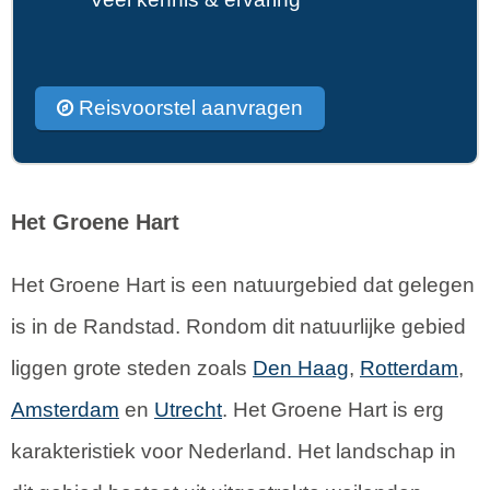
Reisvoorstel aanvragen
Het Groene Hart
Het Groene Hart is een natuurgebied dat gelegen
is in de Randstad. Rondom dit natuurlijke gebied
liggen grote steden zoals
Den Haag
,
Rotterdam
,
Amsterdam
en
Utrecht
. Het Groene Hart is erg
karakteristiek voor Nederland. Het landschap in