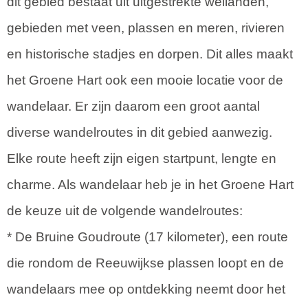
dit gebied bestaat uit uitgestrekte weilanden,
gebieden met veen, plassen en meren, rivieren
en historische stadjes en dorpen. Dit alles maakt
het Groene Hart ook een mooie locatie voor de
wandelaar. Er zijn daarom een groot aantal
diverse wandelroutes in dit gebied aanwezig.
Elke route heeft zijn eigen startpunt, lengte en
charme. Als wandelaar heb je in het Groene Hart
de keuze uit de volgende wandelroutes:
* De Bruine Goudroute (17 kilometer), een route
die rondom de Reeuwijkse plassen loopt en de
wandelaars mee op ontdekking neemt door het