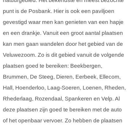
natuurgebied. Het bekendste en meest bezochte
punt is de Posbank. Hier is ook een paviljoen
gevestigd waar men kan genieten van een hapje
en een drankje. Vanuit een groot aantal plaatsen
kan men gaan wandelen door het gebied van de
Veluwezoom. Zo is dit gebied vanuit de volgende
plaatsen goed te bereiken: Beekbergen,
Brummen, De Steeg, Dieren, Eerbeek, Ellecom,
Hall, Hoenderloo, Laag-Soeren, Loenen, Rheden,
Rhederlaag, Rozendaal, Spankeren en Velp. Al
deze plaatsen zijn goed te bereiken met de auto
of het openbaar vervoer. Zo hebben de plaatsen