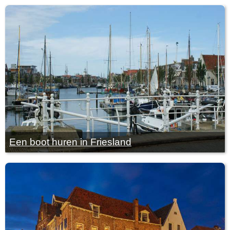
Een boot huren in Friesland