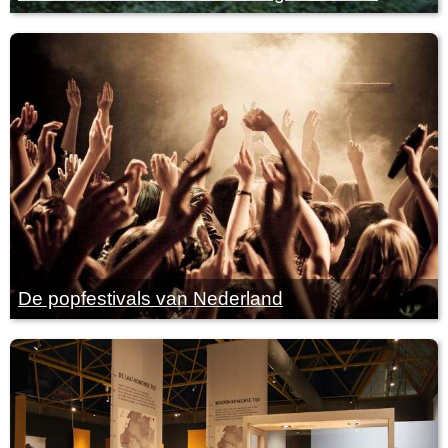
De popfestivals van Nederland