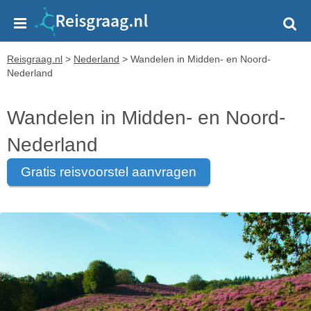
Reisgraag.nl
>
Nederland
>
Wandelen in Midden- en Noord-
Nederland
Wandelen in Midden- en Noord-
Nederland
gratis reisvoorstel aanvragen