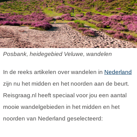
Posbank, heidegebied Veluwe, wandelen
In de reeks artikelen over wandelen in
Nederland
zijn nu het midden en het noorden aan de beurt.
Reisgraag.nl heeft speciaal voor jou een aantal
mooie wandelgebieden in het midden en het
noorden van Nederland geselecteerd: