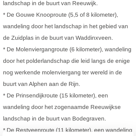
landschap in de buurt van Reeuwijk.
* De Gouwe Knooproute (5,5 of 8 kilometer),
wandeling door het landschap in het gebied van
de Zuidplas in de buurt van Waddinxveen.
* De Molenviergangroute (6 kilometer), wandeling
door het polderlandschap die leid langs de enige
nog werkende molenviergang ter wereld in de
buurt van Alphen aan de Rijn.
* De Prinsendijkroute (15 kilometer), een
wandeling door het zogenaamde Reeuwijkse
landschap in de buurt van Bodegraven.
* De Restveenroute (11 kilometer), een wandeling