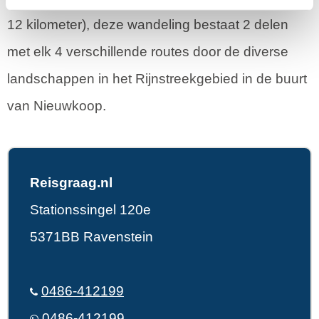
12 kilometer), deze wandeling bestaat 2 delen
met elk 4 verschillende routes door de diverse
landschappen in het Rijnstreekgebied in de buurt
van Nieuwkoop.
Reisgraag.nl
Stationssingel 120e
5371BB Ravenstein
0486-412199
0486-412199