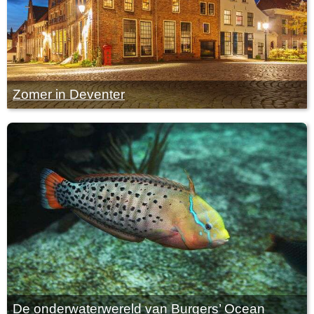
Zomer in Deventer
De onderwaterwereld van Burgers’ Ocean