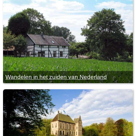
Wandelen in het zuiden van Nederland