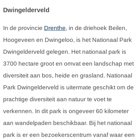
Dwingelderveld
In de provincie
Drenthe
, in de driehoek Beilen,
Hoogeveen en Dwingeloo, is het Nationaal Park
Dwingelderveld gelegen. Het nationaal park is
3700 hectare groot en omvat een landschap met
diversiteit aan bos, heide en grasland. Nationaal
Park Dwingelderveld is uitermate geschikt om de
prachtige diversiteit aan natuur te voet te
verkennen. In dit park is ongeveer 60 kilometer
aan wandelpaden beschikbaar. Bij het nationaal
park is er een bezoekerscentrum vanaf waar een