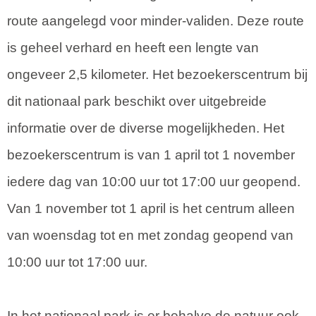
route aangelegd voor minder-validen. Deze route
is geheel verhard en heeft een lengte van
ongeveer 2,5 kilometer. Het bezoekerscentrum bij
dit nationaal park beschikt over uitgebreide
informatie over de diverse mogelijkheden. Het
bezoekerscentrum is van 1 april tot 1 november
iedere dag van 10:00 uur tot 17:00 uur geopend.
Van 1 november tot 1 april is het centrum alleen
van woensdag tot en met zondag geopend van
10:00 uur tot 17:00 uur.
In het nationaal park is er behalve de natuur ook