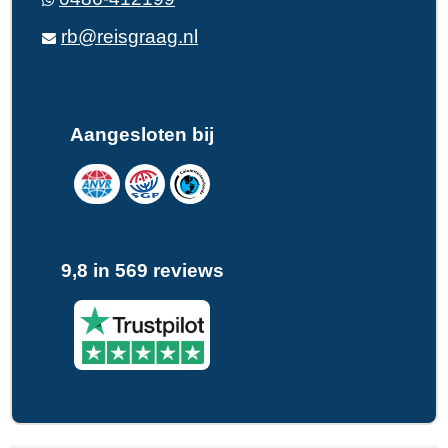
rb@reisgraag.nl
Aangesloten bij
9,8 in 569 reviews