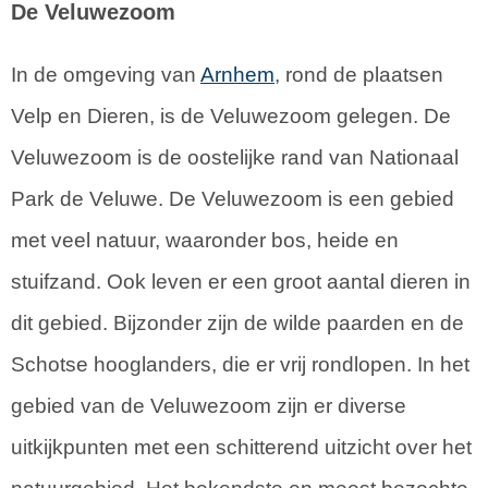
De Veluwezoom
In de omgeving van
Arnhem
, rond de plaatsen
Velp en Dieren, is de Veluwezoom gelegen. De
Veluwezoom is de oostelijke rand van Nationaal
Park de Veluwe. De Veluwezoom is een gebied
met veel natuur, waaronder bos, heide en
stuifzand. Ook leven er een groot aantal dieren in
dit gebied. Bijzonder zijn de wilde paarden en de
Schotse hooglanders, die er vrij rondlopen. In het
gebied van de Veluwezoom zijn er diverse
uitkijkpunten met een schitterend uitzicht over het