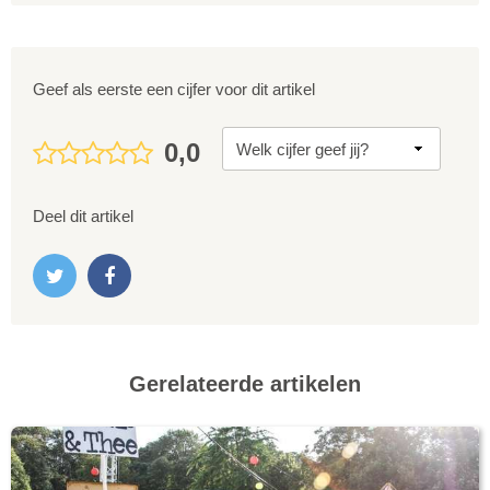
Geef als eerste een cijfer voor dit artikel
0,0
Deel dit artikel
Gerelateerde artikelen