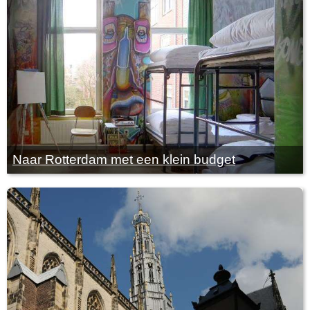
Naar Rotterdam met een klein budget