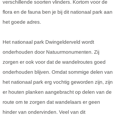
verschillende soorten vlinders. Kortom voor de
flora en de fauna ben je bij dit nationaal park aan
het goede adres.
Het nationaal park Dwingelderveld wordt
onderhouden door Natuurmonumenten. Zij
zorgen er ook voor dat de wandelroutes goed
onderhouden blijven. Omdat sommige delen van
het nationaal park erg vochtig geworden zijn, zijn
er houten planken aangebracht op delen van de
route om te zorgen dat wandelaars er geen
hinder van ondervinden. Veel van dit