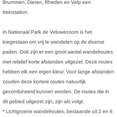
Brummen, Dieren, Rheden en Velp een
treinstation.
In Nationaal Park de Veluwezoom is het
toegestaan om vrij te wandelen op de diverse
paden. Ook zijn er een groot aantal wandelroutes
met relatief korte afstanden uitgezet. Deze routes
hebben elk een eigen kleur. Voor lange afstanden
zouden deze kortere routes natuurlijk
gecombineerd kunnen worden. De routes die in
dit gebied uitgezet zijn, zijn als volgt:
* Lichtgroene wandelroutes, bestaande uit 2 en 6