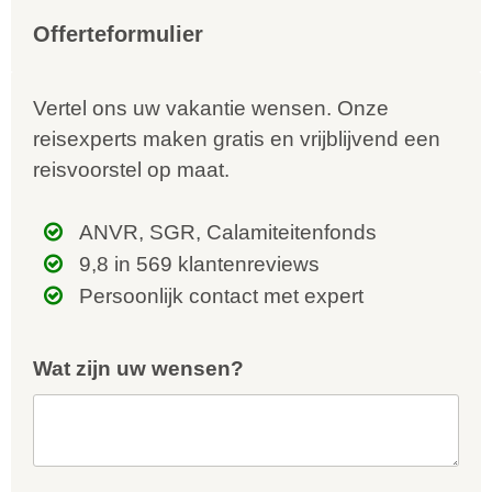
Offerteformulier
Vertel ons uw vakantie wensen. Onze
reisexperts maken gratis en vrijblijvend een
reisvoorstel op maat.
ANVR, SGR, Calamiteitenfonds
9,8 in 569 klantenreviews
Persoonlijk contact met expert
Wat zijn uw wensen?