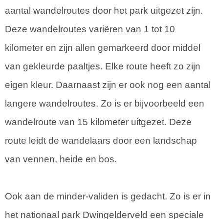
aantal wandelroutes door het park uitgezet zijn.
Deze wandelroutes variëren van 1 tot 10
kilometer en zijn allen gemarkeerd door middel
van gekleurde paaltjes. Elke route heeft zo zijn
eigen kleur. Daarnaast zijn er ook nog een aantal
langere wandelroutes. Zo is er bijvoorbeeld een
wandelroute van 15 kilometer uitgezet. Deze
route leidt de wandelaars door een landschap
van vennen, heide en bos.
Ook aan de minder-validen is gedacht. Zo is er in
het nationaal park Dwingelderveld een speciale