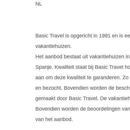
NL
Basic Travel is opgericht in 1991 en is e
vakantiehuizen.
Het aanbod bestaat uit vakantiehuizen in 
Spanje. Kwaliteit staat bij Basic Travel h
aan om deze kwaliteit te garanderen. Zo 
en bezocht. Bovendien worden de beschri
gemaakt door Basic Travel. De vakantie
Bovendien worden de beoordelingen van k
van het aanbod.