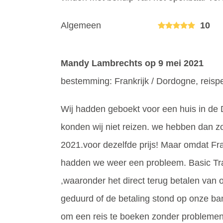
Algemeen
10
Mandy Lambrechts
op 9 mei 2021
bestemming: Frankrijk / Dordogne, reispe
Wij hadden geboekt voor een huis in de
konden wij niet reizen. we hebben dan
2021.voor dezelfde prijs! Maar omdat Fra
hadden we weer een probleem. Basic Tra
,waaronder het direct terug betalen van 
geduurd of de betaling stond op onze ba
om een reis te boeken zonder problemen