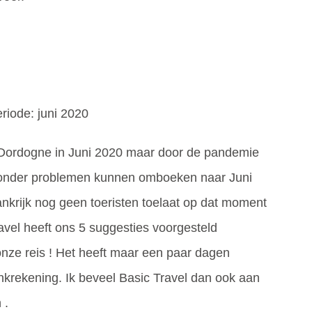
riode: juni 2020
 Dordogne in Juni 2020 maar door de pandemie
 zonder problemen kunnen omboeken naar Juni
nkrijk nog geen toeristen toelaat op dat moment
vel heeft ons 5 suggesties voorgesteld
onze reis ! Het heeft maar een paar dagen
nkrekening. Ik beveel Basic Travel dan ook aan
 .