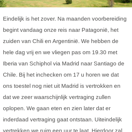
Eindelijk is het zover. Na maanden voorbereiding
begint vandaag onze reis naar Patagonië, het
zuiden van Chili en Argentinië. We hebben de
hele dag vrij en we vliegen pas om 19.30 met
Iberia van Schiphol via Madrid naar Santiago de
Chile. Bij het inchecken om 17 u horen we dat
ons toestel nog niet uit Madrid is vertrokken en
dat we zeer waarschijnlijk vertraging zullen
oplopen. We gaan eten en zien later dat er
inderdaad vertraging gaat ontstaan. Uiteindelijk
vertrekken we ruim een uur te laat. Hierdoor zal