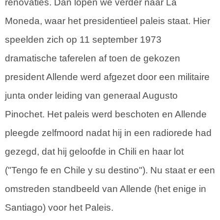
renovaties. Dan lopen we verder naar La
Moneda, waar het presidentieel paleis staat. Hier
speelden zich op 11 september 1973
dramatische taferelen af toen de gekozen
president Allende werd afgezet door een militaire
junta onder leiding van generaal Augusto
Pinochet. Het paleis werd beschoten en Allende
pleegde zelfmoord nadat hij in een radiorede had
gezegd, dat hij geloofde in Chili en haar lot
("Tengo fe en Chile y su destino"). Nu staat er een
omstreden standbeeld van Allende (het enige in
Santiago) voor het Paleis.