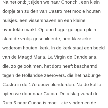
Na het ontbijt rijden we naar Chonchi, een klein
dorpje ten zuiden van Castro met mooie houten
huisjes, een vissershaven en een kleine
overdekte markt. Op een hoger gelegen plein
staat de vrolijk geschilderde, neo-klassieke,
wederom houten, kerk. In de kerk staat een beeld
van de Maagd Maria, La Virgin de Candelaria,
die, zo gelooft men, het dorp heeft beschermd
tegen de Hollandse zeerovers, die het naburige
Castro in de 17e eeuw plunderden. Na de koffie
rijden we door naar Cucoa. De afslag vanaf de
Ruta 5 naar Cucoa is moeilijk te vinden en de