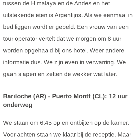
tussen de Himalaya en de Andes en het
uitstekende eten is Argentijns. Als we eenmaal in
bed liggen wordt er gebeld. Een vrouw van een
tour operator vertelt dat we morgen om 8 uur
worden opgehaald bij ons hotel. Weer andere
informatie dus. We zijn even in verwarring. We
gaan slapen en zetten de wekker wat later.
Bariloche (AR) - Puerto Montt (CL): 12 uur
onderweg
We staan om 6:45 op en ontbijten op de kamer.
Voor achten staan we klaar bij de receptie. Maar