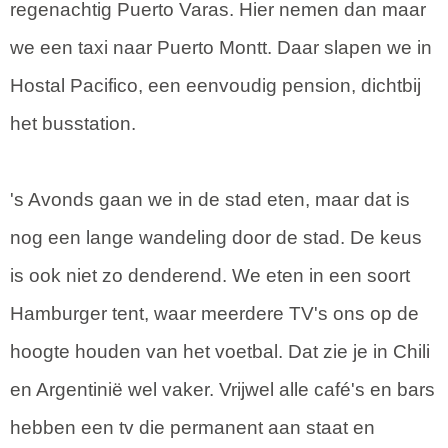
regenachtig Puerto Varas. Hier nemen dan maar
we een taxi naar Puerto Montt. Daar slapen we in
Hostal Pacifico, een eenvoudig pension, dichtbij
het busstation.
's Avonds gaan we in de stad eten, maar dat is
nog een lange wandeling door de stad. De keus
is ook niet zo denderend. We eten in een soort
Hamburger tent, waar meerdere TV's ons op de
hoogte houden van het voetbal. Dat zie je in Chili
en Argentinië wel vaker. Vrijwel alle café's en bars
hebben een tv die permanent aan staat en