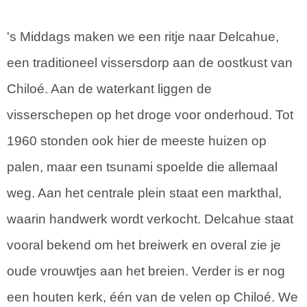
's Middags maken we een ritje naar Delcahue,
een traditioneel vissersdorp aan de oostkust van
Chiloé. Aan de waterkant liggen de
visserschepen op het droge voor onderhoud. Tot
1960 stonden ook hier de meeste huizen op
palen, maar een tsunami spoelde die allemaal
weg. Aan het centrale plein staat een markthal,
waarin handwerk wordt verkocht. Delcahue staat
vooral bekend om het breiwerk en overal zie je
oude vrouwtjes aan het breien. Verder is er nog
een houten kerk, één van de velen op Chiloé. We