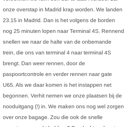
onze overstap in Madrid krap worden. We landen
23.15 in Madrid. Dan is het volgens de borden
nog 25 minuten lopen naar Terminal 4S. Rennend
snellen we naar de halte van de onbemande
trein, die ons van terminal 4 naar terminal 4S
brengt. Dan weer rennen, door de
paspoortcontrole en verder rennen naar gate
U65. Als we daar komen is het instappen net
begonnen. Verhit nemen we onze plaatsen bij de
nooduitgang (!) in. We maken ons nog wel zorgen
over onze bagage. Zou die ook de snelle