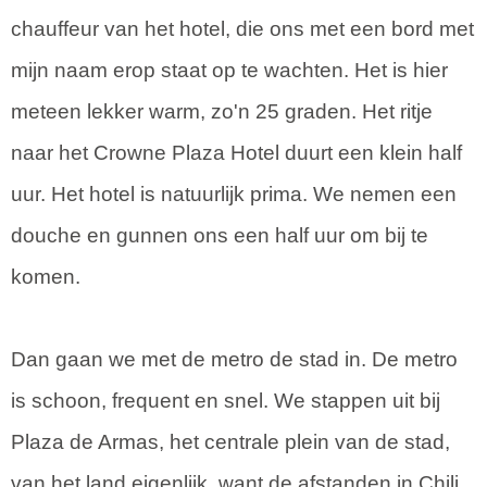
chauffeur van het hotel, die ons met een bord met
mijn naam erop staat op te wachten. Het is hier
meteen lekker warm, zo'n 25 graden. Het ritje
naar het Crowne Plaza Hotel duurt een klein half
uur. Het hotel is natuurlijk prima. We nemen een
douche en gunnen ons een half uur om bij te
komen.
Dan gaan we met de metro de stad in. De metro
is schoon, frequent en snel. We stappen uit bij
Plaza de Armas, het centrale plein van de stad,
van het land eigenlijk, want de afstanden in Chili