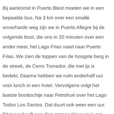
Bij aankomst in Puerto Blest moeten we in een
bepaalde bus. Na 3 km over een smalle
onverharde weg zijn we in Puerto Allegre bij de
volgende boot, die ons in 20 minuten over een
ander meer, het Lago Frias vaart naar Puerto
Frias. We zien de toppen van de hoogste berg in
de streek, de Cerro Tronador, die met ijs is
bedekt. Daarna hebben we ruim anderhalf uur
voor lunch in een hotel. Vervolgens volgt het
laatste boottochtje naar Petrohué over het Lago
Todos Los Santos. Dat duurt ook weer een uur.