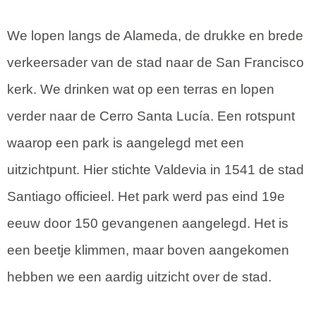
We lopen langs de Alameda, de drukke en brede
verkeersader van de stad naar de San Francisco
kerk. We drinken wat op een terras en lopen
verder naar de Cerro Santa Lucía. Een rotspunt
waarop een park is aangelegd met een
uitzichtpunt. Hier stichte Valdevia in 1541 de stad
Santiago officieel. Het park werd pas eind 19e
eeuw door 150 gevangenen aangelegd. Het is
een beetje klimmen, maar boven aangekomen
hebben we een aardig uitzicht over de stad.