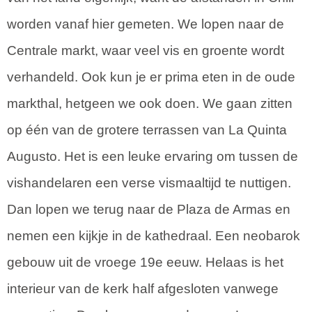
worden vanaf hier gemeten. We lopen naar de
Centrale markt, waar veel vis en groente wordt
verhandeld. Ook kun je er prima eten in de oude
markthal, hetgeen we ook doen. We gaan zitten
op één van de grotere terrassen van La Quinta
Augusto. Het is een leuke ervaring om tussen de
vishandelaren een verse vismaaltijd te nuttigen.
Dan lopen we terug naar de Plaza de Armas en
nemen een kijkje in de kathedraal. Een neobarok
gebouw uit de vroege 19e eeuw. Helaas is het
interieur van de kerk half afgesloten vanwege