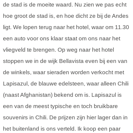
de stad is de moeite waard. Nu zien we pas echt
hoe groot de stad is, en hoe dicht ze bij de Andes
ligt. We lopen terug naar het hotel, waar om 11.30
een auto voor ons klaar staat om ons naar het
vliegveld te brengen. Op weg naar het hotel
stoppen we in de wijk Bellavista even bij een van
de winkels, waar sieraden worden verkocht met
Lapisazul, de blauwe edelsteen, waar alleen Chili
(naast Afghanistan) bekend om is. Lapisazul is
een van de meest typische en toch bruikbare
souvenirs in Chili. De prijzen zijn hier lager dan in
het buitenland is ons verteld. Ik koop een paar