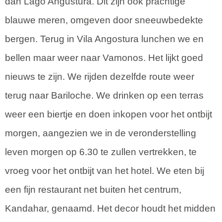
dan Lago Angustura. Dit zijn ook prachtige
blauwe meren, omgeven door sneeuwbedekte
bergen. Terug in Vila Angostura lunchen we en
bellen maar weer naar Vamonos. Het lijkt goed
nieuws te zijn. We rijden dezelfde route weer
terug naar Bariloche. We drinken op een terras
weer een biertje en doen inkopen voor het ontbijt
morgen, aangezien we in de veronderstelling
leven morgen op 6.30 te zullen vertrekken, te
vroeg voor het ontbijt van het hotel. We eten bij
een fijn restaurant net buiten het centrum,
Kandahar, genaamd. Het decor houdt het midden