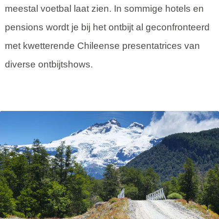
meestal voetbal laat zien. In sommige hotels en
pensions wordt je bij het ontbijt al geconfronteerd
met kwetterende Chileense presentatrices van
diverse ontbijtshows.