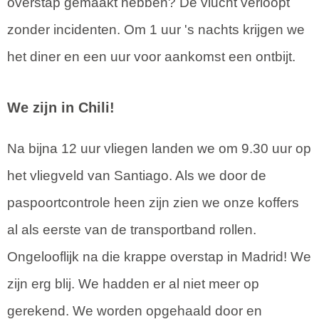
overstap gemaakt hebben? De vlucht verloopt
zonder incidenten. Om 1 uur 's nachts krijgen we
het diner en een uur voor aankomst een ontbijt.
We zijn in Chili!
Na bijna 12 uur vliegen landen we om 9.30 uur op
het vliegveld van Santiago. Als we door de
paspoortcontrole heen zijn zien we onze koffers
al als eerste van de transportband rollen.
Ongelooflijk na die krappe overstap in Madrid! We
zijn erg blij. We hadden er al niet meer op
gerekend. We worden opgehaald door en