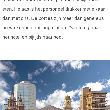
eten. Helaas is het personeel drukker met elkaar
dan met ons. De porties zijn meer dan genereus
en we kunnen het lang niet op. Dan terug naar
het hotel en bijtijds naar bed.