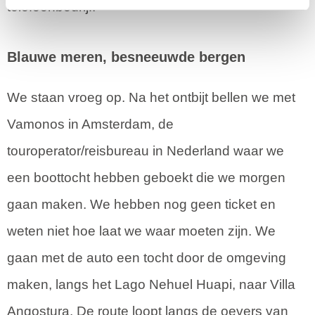
telefoonbedrijf.
Blauwe meren, besneeuwde bergen
We staan vroeg op. Na het ontbijt bellen we met
Vamonos in Amsterdam, de
touroperator/reisbureau in Nederland waar we
een boottocht hebben geboekt die we morgen
gaan maken. We hebben nog geen ticket en
weten niet hoe laat we waar moeten zijn. We
gaan met de auto een tocht door de omgeving
maken, langs het Lago Nehuel Huapi, naar Villa
Angostura. De route loopt langs de oevers van