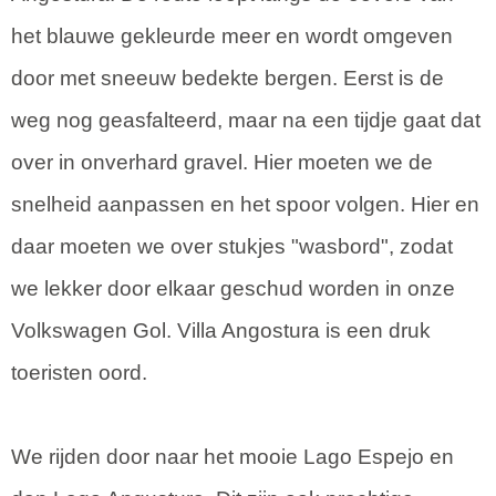
het blauwe gekleurde meer en wordt omgeven
door met sneeuw bedekte bergen. Eerst is de
weg nog geasfalteerd, maar na een tijdje gaat dat
over in onverhard gravel. Hier moeten we de
snelheid aanpassen en het spoor volgen. Hier en
daar moeten we over stukjes "wasbord", zodat
we lekker door elkaar geschud worden in onze
Volkswagen Gol. Villa Angostura is een druk
toeristen oord.
We rijden door naar het mooie Lago Espejo en