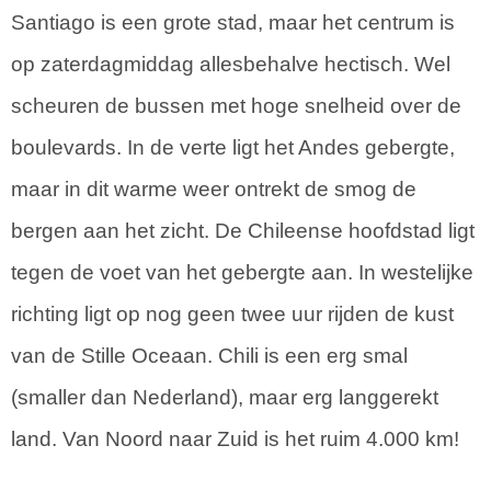
Santiago is een grote stad, maar het centrum is
op zaterdagmiddag allesbehalve hectisch. Wel
scheuren de bussen met hoge snelheid over de
boulevards. In de verte ligt het Andes gebergte,
maar in dit warme weer ontrekt de smog de
bergen aan het zicht. De Chileense hoofdstad ligt
tegen de voet van het gebergte aan. In westelijke
richting ligt op nog geen twee uur rijden de kust
van de Stille Oceaan. Chili is een erg smal
(smaller dan Nederland), maar erg langgerekt
land. Van Noord naar Zuid is het ruim 4.000 km!