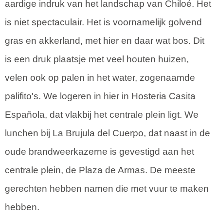
aardige indruk van het landschap van Chiloé. Het
is niet spectaculair. Het is voornamelijk golvend
gras en akkerland, met hier en daar wat bos. Dit
is een druk plaatsje met veel houten huizen,
velen ook op palen in het water, zogenaamde
palifito's. We logeren in hier in Hosteria Casita
Española, dat vlakbij het centrale plein ligt. We
lunchen bij La Brujula del Cuerpo, dat naast in de
oude brandweerkazerne is gevestigd aan het
centrale plein, de Plaza de Armas. De meeste
gerechten hebben namen die met vuur te maken
hebben.