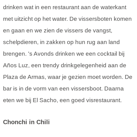
drinken wat in een restaurant aan de waterkant
met uitzicht op het water. De vissersboten komen
en gaan en we zien de vissers de vangst,
schelpdieren, in zakken op hun rug aan land
brengen. 's Avonds drinken we een cocktail bij
Años Luz, een trendy drinkgelegenheid aan de
Plaza de Armas, waar je gezien moet worden. De
bar is in de vorm van een vissersboot. Daarna
eten we bij El Sacho, een goed visrestaurant.
Chonchi in Chili