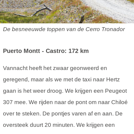
De besneeuwde toppen van de Cerro Tronador
Puerto Montt - Castro: 172 km
Vannacht heeft het zwaar geonweerd en
geregend, maar als we met de taxi naar Hertz
gaan is het weer droog. We krijgen een Peugeot
307 mee. We rijden naar de pont om naar Chiloé
over te steken. De pontjes varen af en aan. De
oversteek duurt 20 minuten. We krijgen een