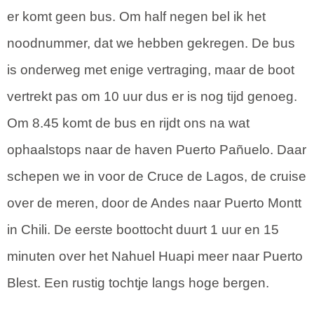
er komt geen bus. Om half negen bel ik het
noodnummer, dat we hebben gekregen. De bus
is onderweg met enige vertraging, maar de boot
vertrekt pas om 10 uur dus er is nog tijd genoeg.
Om 8.45 komt de bus en rijdt ons na wat
ophaalstops naar de haven Puerto Pañuelo. Daar
schepen we in voor de Cruce de Lagos, de cruise
over de meren, door de Andes naar Puerto Montt
in Chili. De eerste boottocht duurt 1 uur en 15
minuten over het Nahuel Huapi meer naar Puerto
Blest. Een rustig tochtje langs hoge bergen.