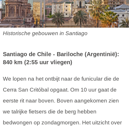
Historische gebouwen in Santiago
Santiago de Chile -
Bariloche
(Argentinië):
840 km (2:55 uur vliegen)
We lopen na het ontbijt naar de funicular die de
Cerra San Critóbal opgaat. Om 10 uur gaat de
eerste rit naar boven. Boven aangekomen zien
we talrijke fietsers die de berg hebben
bedwongen op zondagmorgen. Het uitzicht over