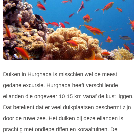
Duiken in Hurghada is misschien wel de meest
gedane excursie. Hurghada heeft verschillende
eilanden die ongeveer 10-15 km vanaf de kust liggen.
Dat betekent dat er veel duikplaatsen beschermt zijn
door de ruwe zee. Het duiken bij deze eilanden is
prachtig met ondiepe riffen en koraaltuinen. De