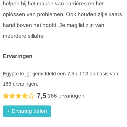
helpen bij het maken van carrières en het
oplossen van problemen. Ook houden zij elkaars
hand boven het hoofd. Je mag lid zijn van
meerdere sillahs.
Ervaringen
Egypte
krijgt gemiddeld een
7,5
uit
10
op basis van
166
ervaringen.
7,5
166
ervaringen
+ Ervaring delen