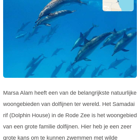
Marsa Alam heeft een van de belangrijkste natuurlijke
woongebieden van dolfijnen ter wereld. Het Samadai
rif (Dolphin House) in de Rode Zee is het woongebied
van een grote familie dolfijnen. Hier heb je een zeer
grote kans om te kunnen zwemmen met wilde