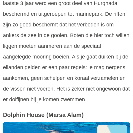
laatste 3 jaar werd een groot deel van Hurghada
beschermd en uitgeroepen tot marinepark. De riffen
zijn zo goed beschermt dat het verboden is om
ankers de zee in de gooien. Boten die hier toch willen
liggen moeten aanmeren aan de speciaal
aangelegde mooring boeien. Als je gaat duiken bij de
eilanden gelden er een paar regels: je mag nergens
aankomen, geen schelpen en koraal verzamelen en
de vissen niet voeren. Het is zeker niet ongewoon dat
er dolfijnen bij je komen zwemmen.
Dolphin House
(Marsa Alam)