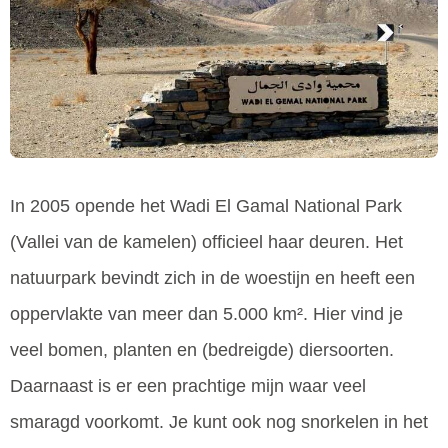
In 2005 opende het Wadi El Gamal National Park
(Vallei van de kamelen) officieel haar deuren. Het
natuurpark bevindt zich in de woestijn en heeft een
oppervlakte van meer dan 5.000 km². Hier vind je
veel bomen, planten en (bedreigde) diersoorten.
Daarnaast is er een prachtige mijn waar veel
smaragd voorkomt. Je kunt ook nog snorkelen in het