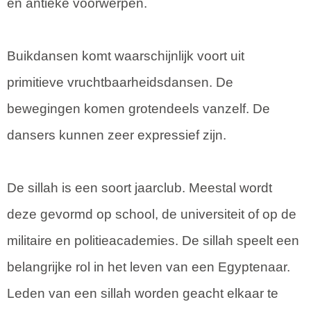
en antieke voorwerpen.
Buikdansen komt waarschijnlijk voort uit
primitieve vruchtbaarheidsdansen. De
bewegingen komen grotendeels vanzelf. De
dansers kunnen zeer expressief zijn.
De sillah is een soort jaarclub. Meestal wordt
deze gevormd op school, de universiteit of op de
militaire en politieacademies. De sillah speelt een
belangrijke rol in het leven van een Egyptenaar.
Leden van een sillah worden geacht elkaar te