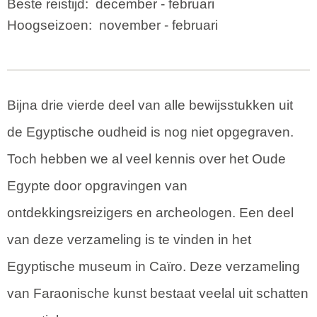
Beste reistijd:
december - februari
Hoogseizoen:
november - februari
Bijna drie vierde deel van alle bewijsstukken uit
de Egyptische oudheid is nog niet opgegraven.
Toch hebben we al veel kennis over het Oude
Egypte door opgravingen van
ontdekkingsreizigers en archeologen. Een deel
van deze verzameling is te vinden in het
Egyptische museum in Caïro. Deze verzameling
van Faraonische kunst bestaat veelal uit schatten