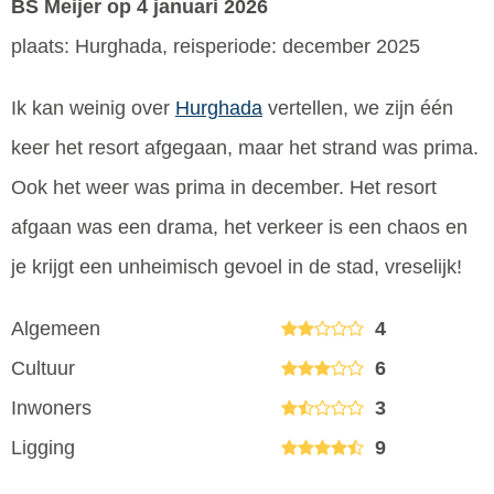
BS Meijer
op 4 januari 2026
plaats: Hurghada, reisperiode: december 2025
Ik kan weinig over
Hurghada
vertellen, we zijn één
keer het resort afgegaan, maar het strand was prima.
Ook het weer was prima in december. Het resort
afgaan was een drama, het verkeer is een chaos en
je krijgt een unheimisch gevoel in de stad, vreselijk!
Algemeen
4
Cultuur
6
Inwoners
3
Ligging
9