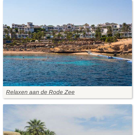
Relaxen aan de Rode Zee