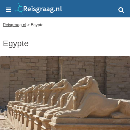
Reisgraag.nl
>
Egypte
Egypte