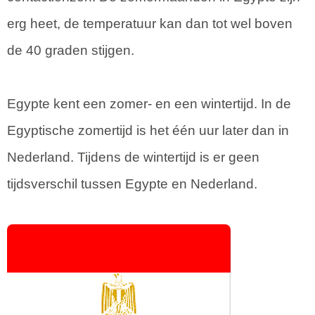
erg heet, de temperatuur kan dan tot wel boven
de 40 graden stijgen.
Egypte kent een zomer- en een wintertijd. In de
Egyptische zomertijd is het één uur later dan in
Nederland. Tijdens de wintertijd is er geen
tijdsverschil tussen Egypte en Nederland.