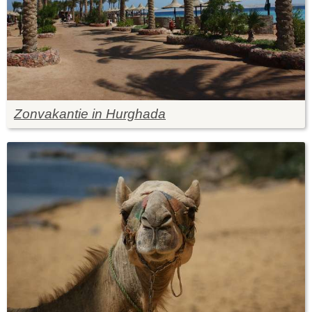
Zonvakantie in Hurghada