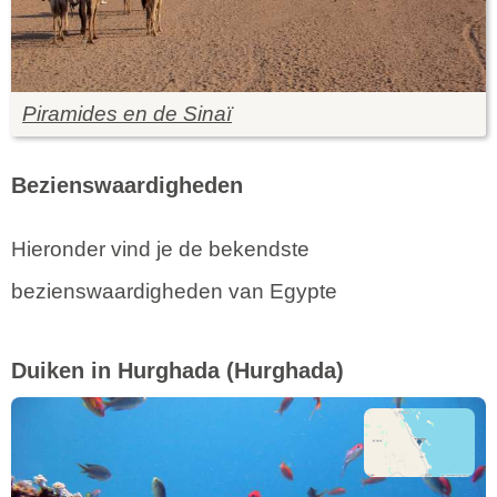
Piramides en de Sinaï
Bezienswaardigheden
Hieronder vind je de bekendste
bezienswaardigheden van Egypte
Duiken in Hurghada
(Hurghada)