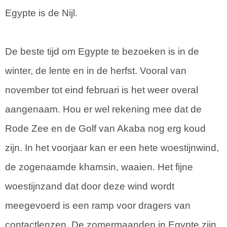
Egypte is de Nijl.
De beste tijd om Egypte te bezoeken is in de
winter, de lente en in de herfst. Vooral van
november tot eind februari is het weer overal
aangenaam. Hou er wel rekening mee dat de
Rode Zee en de Golf van Akaba nog erg koud
zijn. In het voorjaar kan er een hete woestijnwind,
de zogenaamde khamsin, waaien. Het fijne
woestijnzand dat door deze wind wordt
meegevoerd is een ramp voor dragers van
contactlenzen. De zomermaanden in Egypte zijn