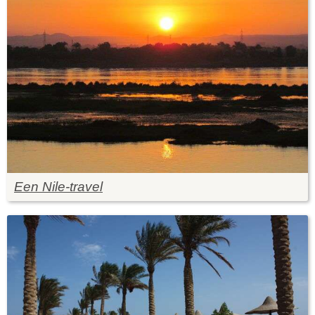
Een Nile-travel