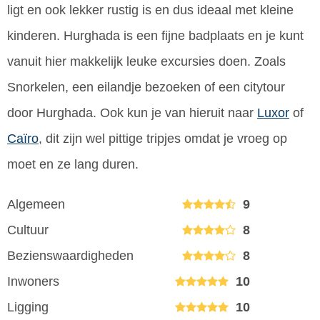
ligt en ook lekker rustig is en dus ideaal met kleine
kinderen. Hurghada is een fijne badplaats en je kunt
vanuit hier makkelijk leuke excursies doen. Zoals
Snorkelen, een eilandje bezoeken of een citytour
door Hurghada. Ook kun je van hieruit naar
Luxor
of
Caïro
, dit zijn wel pittige tripjes omdat je vroeg op
moet en ze lang duren.
Algemeen
9
Cultuur
8
Bezienswaardigheden
8
Inwoners
10
Ligging
10