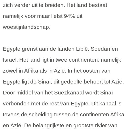
zich verder uit te breiden. Het land bestaat
namelijk voor maar liefst 94% uit
woestijnlandschap.
Egypte grenst aan de landen Libië, Soedan en
Israël. Het land ligt in twee continenten, namelijk
zowel in Afrika als in Azië. In het oosten van
Egypte ligt de Sinaï, dit gedeelte behoort tot Azië.
Door middel van het Suezkanaal wordt Sinaï
verbonden met de rest van Egypte. Dit kanaal is
tevens de scheiding tussen de continenten Afrika
en Azië. De belangrijkste en grootste rivier van