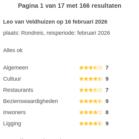
Pagina 1 van 17 met 166 resultaten
Leo van Veldhuizen
op 16 februari 2026
plaats: Rondreis, reisperiode: februari 2026
Alles ok
Algemeen
7
Cultuur
9
Restaurants
7
Bezienswaardigheden
9
Inwoners
8
Ligging
9