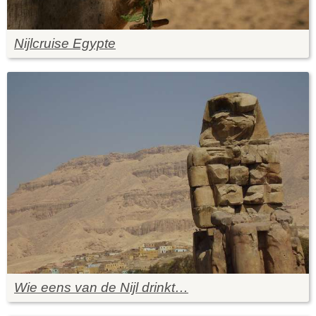
Nijlcruise Egypte
Wie eens van de Nijl drinkt…