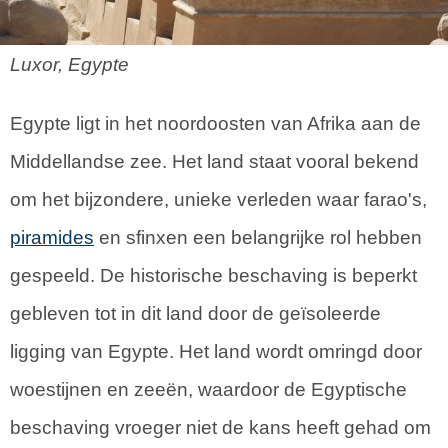
Luxor, Egypte
Egypte ligt in het noordoosten van Afrika aan de
Middellandse zee. Het land staat vooral bekend
om het bijzondere, unieke verleden waar farao's,
piramides
en sfinxen een belangrijke rol hebben
gespeeld. De historische beschaving is beperkt
gebleven tot in dit land door de geïsoleerde
ligging van Egypte. Het land wordt omringd door
woestijnen en zeeën, waardoor de Egyptische
beschaving vroeger niet de kans heeft gehad om