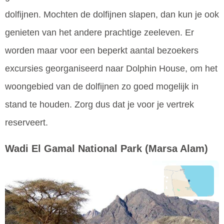
dolfijnen. Mochten de dolfijnen slapen, dan kun je ook
genieten van het andere prachtige zeeleven. Er
worden maar voor een beperkt aantal bezoekers
excursies georganiseerd naar Dolphin House, om het
woongebied van de dolfijnen zo goed mogelijk in
stand te houden. Zorg dus dat je voor je vertrek
reserveert.
Wadi El Gamal National Park
(Marsa Alam)