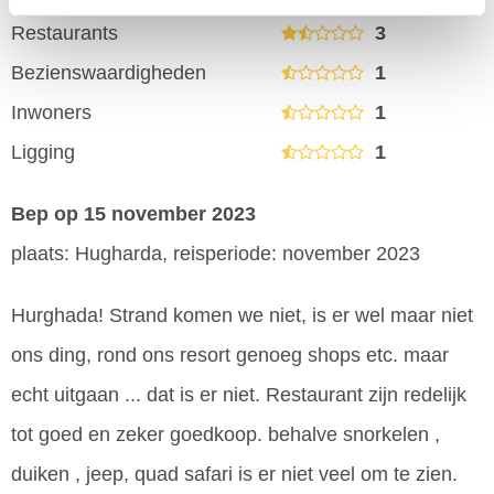
Restaurants
3
Bezienswaardigheden
1
Inwoners
1
Ligging
1
Bep
op 15 november 2023
plaats: Hugharda, reisperiode: november 2023
Hurghada! Strand komen we niet, is er wel maar niet
ons ding, rond ons resort genoeg shops etc. maar
echt uitgaan ... dat is er niet. Restaurant zijn redelijk
tot goed en zeker goedkoop. behalve snorkelen ,
duiken , jeep, quad safari is er niet veel om te zien.