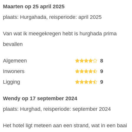
Maarten
op 25 april 2025
plaats: Hurgahada, reisperiode: april 2025
Van wat ik meegekregen hebt is hurghada prima
bevallen
Algemeen
8
Inwoners
9
Ligging
9
Wendy
op 17 september 2024
plaats: Hurghad, reisperiode: september 2024
Het hotel ligt meteen aan een strand, wat in een baai