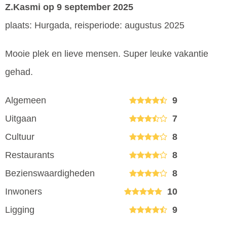
Z.Kasmi
op 9 september 2025
plaats: Hurgada, reisperiode: augustus 2025
Mooie plek en lieve mensen. Super leuke vakantie
gehad.
Algemeen
9
Uitgaan
7
Cultuur
8
Restaurants
8
Bezienswaardigheden
8
Inwoners
10
Ligging
9