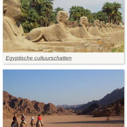
Egyptische cultuurschatten