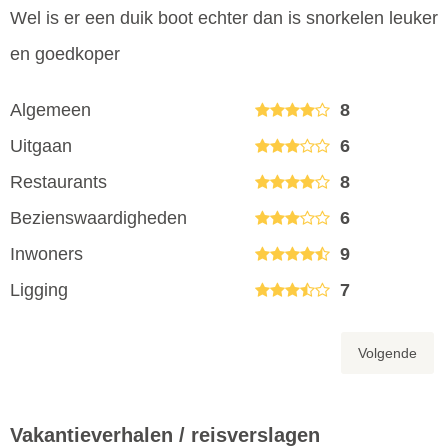
Wel is er een duik boot echter dan is snorkelen leuker
en goedkoper
Algemeen
8
Uitgaan
6
Restaurants
8
Bezienswaardigheden
6
Inwoners
9
Ligging
7
Volgende
Vakantieverhalen / reisverslagen