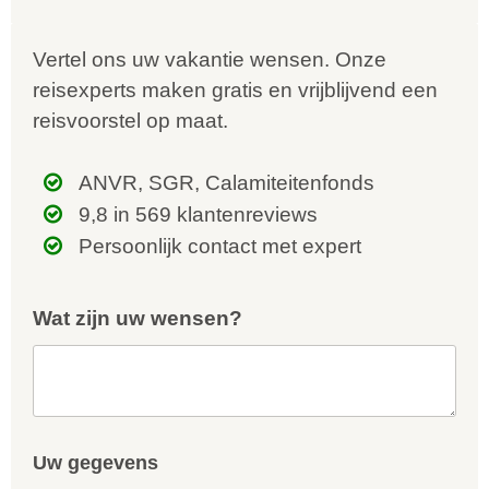
Vertel ons uw vakantie wensen. Onze
reisexperts maken gratis en vrijblijvend een
reisvoorstel op maat.
ANVR, SGR, Calamiteitenfonds
9,8 in 569 klantenreviews
Persoonlijk contact met expert
Wat zijn uw wensen?
Uw gegevens