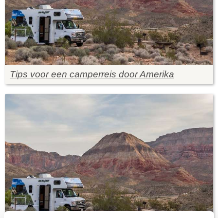
Tips voor een camperreis door Amerika