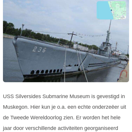
USS Silversides Submarine Museum is gevestigd in
Muskegon. Hier kun je o.a. een echte onderzeëer uit
de Tweede Wereldoorlog zien. Er worden het hele
jaar door verschillende activiteiten georganiseerd