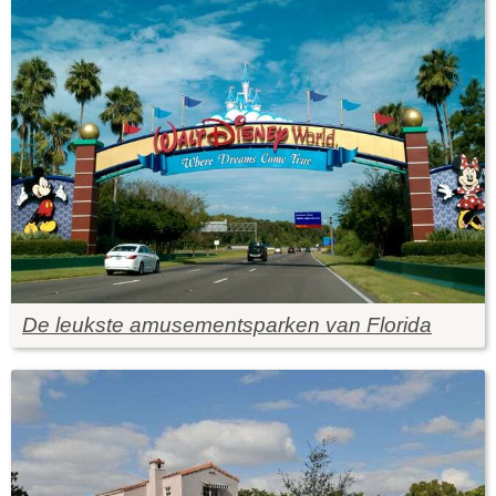
De leukste amusementsparken van Florida