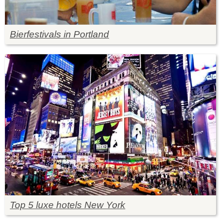
Bierfestivals in Portland
Top 5 luxe hotels New York