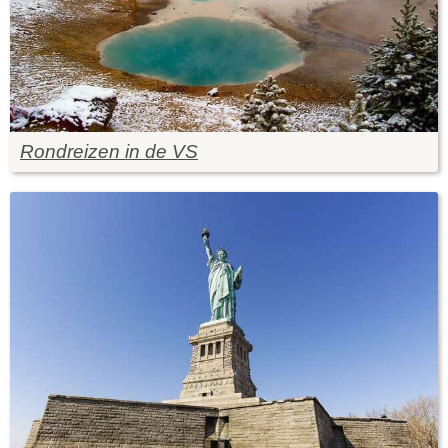
Rondreizen in de VS