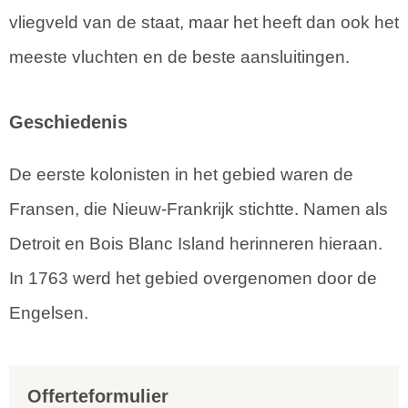
vliegveld van de staat, maar het heeft dan ook het
meeste vluchten en de beste aansluitingen.
Geschiedenis
De eerste kolonisten in het gebied waren de
Fransen, die Nieuw-Frankrijk stichtte. Namen als
Detroit en Bois Blanc Island herinneren hieraan.
In 1763 werd het gebied overgenomen door de
Engelsen.
Offerteformulier