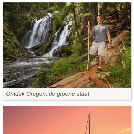
Ontdek Oregon, de groene staat