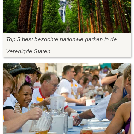
Top 5 best bezochte nationale parken in de
Verenigde Staten