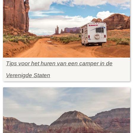
Tips voor het huren van een camper in de
Verenigde Staten