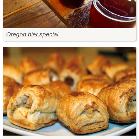
Oregon bier special