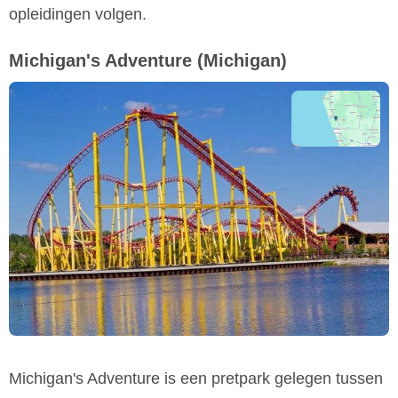
opleidingen volgen.
Michigan's Adventure
(Michigan)
Michigan's Adventure is een pretpark gelegen tussen