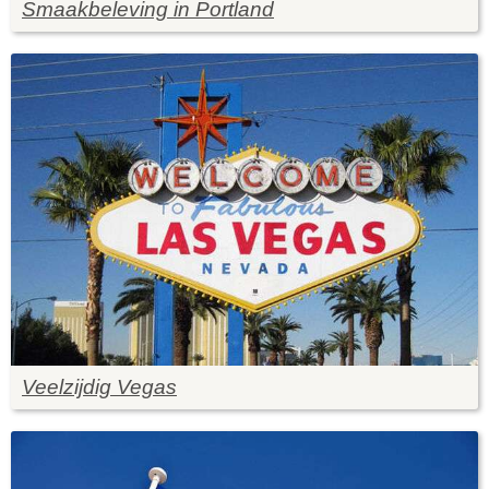
Smaakbeleving in Portland
Veelzijdig Vegas