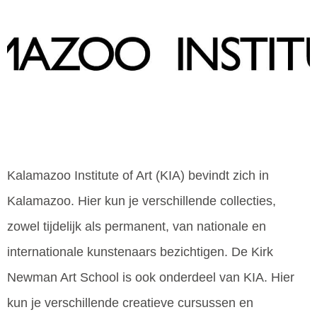
Kalamazoo Institute of Art (KIA) bevindt zich in
Kalamazoo. Hier kun je verschillende collecties,
zowel tijdelijk als permanent, van nationale en
internationale kunstenaars bezichtigen. De Kirk
Newman Art School is ook onderdeel van KIA. Hier
kun je verschillende creatieve cursussen en