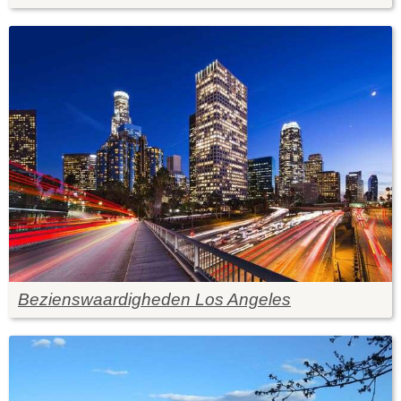
Bezienswaardigheden Los Angeles