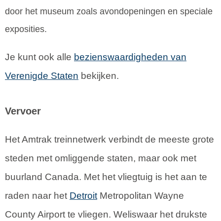
door het museum zoals avondopeningen en speciale
exposities.
Je kunt ook alle
bezienswaardigheden van
Verenigde Staten
bekijken.
Vervoer
Het Amtrak treinnetwerk verbindt de meeste grote
steden met omliggende staten, maar ook met
buurland Canada. Met het vliegtuig is het aan te
raden naar het
Detroit
Metropolitan Wayne
County Airport te vliegen. Weliswaar het drukste