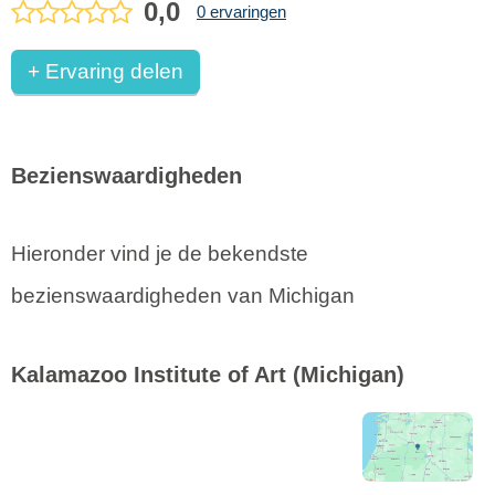
0,0
0 ervaringen
+ Ervaring delen
Bezienswaardigheden
Hieronder vind je de bekendste
bezienswaardigheden van Michigan
Kalamazoo Institute of Art
(Michigan)