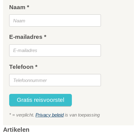
Naam *
E-mailadres *
Telefoon *
Gratis reisvoorstel
* = verplicht.
Privacy beleid
is van toepassing
Artikelen