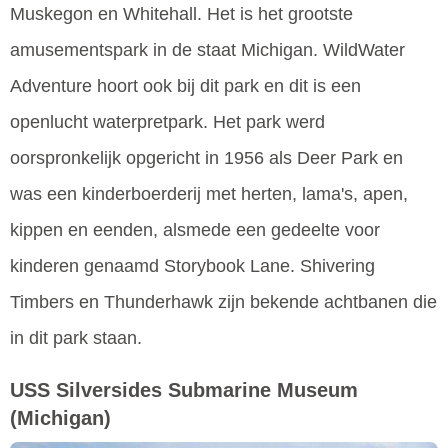
Muskegon en Whitehall. Het is het grootste
amusementspark in de staat Michigan. WildWater
Adventure hoort ook bij dit park en dit is een
openlucht waterpretpark. Het park werd
oorspronkelijk opgericht in 1956 als Deer Park en
was een kinderboerderij met herten, lama's, apen,
kippen en eenden, alsmede een gedeelte voor
kinderen genaamd Storybook Lane. Shivering
Timbers en Thunderhawk zijn bekende achtbanen die
in dit park staan.
USS Silversides Submarine Museum
(Michigan)