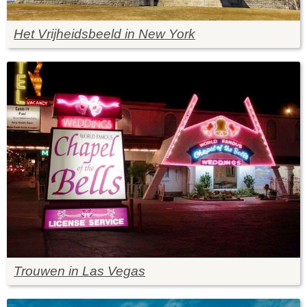
Het Vrijheidsbeeld in New York
Trouwen in Las Vegas