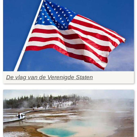
De vlag van de Verenigde Staten