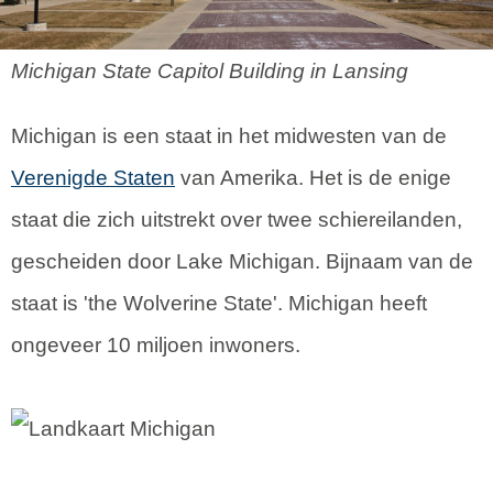
Michigan State Capitol Building in Lansing
Michigan is een staat in het midwesten van de
Verenigde Staten
van Amerika. Het is de enige
staat die zich uitstrekt over twee schiereilanden,
gescheiden door Lake Michigan. Bijnaam van de
staat is 'the Wolverine State'. Michigan heeft
ongeveer 10 miljoen inwoners.