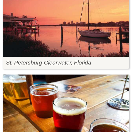
St. Petersburg-Clearwater, Florida