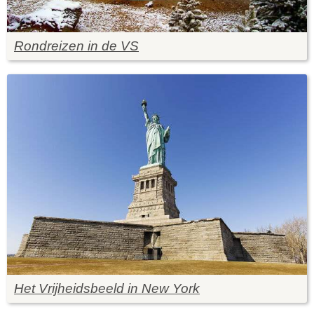
Rondreizen in de VS
Het Vrijheidsbeeld in New York