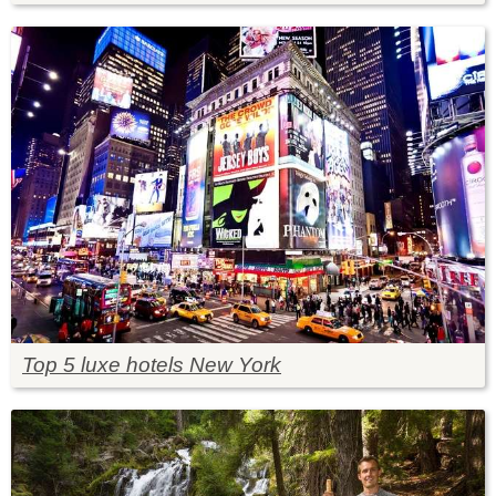
Top 5 luxe hotels New York