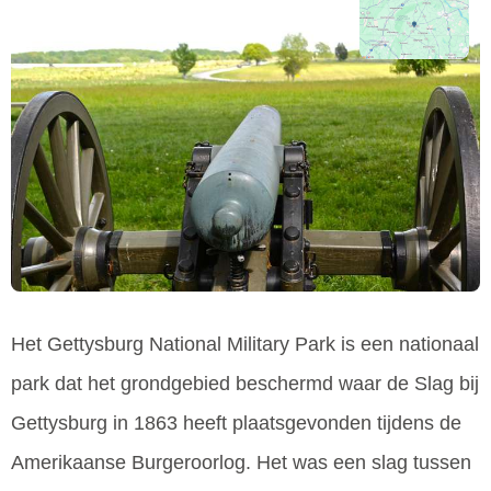
Het Gettysburg National Military Park is een nationaal
park dat het grondgebied beschermd waar de Slag bij
Gettysburg in 1863 heeft plaatsgevonden tijdens de
Amerikaanse Burgeroorlog. Het was een slag tussen