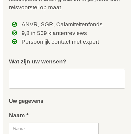
reisvoorstel op maat.
ANVR, SGR, Calamiteitenfonds
9,8 in 569 klantenreviews
Persoonlijk contact met expert
Wat zijn uw wensen?
Uw gegevens
Naam *