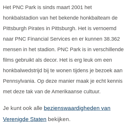
Het PNC Park is sinds maart 2001 het
honkbalstadion van het bekende honkbalteam de
Pittsburgh Pirates in Pittsburgh. Het is vernoemd
naar PNC Financial Services en er kunnen 38.362
mensen in het stadion. PNC Park is in verschillende
films gebruikt als decor. Het is erg leuk om een
honkbalwedstrijd bij te wonen tijdens je bezoek aan
Pennsylvania. Op deze manier maak je echt kennis
met deze tak van de Amerikaanse cultuur.
Je kunt ook alle
bezienswaardigheden van
Verenigde Staten
bekijken.