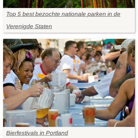
Top 5 best bezochte nationale parken in de
Verenigde Staten
Bierfestivals in Portland