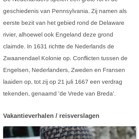
geschiedenis van Pennsylvania. Zij namen als
eerste bezit van het gebied rond de Delaware
rivier, alhoewel ook Engeland deze grond
claimde. In 1631 richtte de Nederlands de
Zwaanendael Kolonie op. Conflicten tussen de
Engelsen, Nederlanders, Zweden en Fransen
laaiden op, tot zij op 21 juli 1667 een verdrag
tekenden, genaamd 'de Vrede van Breda'.
Vakantieverhalen / reisverslagen