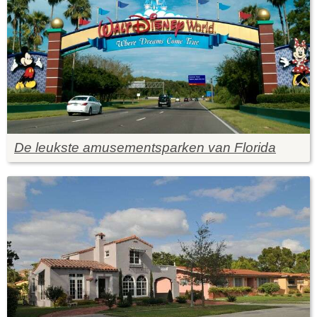
De leukste amusementsparken van Florida