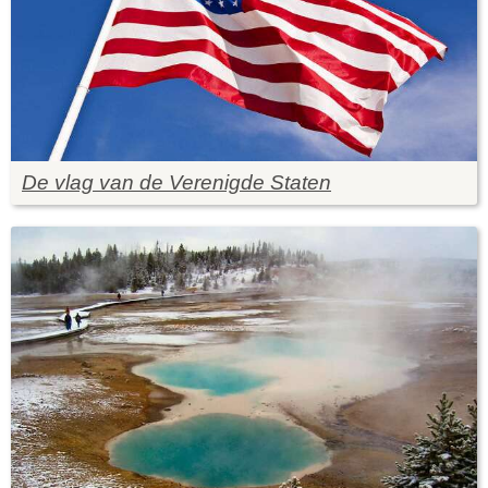
De vlag van de Verenigde Staten