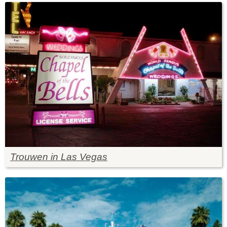
Trouwen in Las Vegas