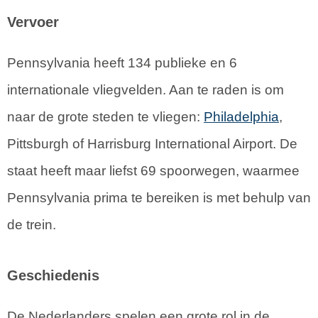
Vervoer
Pennsylvania heeft 134 publieke en 6
internationale vliegvelden. Aan te raden is om
naar de grote steden te vliegen:
Philadelphia
,
Pittsburgh of Harrisburg International Airport. De
staat heeft maar liefst 69 spoorwegen, waarmee
Pennsylvania prima te bereiken is met behulp van
de trein.
Geschiedenis
De Nederlanders spelen een grote rol in de