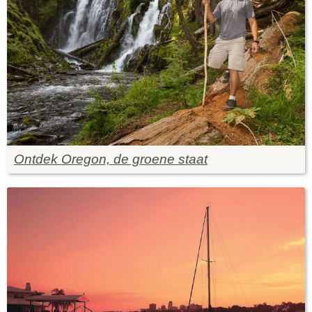
Ontdek Oregon, de groene staat