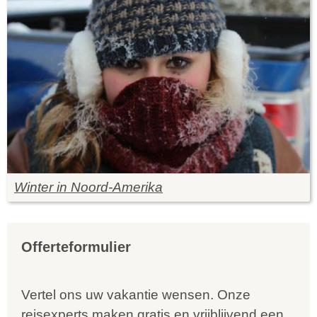
Winter in Noord-Amerika
Offerteformulier
Vertel ons uw vakantie wensen. Onze
reisexperts maken gratis en vrijblijvend een