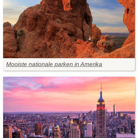
Mooiste nationale parken in Amerika