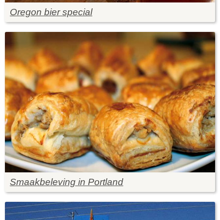
Oregon bier special
Smaakbeleving in Portland