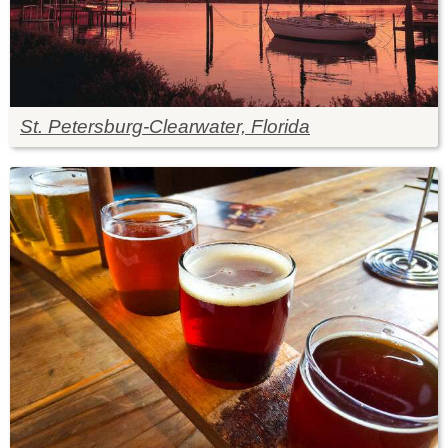
St. Petersburg-Clearwater, Florida