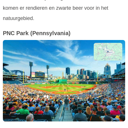
komen er rendieren en zwarte beer voor in het
natuurgebied.
PNC Park
(Pennsylvania)