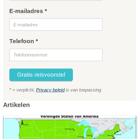
E-mailadres *
Telefoon *
Gratis reisvoorstel
* = verplicht.
Privacy beleid
is van toepassing
Artikelen