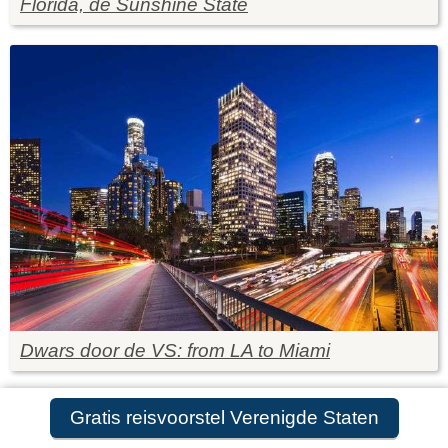
Florida, de Sunshine State
Dwars door de VS: from LA to Miami
Gratis reisvoorstel Verenigde Staten