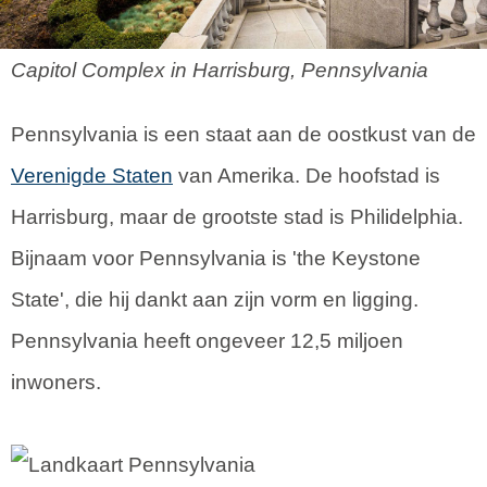
Capitol Complex in Harrisburg, Pennsylvania
Pennsylvania is een staat aan de oostkust van de
Verenigde Staten
van Amerika. De hoofstad is
Harrisburg, maar de grootste stad is Philidelphia.
Bijnaam voor Pennsylvania is 'the Keystone
State', die hij dankt aan zijn vorm en ligging.
Pennsylvania heeft ongeveer 12,5 miljoen
inwoners.