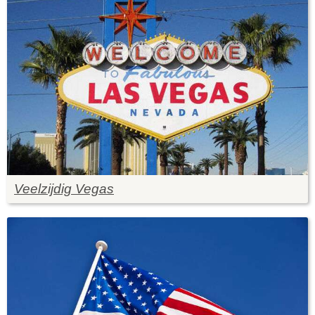
Veelzijdig Vegas