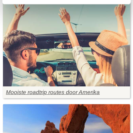
Mooiste roadtrip routes door Amerika