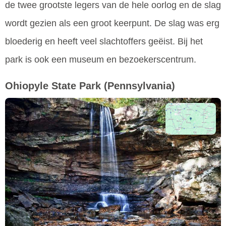
de twee grootste legers van de hele oorlog en de slag
wordt gezien als een groot keerpunt. De slag was erg
bloederig en heeft veel slachtoffers geëist. Bij het
park is ook een museum en bezoekerscentrum.
Ohiopyle State Park
(Pennsylvania)