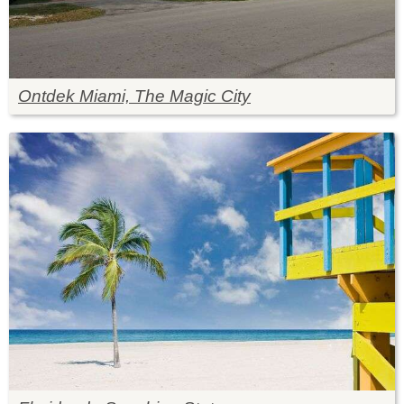
Ontdek Miami, The Magic City