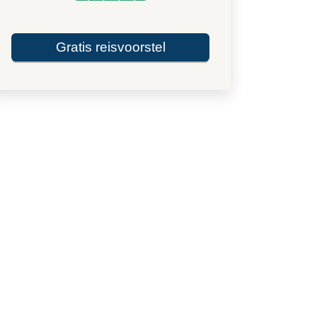
Gratis reisvoorstel