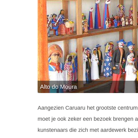
Alto do Moura
Aangezien Caruaru het grootste centrum 
moet je ook zeker een bezoek brengen aa
kunstenaars die zich met aardewerk bez