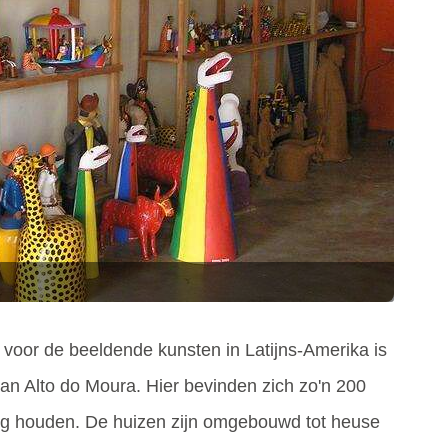
voor de beeldende kunsten in Latijns-Amerika is
n Alto do Moura. Hier bevinden zich zo'n 200
ig houden. De huizen zijn omgebouwd tot heuse