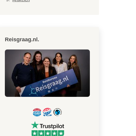
Reisgraag.nl.