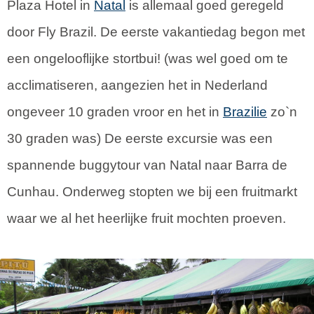
Plaza Hotel in
Natal
is allemaal goed geregeld
door Fly Brazil. De eerste vakantiedag begon met
een ongelooflijke stortbui! (was wel goed om te
acclimatiseren, aangezien het in Nederland
ongeveer 10 graden vroor en het in
Brazilie
zo`n
30 graden was) De eerste excursie was een
spannende buggytour van Natal naar Barra de
Cunhau. Onderweg stopten we bij een fruitmarkt
waar we al het heerlijke fruit mochten proeven.