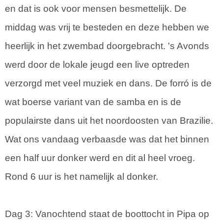
en dat is ook voor mensen besmettelijk. De
middag was vrij te besteden en deze hebben we
heerlijk in het zwembad doorgebracht. 's Avonds
werd door de lokale jeugd een live optreden
verzorgd met veel muziek en dans. De forró is de
wat boerse variant van de samba en is de
populairste dans uit het noordoosten van Brazilie.
Wat ons vandaag verbaasde was dat het binnen
een half uur donker werd en dit al heel vroeg.
Rond 6 uur is het namelijk al donker.
Dag 3: Vanochtend staat de boottocht in Pipa op