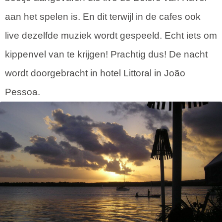
aan het spelen is. En dit terwijl in de cafes ook
live dezelfde muziek wordt gespeeld. Echt iets om
kippenvel van te krijgen! Prachtig dus! De nacht
wordt doorgebracht in hotel Littoral in João
Pessoa.