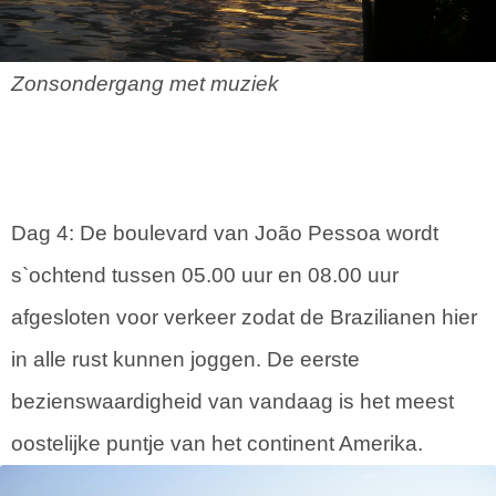
Zonsondergang met muziek
Dag 4: De boulevard van João Pessoa wordt
s`ochtend tussen 05.00 uur en 08.00 uur
afgesloten voor verkeer zodat de Brazilianen hier
in alle rust kunnen joggen. De eerste
bezienswaardigheid van vandaag is het meest
oostelijke puntje van het continent Amerika.