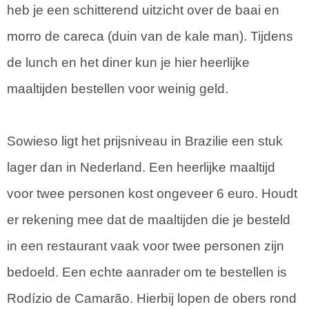
heb je een schitterend uitzicht over de baai en
morro de careca (duin van de kale man). Tijdens
de lunch en het diner kun je hier heerlijke
maaltijden bestellen voor weinig geld.
Sowieso ligt het prijsniveau in Brazilie een stuk
lager dan in Nederland. Een heerlijke maaltijd
voor twee personen kost ongeveer 6 euro. Houdt
er rekening mee dat de maaltijden die je besteld
in een restaurant vaak voor twee personen zijn
bedoeld. Een echte aanrader om te bestellen is
Rodízio de Camarão. Hierbij lopen de obers rond