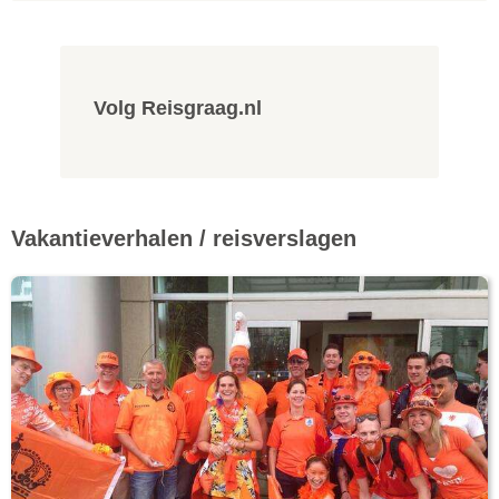
Volg Reisgraag.nl
Vakantieverhalen / reisverslagen