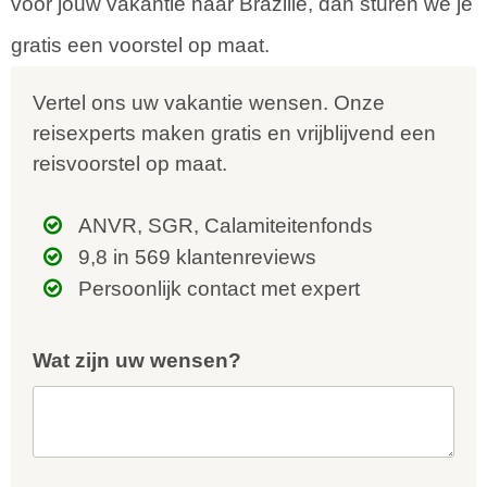
voor jouw vakantie naar Brazilië, dan sturen we je
gratis een voorstel op maat.
Vertel ons uw vakantie wensen. Onze
reisexperts maken gratis en vrijblijvend een
reisvoorstel op maat.
ANVR, SGR, Calamiteitenfonds
9,8 in 569 klantenreviews
Persoonlijk contact met expert
Wat zijn uw wensen?