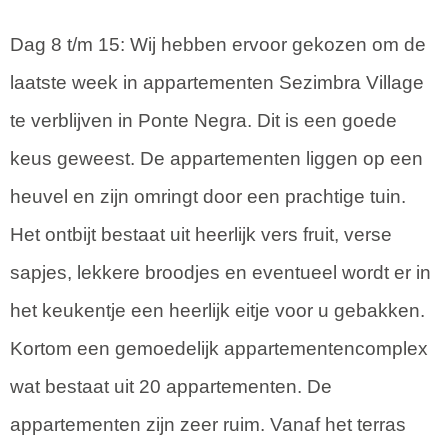
Dag 8 t/m 15: Wij hebben ervoor gekozen om de
laatste week in appartementen Sezimbra Village
te verblijven in Ponte Negra. Dit is een goede
keus geweest. De appartementen liggen op een
heuvel en zijn omringt door een prachtige tuin.
Het ontbijt bestaat uit heerlijk vers fruit, verse
sapjes, lekkere broodjes en eventueel wordt er in
het keukentje een heerlijk eitje voor u gebakken.
Kortom een gemoedelijk appartementencomplex
wat bestaat uit 20 appartementen. De
appartementen zijn zeer ruim. Vanaf het terras