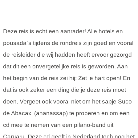
Deze reis is echt een aanrader! Alle hotels en
pousada`s tijdens de rondreis zijn goed en vooral
de reisleider die wij hadden heeft ervoor gezorgd
dat dit een onvergetelijke reis is geworden. Aan
het begin van de reis zei hij: Zet je hart open! En
dat is ook zeker een ding die je deze reis moet
doen. Vergeet ook vooral niet om het sapje Suco
de Abacaxi (ananassap) te proberen en om een
cd mee te nemen van een pifano-band uit
Caruaru. Deze cd geeft in Nederland toch nog het