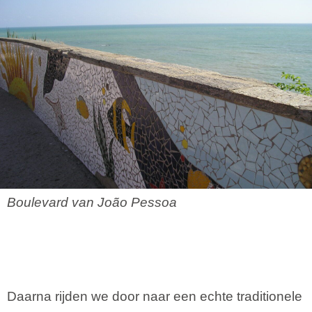
Boulevard van João Pessoa
Daarna rijden we door naar een echte traditionele