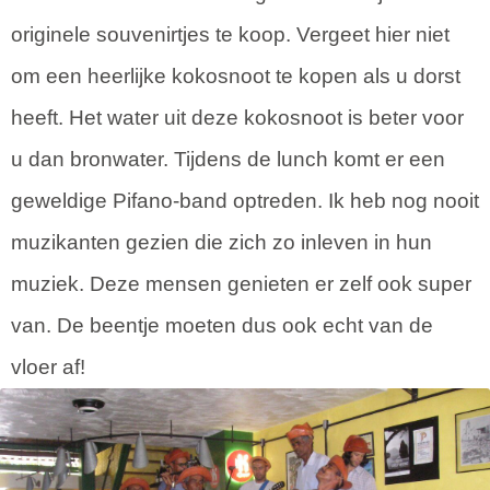
originele souvenirtjes te koop. Vergeet hier niet
om een heerlijke kokosnoot te kopen als u dorst
heeft. Het water uit deze kokosnoot is beter voor
u dan bronwater. Tijdens de lunch komt er een
geweldige Pifano-band optreden. Ik heb nog nooit
muzikanten gezien die zich zo inleven in hun
muziek. Deze mensen genieten er zelf ook super
van. De beentje moeten dus ook echt van de
vloer af!