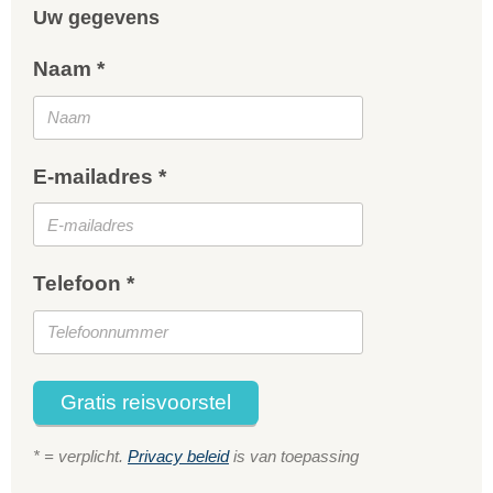
Uw gegevens
Naam *
E-mailadres *
Telefoon *
Gratis reisvoorstel
* = verplicht.
Privacy beleid
is van toepassing