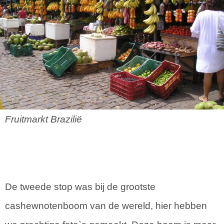
Fruitmarkt Brazilië
De tweede stop was bij de grootste
cashewnotenboom van de wereld, hier hebben