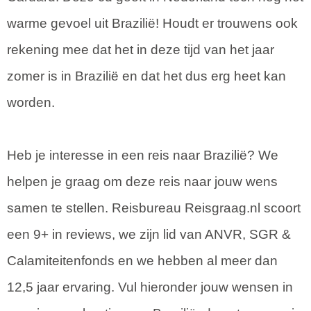
warme gevoel uit Brazilië! Houdt er trouwens ook
rekening mee dat het in deze tijd van het jaar
zomer is in Brazilië en dat het dus erg heet kan
worden.
Heb je interesse in een reis naar Brazilië? We
helpen je graag om deze reis naar jouw wens
samen te stellen. Reisbureau Reisgraag.nl scoort
een 9+ in reviews, we zijn lid van ANVR, SGR &
Calamiteitenfonds en we hebben al meer dan
12,5 jaar ervaring. Vul hieronder jouw wensen in