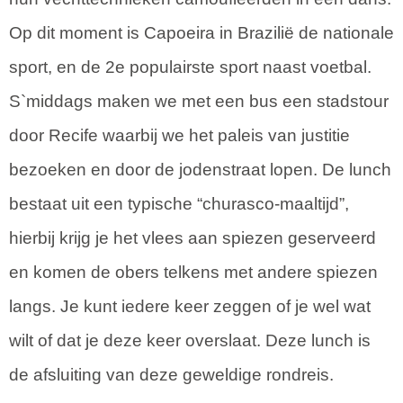
Op dit moment is Capoeira in Brazilië de nationale
sport, en de 2e populairste sport naast voetbal.
S`middags maken we met een bus een stadstour
door Recife waarbij we het paleis van justitie
bezoeken en door de jodenstraat lopen. De lunch
bestaat uit een typische “churasco-maaltijd”,
hierbij krijg je het vlees aan spiezen geserveerd
en komen de obers telkens met andere spiezen
langs. Je kunt iedere keer zeggen of je wel wat
wilt of dat je deze keer overslaat. Deze lunch is
de afsluiting van deze geweldige rondreis.