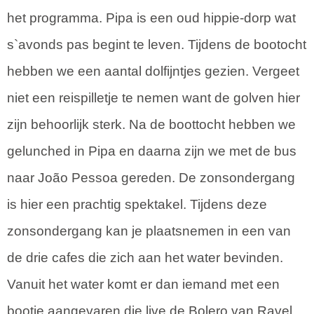
het programma. Pipa is een oud hippie-dorp wat
s`avonds pas begint te leven. Tijdens de bootocht
hebben we een aantal dolfijntjes gezien. Vergeet
niet een reispilletje te nemen want de golven hier
zijn behoorlijk sterk. Na de boottocht hebben we
gelunched in Pipa en daarna zijn we met de bus
naar João Pessoa gereden. De zonsondergang
is hier een prachtig spektakel. Tijdens deze
zonsondergang kan je plaatsnemen in een van
de drie cafes die zich aan het water bevinden.
Vanuit het water komt er dan iemand met een
bootje aangevaren die live de Bolero van Ravel