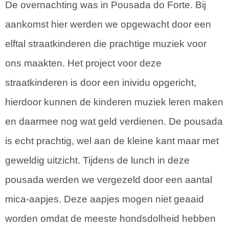
De overnachting was in Pousada do Forte. Bij
aankomst hier werden we opgewacht door een
elftal straatkinderen die prachtige muziek voor
ons maakten. Het project voor deze
straatkinderen is door een inividu opgericht,
hierdoor kunnen de kinderen muziek leren maken
en daarmee nog wat geld verdienen. De pousada
is echt prachtig, wel aan de kleine kant maar met
geweldig uitzicht. Tijdens de lunch in deze
pousada werden we vergezeld door een aantal
mica-aapjes. Deze aapjes mogen niet geaaid
worden omdat de meeste hondsdolheid hebben