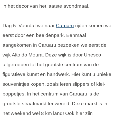
in het decor van het laatste avondmaal.
Dag 5: Voordat we naar
Caruaru
rijden komen we
eerst door een beeldenpark. Eenmaal
aangekomen in Caruaru bezoeken we eerst de
wijk Alto do Moura. Deze wijk is door Unesco
uitgeroepen tot het grootste centrum van de
figuratieve kunst en handwerk. Hier kunt u unieke
souvenirtjes kopen, zoals leren slippers of klei-
poppetjes. In het centrum van Caruaru is de
grootste straatmarkt ter wereld. Deze markt is in
het weekend wel 8 km lang! Ook hier zijn