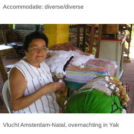
Accommodatie: diverse/diverse
Vlucht Amsterdam-Natal, overnachting in Yak