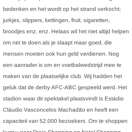
bedenken en het wordt op het strand verkocht;
jurkjes, slippers, kettingen, fruit, sigaretten,
broodjes enz. enz. Helaas wil het niet altijd helpen
om net te doen als je slaapt maar goed, die
mensen moeten ook hun geld verdienen. Nog
een aanrader is om en voetbalwedstrijd mee te
maken van de plaatselijke club. Wij hadden het
geluk dat de derby AFC-ABC gespeeld werd. Het
stadion waar dit spektakel plaatsvindt is Estádio
Cláudio Vasconcelos Machadão en heeft een
capaciteit van 52.000 bezoekers. Om te shoppen