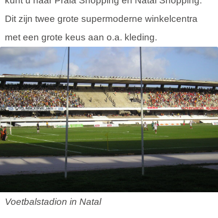
kunt u naar Praia Shopping en Natal Shopping.
Dit zijn twee grote supermoderne winkelcentra
met een grote keus aan o.a. kleding.
Voetbalstadion in Natal