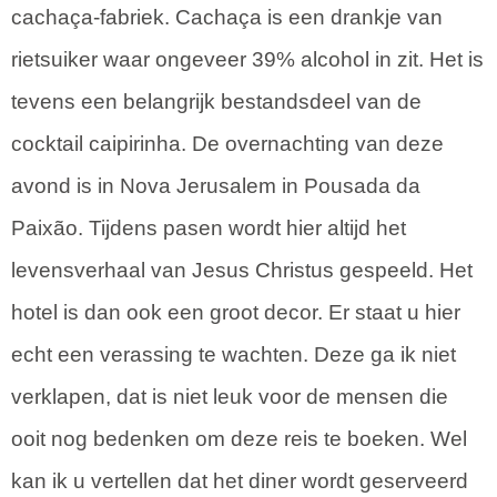
cachaça-fabriek. Cachaça is een drankje van
rietsuiker waar ongeveer 39% alcohol in zit. Het is
tevens een belangrijk bestandsdeel van de
cocktail caipirinha. De overnachting van deze
avond is in Nova Jerusalem in Pousada da
Paixão. Tijdens pasen wordt hier altijd het
levensverhaal van Jesus Christus gespeeld. Het
hotel is dan ook een groot decor. Er staat u hier
echt een verassing te wachten. Deze ga ik niet
verklapen, dat is niet leuk voor de mensen die
ooit nog bedenken om deze reis te boeken. Wel
kan ik u vertellen dat het diner wordt geserveerd