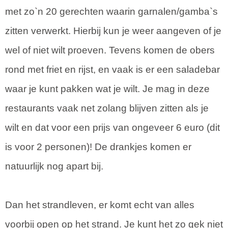
met zo`n 20 gerechten waarin garnalen/gamba`s
zitten verwerkt. Hierbij kun je weer aangeven of je
wel of niet wilt proeven. Tevens komen de obers
rond met friet en rijst, en vaak is er een saladebar
waar je kunt pakken wat je wilt. Je mag in deze
restaurants vaak net zolang blijven zitten als je
wilt en dat voor een prijs van ongeveer 6 euro (dit
is voor 2 personen)! De drankjes komen er
natuurlijk nog apart bij.
Dan het strandleven, er komt echt van alles
voorbij open op het strand. Je kunt het zo gek niet