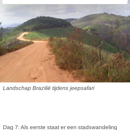
Landschap Brazilië tijdens jeepsafari
Dag 7: Als eerste staat er een stadswandeling