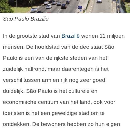
Sao Paulo Brazilie
In de grootste stad van
Brazilië
wonen 11 miljoen
mensen. De hoofdstad van de deelstaat São
Paulo is een van de rijkste steden van het
zuidelijk halfrond, maar daarentegen is het
verschil tussen arm en rijk nog zeer goed
duidelijk. São Paulo is het culturele en
economische centrum van het land, ook voor
toeristen is het een geweldige stad om te
ontdekken. De bewoners hebben zo hun eigen