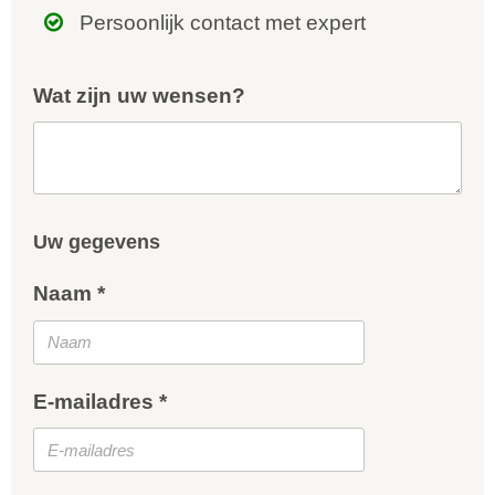
Persoonlijk contact met expert
Wat zijn uw wensen?
Uw gegevens
Naam *
E-mailadres *