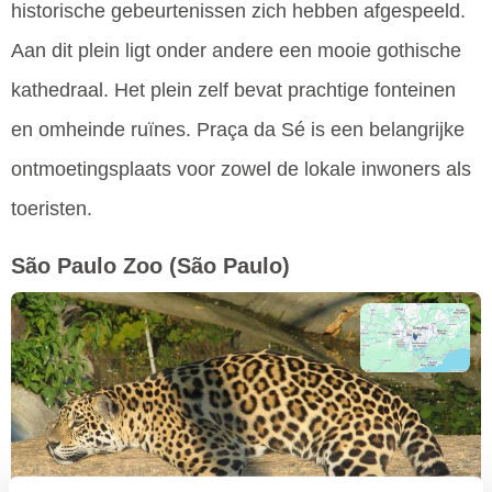
historische gebeurtenissen zich hebben afgespeeld.
Aan dit plein ligt onder andere een mooie gothische
kathedraal. Het plein zelf bevat prachtige fonteinen
en omheinde ruïnes. Praça da Sé is een belangrijke
ontmoetingsplaats voor zowel de lokale inwoners als
toeristen.
São Paulo Zoo
(São Paulo)