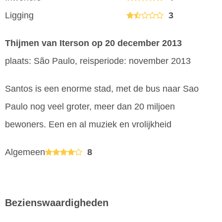
Ligging
3
Thijmen van Iterson
op 20 december 2013
plaats: São Paulo, reisperiode: november 2013
Santos is een enorme stad, met de bus naar Sao
Paulo nog veel groter, meer dan 20 miljoen
bewoners. Een en al muziek en vrolijkheid
Algemeen
8
Bezienswaardigheden