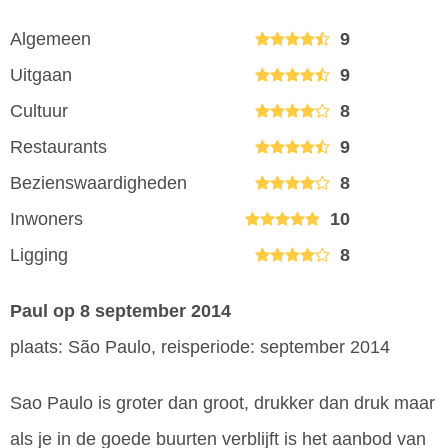
Algemeen
9
Uitgaan
9
Cultuur
8
Restaurants
9
Bezienswaardigheden
8
Inwoners
10
Ligging
8
Paul
op 8 september 2014
plaats: São Paulo, reisperiode: september 2014
Sao Paulo is groter dan groot, drukker dan druk maar
als je in de goede buurten verblijft is het aanbod van