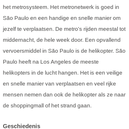
het metrosysteem. Het metronetwerk is goed in
São Paulo en een handige en snelle manier om
jezelf te verplaatsen. De metro's rijden meestal tot
middernacht, de hele week door. Een opvallend
vervoersmiddel in São Paulo is de helikopter. São
Paulo heeft na Los Angeles de meeste
helikopters in de lucht hangen. Het is een veilige
en snelle manier van verplaatsen en veel rijke
mensen nemen dan ook de helikopter als ze naar
de shoppingmall of het strand gaan.
Geschiedenis