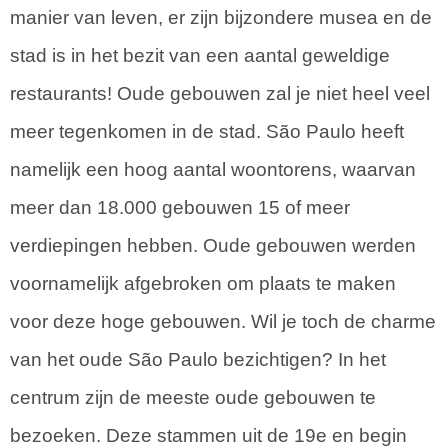
manier van leven, er zijn bijzondere musea en de
stad is in het bezit van een aantal geweldige
restaurants! Oude gebouwen zal je niet heel veel
meer tegenkomen in de stad. São Paulo heeft
namelijk een hoog aantal woontorens, waarvan
meer dan 18.000 gebouwen 15 of meer
verdiepingen hebben. Oude gebouwen werden
voornamelijk afgebroken om plaats te maken
voor deze hoge gebouwen. Wil je toch de charme
van het oude São Paulo bezichtigen? In het
centrum zijn de meeste oude gebouwen te
bezoeken. Deze stammen uit de 19e en begin