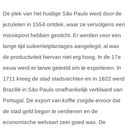
De plek van het huidige São Paulo werd door de
jezuïeten in 1554 ontdek, waar ze vervolgens een
missiepost hebben gesticht. Er werden voor een
lange tijd suikerrietplantages aangelegd, al was
de productiviteit hiervan niet erg hoog. In de 17e
eeuw werd er tarwe geteeld om te exporteren. In
1711 kreeg de stad stadsrechten en in 1822 werd
Brazilië in São Paulo onafhankelijk verklaard van
Portugal. De export van koffie zorgde ervoor dat
de stad geld begon te verdienen en de
economische welvaart zeer goed was. De