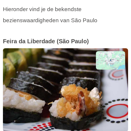
Hieronder vind je de bekendste
bezienswaardigheden van São Paulo
Feira da Liberdade
(São Paulo)