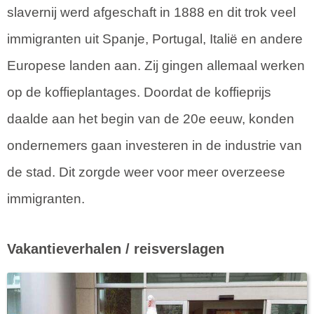
slavernij werd afgeschaft in 1888 en dit trok veel
immigranten uit Spanje, Portugal, Italië en andere
Europese landen aan. Zij gingen allemaal werken
op de koffieplantages. Doordat de koffieprijs
daalde aan het begin van de 20e eeuw, konden
ondernemers gaan investeren in de industrie van
de stad. Dit zorgde weer voor meer overzeese
immigranten.
Vakantieverhalen / reisverslagen