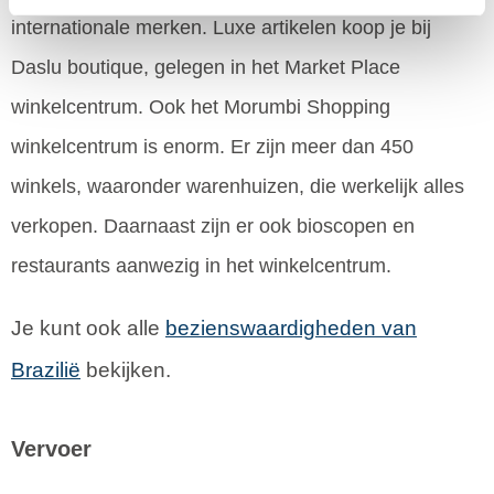
internationale merken. Luxe artikelen koop je bij
Daslu boutique, gelegen in het Market Place
winkelcentrum. Ook het Morumbi Shopping
winkelcentrum is enorm. Er zijn meer dan 450
winkels, waaronder warenhuizen, die werkelijk alles
verkopen. Daarnaast zijn er ook bioscopen en
restaurants aanwezig in het winkelcentrum.
Je kunt ook alle
bezienswaardigheden van
Brazilië
bekijken.
Vervoer