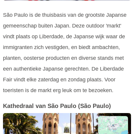
São Paulo is de thuisbasis van de grootste Japanse
gemeenschap buiten Japan. Deze outdoor 'markt'
vindt plaats op Liberdade, de Japanse wijk waar de
immigranten zich vestigden, en biedt ambachten,
planten, oosterse producten en diverse stands met
een authentieke Japanse gerechten. De Liberdade
Fair vindt elke zaterdag en zondag plaats. Voor
toeristen is de markt erg leuk om te bezoeken.
Kathedraal van São Paulo
(São Paulo)