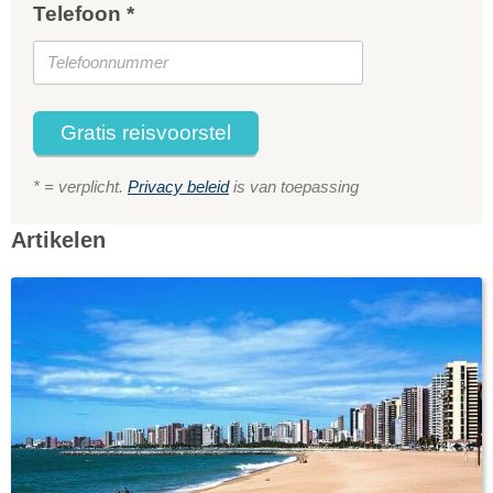
Telefoon *
Gratis reisvoorstel
* = verplicht.
Privacy beleid
is van toepassing
Artikelen