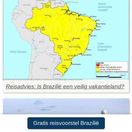
Reisadvies: Is Brazilië een veilig vakantieland?
Gratis reisvoorstel Brazilië