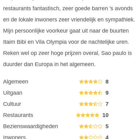
restaurants fantastisch, zeer goede barren 's avonds
en de lokale inwoners zeer vriendelijk en sympathiek.
Mijn persoonlijke voorkeur gaat uit naar de buurten
Itaim Bibi en Vila Olympia voor de nachtelijke uren.
Reken wel op zeer hoge prijzen overal, Sao paulo is
duurder dan Europa in het algemeen.
Algemeen
8
Uitgaan
9
Cultuur
7
Restaurants
10
Bezienswaardigheden
5
Inwoners
4