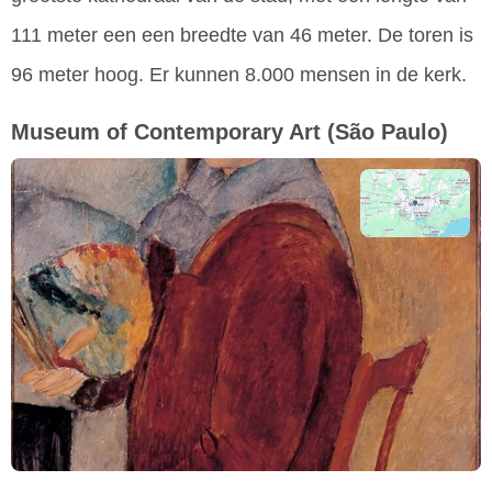
111 meter een een breedte van 46 meter. De toren is
96 meter hoog. Er kunnen 8.000 mensen in de kerk.
Museum of Contemporary Art
(São Paulo)