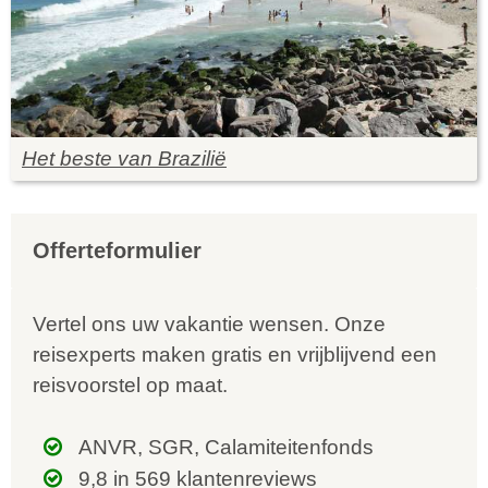
Het beste van Brazilië
Offerteformulier
Vertel ons uw vakantie wensen. Onze
reisexperts maken gratis en vrijblijvend een
reisvoorstel op maat.
ANVR, SGR, Calamiteitenfonds
9,8 in 569 klantenreviews