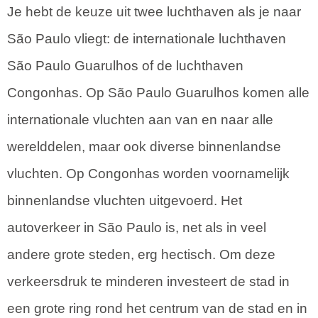
Je hebt de keuze uit twee luchthaven als je naar
São Paulo vliegt: de internationale luchthaven
São Paulo Guarulhos of de luchthaven
Congonhas. Op São Paulo Guarulhos komen alle
internationale vluchten aan van en naar alle
werelddelen, maar ook diverse binnenlandse
vluchten. Op Congonhas worden voornamelijk
binnenlandse vluchten uitgevoerd. Het
autoverkeer in São Paulo is, net als in veel
andere grote steden, erg hectisch. Om deze
verkeersdruk te minderen investeert de stad in
een grote ring rond het centrum van de stad en in