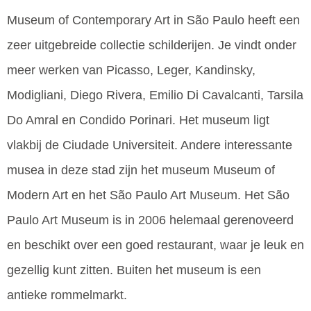
Museum of Contemporary Art in São Paulo heeft een
zeer uitgebreide collectie schilderijen. Je vindt onder
meer werken van Picasso, Leger, Kandinsky,
Modigliani, Diego Rivera, Emilio Di Cavalcanti, Tarsila
Do Amral en Condido Porinari. Het museum ligt
vlakbij de Ciudade Universiteit. Andere interessante
musea in deze stad zijn het museum Museum of
Modern Art en het São Paulo Art Museum. Het São
Paulo Art Museum is in 2006 helemaal gerenoveerd
en beschikt over een goed restaurant, waar je leuk en
gezellig kunt zitten. Buiten het museum is een
antieke rommelmarkt.