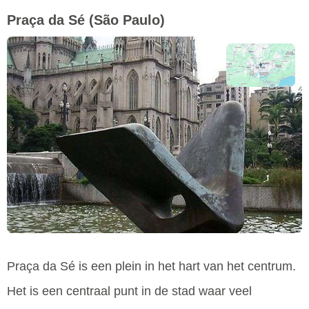
Praça da Sé
(São Paulo)
Praça da Sé is een plein in het hart van het centrum.
Het is een centraal punt in de stad waar veel