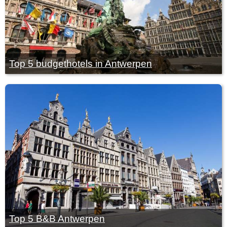
Top 5 budgethotels in Antwerpen
Top 5 B&B Antwerpen