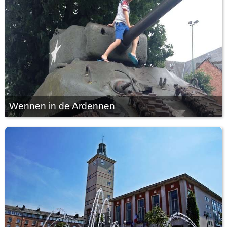
Wennen in de Ardennen