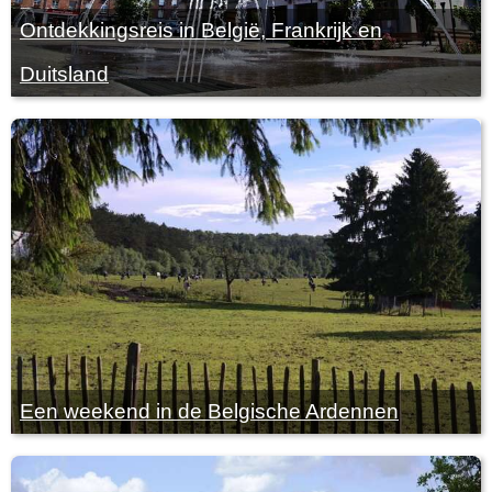
Ontdekkingsreis in België, Frankrijk en
Duitsland
Een weekend in de Belgische Ardennen