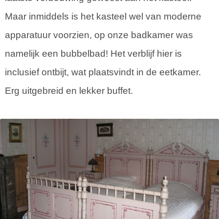
Maar inmiddels is het kasteel wel van moderne
apparatuur voorzien, op onze badkamer was
namelijk een bubbelbad! Het verblijf hier is
inclusief ontbijt, wat plaatsvindt in de eetkamer.
Erg uitgebreid en lekker buffet.