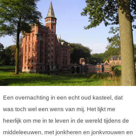
Een overnachting in een echt oud kasteel, dat
was toch wel een wens van mij. Het lijkt me
heerlijk om me in te leven in de wereld tijdens de
middeleeuwen, met jonkheren en jonkvrouwen en