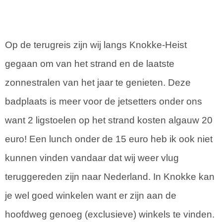
Op de terugreis zijn wij langs Knokke-Heist
gegaan om van het strand en de laatste
zonnestralen van het jaar te genieten. Deze
badplaats is meer voor de jetsetters onder ons
want 2 ligstoelen op het strand kosten algauw 20
euro! Een lunch onder de 15 euro heb ik ook niet
kunnen vinden vandaar dat wij weer vlug
teruggereden zijn naar Nederland. In Knokke kan
je wel goed winkelen want er zijn aan de
hoofdweg genoeg (exclusieve) winkels te vinden.