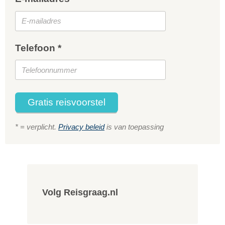
Telefoon *
Gratis reisvoorstel
* = verplicht.
Privacy beleid
is van toepassing
Volg Reisgraag.nl