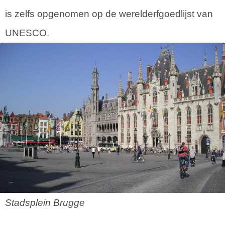
is zelfs opgenomen op de werelderfgoedlijst van
UNESCO.
Stadsplein Brugge