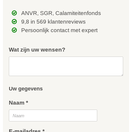
ANVR, SGR, Calamiteitenfonds
9,8 in 569 klantenreviews
Persoonlijk contact met expert
Wat zijn uw wensen?
Uw gegevens
Naam *
E-mailadres *