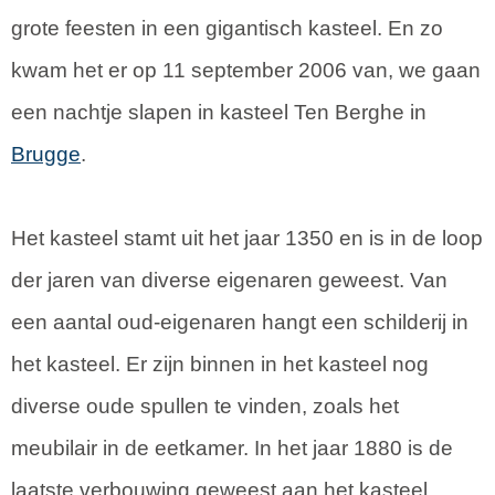
grote feesten in een gigantisch kasteel. En zo
kwam het er op 11 september 2006 van, we gaan
een nachtje slapen in kasteel Ten Berghe in
Brugge
.
Het kasteel stamt uit het jaar 1350 en is in de loop
der jaren van diverse eigenaren geweest. Van
een aantal oud-eigenaren hangt een schilderij in
het kasteel. Er zijn binnen in het kasteel nog
diverse oude spullen te vinden, zoals het
meubilair in de eetkamer. In het jaar 1880 is de
laatste verbouwing geweest aan het kasteel.