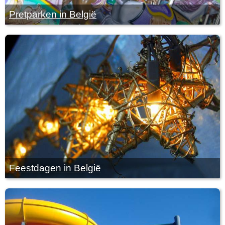
Pretparken in België
Feestdagen in België