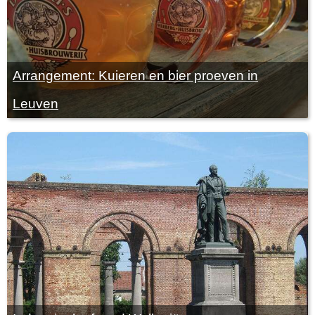
Arrangement: Kuieren en bier proeven in
Leuven