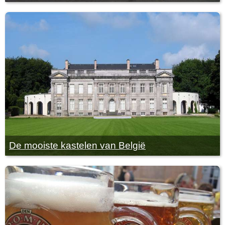
De mooiste kastelen van België