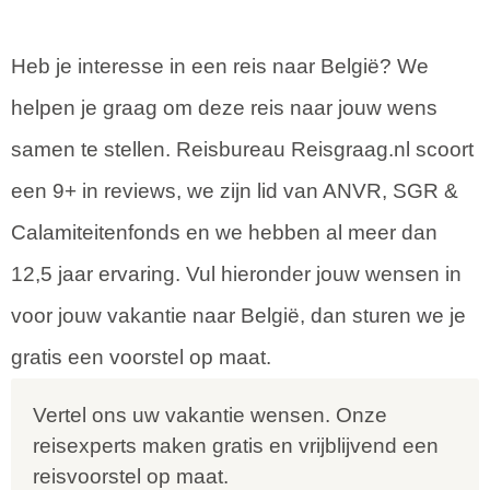
Heb je interesse in een reis naar België? We
helpen je graag om deze reis naar jouw wens
samen te stellen. Reisbureau Reisgraag.nl scoort
een 9+ in reviews, we zijn lid van ANVR, SGR &
Calamiteitenfonds en we hebben al meer dan
12,5 jaar ervaring. Vul hieronder jouw wensen in
voor jouw vakantie naar België, dan sturen we je
gratis een voorstel op maat.
Vertel ons uw vakantie wensen. Onze
reisexperts maken gratis en vrijblijvend een
reisvoorstel op maat.