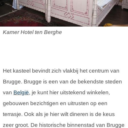
Kamer Hotel ten Berghe
Het kasteel bevindt zich vlakbij het centrum van
Brugge. Brugge is een van de bekendste steden
van
België
, je kunt hier uitstekend winkelen,
gebouwen bezichtigen en uitrusten op een
terrasje. Ook als je hier wilt dineren is de keus
zeer groot. De historische binnenstad van Brugge