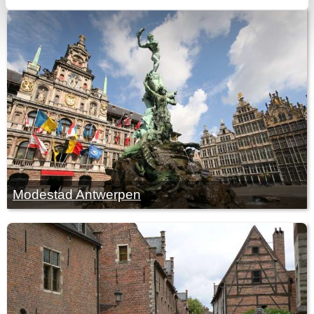
Modestad Antwerpen