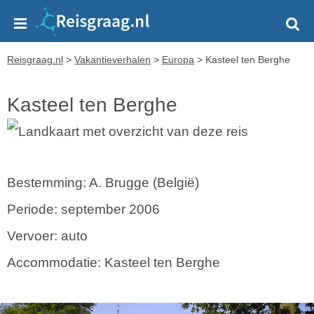
Reisgraag.nl
>
Vakantieverhalen
>
Europa
>
Kasteel ten Berghe
Kasteel ten Berghe
Bestemming: A. Brugge (België)
Periode: september 2006
Vervoer: auto
Accommodatie: Kasteel ten Berghe