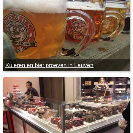
Kuieren en bier proeven in Leuven