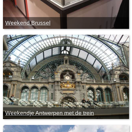
Weekend Brussel
Weekendje Antwerpen met de trein