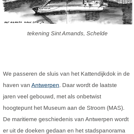
tekening Sint Amands, Schelde
We passeren de sluis van het Kattendijkdok in de
haven van
Antwerpen
. Daar wordt de laatste
jaren veel gebouwd, met als onbetwist
hoogtepunt het Museum aan de Stroom (MAS).
De maritieme geschiedenis van Antwerpen wordt
er uit de doeken gedaan en het stadspanorama