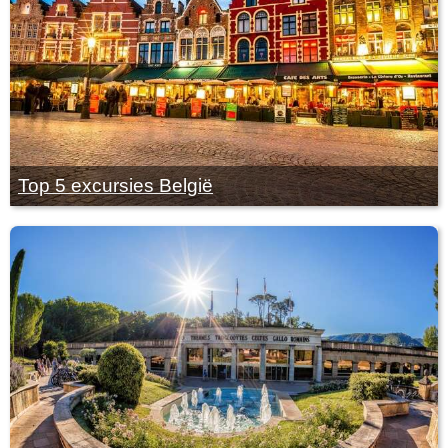
Top 5 excursies België