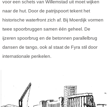
voor een schets van Willemstad uit moet wijken
naar de hut. Door de patrijspoort tekent het
historische waterfront zich af. Bij Moerdijk vormen
twee spoorbruggen samen één geheel. De
ijzeren spoorbrug en de betonnen parallelbrug
dansen de tango, ook al staat de Fyra stil door
internationale perikelen.