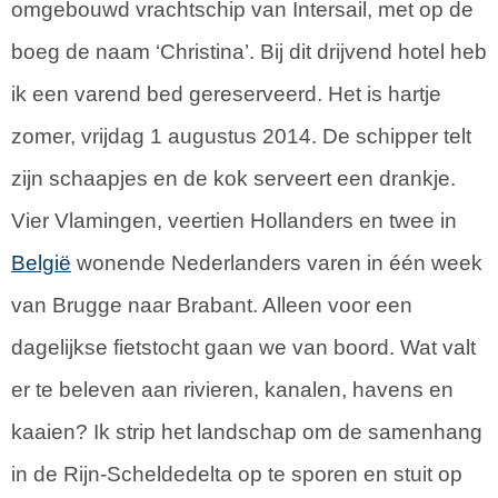
omgebouwd vrachtschip van Intersail, met op de
boeg de naam ‘Christina’. Bij dit drijvend hotel heb
ik een varend bed gereserveerd. Het is hartje
zomer, vrijdag 1 augustus 2014. De schipper telt
zijn schaapjes en de kok serveert een drankje.
Vier Vlamingen, veertien Hollanders en twee in
België
wonende Nederlanders varen in één week
van Brugge naar Brabant. Alleen voor een
dagelijkse fietstocht gaan we van boord. Wat valt
er te beleven aan rivieren, kanalen, havens en
kaaien? Ik strip het landschap om de samenhang
in de Rijn-Scheldedelta op te sporen en stuit op