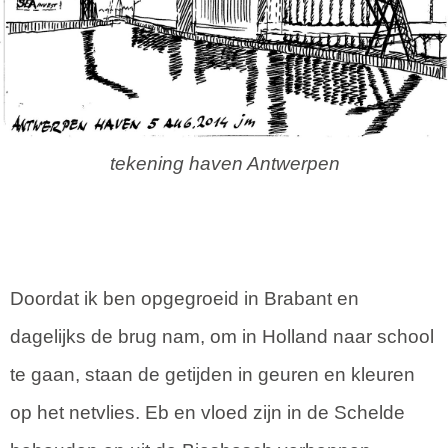
tekening haven Antwerpen
Doordat ik ben opgegroeid in Brabant en
dagelijks de brug nam, om in Holland naar school
te gaan, staan de getijden in geuren en kleuren
op het netvlies. Eb en vloed zijn in de Schelde