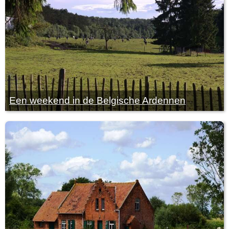
Een weekend in de Belgische Ardennen