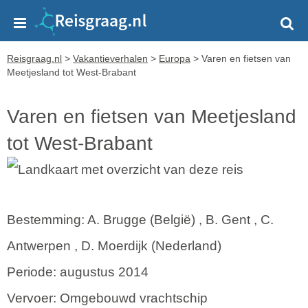
Reisgraag.nl
>
Vakantieverhalen
>
Europa
>
Varen en fietsen van
Meetjesland tot West-Brabant
Varen en fietsen van Meetjesland
tot West-Brabant
Bestemming: A. Brugge (België) , B. Gent , C.
Antwerpen , D. Moerdijk (Nederland)
Periode: augustus 2014
Vervoer: Omgebouwd vrachtschip