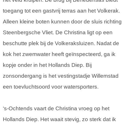
toegang tot een gastvrij terras aan het Volkerak.
Alleen kleine boten kunnen door de sluis richting
Steenbergsche Vliet. De Christina ligt op een
beschutte plek bij de Volkeraksluizen. Nadat de
kok het zwemwater heeft geïnspecteerd, ga ik
kopje onder in het Hollands Diep. Bij
zonsondergang is het vestingstadje Willemstad
een toevluchtsoord voor watersporters.
‘s-Ochtends vaart de Christina vroeg op het
Hollands Diep. Het waait stevig, zo sterk dat ik