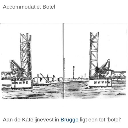
Accommodatie: Botel
Aan de Katelijnevest in
Brugge
ligt een tot ‘botel’