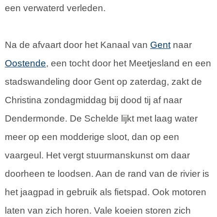
een verwaterd verleden.
Na de afvaart door het Kanaal van
Gent
naar
Oostende
, een tocht door het Meetjesland en een
stadswandeling door Gent op zaterdag, zakt de
Christina zondagmiddag bij dood tij af naar
Dendermonde. De Schelde lijkt met laag water
meer op een modderige sloot, dan op een
vaargeul. Het vergt stuurmanskunst om daar
doorheen te loodsen. Aan de rand van de rivier is
het jaagpad in gebruik als fietspad. Ook motoren
laten van zich horen. Vale koeien storen zich