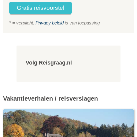
Gratis reisvoorstel
* = verplicht.
Privacy beleid
is van toepassing
Volg Reisgraag.nl
Vakantieverhalen / reisverslagen