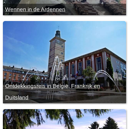
Wennen in de Ardennen
Ontdekkingsreis in België, Frankrijk en
Duitsland