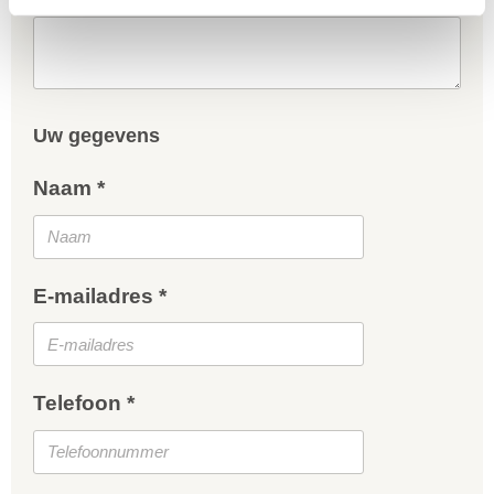
Uw gegevens
Naam *
E-mailadres *
Telefoon *