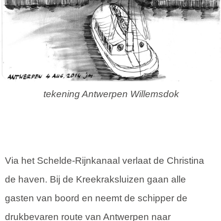
tekening Antwerpen Willemsdok
Via het Schelde-Rijnkanaal verlaat de Christina
de haven. Bij de Kreekraksluizen gaan alle
gasten van boord en neemt de schipper de
drukbevaren route van Antwerpen naar