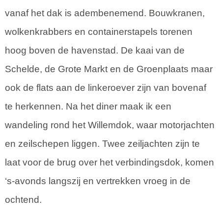
vanaf het dak is adembenemend. Bouwkranen,
wolkenkrabbers en containerstapels torenen
hoog boven de havenstad. De kaai van de
Schelde, de Grote Markt en de Groenplaats maar
ook de flats aan de linkeroever zijn van bovenaf
te herkennen. Na het diner maak ik een
wandeling rond het Willemdok, waar motorjachten
en zeilschepen liggen. Twee zeiljachten zijn te
laat voor de brug over het verbindingsdok, komen
‘s-avonds langszij en vertrekken vroeg in de
ochtend.