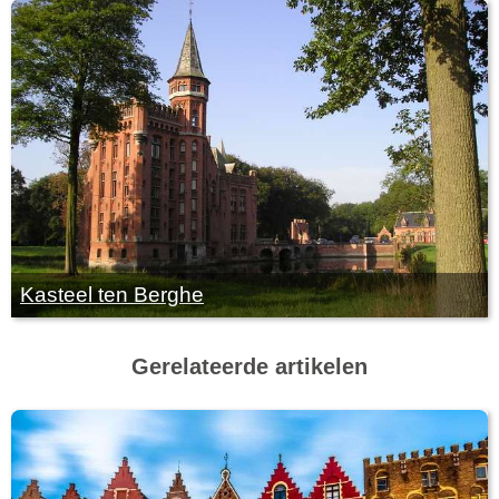
Kasteel ten Berghe
Gerelateerde artikelen