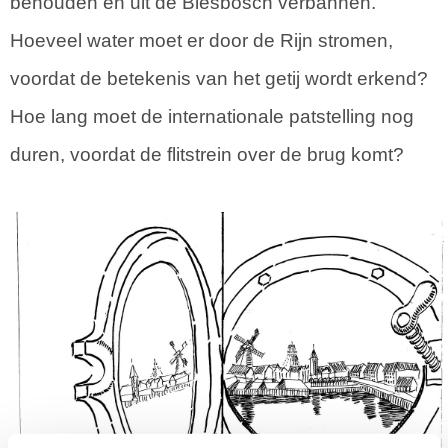
behouden en uit de Biesbosch verbannen.
Hoeveel water moet er door de Rijn stromen,
voordat de betekenis van het getij wordt erkend?
Hoe lang moet de internationale patstelling nog
duren, voordat de flitstrein over de brug komt?