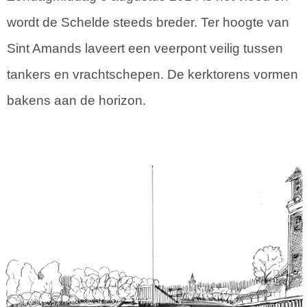
wordt de Schelde steeds breder. Ter hoogte van
Sint Amands laveert een veerpont veilig tussen
tankers en vrachtschepen. De kerktorens vormen
bakens aan de horizon.