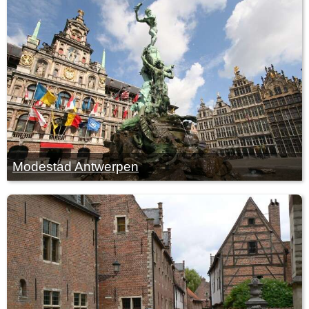
Modestad Antwerpen