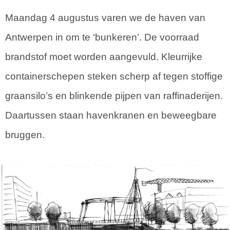
Maandag 4 augustus varen we de haven van
Antwerpen in om te ‘bunkeren’. De voorraad
brandstof moet worden aangevuld. Kleurrijke
containerschepen steken scherp af tegen stoffige
graansilo’s en blinkende pijpen van raffinaderijen.
Daartussen staan havenkranen en beweegbare
bruggen.