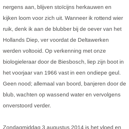
nergens aan, blijven stoïcijns herkauwen en
kijken loom voor zich uit. Wanneer ik rottend wier
ruik, denk ik aan de blubber bij de oever van het
Hollands Diep, ver voordat de Deltawerken
werden voltooid. Op verkenning met onze
biologieleraar door de Biesbosch, liep zijn boot in
het voorjaar van 1966 vast in een ondiepe geul.
Geen nood; allemaal van boord, banjeren door de
blub, wachten op wassend water en vervolgens
onverstoord verder.
Zondagmiddag 3 augustus 2014 is het vloed en