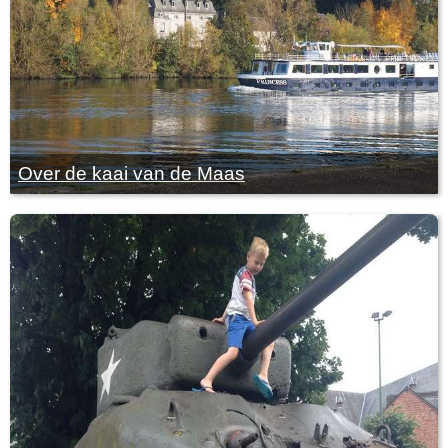
Over de kaai van de Maas