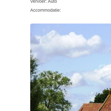
Vervoer: Auto
Accommodatie: