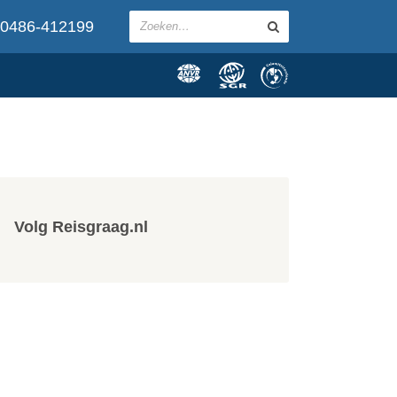
0486-412199
Volg Reisgraag.nl