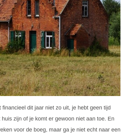
nancieel dit jaar niet zo uit, je hebt geen tijd
 huis zijn of je komt er gewoon niet aan toe. En
weken voor de boeg, maar ga je niet echt naar een