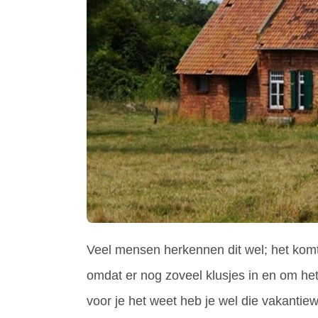
Veel mensen herkennen dit wel; het komt fi
omdat er nog zoveel klusjes in en om het
voor je het weet heb je wel die vakantie