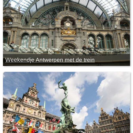
Weekendje Antwerpen met de trein