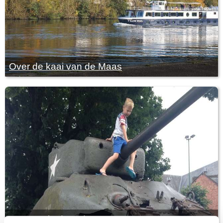
Over de kaai van de Maas
Wennen in de Ardennen