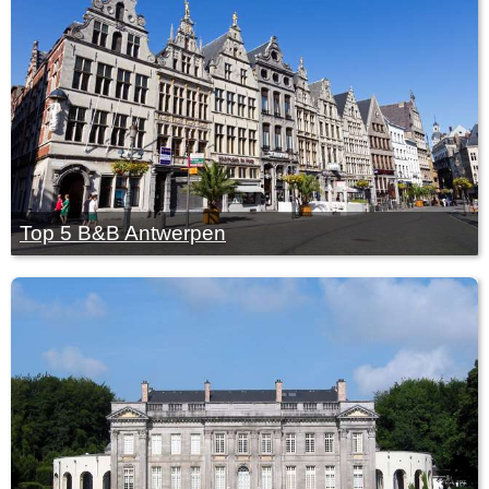
Top 5 B&B Antwerpen