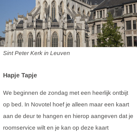
Sint Peter Kerk in Leuven
Hapje Tapje
We beginnen de zondag met een heerlijk ontbijt
op bed. In Novotel hoef je alleen maar een kaart
aan de deur te hangen en hierop aangeven dat je
roomservice wilt en je kan op deze kaart