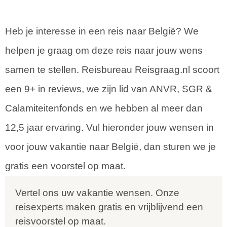
Heb je interesse in een reis naar België? We
helpen je graag om deze reis naar jouw wens
samen te stellen. Reisbureau Reisgraag.nl scoort
een 9+ in reviews, we zijn lid van ANVR, SGR &
Calamiteitenfonds en we hebben al meer dan
12,5 jaar ervaring. Vul hieronder jouw wensen in
voor jouw vakantie naar België, dan sturen we je
gratis een voorstel op maat.
Vertel ons uw vakantie wensen. Onze
reisexperts maken gratis en vrijblijvend een
reisvoorstel op maat.