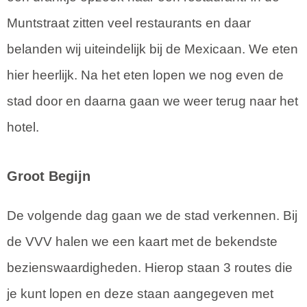
Muntstraat zitten veel restaurants en daar
belanden wij uiteindelijk bij de Mexicaan. We eten
hier heerlijk. Na het eten lopen we nog even de
stad door en daarna gaan we weer terug naar het
hotel.
Groot Begijn
De volgende dag gaan we de stad verkennen. Bij
de VVV halen we een kaart met de bekendste
bezienswaardigheden. Hierop staan 3 routes die
je kunt lopen en deze staan aangegeven met