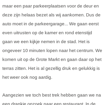
maar een paar parkeerplaatsen voor de deur en
deze zijn helaas bezet als wij aankomen. Dus de
auto moet in de parkeergarage... We gaan eerst
even uitrusten op de kamer en rond etenstijd
gaan we een kijkje nemen in de stad. Het is
ongeveer 10 minuten lopen naar het centrum. We
komen uit op de Grote Markt en gaan daar op het
terras zitten. Het is al gezellig druk en gelukkig is
het weer ook nog aardig.
Aangezien we toch best trek hebben gaan we na
een drankje opzoek naar een restaurant. In de