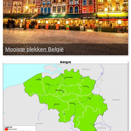
Mooiste plekken België