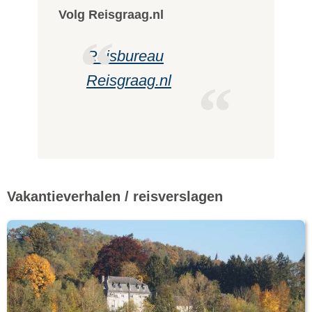
Volg Reisgraag.nl
Reisbureau
Reisgraag.nl
Vakantieverhalen / reisverslagen