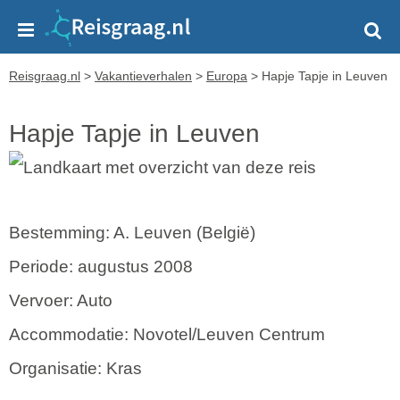
Reisgraag.nl
>
Vakantieverhalen
>
Europa
>
Hapje Tapje in Leuven
Hapje Tapje in Leuven
Bestemming: A. Leuven (België)
Periode: augustus 2008
Vervoer: Auto
Accommodatie: Novotel/Leuven Centrum
Organisatie: Kras