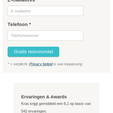
Telefoon *
Gratis reisvoorstel
* = verplicht.
Privacy beleid
is van toepassing
Ervaringen & Awards
Kras krijgt gemiddeld een
6,1
op basis van
542
ervaringen.