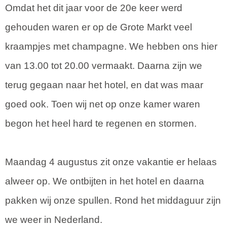
Omdat het dit jaar voor de 20e keer werd
gehouden waren er op de Grote Markt veel
kraampjes met champagne. We hebben ons hier
van 13.00 tot 20.00 vermaakt. Daarna zijn we
terug gegaan naar het hotel, en dat was maar
goed ook. Toen wij net op onze kamer waren
begon het heel hard te regenen en stormen.
Maandag 4 augustus zit onze vakantie er helaas
alweer op. We ontbijten in het hotel en daarna
pakken wij onze spullen. Rond het middaguur zijn
we weer in Nederland.