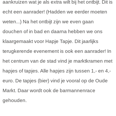
aankruizen wat je als extra wilt bij het ontbijt. Dit is
echt een aanrader! (Hadden we eerder moeten
weten...) Na het ontbijt zijn we even gaan
douchen of in bad en daarna hebben we ons
klaargemaakt voor Hapje Tapje. Dit jaarlijks
terugkerende evenement is ook een aanrader! In
het centrum van de stad vind je marktkramen met
hapjes of tapjes. Alle hapjes zijn tussen 1,- en 4,-
euro. De tapjes (bier) vind je vooral op de Oude
Markt. Daar wordt ook de barmannenrace
gehouden.