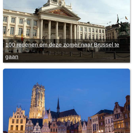
100 redenen om deze zomer naar Brussel te
gaan