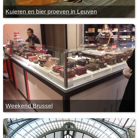
Kuieren en bier proeven in Leuven
Weekend Brussel