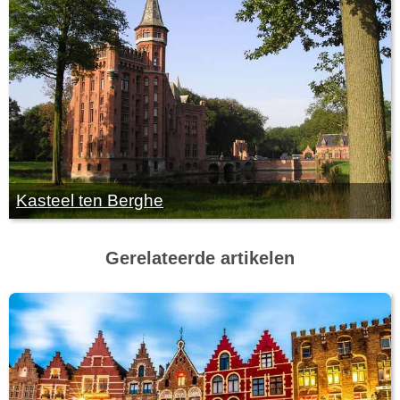
Kasteel ten Berghe
Gerelateerde artikelen