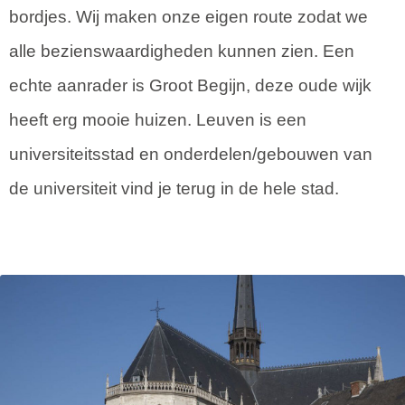
bordjes. Wij maken onze eigen route zodat we
alle bezienswaardigheden kunnen zien. Een
echte aanrader is Groot Begijn, deze oude wijk
heeft erg mooie huizen. Leuven is een
universiteitsstad en onderdelen/gebouwen van
de universiteit vind je terug in de hele stad.