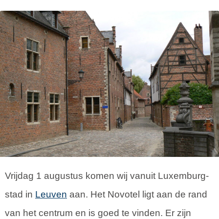
Vrijdag 1 augustus komen wij vanuit Luxemburg-
stad in
Leuven
aan. Het Novotel ligt aan de rand
van het centrum en is goed te vinden. Er zijn