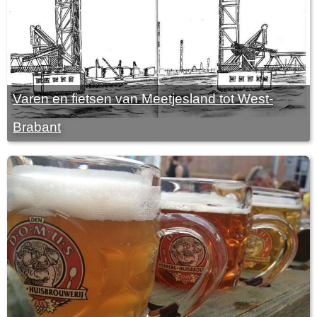
Varen en fietsen van Meetjesland tot West-
Brabant