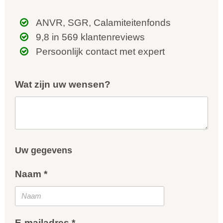
ANVR, SGR, Calamiteitenfonds
9,8 in 569 klantenreviews
Persoonlijk contact met expert
Wat zijn uw wensen?
Uw gegevens
Naam *
E-mailadres *