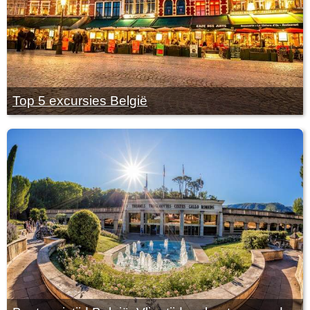
Top 5 excursies België