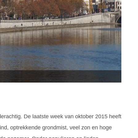
derachtig. De laatste week van oktober 2015 heeft
wind, optrekkende grondmist, veel zon en hoge