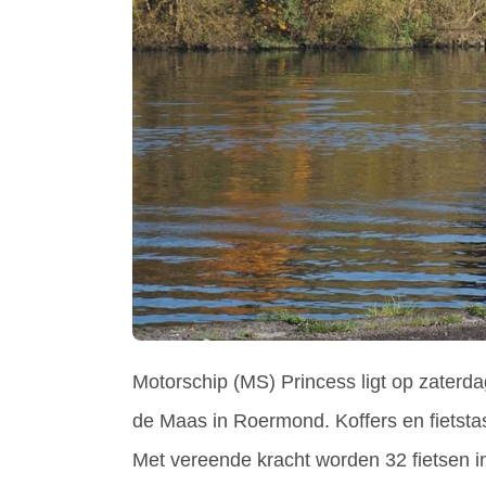
Motorschip (MS) Princess ligt op zater
de Maas in Roermond. Koffers en fietsta
Met vereende kracht worden 32 fietsen i