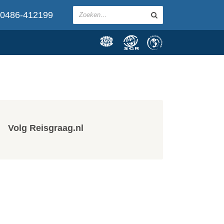
0486-412199
Volg Reisgraag.nl