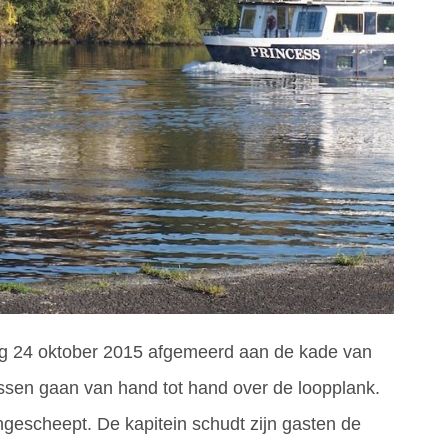
dag 24 oktober 2015 afgemeerd aan de kade van
ssen gaan van hand tot hand over de loopplank.
ngescheept. De kapitein schudt zijn gasten de